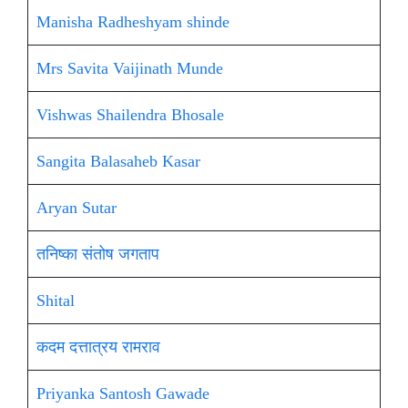
Manisha Radheshyam shinde
Mrs Savita Vaijinath Munde
Vishwas Shailendra Bhosale
Sangita Balasaheb Kasar
Aryan Sutar
तनिष्का संतोष जगताप
Shital
कदम दत्तात्रय रामराव
Priyanka Santosh Gawade