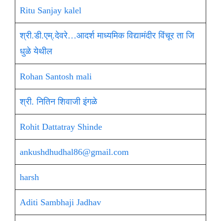
Ritu Sanjay kalel
श्री.डी.एम्.देवरे…आदर्श माध्यमिक विद्यामंदीर विंचूर ता जि
धुळे येथील
Rohan Santosh mali
श्री. नितिन शिवाजी इंगळे
Rohit Dattatray Shinde
ankushdhudhal86@gmail.com
harsh
Aditi Sambhaji Jadhav