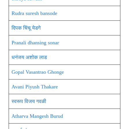
Rudra suresh bansode
दिपक चिंचू येडगे
Pranali dhansing sonar
धनंजय अशोक लाड
Gopal Vasantrao Ghonge
Avani Piyush Thakare
स्वरूप विजय गवळी
Atharva Mangesh Burud