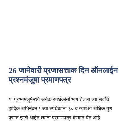
26 जानेवारी प्रजासत्ताक दिन ऑनलाईन
प्रश्नमंजुषा प्रमाणपत्र
या प्रश्नमंजुषेमध्ये अनेक स्पर्धकांनी भाग घेतला त्या सर्वांचे
हार्दिक अभिनंदन ! ज्या स्पर्धकांना ३० व त्यापेक्षा अधिक गुण
प्राप्त झाले आहेत त्यांना प्रमाणपत्र देण्यात येत आहे