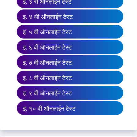
इ. ३ री ऑनलाईन टेस्ट
इ. ४ थी ऑनलाईन टेस्ट
इ. ५ वी ऑनलाईन टेस्ट
इ. ६ वी ऑनलाईन टेस्ट
इ. ७ वी ऑनलाईन टेस्ट
इ. ८ वी ऑनलाईन टेस्ट
इ. ९ वी ऑनलाईन टेस्ट
इ. १० वी ऑनलाईन टेस्ट