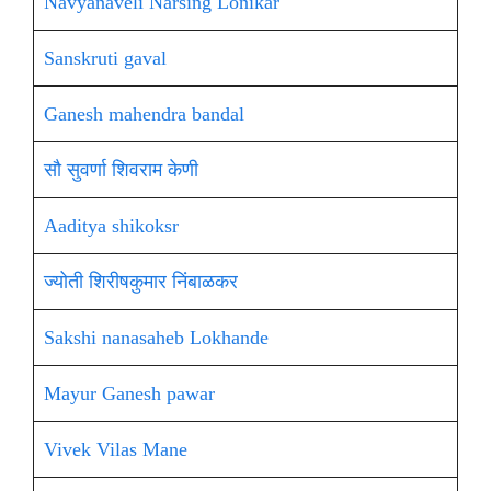
Navyanaveli Narsing Lonikar
Sanskruti gaval
Ganesh mahendra bandal
सौ सुवर्णा शिवराम केणी
Aaditya shikoksr
ज्योती शिरीषकुमार निंबाळकर
Sakshi nanasaheb Lokhande
Mayur Ganesh pawar
Vivek Vilas Mane