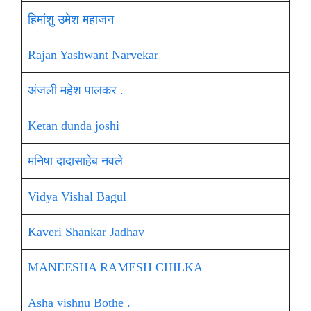
हिमांशु उमेश महाजन
Rajan Yashwant Narvekar
अंजली महेश पालकर .
Ketan dunda joshi
मनिषा दादासाहेब नवले
Vidya Vishal Bagul
Kaveri Shankar Jadhav
MANEESHA RAMESH CHILKA
Asha vishnu Bothe .