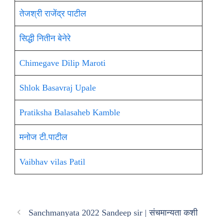
तेजश्री राजेंद्र पाटील
सिद्धी नितीन बेनेरे
Chimegave Dilip Maroti
Shlok Basavraj Upale
Pratiksha Balasaheb Kamble
मनोज टी.पाटील
Vaibhav vilas Patil
Sanchmanyata 2022 Sandeep sir | संचमान्यता कशी