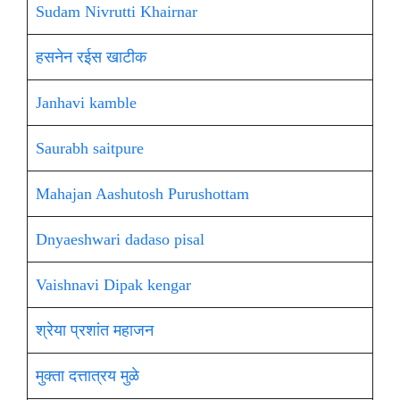
Sudam Nivrutti Khairnar
हसनेन रईस खाटीक
Janhavi kamble
Saurabh saitpure
Mahajan Aashutosh Purushottam
Dnyaeshwari dadaso pisal
Vaishnavi Dipak kengar
श्रेया प्रशांत महाजन
मुक्ता दत्तात्रय मुळे