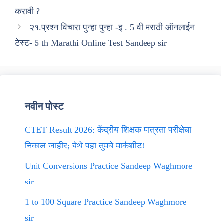
करावी ?
२१.प्रश्न विचारा पुन्हा पुन्हा -इ . 5 वी मराठी ऑनलाईन
टेस्ट- 5 th Marathi Online Test Sandeep sir
नवीन पोस्ट
CTET Result 2026: केंद्रीय शिक्षक पात्रता परीक्षेचा
निकाल जाहीर; येथे पहा तुमचे मार्कशीट!
Unit Conversions Practice Sandeep Waghmore
sir
1 to 100 Square Practice Sandeep Waghmore
sir