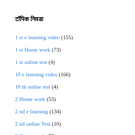
टॉपिक निवडा
1 st e learning video
(155)
1 st Home work
(73)
1 st online test
(4)
10 e learning video
(166)
10 th online test
(4)
2 Home work
(53)
2 nd e learning
(134)
2 nd online Test
(10)