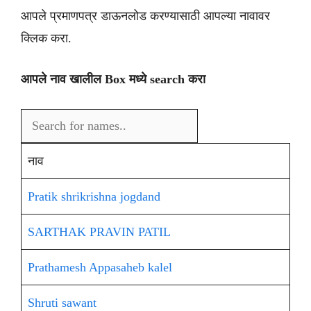
आपले प्रमाणपत्र डाऊनलोड करण्यासाठी आपल्या नावावर
क्लिक करा.
आपले नाव खालील Box मध्ये search करा
नाव
Pratik shrikrishna jogdand
SARTHAK PRAVIN PATIL
Prathamesh Appasaheb kalel
Shruti sawant