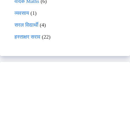
वेदिक Maths
(6)
व्यवसाय
(1)
सरल विद्यार्थी
(4)
हस्ताक्षर सराव
(22)