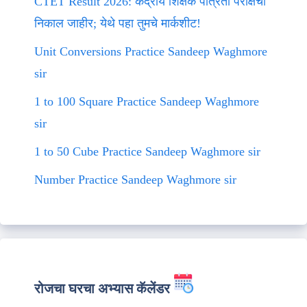
CTET Result 2026: केंद्रीय शिक्षक पात्रता परीक्षेचा
निकाल जाहीर; येथे पहा तुमचे मार्कशीट!
Unit Conversions Practice Sandeep Waghmore
sir
1 to 100 Square Practice Sandeep Waghmore
sir
1 to 50 Cube Practice Sandeep Waghmore sir
Number Practice Sandeep Waghmore sir
रोजचा घरचा अभ्यास कॅलेंडर