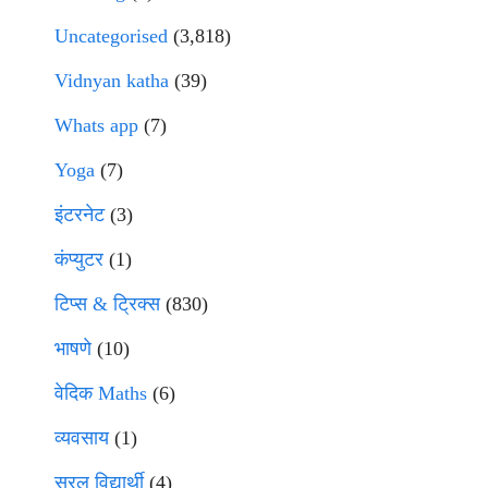
Uncategorised
(3,818)
Vidnyan katha
(39)
Whats app
(7)
Yoga
(7)
इंटरनेट
(3)
कंप्युटर
(1)
टिप्स & ट्रिक्स
(830)
भाषणे
(10)
वेदिक Maths
(6)
व्यवसाय
(1)
सरल विद्यार्थी
(4)