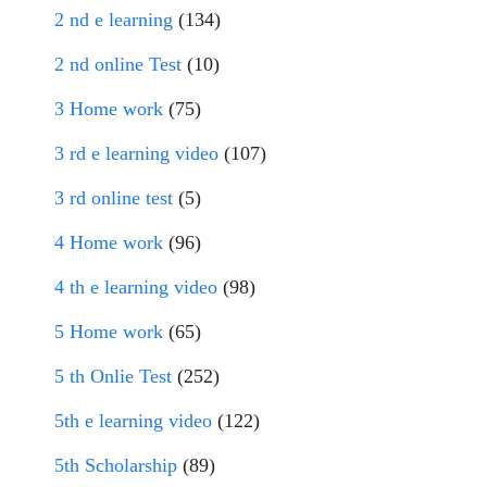
2 nd e learning
(134)
2 nd online Test
(10)
3 Home work
(75)
3 rd e learning video
(107)
3 rd online test
(5)
4 Home work
(96)
4 th e learning video
(98)
5 Home work
(65)
5 th Onlie Test
(252)
5th e learning video
(122)
5th Scholarship
(89)