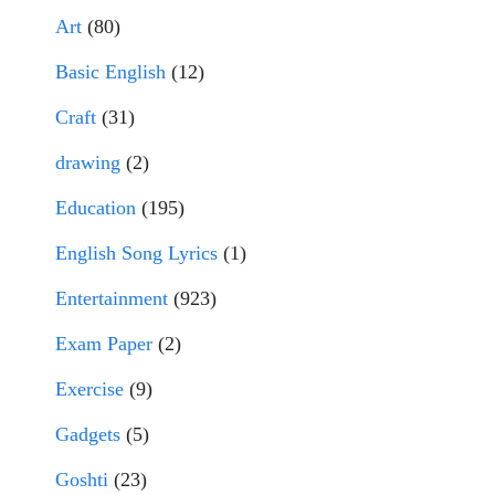
Art
(80)
Basic English
(12)
Craft
(31)
drawing
(2)
Education
(195)
English Song Lyrics
(1)
Entertainment
(923)
Exam Paper
(2)
Exercise
(9)
Gadgets
(5)
Goshti
(23)