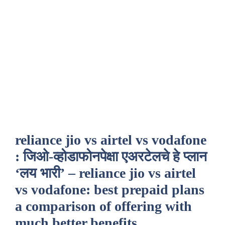
reliance jio vs airtel vs vodafone
: जिओ-व्होडाफोनपेक्षा एअरटेलचे हे प्लान
‘लय भारी’ – reliance jio vs airtel
vs vodafone: best prepaid plans
a comparison of offering with
much better benefits