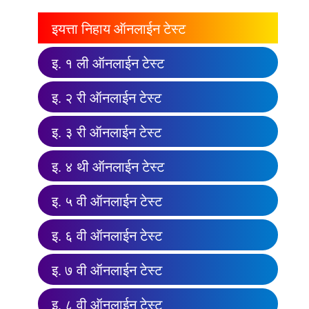
इयत्ता निहाय ऑनलाईन टेस्ट
इ. १ ली ऑनलाईन टेस्ट
इ. २ री ऑनलाईन टेस्ट
इ. ३ री ऑनलाईन टेस्ट
इ. ४ थी ऑनलाईन टेस्ट
इ. ५ वी ऑनलाईन टेस्ट
इ. ६ वी ऑनलाईन टेस्ट
इ. ७ वी ऑनलाईन टेस्ट
इ. ८ वी ऑनलाईन टेस्ट