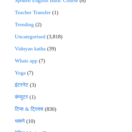
Spoken English Basic Course
(8)
Teacher Transfer
(1)
Trending
(2)
Uncategorised
(3,818)
Vidnyan katha
(39)
Whats app
(7)
Yoga
(7)
इंटरनेट
(3)
कंप्युटर
(1)
टिप्स & ट्रिक्स
(830)
भाषणे
(10)