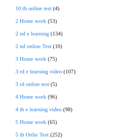
10 th online test
(4)
2 Home work
(53)
2 nd e learning
(134)
2 nd online Test
(10)
3 Home work
(75)
3 rd e learning video
(107)
3 rd online test
(5)
4 Home work
(96)
4 th e learning video
(98)
5 Home work
(65)
5 th Onlie Test
(252)