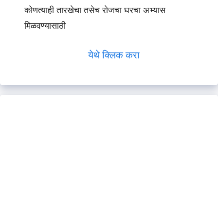
कोणत्याही तारखेचा तसेच रोजचा घरचा अभ्यास
मिळवण्यासाठी
येथे क्लिक करा