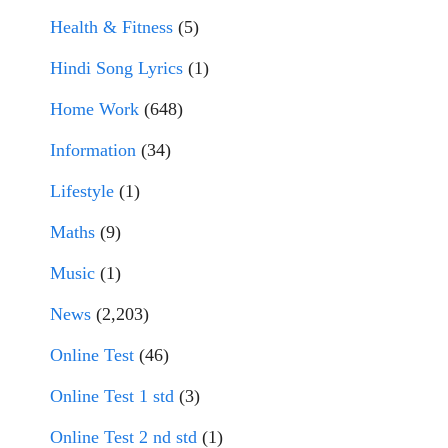
Health & Fitness
(5)
Hindi Song Lyrics
(1)
Home Work
(648)
Information
(34)
Lifestyle
(1)
Maths
(9)
Music
(1)
News
(2,203)
Online Test
(46)
Online Test 1 std
(3)
Online Test 2 nd std
(1)