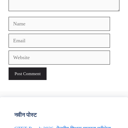
Name
Email
Website
नवीन पोस्ट