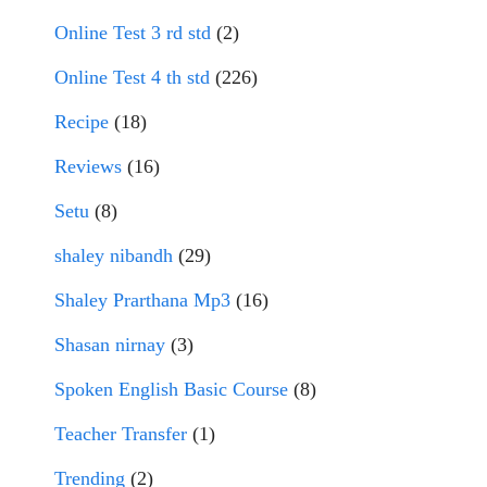
Online Test 3 rd std
(2)
Online Test 4 th std
(226)
Recipe
(18)
Reviews
(16)
Setu
(8)
shaley nibandh
(29)
Shaley Prarthana Mp3
(16)
Shasan nirnay
(3)
Spoken English Basic Course
(8)
Teacher Transfer
(1)
Trending
(2)