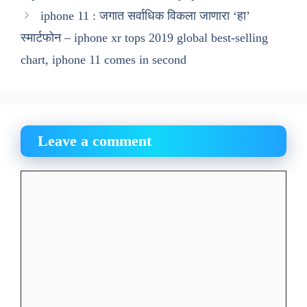
iphone 11 : जगात सर्वाधिक विकला जाणारा ‘हा’
स्मार्टफोन – iphone xr tops 2019 global best-selling
chart, iphone 11 comes in second
Leave a comment
Comment