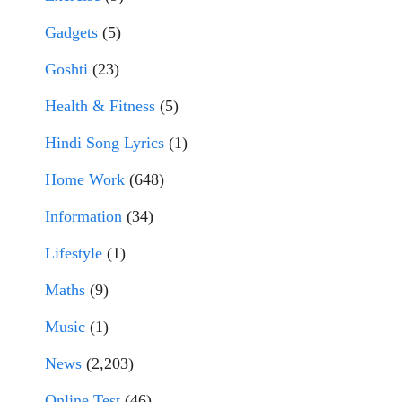
Gadgets
(5)
Goshti
(23)
Health & Fitness
(5)
Hindi Song Lyrics
(1)
Home Work
(648)
Information
(34)
Lifestyle
(1)
Maths
(9)
Music
(1)
News
(2,203)
Online Test
(46)