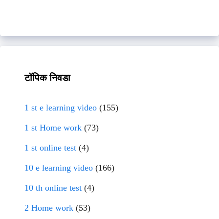
टॉपिक निवडा
1 st e learning video
(155)
1 st Home work
(73)
1 st online test
(4)
10 e learning video
(166)
10 th online test
(4)
2 Home work
(53)