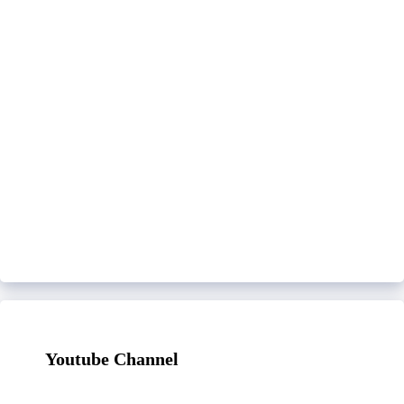
Youtube Channel