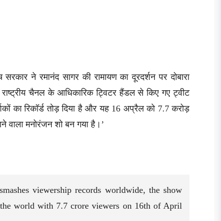
 सरकार ने रमानंद सागर की रामायण का दूरदर्शन पर दोबारा
 राष्ट्रीय चैनल के आधिकारिक ट्विटर हैंडल से किए गए ट्वीट
र्शकों का रिकॉर्ड तोड़ दिया है और यह 16 अप्रैल को 7.7 करोड़
जाने वाला मनोरंजन शो बन गया है।’
smashes viewership records worldwide, the show
he world with 7.7 crore viewers on 16th of April