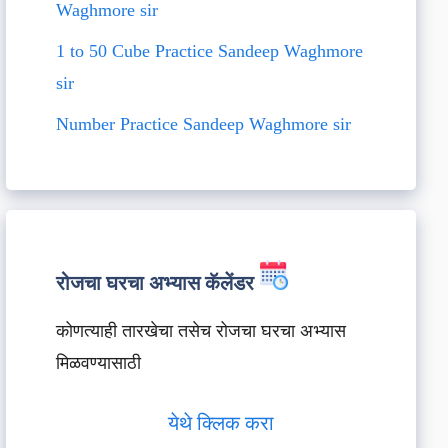
Waghmore sir
1 to 50 Cube Practice Sandeep Waghmore
sir
Number Practice Sandeep Waghmore sir
रोजचा घरचा अभ्यास कॅलेंडर
कोणत्याही तारखेचा तसेच रोजचा घरचा अभ्यास
मिळवण्यासाठी
येथे क्लिक करा