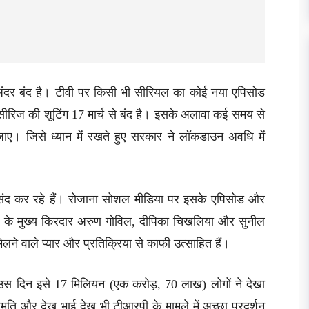
ंदर बंद है। टीवी पर किसी भी सीरियल का कोई नया एपिसोड
ब सीरिज की शूटिंग 17 मार्च से बंद है। इसके अलावा कई समय से
जाए। जिसे ध्यान में रखते हुए सरकार ने लॉकडाउन अवधि में
ंद कर रहे हैं। रोजाना सोशल मीडिया पर इसके एपिसोड और
ोज के मुख्य किरदार अरुण गोविल, दीपिका चिखलिया और सुनील
लने वाले प्यार और प्रतिक्रिया से काफी उत्साहित हैं।
स दिन इसे 17 मिलियन (एक करोड़, 70 लाख) लोगों ने देखा
ीमति और देख भाई देख भी टीआरपी के मामले में अच्छा प्रदर्शन