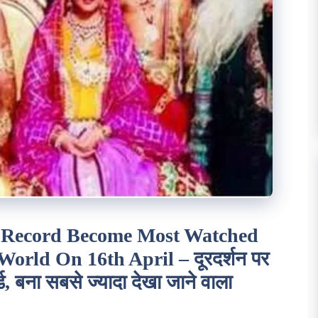
Record Become Most Watched
orld On 16th April – दूरदर्शन पर
्ड, बना सबसे ज्यादा देखा जाने वाला