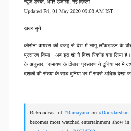
न्यूज डेस्क, अमर उजाला, नई दिल्ली
Updated Fri, 01 May 2020 09:08 AM IST
ख़बर सुनें
कोरोना वायरस की वजह से देश में लागू लॉकडाउन के बीच
प्रसारण किया। अब इस शो ने विश्व रिकॉर्ड बना लिया है।
के अनुसार, ‘रामायण के दोबारा प्रसारण ने दुनिया भर में द
दर्शकों की संख्या के साथ दुनिया भर में सबसे अधिक देखा 
Rebroadcast of
#Ramayana
on
#Doordarshan
becomes most watched entertainment show in t