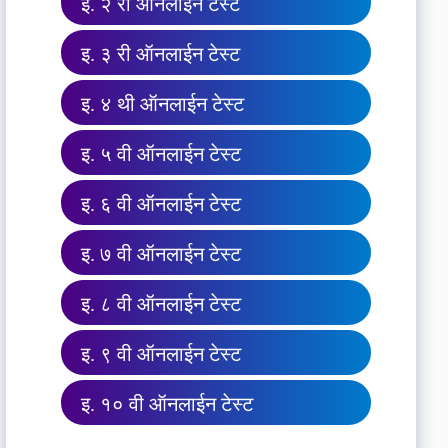
इ. २ री ऑनलाईन टेस्ट
इ. ३ री ऑनलाईन टेस्ट
इ. ४ थी ऑनलाईन टेस्ट
इ. ५ वी ऑनलाईन टेस्ट
इ. ६ वी ऑनलाईन टेस्ट
इ. ७ वी ऑनलाईन टेस्ट
इ. ८ वी ऑनलाईन टेस्ट
इ. ९ वी ऑनलाईन टेस्ट
इ. १० वी ऑनलाईन टेस्ट