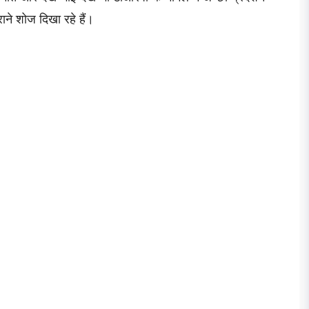
ुराने शोज दिखा रहे हैं।