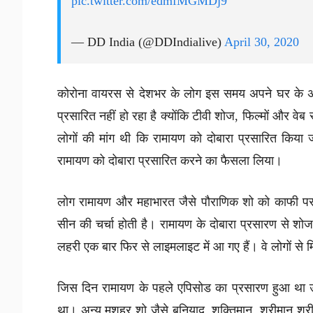
pic.twitter.com/edmfMGMDj9
— DD India (@DDIndialive)
April 30, 2020
कोरोना वायरस से देशभर के लोग इस समय अपने घर के अ
प्रसारित नहीं हो रहा है क्योंकि टीवी शोज, फिल्मों और वे
लोगों की मांग थी कि रामायण को दोबारा प्रसारित किया 
रामायण को दोबारा प्रसारित करने का फैसला लिया।
लोग रामायण और महाभारत जैसे पौराणिक शो को काफी पस
सीन की चर्चा होती है। रामायण के दोबारा प्रसारण से श
लहरी एक बार फिर से लाइमलाइट में आ गए हैं। वे लोगों से मि
जिस दिन रामायण के पहले एपिसोड का प्रसारण हुआ था उ
था। अन्य मशहूर शो जैसे बुनियाद, शक्तिमान, श्रीमान श्र