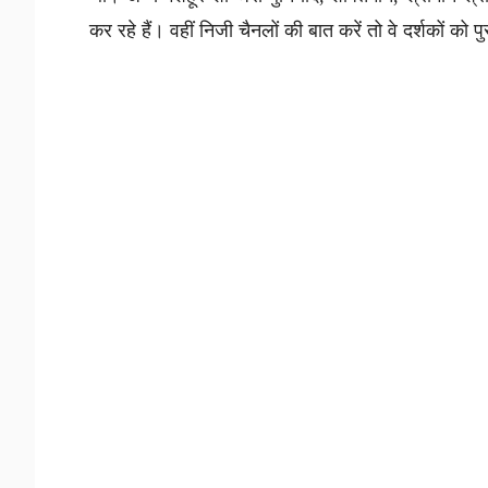
कर रहे हैं। वहीं निजी चैनलों की बात करें तो वे दर्शकों को प