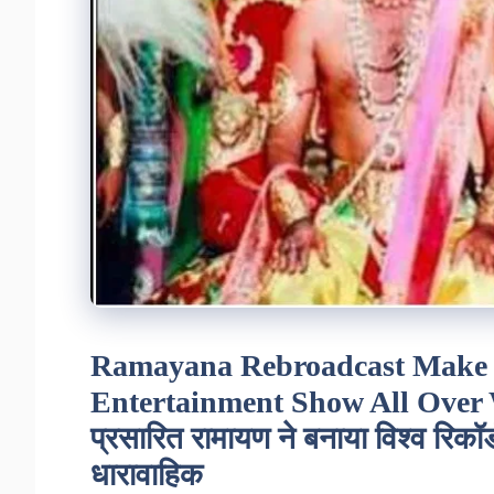
Ramayana Rebroadcast Make 
Entertainment Show All Over W
प्रसारित रामायण ने बनाया विश्व रिकॉर
धारावाहिक