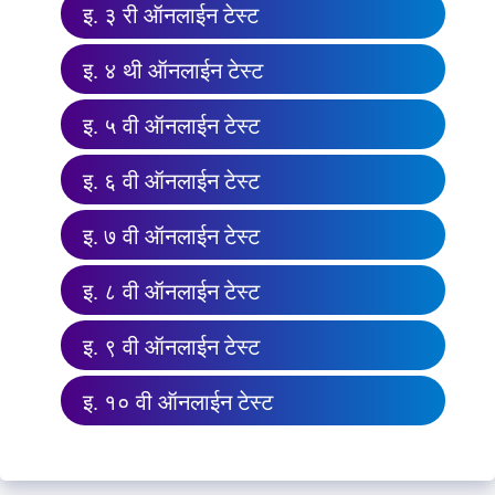
इ. ३ री ऑनलाईन टेस्ट
इ. ४ थी ऑनलाईन टेस्ट
इ. ५ वी ऑनलाईन टेस्ट
इ. ६ वी ऑनलाईन टेस्ट
इ. ७ वी ऑनलाईन टेस्ट
इ. ८ वी ऑनलाईन टेस्ट
इ. ९ वी ऑनलाईन टेस्ट
इ. १० वी ऑनलाईन टेस्ट