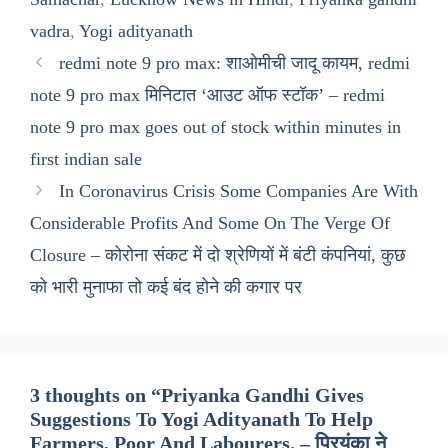
vadra
,
Yogi adityanath
redmi note 9 pro max: शाओमीची जादू कायम, redmi
note 9 pro max मिनिटात ‘आउट ऑफ स्टॉक’ – redmi
note 9 pro max goes out of stock within minutes in
first indian sale
In Coronavirus Crisis Some Companies Are With
Considerable Profits And Some On The Verge Of
Closure – कोरोना संकट में दो श्रेणियों में बंटी कंपनियां, कुछ
को भारी मुनाफा तो कई बंद होने की कगार पर
3 thoughts on “Priyanka Gandhi Gives
Suggestions To Yogi Adityanath To Help
Farmers, Poor And Labourers. – प्रियंका ने