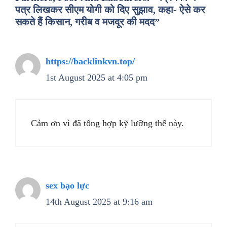
पत्र लिखकर सीएम योगी को दिए सुझाव, कहा- ऐसे कर
सकते हैं किसान, गरीब व मजदूर की मदद”
https://backlinkvn.top/
1st August 2025 at 4:05 pm
Cảm ơn vì đã tổng hợp kỹ lưỡng thế này.
sex bạo lực
14th August 2025 at 9:16 am