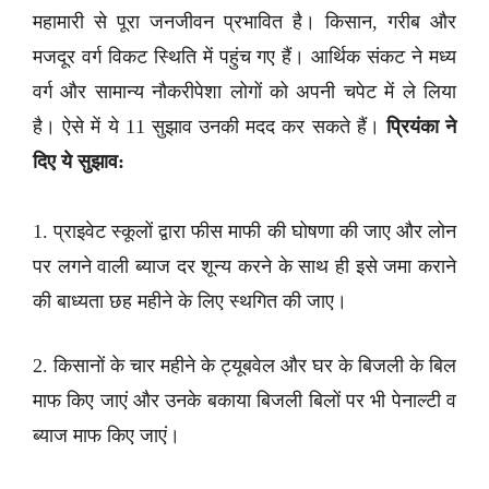
महामारी से पूरा जनजीवन प्रभावित है। किसान, गरीब और
मजदूर वर्ग विकट स्थिति में पहुंच गए हैं। आर्थिक संकट ने मध्य
वर्ग और सामान्य नौकरीपेशा लोगों को अपनी चपेट में ले लिया
है। ऐसे में ये 11 सुझाव उनकी मदद कर सकते हैं।
प्रियंका ने
दिए ये सुझाव:
1. प्राइवेट स्कूलों द्वारा फीस माफी की घोषणा की जाए और लोन
पर लगने वाली ब्याज दर शून्य करने के साथ ही इसे जमा कराने
की बाध्यता छह महीने के लिए स्थगित की जाए।
2. किसानों के चार महीने के ट्यूबवेल और घर के बिजली के बिल
माफ किए जाएं और उनके बकाया बिजली बिलों पर भी पेनाल्टी व
ब्याज माफ किए जाएं।