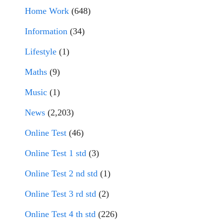
Home Work
(648)
Information
(34)
Lifestyle
(1)
Maths
(9)
Music
(1)
News
(2,203)
Online Test
(46)
Online Test 1 std
(3)
Online Test 2 nd std
(1)
Online Test 3 rd std
(2)
Online Test 4 th std
(226)