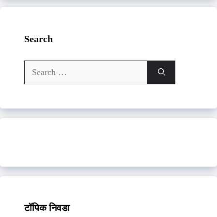
Search
Search
for:
टॉपिक निवडा