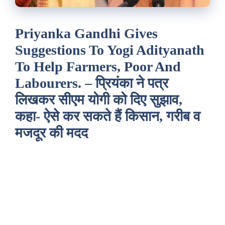
Priyanka Gandhi Gives
Suggestions To Yogi Adityanath
To Help Farmers, Poor And
Labourers. – प्रियंका ने पत्र
लिखकर सीएम योगी को दिए सुझाव,
कहा- ऐसे कर सकते हैं किसान, गरीब व
मजदूर की मदद