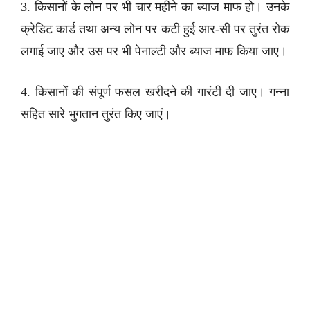
3. किसानों के लोन पर भी चार महीने का ब्याज माफ हो। उनके
क्रेडिट कार्ड तथा अन्य लोन पर कटी हुई आर-सी पर तुरंत रोक
लगाई जाए और उस पर भी पेनाल्टी और ब्याज माफ किया जाए।
4. किसानों की संपूर्ण फसल खरीदने की गारंटी दी जाए। गन्ना
सहित सारे भुगतान तुरंत किए जाएं।