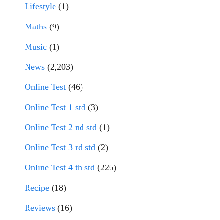
Lifestyle
(1)
Maths
(9)
Music
(1)
News
(2,203)
Online Test
(46)
Online Test 1 std
(3)
Online Test 2 nd std
(1)
Online Test 3 rd std
(2)
Online Test 4 th std
(226)
Recipe
(18)
Reviews
(16)