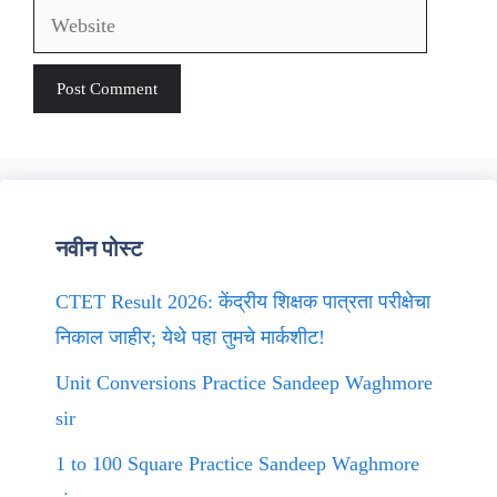
Website
नवीन पोस्ट
CTET Result 2026: केंद्रीय शिक्षक पात्रता परीक्षेचा
निकाल जाहीर; येथे पहा तुमचे मार्कशीट!
Unit Conversions Practice Sandeep Waghmore
sir
1 to 100 Square Practice Sandeep Waghmore