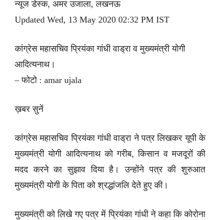
न्यूज डेस्क, अमर उजाला, लखनऊ
Updated Wed, 13 May 2020 02:32 PM IST
कांग्रेस महासचिव प्रियंका गांधी वाड्रा व मुख्यमंत्री योगी
आदित्यनाथ।
– फोटो : amar ujala
ख़बर सुनें
कांग्रेस महासचिव प्रियंका गांधी वाड्रा ने पत्र लिखकर यूपी के
मुख्यमंत्री योगी आदित्यनाथ को गरीब, किसान व मजदूरों की
मदद करने का सुझाव दिया है। उन्होंने पत्र की शुरुआत
मुख्यमंत्री योगी के पिता को श्रद्धांजलि देते हुए की।
मुख्यमंत्री को लिखे गए पत्र में प्रियंका गांधी ने कहा कि कोरोना