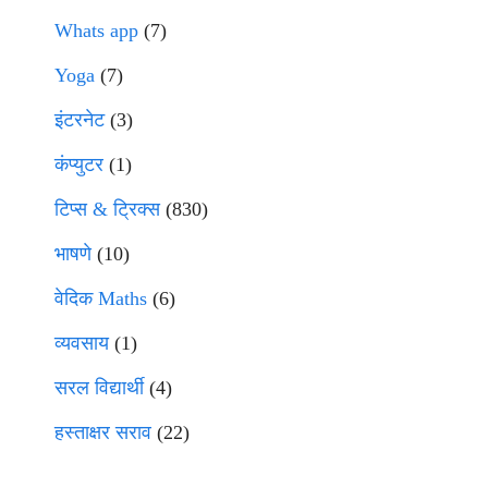
Whats app
(7)
Yoga
(7)
इंटरनेट
(3)
कंप्युटर
(1)
टिप्स & ट्रिक्स
(830)
भाषणे
(10)
वेदिक Maths
(6)
व्यवसाय
(1)
सरल विद्यार्थी
(4)
हस्ताक्षर सराव
(22)