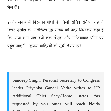
भेज दें।
इसके जवाब में प्रियंका गांधी के निजी सचिव संदीप सिंह ने
उत्तर प्रदेश के अतिरिक्त गृह सचिव को पत्र लिखकर कहा है
कि आज शाम पांच बजे तक नोएडा और गाजियाबाद सीमा पर
पहुंच जाएगी। कृपया यात्रियों की सूची तैयार रखें।
Sandeep Singh, Personal Secretary to Congress
leader Priyanka Gandhi Vadra writes to UP
Additional Chief Secy-Home, states, “as
requested by you buses will reach Noida