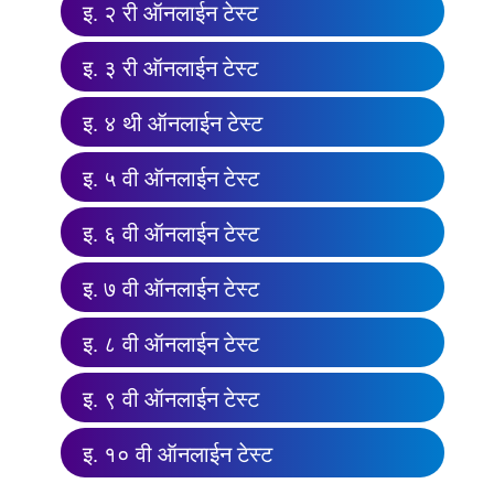
इ. २ री ऑनलाईन टेस्ट
इ. ३ री ऑनलाईन टेस्ट
इ. ४ थी ऑनलाईन टेस्ट
इ. ५ वी ऑनलाईन टेस्ट
इ. ६ वी ऑनलाईन टेस्ट
इ. ७ वी ऑनलाईन टेस्ट
इ. ८ वी ऑनलाईन टेस्ट
इ. ९ वी ऑनलाईन टेस्ट
इ. १० वी ऑनलाईन टेस्ट