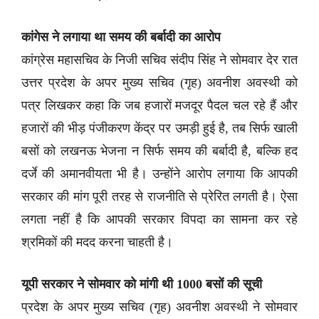
कांगेस ने लगाया था समय की बर्बादी का आरोप
कांग्रेस महासचिव के निजी सचिव संदीप सिंह ने सोमवार देर रात
उत्तर प्रदेश के अपर मुख्य सचिव (गृह) अवनीश अवस्थी को
पत्र लिखकर कहा कि जब हजारों मजदूर पैदल चल रहे हैं और
हजारों की भीड़ पंजीकरण केंद्र पर उमड़ी हुई है, तब सिर्फ खाली
बसों को लखनऊ भेजना न सिर्फ समय की बर्बादी है, बल्कि हद
दर्जे की अमानवीयता भी है। उन्होंने आरोप लगाया कि आपकी
सरकार की मांग पूरी तरह से राजनीति से प्रेरित लगती है। ऐसा
लगता नहीं है कि आपकी सरकार विपदा का सामना कर रहे
श्रमिकों की मदद करना चाहती है।
यूपी सरकार ने सोमवार को मांगी थी 1000 बसों की सूची
प्रदेश के अपर मुख्य सचिव (गृह) अवनीश अवस्थी ने सोमवार