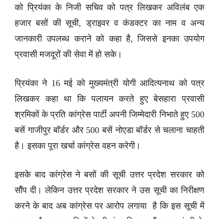
को प्रियंका के निजी सचिव को पत्र लिखकर अविलंब एक
हजार बसों की सूची, ड्राइवर व कंडक्टर का नाम व अन्य
जानकारी उपलब्ध कराने को कहा है, जिससे इनका उपयोग
प्रवासी मजदूरों की सेवा में हो सके।
प्रियंका ने 16 मई को मुख्यमंत्री योगी आदित्यनाथ को पत्र
लिखकर कहा था कि पलायन करते हुए बेसहारा प्रवासी
श्रमिकों के प्रति कांग्रेस पार्टी अपनी जिम्मेदारी निभाते हुए 500
बसें गाजीपुर बॉर्डर और 500 बसें नोएडा बॉर्डर से चलाना चाहती
है। इसका पूरा खर्चा कांग्रेस वहन करेगी।
इसके बाद कांग्रेस ने बसों की सूची उत्तर प्रदेश सरकार को
सौंप दी। लेकिन उत्तर प्रदेश सरकार ने उस सूची का निरीक्षण
करने के बाद अब कांग्रेस पर आरोप लगाया है कि इस सूची में