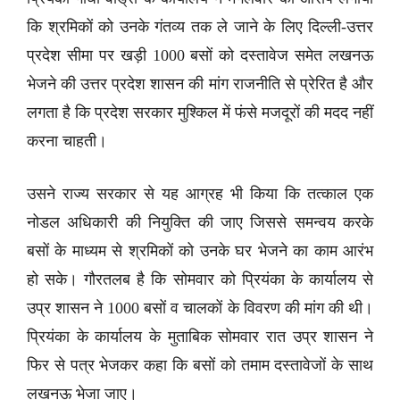
कि श्रमिकों को उनके गंतव्य तक ले जाने के लिए दिल्ली-उत्तर
प्रदेश सीमा पर खड़ी 1000 बसों को दस्तावेज समेत लखनऊ
भेजने की उत्तर प्रदेश शासन की मांग राजनीति से प्रेरित है और
लगता है कि प्रदेश सरकार मुश्किल में फंसे मजदूरों की मदद नहीं
करना चाहती।
उसने राज्य सरकार से यह आग्रह भी किया कि तत्काल एक
नोडल अधिकारी की नियुक्ति की जाए जिससे समन्वय करके
बसों के माध्यम से श्रमिकों को उनके घर भेजने का काम आरंभ
हो सके। गौरतलब है कि सोमवार को प्रियंका के कार्यालय से
उप्र शासन ने 1000 बसों व चालकों के विवरण की मांग की थी।
प्रियंका के कार्यालय के मुताबिक सोमवार रात उप्र शासन ने
फिर से पत्र भेजकर कहा कि बसों को तमाम दस्तावेजों के साथ
लखनऊ भेजा जाए।