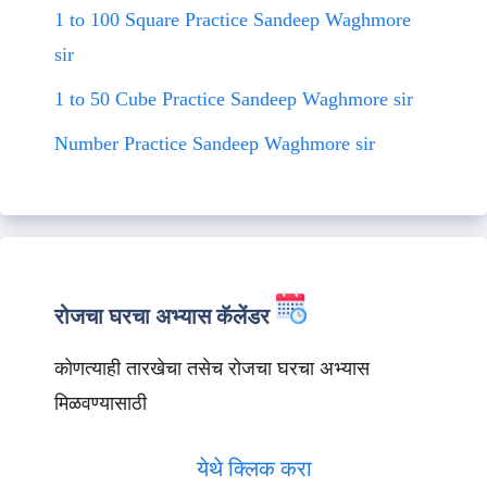
1 to 100 Square Practice Sandeep Waghmore
sir
1 to 50 Cube Practice Sandeep Waghmore sir
Number Practice Sandeep Waghmore sir
रोजचा घरचा अभ्यास कॅलेंडर
कोणत्याही तारखेचा तसेच रोजचा घरचा अभ्यास
मिळवण्यासाठी
येथे क्लिक करा