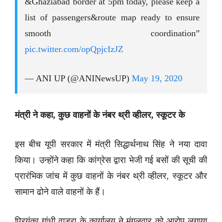
&Ghaziabad border at 5pm today, please keep a
list of passengers&route map ready to ensure
smooth coordination”
pic.twitter.com/opQpjcIzJZ
— ANI UP (@ANINewsUP)
May 19, 2020
मंत्री ने कहा, कुछ वाहनों के नंबर थ्री व्हीलर, स्कूटर के
इस बीच यूपी सरकार में मंत्री सिद्धार्थनाथ सिंह ने नया दावा
किया। उन्होंने कहा कि कांग्रेस द्वारा भेजी गई बसों की सूची की
प्रारंभिक जांच में कुछ वाहनों के नंबर थ्री व्हीलर, स्कूटर और
सामान ढोने वाले वाहनों के हैं।
प्रियंका गांधी वाड्रा के कार्यालय ने मंगलवार को आरोप लगाया