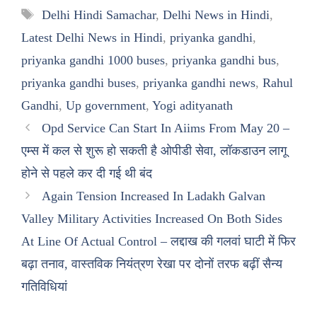
Tags
Delhi Hindi Samachar
,
Delhi News in Hindi
,
Latest Delhi News in Hindi
,
priyanka gandhi
,
priyanka gandhi 1000 buses
,
priyanka gandhi bus
,
priyanka gandhi buses
,
priyanka gandhi news
,
Rahul
Gandhi
,
Up government
,
Yogi adityanath
Opd Service Can Start In Aiims From May 20 –
एम्स में कल से शुरू हो सकती है ओपीडी सेवा, लॉकडाउन लागू
होने से पहले कर दी गई थी बंद
Again Tension Increased In Ladakh Galvan
Valley Military Activities Increased On Both Sides
At Line Of Actual Control – लद्दाख की गलवां घाटी में फिर
बढ़ा तनाव, वास्तविक नियंत्रण रेखा पर दोनों तरफ बढ़ीं सैन्य
गतिविधियां