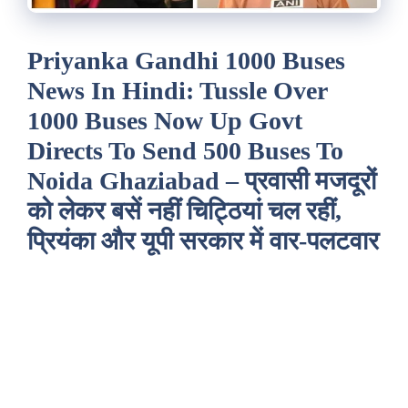
Priyanka Gandhi 1000 Buses
News In Hindi: Tussle Over
1000 Buses Now Up Govt
Directs To Send 500 Buses To
Noida Ghaziabad – प्रवासी मजदूरों
को लेकर बसें नहीं चिट्ठियां चल रहीं,
प्रियंका और यूपी सरकार में वार-पलटवार