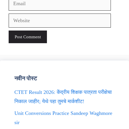
Email
Website
नवीन पोस्ट
CTET Result 2026: केंद्रीय शिक्षक पात्रता परीक्षेचा
निकाल जाहीर; येथे पहा तुमचे मार्कशीट!
Unit Conversions Practice Sandeep Waghmore
sir