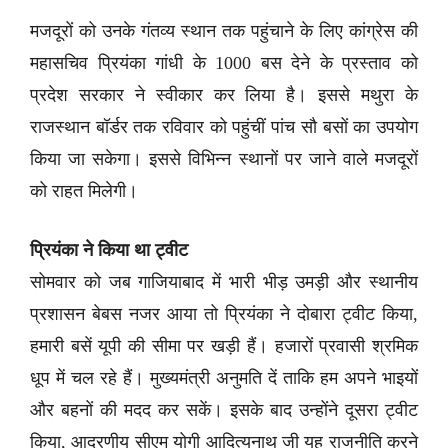
मजदूरों को उनके गंतव्य स्थान तक पहुंचाने के लिए कांग्रेस की
महासचिव प्रियंका गांधी के 1000 बस देने के प्रस्ताव को
प्रदेश सरकार ने स्वीकार कर लिया है। इससे मथुरा के
राजस्थान बॉर्डर तक रविवार को पहुंचीं पांच सौ बसों का उपयोग
किया जा सकेगा। इससे विभिन्न स्थानों पर जाने वाले मजदूरों
को राहत मिलेगी।
प्रियंका ने किया था ट्वीट
सोमवार को जब गाजियाबाद में भारी भीड़ उमड़ी और स्थानीय
प्रशासन बेबस नजर आया तो प्रियंका ने दोबारा ट्वीट किया,
हमारी बसें यूपी की सीमा पर खड़ी हैं। हजारों प्रवासी श्रमिक
धूप में चल रहे हैं। मुख्यमंत्री अनुमति दें ताकि हम अपने भाइयों
और बहनों की मदद कर सकें। इसके बाद उन्होंने दूसरा ट्वीट
किया, आदरणीय सीएम योगी आदित्यनाथ जी यह राजनीति करने