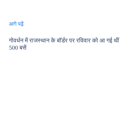
आगे पढ़ें
गोवर्धन में राजस्थान के बॉर्डर पर रविवार को आ गई थीं
500 बसें