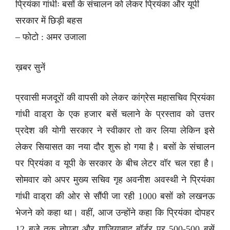
प्रियंका गांधीः बसों के संचालन को लेकर प्रियंका और यूपी
सरकार में छिड़ी बहस
– फोटो : अमर उजाला
ख़बर सुनें
प्रवासी मजदूरों की वापसी को लेकर कांग्रेस महासचिव प्रियंका
गांधी वाड्रा के एक हजार बसें चलाने के प्रस्ताव को उत्तर
प्रदेश की योगी सरकार ने स्वीकार तो कर लिया लेकिन इसे
लेकर सियासत का नया दौर शुरू हो गया है। बसों के संचालन
पर प्रियंका व यूपी के सरकार के बीच लेटर वॉर चल रहा है।
सोमवार को अपर मुख्य सचिव गृह अवनीश अवस्थी ने प्रियंका
गांधी वाड्रा की ओर से सौंपी जा रही 1000 बसों को लखनऊ
भेजने को कहा था। वहीं, आज उन्होंने कहा कि प्रियंका दोपहर
12 बजे तक नोएडा और गाजियाबाद बॉर्डर पर 500-500 बसें