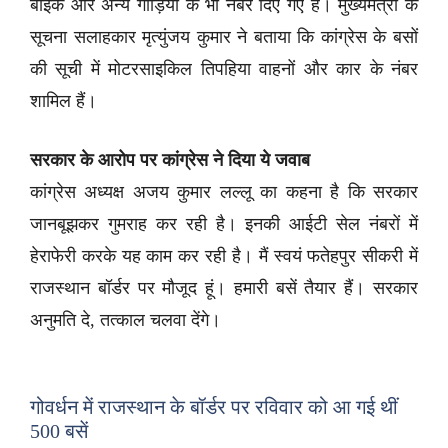
बाइक और अन्य गाड़ियों के भी नंबर दिए गए हैं। मुख्यमंत्री के
सूचना सलाहकार मृत्युंजय कुमार ने बताया कि कांग्रेस के बसों
की सूची में मोटरसाइकिल तिपहिया वाहनों और कार के नंबर
शामिल हैं।
सरकार के आरोप पर कांग्रेस ने दिया ये जवाब
कांग्रेस अध्यक्ष अजय कुमार लल्लू का कहना है कि सरकार
जानबूझकर गुमराह कर रही है। इनकी आईटी सेल नंबरों में
हेराफेरी करके यह काम कर रही है। मैं स्वयं फतेहपुर सीकरी में
राजस्थान बॉर्डर पर मौजूद हूं। हमारी बसें तैयार हैं। सरकार
अनुमति दे, तत्काल चलवा देंगे।
गोवर्धन में राजस्थान के बॉर्डर पर रविवार को आ गई थीं
500 बसें