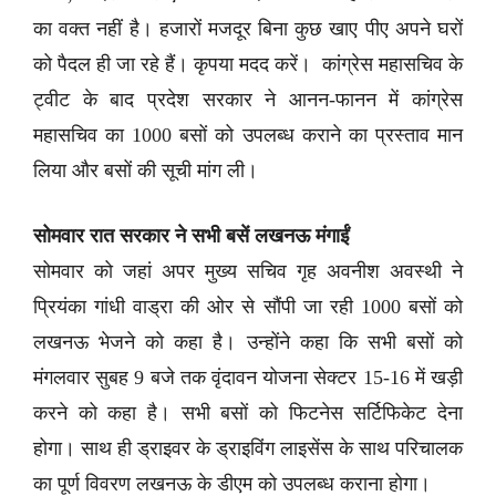
का वक्त नहीं है। हजारों मजदूर बिना कुछ खाए पीए अपने घरों
को पैदल ही जा रहे हैं। कृपया मदद करें। कांग्रेस महासचिव के
ट्वीट के बाद प्रदेश सरकार ने आनन-फानन में कांग्रेस
महासचिव का 1000 बसों को उपलब्ध कराने का प्रस्ताव मान
लिया और बसों की सूची मांग ली।
सोमवार रात सरकार ने सभी बसें लखनऊ मंगाईं
सोमवार को जहां अपर मुख्य सचिव गृह अवनीश अवस्थी ने
प्रियंका गांधी वाड्रा की ओर से सौंपी जा रही 1000 बसों को
लखनऊ भेजने को कहा है। उन्होंने कहा कि सभी बसों को
मंगलवार सुबह 9 बजे तक वृंदावन योजना सेक्टर 15-16 में खड़ी
करने को कहा है। सभी बसों को फिटनेस सर्टिफिकेट देना
होगा। साथ ही ड्राइवर के ड्राइविंग लाइसेंस के साथ परिचालक
का पूर्ण विवरण लखनऊ के डीएम को उपलब्ध कराना होगा।