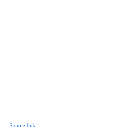
Source link