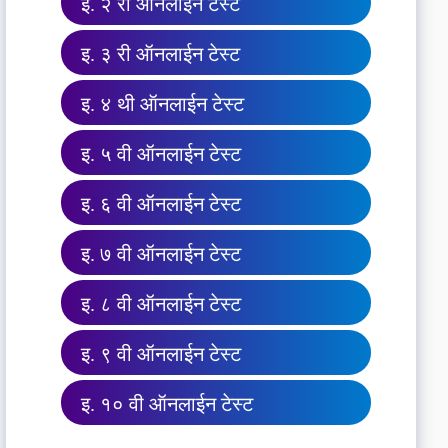
इ. २ री ऑनलाईन टेस्ट
इ. ३ री ऑनलाईन टेस्ट
इ. ४ थी ऑनलाईन टेस्ट
इ. ५ वी ऑनलाईन टेस्ट
इ. ६ वी ऑनलाईन टेस्ट
इ. ७ वी ऑनलाईन टेस्ट
इ. ८ वी ऑनलाईन टेस्ट
इ. ९ वी ऑनलाईन टेस्ट
इ. १० वी ऑनलाईन टेस्ट