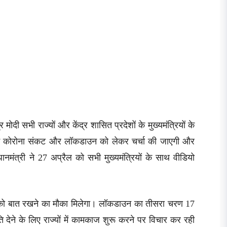
मोदी सभी राज्यों और केंद्र शासित प्रदेशों के मुख्यमंत्रियों के
क में कोरोना संकट और लॉकडाउन को लेकर चर्चा की जाएगी और
रधानमंत्री ने 27 अप्रैल को सभी मुख्यमंत्रियों के साथ वीडियो
ं को बात रखने का मौका मिलेगा। लॉकडाउन का तीसरा चरण 17
देने के लिए राज्यों में कामकाज शुरू करने पर विचार कर रही