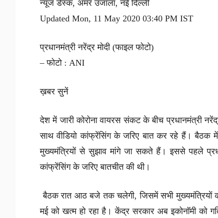
न्यूज डेस्क, अमर उजाला, नई दिल्ली
Updated Mon, 11 May 2020 03:40 PM IST
प्रधानमंत्री नरेंद्र मोदी (फाइल फोटो)
– फोटो : ANI
ख़बर सुनें
देश में जारी कोरोना वायरस संकट के बीच प्रधानमंत्री नरेंद्र 
साथ वीडियो कांफ्रेंसिंग के जरिए बात कर रहे हैं। बैठ
मुख्यमंत्रियों से सुझाव मांगे जा सकते हैं। इससे पहले प्
कांफ्रेंसिंग के जरिए बातचीत की थी।
बैठक रात आठ बजे तक चलेगी, जिसमें सभी मुख्यमंत्रियो
मई को खत्म हो रहा है। केंद्र सरकार अब इकोनॉमी को गति 