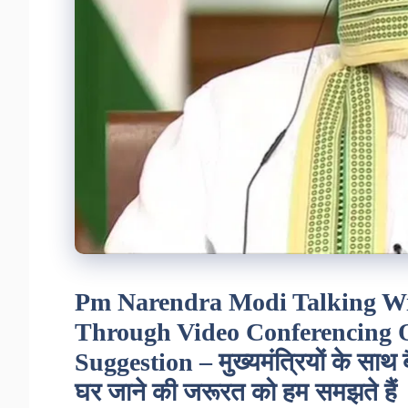
Pm Narendra Modi Talking Wit
Through Video Conferencing
Suggestion – मुख्यमंत्रियों के साथ बै
घर जाने की जरूरत को हम समझते हैं