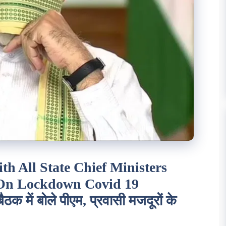
h All State Chief Ministers
 On Lockdown Covid 19
ठक में बोले पीएम, प्रवासी मजदूरों के