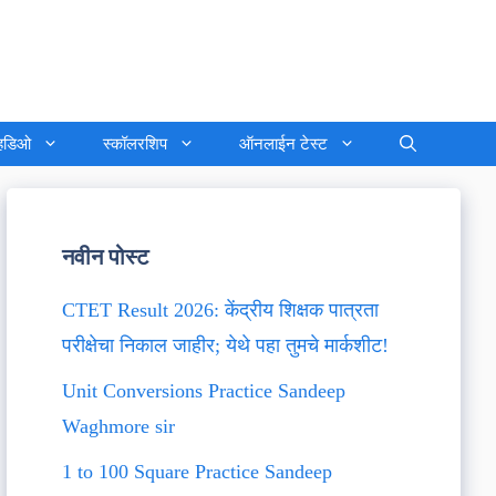
्हिडिओ
स्कॉलरशिप
ऑनलाईन टेस्ट
नवीन पोस्ट
CTET Result 2026: केंद्रीय शिक्षक पात्रता
परीक्षेचा निकाल जाहीर; येथे पहा तुमचे मार्कशीट!
Unit Conversions Practice Sandeep
Waghmore sir
1 to 100 Square Practice Sandeep