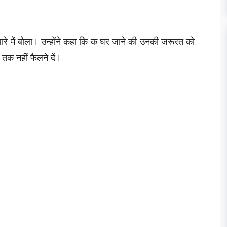
े बारे में बोला। उन्होंने कहा कि क घर जाने की उनकी जरूरत को
 तक नहीं फैलने दें।