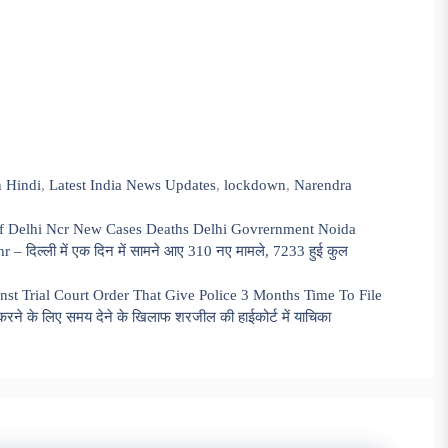
n Hindi
,
Latest India News Updates
,
lockdown
,
Narendra
f Delhi Ncr New Cases Deaths Delhi Govrernment Noida
िल्ली में एक दिन में सामने आए 310 नए मामले, 7233 हुई कुल
st Trial Court Order That Give Police 3 Months Time To File
ने के लिए समय देने के खिलाफ शरजील की हाईकोर्ट में याचिका