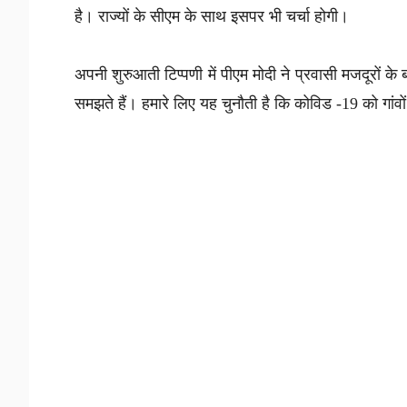
है। राज्यों के सीएम के साथ इसपर भी चर्चा होगी।
अपनी शुरुआती टिप्पणी में पीएम मोदी ने प्रवासी मजदूरों क
समझते हैं। हमारे लिए यह चुनौती है कि कोविड -19 को गांवों