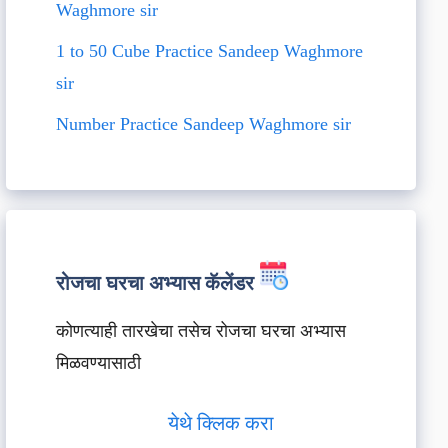
Waghmore sir
1 to 50 Cube Practice Sandeep Waghmore
sir
Number Practice Sandeep Waghmore sir
रोजचा घरचा अभ्यास कॅलेंडर
कोणत्याही तारखेचा तसेच रोजचा घरचा अभ्यास
मिळवण्यासाठी
येथे क्लिक करा