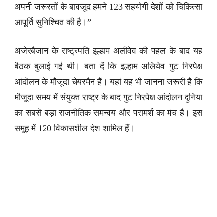
अपनी जरूरतों के बावजूद हमने 123 सहयोगी देशों को चिकित्सा
आपूर्ति सुनिश्चित की है।”
अजेरबैजान के राष्ट्रपति इल्हाम अलीवेव की पहल के बाद यह
बैठक बुलाई गई थी। बता दें कि इल्हाम अलियेव गुट निरपेक्ष
आंदोलन के मौजूदा चेयरमैन हैं। यहां यह भी जानना जरूरी है कि
मौजूदा समय में संयुक्त राष्ट्र के बाद गुट निरपेक्ष आंदोलन दुनिया
का सबसे बड़ा राजनीतिक समन्वय और परामर्श का मंच है। इस
समूह में 120 विकासशील देश शामिल हैं।