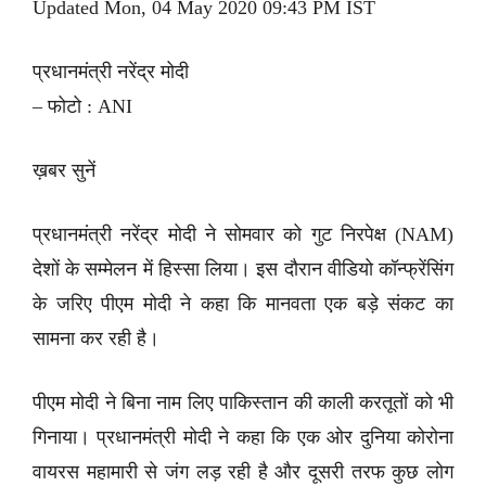
Updated Mon, 04 May 2020 09:43 PM IST
प्रधानमंत्री नरेंद्र मोदी
– फोटो : ANI
ख़बर सुनें
प्रधानमंत्री नरेंद्र मोदी ने सोमवार को गुट निरपेक्ष (NAM)
देशों के सम्मेलन में हिस्सा लिया। इस दौरान वीडियो कॉन्फ्रेंसिंग
के जरिए पीएम मोदी ने कहा कि मानवता एक बड़े संकट का
सामना कर रही है।
पीएम मोदी ने बिना नाम लिए पाकिस्तान की काली करतूतों को भी
गिनाया। प्रधानमंत्री मोदी ने कहा कि एक ओर दुनिया कोरोना
वायरस महामारी से जंग लड़ रही है और दूसरी तरफ कुछ लोग