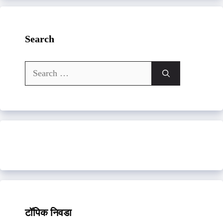
Search
Search
for:
टॉपिक निवडा