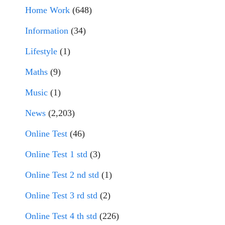
Home Work
(648)
Information
(34)
Lifestyle
(1)
Maths
(9)
Music
(1)
News
(2,203)
Online Test
(46)
Online Test 1 std
(3)
Online Test 2 nd std
(1)
Online Test 3 rd std
(2)
Online Test 4 th std
(226)