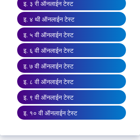
इ. ३ री ऑनलाईन टेस्ट
इ. ४ थी ऑनलाईन टेस्ट
इ. ५ वी ऑनलाईन टेस्ट
इ. ६ वी ऑनलाईन टेस्ट
इ. ७ वी ऑनलाईन टेस्ट
इ. ८ वी ऑनलाईन टेस्ट
इ. ९ वी ऑनलाईन टेस्ट
इ. १० वी ऑनलाईन टेस्ट