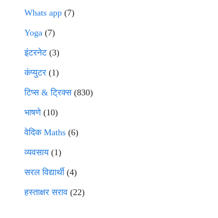
Whats app
(7)
Yoga
(7)
इंटरनेट
(3)
कंप्युटर
(1)
टिप्स & ट्रिक्स
(830)
भाषणे
(10)
वेदिक Maths
(6)
व्यवसाय
(1)
सरल विद्यार्थी
(4)
हस्ताक्षर सराव
(22)