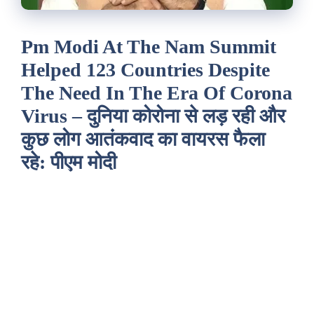
Pm Modi At The Nam Summit
Helped 123 Countries Despite
The Need In The Era Of Corona
Virus – दुनिया कोरोना से लड़ रही और
कुछ लोग आतंकवाद का वायरस फैला
रहे: पीएम मोदी