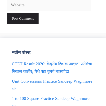
Website
नवीन पोस्ट
CTET Result 2026: केंद्रीय शिक्षक पात्रता परीक्षेचा
निकाल जाहीर; येथे पहा तुमचे मार्कशीट!
Unit Conversions Practice Sandeep Waghmore
sir
1 to 100 Square Practice Sandeep Waghmore