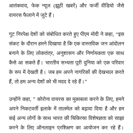
आतंकवाद, फेक न्यूज (झूठी खबरें) और फर्जी वीडियो जैसे
वायरस फैलाने में जुटे हैं।
गुट निरपेक्ष देशों को संबोधित करते हुए पीएम मोदी ने कहा, “इस
संकट के दौरान हमने दिखाया है कि एक वास्तविक जन आंदोलन
बनाने के लिए लोकतंत्र, अनुशासन और निर्णायकता एक साथ
कैसे आ सकते हैं। भारतीय सभ्यता पूरी दुनिया को एक परिवार
के रूप में देखती है। जब हम अपने नागरिकों की देखभाल करते
हैं, तो हम अन्य देशों को भी मदद दे रहे हैं।”
उन्होंने कहा, ” कोरोना वायरस का मुकाबला करने के लिए, हमने
अपने निकटवर्ती इलाके में तालमेल को बढ़ावा दिया है और हम
कई अन्य लोगों के साथ भारत की चिकित्सा विशेषज्ञता को साझा
करने के लिए ऑनलाइन प्रशिक्षण का आयोजन कर रहे हैं।