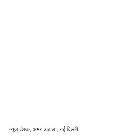
न्यूज डेस्क, अमर उजाला, नई दिल्ली