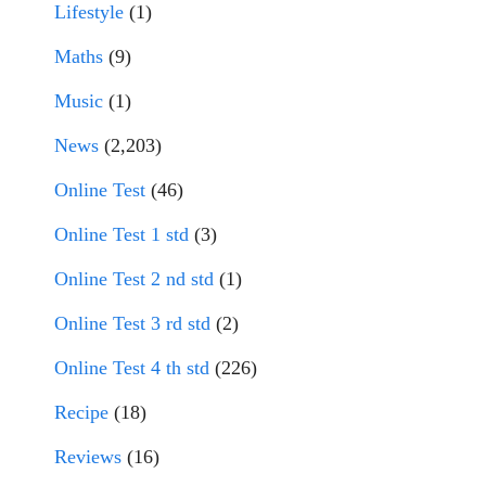
Lifestyle
(1)
Maths
(9)
Music
(1)
News
(2,203)
Online Test
(46)
Online Test 1 std
(3)
Online Test 2 nd std
(1)
Online Test 3 rd std
(2)
Online Test 4 th std
(226)
Recipe
(18)
Reviews
(16)