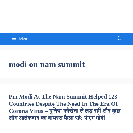
Skip
to
Sandeep Waghmore
content
Menu
modi on nam summit
Pm Modi At The Nam Summit Helped 123
Countries Despite The Need In The Era Of
Corona Virus – दुनिया कोरोना से लड़ रही और कुछ
लोग आतंकवाद का वायरस फैला रहे: पीएम मोदी