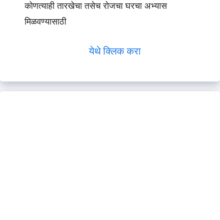
कोणत्याही तारखेचा तसेच रोजचा घरचा अभ्यास
मिळवण्यासाठी
येथे क्लिक करा