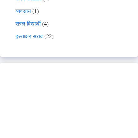
व्यवसाय
(1)
सरल विद्यार्थी
(4)
हस्ताक्षर सराव
(22)