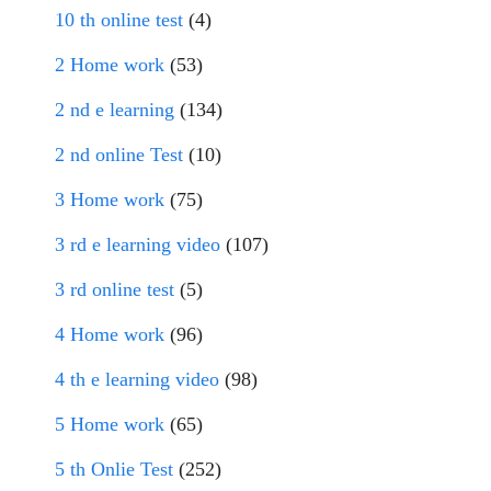
10 th online test
(4)
2 Home work
(53)
2 nd e learning
(134)
2 nd online Test
(10)
3 Home work
(75)
3 rd e learning video
(107)
3 rd online test
(5)
4 Home work
(96)
4 th e learning video
(98)
5 Home work
(65)
5 th Onlie Test
(252)