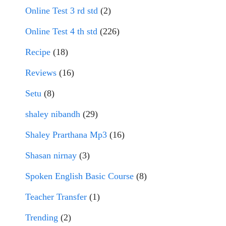
Online Test 3 rd std
(2)
Online Test 4 th std
(226)
Recipe
(18)
Reviews
(16)
Setu
(8)
shaley nibandh
(29)
Shaley Prarthana Mp3
(16)
Shasan nirnay
(3)
Spoken English Basic Course
(8)
Teacher Transfer
(1)
Trending
(2)