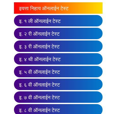
इयत्ता निहाय ऑनलाईन टेस्ट
इ. १ ली ऑनलाईन टेस्ट
इ. २ री ऑनलाईन टेस्ट
इ. ३ री ऑनलाईन टेस्ट
इ. ४ थी ऑनलाईन टेस्ट
इ. ५ वी ऑनलाईन टेस्ट
इ. ६ वी ऑनलाईन टेस्ट
इ. ७ वी ऑनलाईन टेस्ट
इ. ८ वी ऑनलाईन टेस्ट