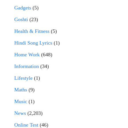
Gadgets
(5)
Goshti
(23)
Health & Fitness
(5)
Hindi Song Lyrics
(1)
Home Work
(648)
Information
(34)
Lifestyle
(1)
Maths
(9)
Music
(1)
News
(2,203)
Online Test
(46)