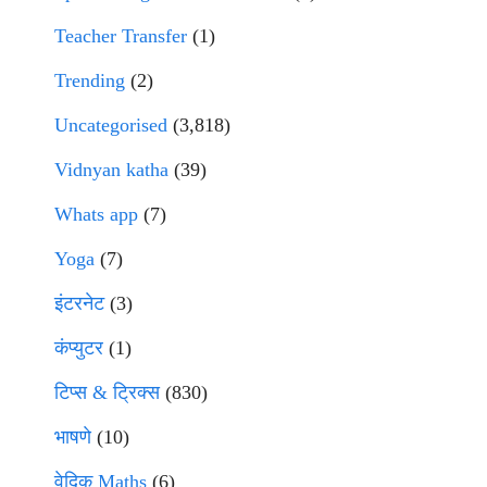
Teacher Transfer
(1)
Trending
(2)
Uncategorised
(3,818)
Vidnyan katha
(39)
Whats app
(7)
Yoga
(7)
इंटरनेट
(3)
कंप्युटर
(1)
टिप्स & ट्रिक्स
(830)
भाषणे
(10)
वेदिक Maths
(6)