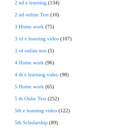
2 nd e learning
(134)
2 nd online Test
(10)
3 Home work
(75)
3 rd e learning video
(107)
3 rd online test
(5)
4 Home work
(96)
4 th e learning video
(98)
5 Home work
(65)
5 th Onlie Test
(252)
5th e learning video
(122)
5th Scholarship
(89)