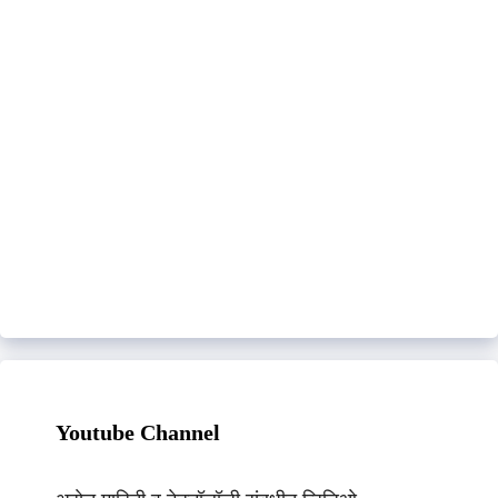
Youtube Channel