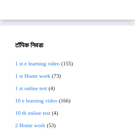
टॉपिक निवडा
1 st e learning video
(155)
1 st Home work
(73)
1 st online test
(4)
10 e learning video
(166)
10 th online test
(4)
2 Home work
(53)