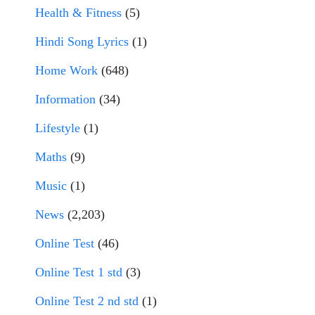
Health & Fitness
(5)
Hindi Song Lyrics
(1)
Home Work
(648)
Information
(34)
Lifestyle
(1)
Maths
(9)
Music
(1)
News
(2,203)
Online Test
(46)
Online Test 1 std
(3)
Online Test 2 nd std
(1)