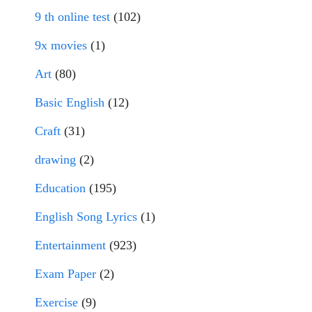
9 th online test
(102)
9x movies
(1)
Art
(80)
Basic English
(12)
Craft
(31)
drawing
(2)
Education
(195)
English Song Lyrics
(1)
Entertainment
(923)
Exam Paper
(2)
Exercise
(9)