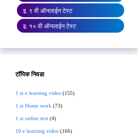
इ. ९ वी ऑनलाईन टेस्ट
इ. १० वी ऑनलाईन टेस्ट
टॉपिक निवडा
1 st e learning video
(155)
1 st Home work
(73)
1 st online test
(4)
10 e learning video
(166)