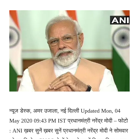
न्यूज डेस्क, अमर उजाला, नई दिल्ली Updated Mon, 04
May 2020 09:43 PM IST प्रधानमंत्री नरेंद्र मोदी – फोटो
: ANI ख़बर सुनें ख़बर सुनें प्रधानमंत्री नरेंद्र मोदी ने सोमवार