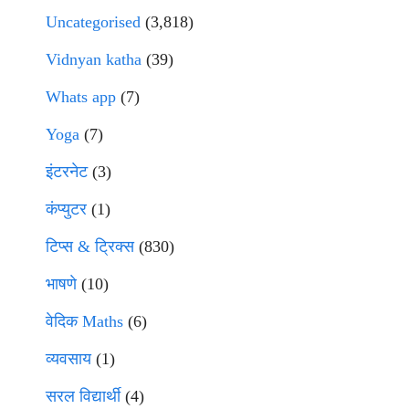
Uncategorised
(3,818)
Vidnyan katha
(39)
Whats app
(7)
Yoga
(7)
इंटरनेट
(3)
कंप्युटर
(1)
टिप्स & ट्रिक्स
(830)
भाषणे
(10)
वेदिक Maths
(6)
व्यवसाय
(1)
सरल विद्यार्थी
(4)