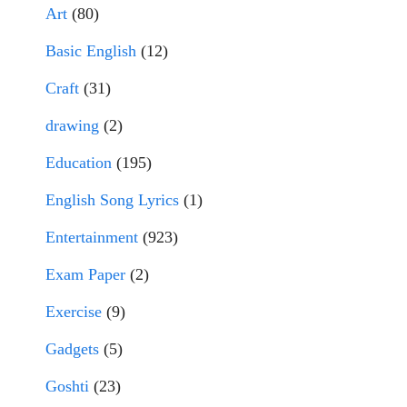
Art
(80)
Basic English
(12)
Craft
(31)
drawing
(2)
Education
(195)
English Song Lyrics
(1)
Entertainment
(923)
Exam Paper
(2)
Exercise
(9)
Gadgets
(5)
Goshti
(23)