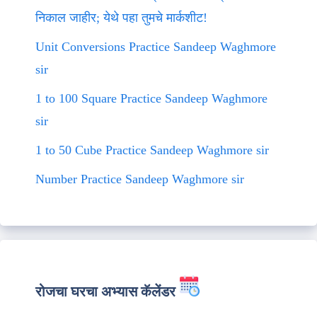
निकाल जाहीर; येथे पहा तुमचे मार्कशीट!
Unit Conversions Practice Sandeep Waghmore
sir
1 to 100 Square Practice Sandeep Waghmore
sir
1 to 50 Cube Practice Sandeep Waghmore sir
Number Practice Sandeep Waghmore sir
रोजचा घरचा अभ्यास कॅलेंडर