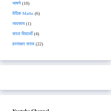
भाषणे
(10)
वेदिक Maths
(6)
व्यवसाय
(1)
सरल विद्यार्थी
(4)
हस्ताक्षर सराव
(22)
Youtube Channel