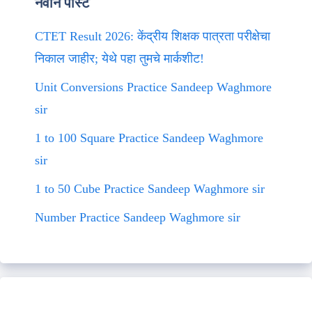
नवीन पोस्ट
CTET Result 2026: केंद्रीय शिक्षक पात्रता परीक्षेचा
निकाल जाहीर; येथे पहा तुमचे मार्कशीट!
Unit Conversions Practice Sandeep Waghmore
sir
1 to 100 Square Practice Sandeep Waghmore
sir
1 to 50 Cube Practice Sandeep Waghmore sir
Number Practice Sandeep Waghmore sir