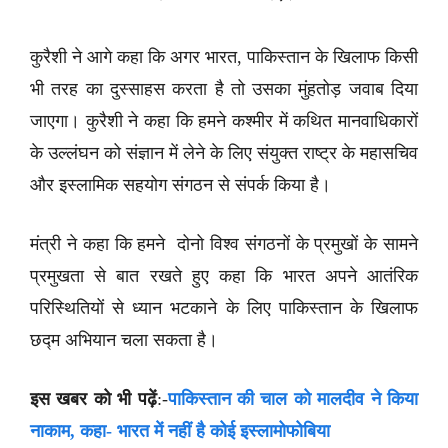
कुरैशी ने आगे कहा कि अगर भारत, पाकिस्तान के खिलाफ किसी
भी तरह का दुस्साहस करता है तो उसका मुंहतोड़ जवाब दिया
जाएगा। कुरैशी ने कहा कि हमने कश्मीर में कथित मानवाधिकारों
के उल्लंघन को संज्ञान में लेने के लिए संयुक्त राष्ट्र के महासचिव
और इस्लामिक सहयोग संगठन से संपर्क किया है।
मंत्री ने कहा कि हमने दोनो विश्व संगठनों के प्रमुखों के सामने
प्रमुखता से बात रखते हुए कहा कि भारत अपने आतंरिक
परिस्थितियों से ध्यान भटकाने के लिए पाकिस्तान के खिलाफ
छद्म अभियान चला सकता है।
इस खबर को भी पढ़ें
:-
पाकिस्तान की चाल को मालदीव ने किया
नाकाम, कहा- भारत में नहीं है कोई इस्लामोफोबिया