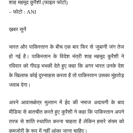
शाह महमूद कुरैशी (फाइल फोटो)
– फोटो : ANI
ख़बर सुनें
भारत और पाकिस्तान के बीच एक बार फिर से जुबानी जंग तेज
हो गई है। पाकिस्तान के विदेश मंत्री शाह महमूद कुरैशी ने
रविवार को गीदड़ भभकी देते हुए कहा कि अगर भारत उनके देश
के खिलाफ कोई दुस्साहस करता है तो पाकिस्तान उसका मुंहतोड़
जवाब देगा।
अपने आवासक्षेत्र मुल्तान में ईद की नमाज अदायगी के बाद
मीडिया से बातचीत करते हुए कुरैशी ने कहा कि पाकिस्तान अपने
तरफ से शांति स्थापित करना चाहता है लेकिन हमारे संयम को
कमजोरी के रूप में नहीं आंका जाना चाहिए।