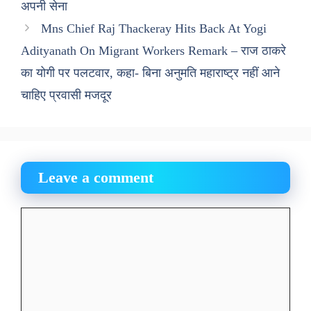
अपनी सेना
Mns Chief Raj Thackeray Hits Back At Yogi
Adityanath On Migrant Workers Remark – राज ठाकरे
का योगी पर पलटवार, कहा- बिना अनुमति महाराष्ट्र नहीं आने
चाहिए प्रवासी मजदूर
Leave a comment
Comment