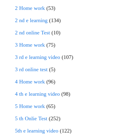
2 Home work
(53)
2 nd e learning
(134)
2 nd online Test
(10)
3 Home work
(75)
3 rd e learning video
(107)
3 rd online test
(5)
4 Home work
(96)
4 th e learning video
(98)
5 Home work
(65)
5 th Onlie Test
(252)
5th e learning video
(122)