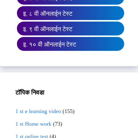
इ. ८ वी ऑनलाईन टेस्ट
इ. ९ वी ऑनलाईन टेस्ट
इ. १० वी ऑनलाईन टेस्ट
टॉपिक निवडा
1 st e learning video
(155)
1 st Home work
(73)
1 st online test
(4)