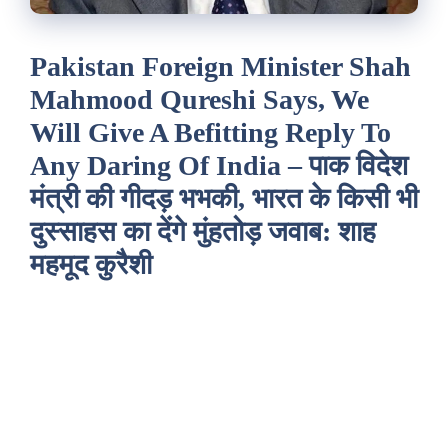
Pakistan Foreign Minister Shah
Mahmood Qureshi Says, We
Will Give A Befitting Reply To
Any Daring Of India – पाक विदेश
मंत्री की गीदड़ भभकी, भारत के किसी भी
दुस्साहस का देंगे मुंहतोड़ जवाब: शाह
महमूद कुरैशी