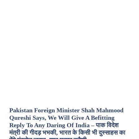
Pakistan Foreign Minister Shah Mahmood
Qureshi Says, We Will Give A Befitting
Reply To Any Daring Of India – पाक विदेश
मंत्री की गीदड़ भभकी, भारत के किसी भी दुस्साहस का