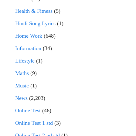
Health & Fitness
(5)
Hindi Song Lyrics
(1)
Home Work
(648)
Information
(34)
Lifestyle
(1)
Maths
(9)
Music
(1)
News
(2,203)
Online Test
(46)
Online Test 1 std
(3)
Online Test 2 nd std
(1)