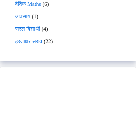
वेदिक Maths
(6)
व्यवसाय
(1)
सरल विद्यार्थी
(4)
हस्ताक्षर सराव
(22)