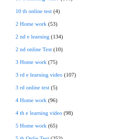
10 th online test
(4)
2 Home work
(53)
2 nd e learning
(134)
2 nd online Test
(10)
3 Home work
(75)
3 rd e learning video
(107)
3 rd online test
(5)
4 Home work
(96)
4 th e learning video
(98)
5 Home work
(65)
5 th Onlie Test
(252)