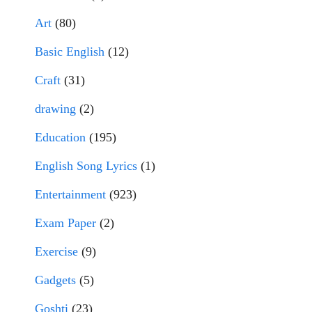
Art
(80)
Basic English
(12)
Craft
(31)
drawing
(2)
Education
(195)
English Song Lyrics
(1)
Entertainment
(923)
Exam Paper
(2)
Exercise
(9)
Gadgets
(5)
Goshti
(23)