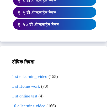
इ. ८ वी ऑनलाईन टेस्ट
इ. ९ वी ऑनलाईन टेस्ट
इ. १० वी ऑनलाईन टेस्ट
टॉपिक निवडा
1 st e learning video
(155)
1 st Home work
(73)
1 st online test
(4)
10 e learning video
(166)