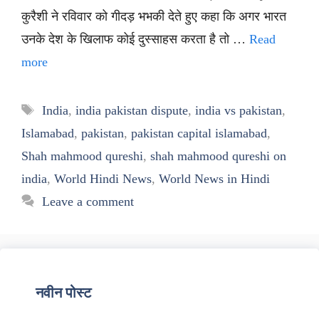
कुरैशी ने रविवार को गीदड़ भभकी देते हुए कहा कि अगर भारत
उनके देश के खिलाफ कोई दुस्साहस करता है तो …
Read
more
Tags
India
,
india pakistan dispute
,
india vs pakistan
,
Islamabad
,
pakistan
,
pakistan capital islamabad
,
Shah mahmood qureshi
,
shah mahmood qureshi on
india
,
World Hindi News
,
World News in Hindi
Leave a comment
नवीन पोस्ट