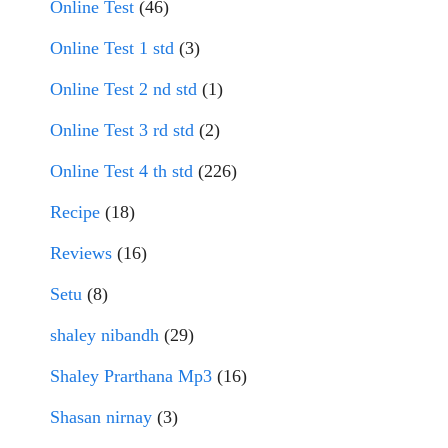
Online Test
(46)
Online Test 1 std
(3)
Online Test 2 nd std
(1)
Online Test 3 rd std
(2)
Online Test 4 th std
(226)
Recipe
(18)
Reviews
(16)
Setu
(8)
shaley nibandh
(29)
Shaley Prarthana Mp3
(16)
Shasan nirnay
(3)