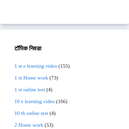
टॉपिक निवडा
1 st e learning video
(155)
1 st Home work
(73)
1 st online test
(4)
10 e learning video
(166)
10 th online test
(4)
2 Home work
(53)