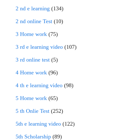
2 nd e learning
(134)
2 nd online Test
(10)
3 Home work
(75)
3 rd e learning video
(107)
3 rd online test
(5)
4 Home work
(96)
4 th e learning video
(98)
5 Home work
(65)
5 th Onlie Test
(252)
5th e learning video
(122)
5th Scholarship
(89)