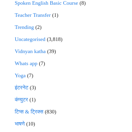
Spoken English Basic Course
(8)
Teacher Transfer
(1)
Trending
(2)
Uncategorised
(3,818)
Vidnyan katha
(39)
Whats app
(7)
Yoga
(7)
इंटरनेट
(3)
कंप्युटर
(1)
टिप्स & ट्रिक्स
(830)
भाषणे
(10)