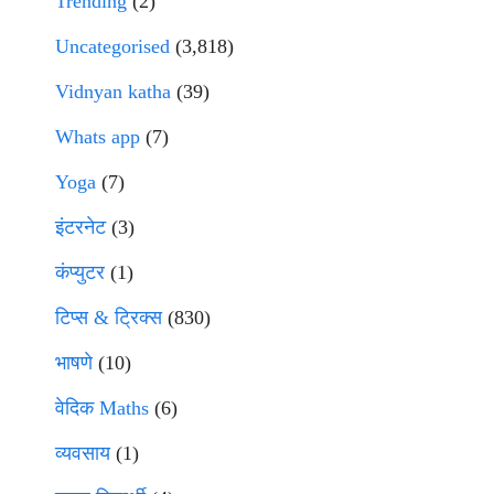
Trending
(2)
Uncategorised
(3,818)
Vidnyan katha
(39)
Whats app
(7)
Yoga
(7)
इंटरनेट
(3)
कंप्युटर
(1)
टिप्स & ट्रिक्स
(830)
भाषणे
(10)
वेदिक Maths
(6)
व्यवसाय
(1)