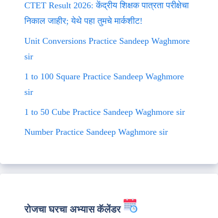
CTET Result 2026: केंद्रीय शिक्षक पात्रता परीक्षेचा
निकाल जाहीर; येथे पहा तुमचे मार्कशीट!
Unit Conversions Practice Sandeep Waghmore
sir
1 to 100 Square Practice Sandeep Waghmore
sir
1 to 50 Cube Practice Sandeep Waghmore sir
Number Practice Sandeep Waghmore sir
रोजचा घरचा अभ्यास कॅलेंडर