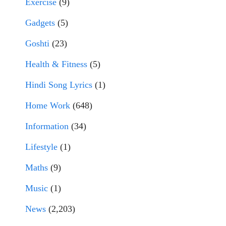
Exercise
(9)
Gadgets
(5)
Goshti
(23)
Health & Fitness
(5)
Hindi Song Lyrics
(1)
Home Work
(648)
Information
(34)
Lifestyle
(1)
Maths
(9)
Music
(1)
News
(2,203)