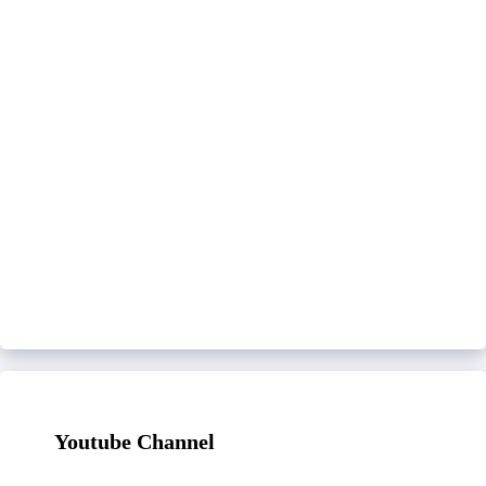
Youtube Channel