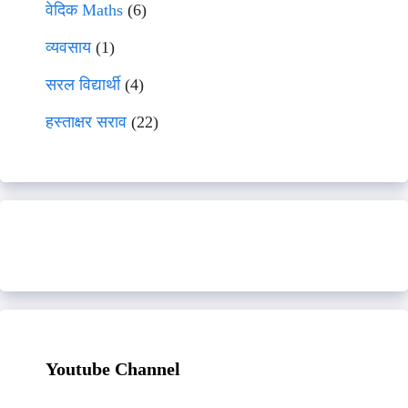
वेदिक Maths
(6)
व्यवसाय
(1)
सरल विद्यार्थी
(4)
हस्ताक्षर सराव
(22)
Youtube Channel