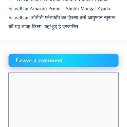
Saavdhan Amazon Prime – Shubh Mangal Zyada
Saavdhan: ओटीटी प्लेटफॉर्म का हिस्सा बनी आयुष्मान खुराना
की यह ताजा फिल्म, यहां हुई है प्रसारित
Leave a comment
Comment