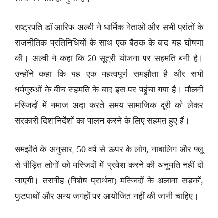
राष्ट्रपति डॉ आरिफ अल्वी ने धार्मिक नेताओं और सभी प्रांतों के
राजनीतिक प्रतिनिधियों के साथ एक बैठक के बाद यह घोषणा
की। अल्वी ने कहा कि 20 सूत्री योजना पर सहमति बनी है।
उन्होंने कहा कि यह एक महत्वपूर्ण समझौता है और सभी
धर्मगुरुओं के बीच सहमति के बाद इस पर पहुंचा गया है। मौलवी
मस्जिदों में नमाज अदा करते समय सामाजिक दूरी को लेकर
सरकारी दिशानिर्देशों का पालन करने के लिए सहमत हुए हैं।
समझौते के अनुसार, 50 वर्ष से ऊपर के लोग, नाबालिग और फ्लू
से पीड़ित लोगों को मस्जिदों में प्रवेश करने की अनुमति नहीं दी
जाएगी। तरावीह (विशेष प्रार्थना) मस्जिदों के अलावा सड़कों,
फुटपाथों और अन्य जगहों पर आयोजित नहीं की जानी चाहिए।