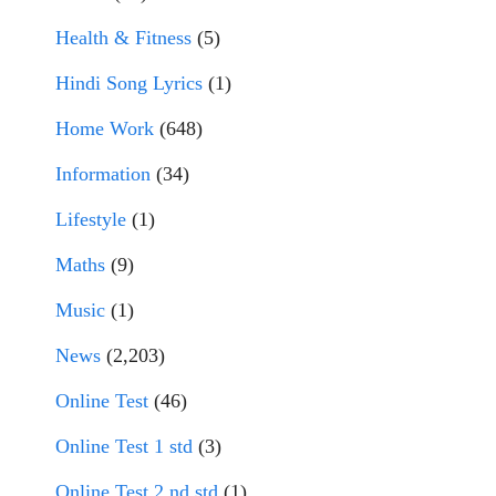
Health & Fitness
(5)
Hindi Song Lyrics
(1)
Home Work
(648)
Information
(34)
Lifestyle
(1)
Maths
(9)
Music
(1)
News
(2,203)
Online Test
(46)
Online Test 1 std
(3)
Online Test 2 nd std
(1)