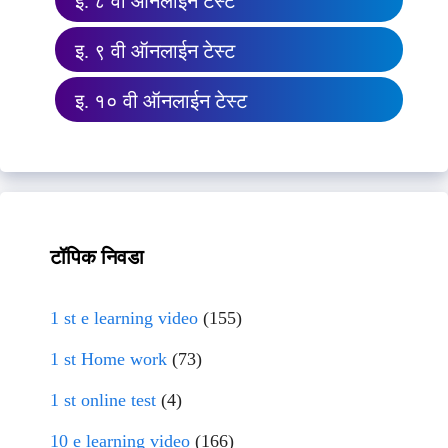
इ. ८ वी ऑनलाईन टेस्ट
इ. ९ वी ऑनलाईन टेस्ट
इ. १० वी ऑनलाईन टेस्ट
टॉपिक निवडा
1 st e learning video
(155)
1 st Home work
(73)
1 st online test
(4)
10 e learning video
(166)