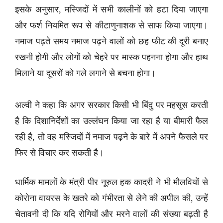
इसके अनुसार, मस्जिदों में सभी कालीनों को हटा दिया जाएगा
और फर्श नियमित रूप से कीटाणुनाशक से साफ किया जाएगा।
नमाज पढ़ते समय नमाज पढ़ने वालों को छह फीट की दूरी बनाए
रखनी होगी और लोगों को चेहरे पर मास्क पहनना होगा और हाथ
मिलाने या दूसरों को गले लगाने से बचना होगा।
अल्वी ने कहा कि अगर सरकार किसी भी बिंदु पर महसूस करती
है कि दिशानिर्देशों का उल्लंघन किया जा रहा है या बीमारी फैल
रही है, तो वह मस्जिदों में नमाज पढ़ने के बारे में अपने फैसले पर
फिर से विचार कर सकती है।
धार्मिक मामलों के मंत्री पीर नूरुल हक कादरी ने भी मौलवियों से
कोरोना वायरस के खतरे को गंभीरता से लेने की अपील की, उन्हें
चेतावनी दी कि यदि रोगियों और मरने वालों की संख्या बढ़ती है