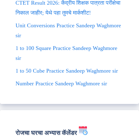
CTET Result 2026: केंद्रीय शिक्षक पात्रता परीक्षेचा
निकाल जाहीर; येथे पहा तुमचे मार्कशीट!
Unit Conversions Practice Sandeep Waghmore
sir
1 to 100 Square Practice Sandeep Waghmore
sir
1 to 50 Cube Practice Sandeep Waghmore sir
Number Practice Sandeep Waghmore sir
रोजचा घरचा अभ्यास कॅलेंडर