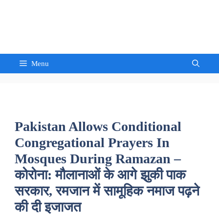
Skip
to
Sandeep Waghmore
content
Menu
Pakistan Allows Conditional
Congregational Prayers In
Mosques During Ramazan –
कोरोना: मौलानाओं के आगे झुकी पाक
सरकार, रमजान में सामूहिक नमाज पढ़ने
की दी इजाजत