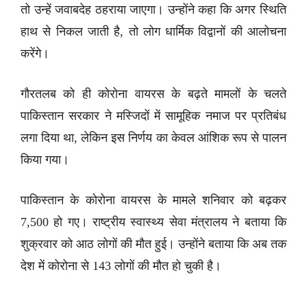
तो उन्हें जवाबदेह ठहराया जाएगा। उन्होंने कहा कि अगर स्थिति
हाथ से निकल जाती है, तो लोग धार्मिक विद्वानों की आलोचना
करेंगे।
गौरतलब को ही कोरोना वायरस के बढ़ते मामलों के चलते
पाकिस्तान सरकार ने मस्जिदों में सामूहिक नमाज पर प्रतिबंध
लगा दिया था, लेकिन इस निर्णय का केवल आंशिक रूप से पालन
किया गया।
पाकिस्तान के कोरोना वायरस के मामले शनिवार को बढ़कर
7,500 हो गए। राष्ट्रीय स्वास्थ्य सेवा मंत्रालय ने बताया कि
शुक्रवार को आठ लोगों की मौत हुई। उन्होंने बताया कि अब तक
देश में कोरोना से 143 लोगों की मौत हो चुकी है।