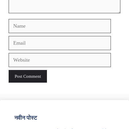
Name
Email
Website
नवीन पोस्ट