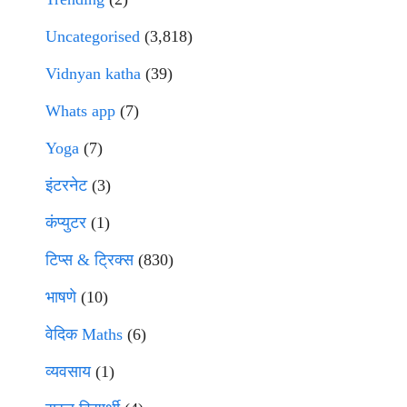
Uncategorised
(3,818)
Vidnyan katha
(39)
Whats app
(7)
Yoga
(7)
इंटरनेट
(3)
कंप्युटर
(1)
टिप्स & ट्रिक्स
(830)
भाषणे
(10)
वेदिक Maths
(6)
व्यवसाय
(1)