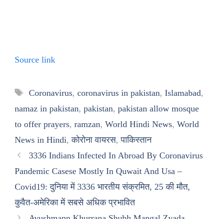
Source link
Tags
Coronavirus
,
coronavirus in pakistan
,
Islamabad
,
namaz in pakistan
,
pakistan
,
pakistan allow mosque
to offer prayers
,
ramzan
,
World Hindi News
,
World
News in Hindi
,
कोरोना वायरस
,
पाकिस्तान
3336 Indians Infected In Abroad By Coronavirus
Pandemic Casese Mostly In Quwait And Usa –
Covid19: दुनिया में 3336 भारतीय संक्रमित, 25 की मौत,
कुवैत-अमेरिका में सबसे अधिक प्रभावित
Ayushmann Khurrana Shubh Mangal Zyada