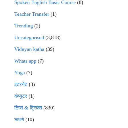
Spoken English Basic Course
(8)
Teacher Transfer
(1)
Trending
(2)
Uncategorised
(3,818)
Vidnyan katha
(39)
Whats app
(7)
Yoga
(7)
इंटरनेट
(3)
कंप्युटर
(1)
टिप्स & ट्रिक्स
(830)
भाषणे
(10)