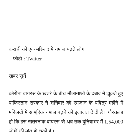
कराची की एक मस्जिद में नमाज पढ़ते लोग
– फोटो : Twitter
ख़बर सुनें
कोरोना वायरस के खतरे के बीच मौलानाओं के दबाव में झुकते हुए
पाकिस्तान सरकार ने शनिवार को रमजान के पवित्र महीने में
मस्जिदों में सामूहिक नमाज पढ़ने की इजाजत दे दी है। गौरतलब
हो कि इस खतरनाक वायरस से अब तक दुनियाभर में 1,54,000
लोगों की मौत हो चुकी है।