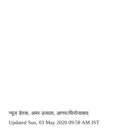
न्यूज डेस्क, अमर उजाला, आगरा/फिरोजाबाद
Updated Sun, 03 May 2020 09:58 AM IST