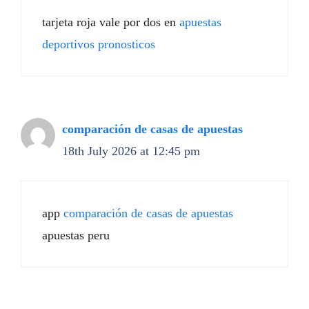
tarjeta roja vale por dos en
apuestas
deportivos pronosticos
comparación de casas de apuestas
18th July 2026 at 12:45 pm
app
comparación de casas de apuestas
apuestas peru