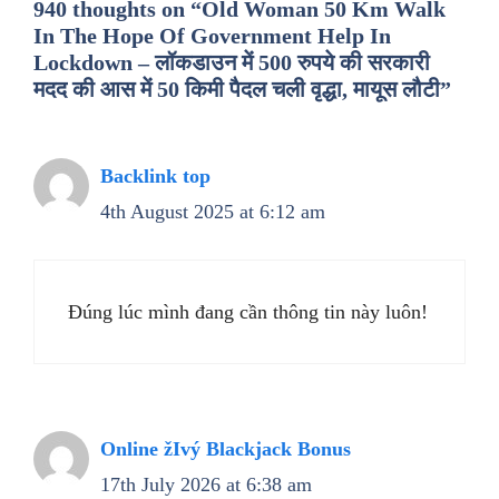
940 thoughts on “Old Woman 50 Km Walk
In The Hope Of Government Help In
Lockdown – लॉकडाउन में 500 रुपये की सरकारी
मदद की आस में 50 किमी पैदल चली वृद्धा, मायूस लौटी”
Backlink top
4th August 2025 at 6:12 am
Đúng lúc mình đang cần thông tin này luôn!
Online žIvý Blackjack Bonus
17th July 2026 at 6:38 am