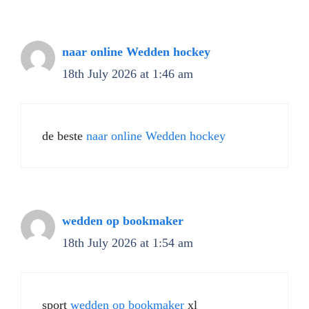
naar online Wedden hockey
18th July 2026 at 1:46 am
de beste
naar online Wedden hockey
wedden op bookmaker
18th July 2026 at 1:54 am
sport
wedden op bookmaker
xl