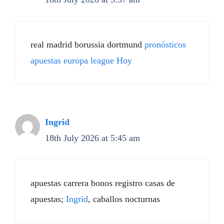
real madrid borussia dortmund
pronósticos
apuestas europa league Hoy
Ingrid
18th July 2026 at 5:45 am
apuestas carrera bonos registro casas de
apuestas;
Ingrid
, caballos nocturnas