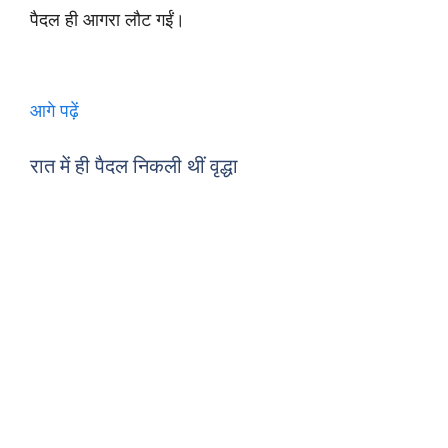
पैदल ही आगरा लौट गईं।
आगे पढ़ें
रात में ही पैदल निकली थीं वृद्धा