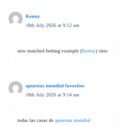
Kenny
18th July 2026 at 9:12 am
new matched betting example (
Kenny
) sites
apuestas mundial favoritos
18th July 2026 at 9:14 am
todas las casas de
apuestas mundial