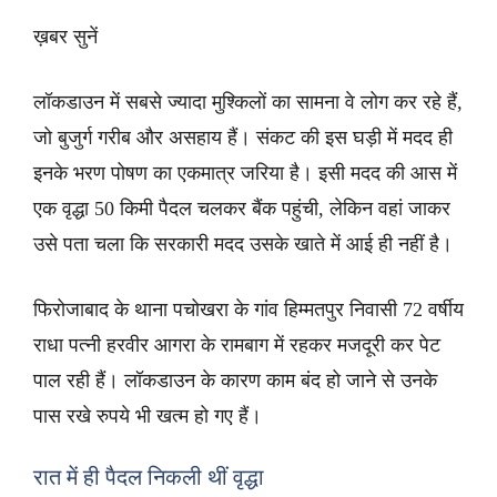
ख़बर सुनें
लॉकडाउन में सबसे ज्यादा मुश्किलों का सामना वे लोग कर रहे हैं,
जो बुजुर्ग गरीब और असहाय हैं। संकट की इस घड़ी में मदद ही
इनके भरण पोषण का एकमात्र जरिया है। इसी मदद की आस में
एक वृद्धा 50 किमी पैदल चलकर बैंक पहुंची, लेकिन वहां जाकर
उसे पता चला कि सरकारी मदद उसके खाते में आई ही नहीं है।
फिरोजाबाद के थाना पचोखरा के गांव हिम्मतपुर निवासी 72 वर्षीय
राधा पत्नी हरवीर आगरा के रामबाग में रहकर मजदूरी कर पेट
पाल रही हैं। लॉकडाउन के कारण काम बंद हो जाने से उनके
पास रखे रुपये भी खत्म हो गए हैं।
रात में ही पैदल निकली थीं वृद्धा