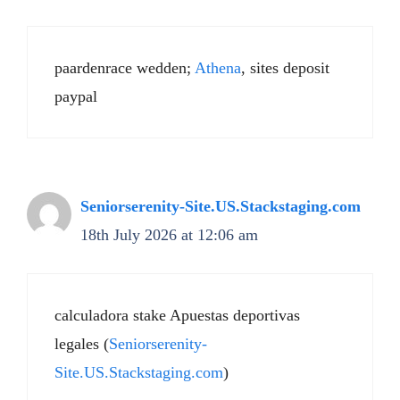
paardenrace wedden;
Athena
, sites deposit
paypal
Seniorserenity-Site.US.Stackstaging.com
18th July 2026 at 12:06 am
calculadora stake Apuestas deportivas
legales (
Seniorserenity-
Site.US.Stackstaging.com
)