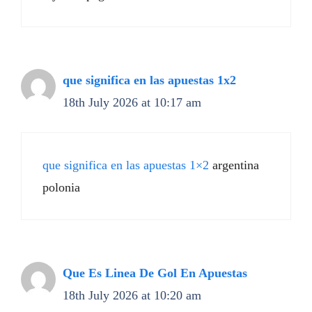
que significa en las apuestas 1x2
18th July 2026 at 10:17 am
que significa en las apuestas 1×2
argentina
polonia
Que Es Linea De Gol En Apuestas
18th July 2026 at 10:20 am