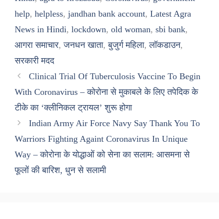
help
,
helpless
,
jandhan bank account
,
Latest Agra
News in Hindi
,
lockdown
,
old woman
,
sbi bank
,
आगरा समाचार
,
जनधन खाता
,
बुजुर्ग महिला
,
लॉकडाउन
,
सरकारी मदद
Clinical Trial Of Tuberculosis Vaccine To Begin
With Coronavirus – कोरोना से मुकाबले के लिए तपेदिक के
टीके का ‘क्लीनिकल ट्रायल’ शुरू होगा
Indian Army Air Force Navy Say Thank You To
Warriors Fighting Againt Coronavirus In Unique
Way – कोरोना के योद्धाओं को सेना का सलाम: आसमना से
फूलों की बारिश, धुन से सलामी