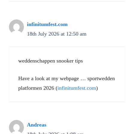
infinitumfest.com
18th July 2026 at 12:50 am
weddenschappen snooker tips
Have a look at my webpage … sportwedden
platformen 2026 (
infinitumfest.com
)
Andreas