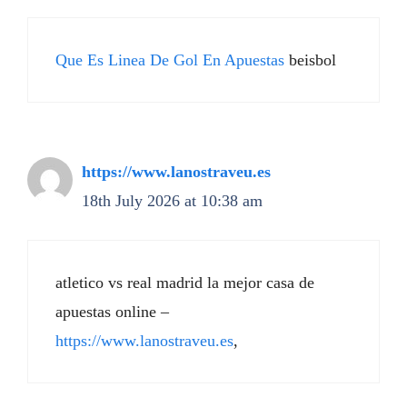
Que Es Linea De Gol En Apuestas
beisbol
https://www.lanostraveu.es
18th July 2026 at 10:38 am
atletico vs real madrid la mejor casa de
apuestas online –
https://www.lanostraveu.es
,