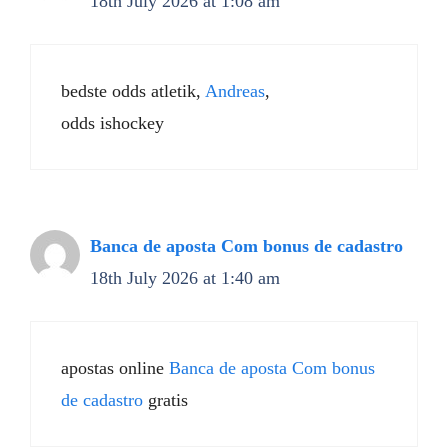
18th July 2026 at 1:08 am
bedste odds atletik,
Andreas
,
odds ishockey
Banca de aposta Com bonus de cadastro
18th July 2026 at 1:40 am
apostas online
Banca de aposta Com bonus
de cadastro
gratis