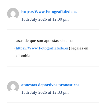
https://Www.Fotografiafede.es
18th July 2026 at 12:30 pm
casas de que son apuestas sistema
(
https://Www.Fotografiafede.es
) legales en
colombia
apuestas deportivos pronosticos
18th July 2026 at 12:33 pm