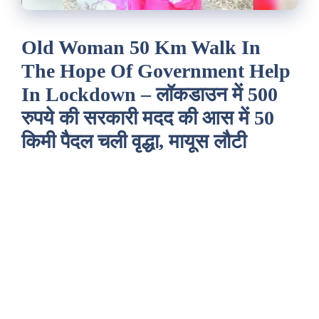
Old Woman 50 Km Walk In
The Hope Of Government Help
In Lockdown – लॉकडाउन में 500
रुपये की सरकारी मदद की आस में 50
किमी पैदल चली वृद्धा, मायूस लौटी