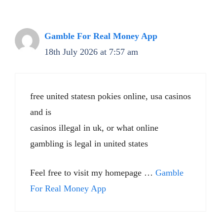
Gamble For Real Money App
18th July 2026 at 7:57 am
free united statesn pokies online, usa casinos
and is
casinos illegal in uk, or what online
gambling is legal in united states
Feel free to visit my homepage …
Gamble
For Real Money App