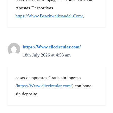
Apostas Desportivas –
https://Www.Beachwalksandal.Com/
,
https://Www.cliccircular.com/
18th July 2026 at 4:53 am
casas de apuestas Gratis sin ingreso
(
https://Www.cliccircular.com/
) con bono
sin deposito