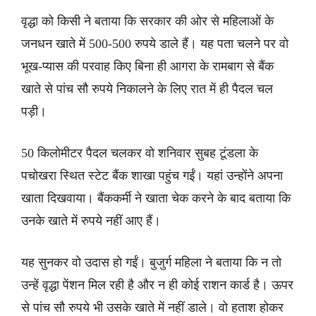
वृद्धा को किसी ने बताया कि सरकार की ओर से महिलाओं के
जनधन खाते में 500-500 रुपये डाले हैं। यह पता चलने पर वो
भूख-प्यास की परवाह किए बिना ही आगरा के रामबाग से बैंक
खाते से पांच सौ रुपये निकालने के लिए रात में ही पैदल चल
पड़ी।
50 किलोमीटर पैदल चलकर वो शनिवार सुबह टूंडला के
पचोखरा स्थित स्टेट बैंक शाखा पहुंच गईं। यहां उन्होंने अपना
खाता दिखवाया। बैंककर्मी ने खाता चेक करने के बाद बताया कि
उनके खाते में रुपये नहीं आए हैं।
यह सुनकर वो उदास हो गईं। बुजुर्ग महिला ने बताया कि न तो
उन्हें वृद्धा पेंशन मिल रही है और न ही कोई राशन कार्ड है। ऊपर
से पांच सौ रुपये भी उसके खाते में नहीं डाले। वो हताश होकर