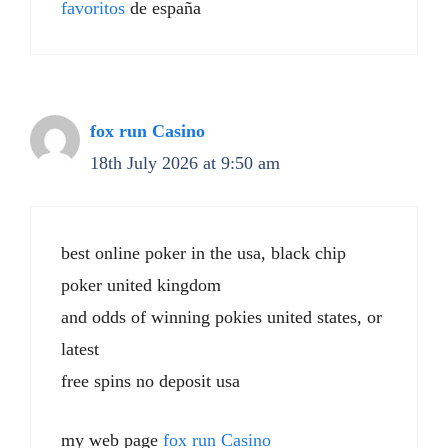
favoritos
de españa
fox run Casino
18th July 2026 at 9:50 am
best online poker in the usa, black chip
poker united kingdom
and odds of winning pokies united states, or
latest
free spins no deposit usa
my web page
fox run Casino