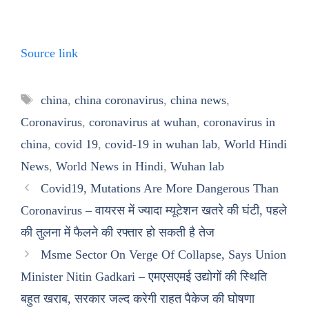
Source link
Tags
china
,
china coronavirus
,
china news
,
Coronavirus
,
coronavirus at wuhan
,
coronavirus in
china
,
covid 19
,
covid-19 in wuhan lab
,
World Hindi
News
,
World News in Hindi
,
Wuhan lab
Covid19, Mutations Are More Dangerous Than
Coronavirus – वायरस में ज्यादा म्यूटेशन खतरे की घंटी, पहले
की तुलना में फैलने की रफ्तार हो सकती है तेज
Msme Sector On Verge Of Collapse, Says Union
Minister Nitin Gadkari – एमएसएमई उद्योगों की स्थिति
बहुत खराब, सरकार जल्द करेगी राहत पैकेज की घोषणा