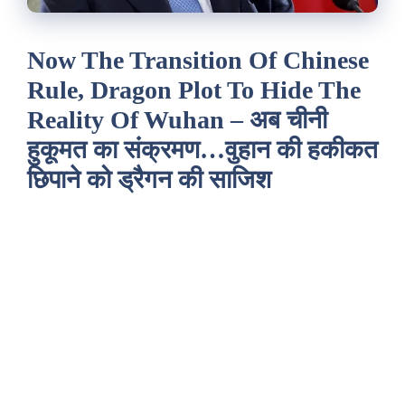
Now The Transition Of Chinese
Rule, Dragon Plot To Hide The
Reality Of Wuhan – अब चीनी
हुकूमत का संक्रमण…वुहान की हकीकत
छिपाने को ड्रैगन की साजिश