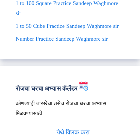
1 to 100 Square Practice Sandeep Waghmore
sir
1 to 50 Cube Practice Sandeep Waghmore sir
Number Practice Sandeep Waghmore sir
रोजचा घरचा अभ्यास कॅलेंडर
कोणत्याही तारखेचा तसेच रोजचा घरचा अभ्यास
मिळवण्यासाठी
येथे क्लिक करा