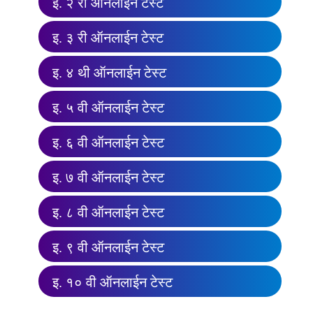
इ. २ री ऑनलाईन टेस्ट
इ. ३ री ऑनलाईन टेस्ट
इ. ४ थी ऑनलाईन टेस्ट
इ. ५ वी ऑनलाईन टेस्ट
इ. ६ वी ऑनलाईन टेस्ट
इ. ७ वी ऑनलाईन टेस्ट
इ. ८ वी ऑनलाईन टेस्ट
इ. ९ वी ऑनलाईन टेस्ट
इ. १० वी ऑनलाईन टेस्ट