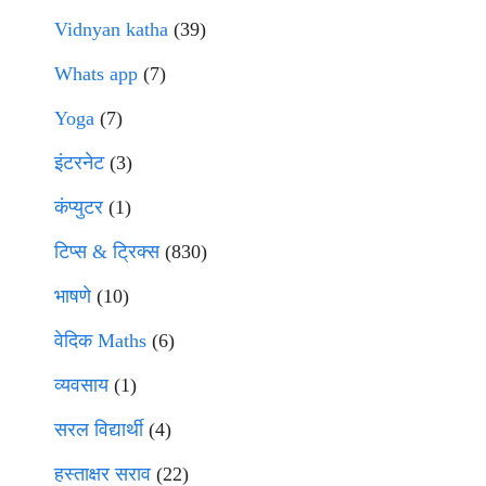
Vidnyan katha
(39)
Whats app
(7)
Yoga
(7)
इंटरनेट
(3)
कंप्युटर
(1)
टिप्स & ट्रिक्स
(830)
भाषणे
(10)
वेदिक Maths
(6)
व्यवसाय
(1)
सरल विद्यार्थी
(4)
हस्ताक्षर सराव
(22)