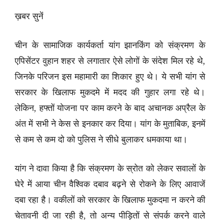
ख़बर सुनें
चीन के सामाजिक कार्यकर्ता यांग झानकिंग को संक्रमण के
एपिसेंटर वुहान शहर से लगातार ऐसे लोगों के संदेश मिल रहे थे,
जिनके परिजन इस महामारी का शिकार हुए थे। ये सभी यांग से
सरकार के खिलाफ मुकदमे में मदद की गुहार लगा रहे थे।
लेकिन, हफ्तों योजना पर काम करने के बाद अचानक अप्रैल के
अंत में सभी ने केस से इनकार कर दिया। यांग के मुताबिक, इनमें
से कम से कम दो को पुलिस ने सीधे बुलाकर धमकाया था।
यांग ने दावा किया है कि संक्रमण के स्रोत को लेकर सवालों के
घेरे में आया चीन वैश्विक दबाव बढ़ने से रोकने के लिए आवाजें
दबा रहा है। वकीलों को सरकार के खिलाफ मुकदमा न करने की
चेतावनी दी जा रही है, तो अन्य पीड़ितों से संपर्क करने वाले