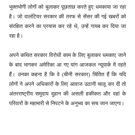
भुक्तभोगी लोगों को बुलाकर पूछताछ करते हुए धमकाया जा रहा
है। जो वालंटियर सरकार की तरफ से सेंसर की गई खबरों को
संरक्षित करने का प्रयास कर रहे थे, उन्हें गायब कर दिया जा
रहा है।
अपने कथित सरकार विरोधी काम के लिए बुलाकर धमकाए जाने
के बाद भागकर अमेरिका आ गए यांग आजकल न्यूयार्क में रहते
हैं। उनका कहना है कि वे (चीनी सरकार) चिंतित हैं कि यदि
लोगों ने अपने अधिकारों के लिए आवाज उठानी चालू कर दी तो
अंतरराष्ट्रीय समुदाय वुहान की असली हकीकत और वहां के
परिवारों के महामारी से निपटने के अनुभव का सच जान जाएगा।