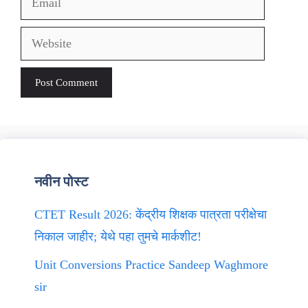
Website
नवीन पोस्ट
CTET Result 2026: केंद्रीय शिक्षक पात्रता परीक्षेचा
निकाल जाहीर; येथे पहा तुमचे मार्कशीट!
Unit Conversions Practice Sandeep Waghmore
sir