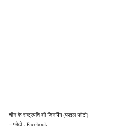
चीन के राष्ट्रपति शी जिनपिंग (फाइल फोटो)
– फोटो : Facebook