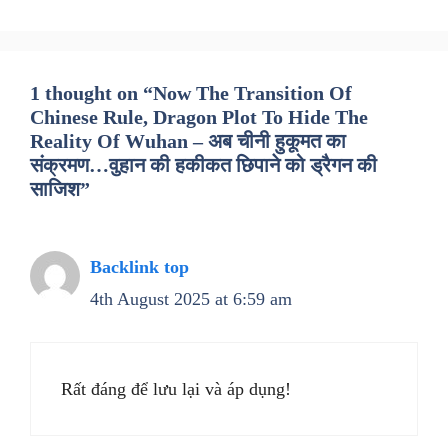
1 thought on “Now The Transition Of
Chinese Rule, Dragon Plot To Hide The
Reality Of Wuhan – अब चीनी हुकूमत का
संक्रमण…वुहान की हकीकत छिपाने को ड्रैगन की
साजिश”
Backlink top
4th August 2025 at 6:59 am
Rất đáng để lưu lại và áp dụng!