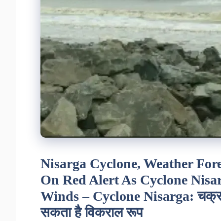
Nisarga Cyclone, Weather Fo
On Red Alert As Cyclone Nis
Winds – Cyclone Nisarga: चक्रवात 
सकता है विकराल रूप