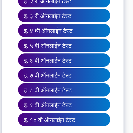
इ. २ री ऑनलाईन टेस्ट
इ. ३ री ऑनलाईन टेस्ट
इ. ४ थी ऑनलाईन टेस्ट
इ. ५ वी ऑनलाईन टेस्ट
इ. ६ वी ऑनलाईन टेस्ट
इ. ७ वी ऑनलाईन टेस्ट
इ. ८ वी ऑनलाईन टेस्ट
इ. ९ वी ऑनलाईन टेस्ट
इ. १० वी ऑनलाईन टेस्ट