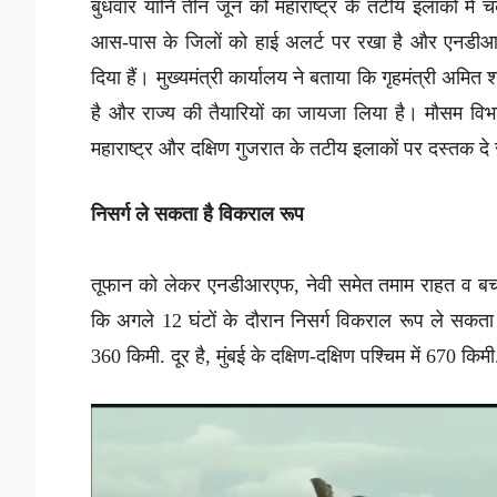
बुधवार यानि तीन जून को महाराष्ट्र के तटीय इलाकों में
आस-पास के जिलों को हाई अलर्ट पर रखा है और एनडीआ
दिया हैं। मुख्यमंत्री कार्यालय ने बताया कि गृहमंत्री अमित श
है और राज्य की तैयारियों का जायजा लिया है। मौसम विभ
महाराष्ट्र और दक्षिण गुजरात के तटीय इलाकों पर दस्तक द
निसर्ग ले सकता है विकराल रूप
तूफान को लेकर एनडीआरएफ, नेवी समेत तमाम राहत व बचाव ए
कि अगले 12 घंटों के दौरान निसर्ग विकराल रूप ले सकता ह
360 किमी. दूर है, मुंबई के दक्षिण-दक्षिण पश्चिम में 670 किम