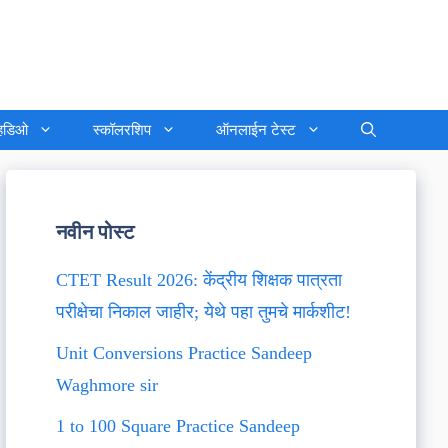
्हिडिओ
स्कॉलरशिप
ऑनलाईन टेस्ट
नवीन पोस्ट
CTET Result 2026: केंद्रीय शिक्षक पात्रता
परीक्षेचा निकाल जाहीर; येथे पहा तुमचे मार्कशीट!
Unit Conversions Practice Sandeep
Waghmore sir
1 to 100 Square Practice Sandeep