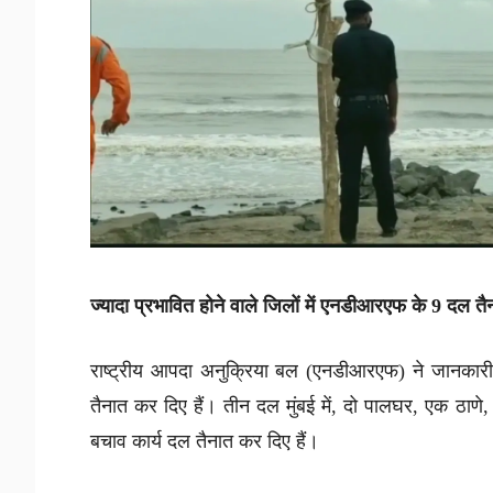
ज्यादा प्रभावित होने वाले जिलों में एनडीआरएफ के 9 दल तै
राष्ट्रीय आपदा अनुक्रिया बल (एनडीआरएफ) ने जानकारी दी
तैनात कर दिए हैं। तीन दल मुंबई में, दो पालघर, एक ठाणे,
बचाव कार्य दल तैनात कर दिए हैं।