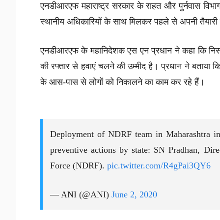
एनडीआरएफ महाराष्ट्र सरकार के राहत और पुर्नवास वि
स्थानीय अधिकारियों के साथ मिलकर पहले से अपनी तैयारी म
एनडीआरएफ के महानिदेशक एस एन प्रधान ने कहा कि निसर
की रफ्तार से हवाएं चलने की उम्मीद है। प्रधान ने बताया 
के आस-पास से लोगों को निकालने का काम कर रहे हैं।
Deployment of NDRF team in Maharashtra in 
preventive actions by state: SN Pradhan, Dir
Force (NDRF).
pic.twitter.com/R4gPai3QY6
— ANI (@ANI)
June 2, 2020