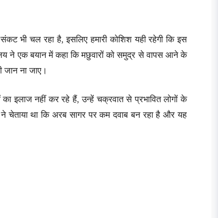
संकट भी चल रहा है, इसलिए हमारी कोशिश यही रहेगी कि इस
ालय ने एक बयान में कहा कि मछुवारों को समुद्र से वापस आने के
भी जान ना जाए।
 इलाज नहीं कर रहे हैं, उन्हें चक्रवात से प्रभावित लोगों के
ग ने चेताया था कि अरब सागर पर कम दवाब बन रहा है और यह