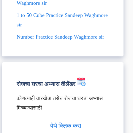
Waghmore sir
1 to 50 Cube Practice Sandeep Waghmore
sir
Number Practice Sandeep Waghmore sir
रोजचा घरचा अभ्यास कॅलेंडर
कोणत्याही तारखेचा तसेच रोजचा घरचा अभ्यास
मिळवण्यासाठी
येथे क्लिक करा