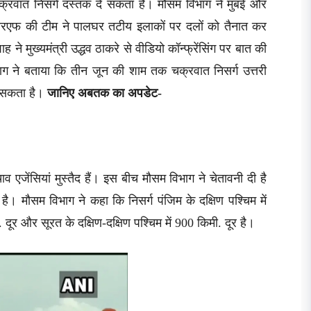
 चक्रवात निसर्ग दस्तक दे सकता है। मौसम विभाग ने मुंबई और
रएफ की टीम ने पालघर तटीय इलाकों पर दलों को तैनात कर
ाह ने मुख्यमंत्री उद्धव ठाकरे से वीडियो कॉन्फ्रेंसिंग पर बात की
ाग ने बताया कि तीन जून की शाम तक चक्रवात निसर्ग उत्तरी
े सकता है।
जानिए अबतक का अपडेट-
जेंसियां मुस्तैद हैं। इस बीच मौसम विभाग ने चेतावनी दी है
ै। मौसम विभाग ने कहा कि निसर्ग पंजिम के दक्षिण पश्चिम में
ी. दूर और सूरत के दक्षिण-दक्षिण पश्चिम में 900 किमी. दूर है।