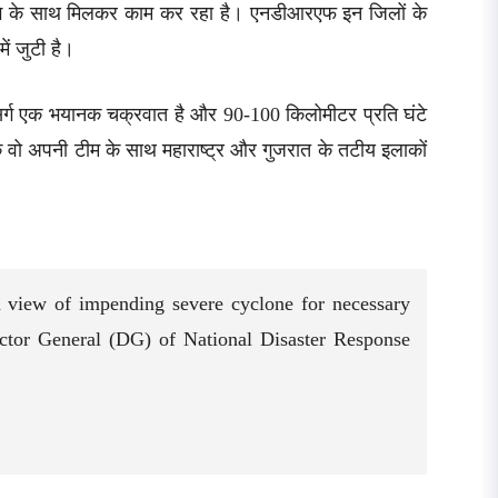
भाग के साथ मिलकर काम कर रहा है। एनडीआरएफ इन जिलों के
ें जुटी है।
्ग एक भयानक चक्रवात है और 90-100 किलोमीटर प्रति घंटे
कि वो अपनी टीम के साथ महाराष्ट्र और गुजरात के तटीय इलाकों
view of impending severe cyclone for necessary
ector General (DG) of National Disaster Response