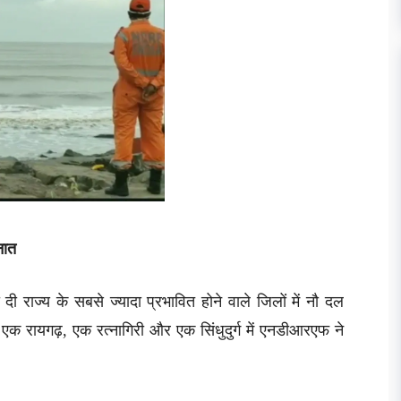
नात
 राज्य के सबसे ज्यादा प्रभावित होने वाले जिलों में नौ दल
 एक रायगढ़, एक रत्नागिरी और एक सिंधुदुर्ग में एनडीआरएफ ने