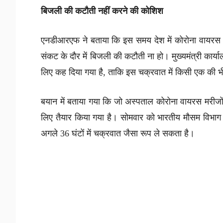
बिजली की कटौती नहीं करने की कोशिश
एनडीआरएफ ने बताया कि इस समय देश में कोरोना वायरस 
संकट के दौर में बिजली की कटौती ना हो। मुख्यमंत्री कार्य
लिए कह दिया गया है, ताकि इस चक्रवात में किसी एक की 
बयान में बताया गया कि जो अस्पताल कोरोना वायरस मरीजों का
लिए तैयार किया गया है। सोमवार को भारतीय मौसम विभा
अगले 36 घंटों में चक्रवात जैसा रूप ले सकता है।