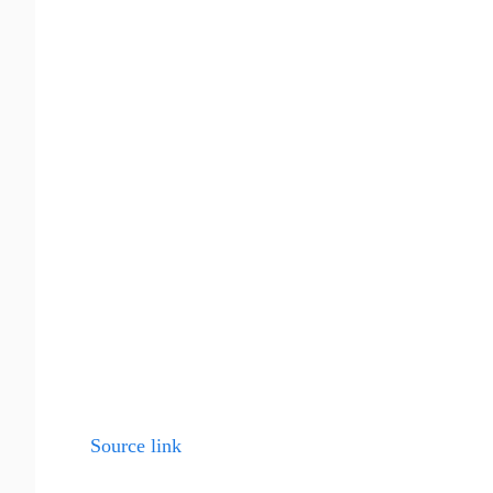
Source link