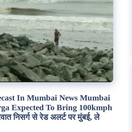
recast In Mumbai News Mumbai
arga Expected To Bring 100kmph
निसर्ग से रेड अलर्ट पर मुंबई, ले