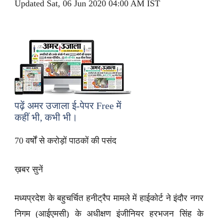
Updated Sat, 06 Jun 2020 04:00 AM IST
पढ़ें अमर उजाला ई-पेपर
Free
में
कहीं भी, कभी भी।
70 वर्षों से करोड़ों पाठकों की पसंद
ख़बर सुनें
मध्यप्रदेश के बहुचर्चित हनीट्रैप मामले में हाईकोर्ट ने इंदौर नगर
निगम (आईएमसी) के अधीक्षण इंजीनियर हरभजन सिंह के