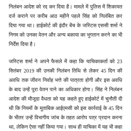
निलंबन आदेश को रद्द कर दिया है। मामले में पुलिस में शिकायत
दर्ज कराने पर करीब आठ महीने पहले सिंह को निलंबित कर
दिया गया था। हाईकोर्ट की इंदौर बेंच के जस्टिस एससी शर्मा ने
निगम को उनका वेतन और अन्य बकाया का भुगतान करने का भी
निर्देश दिया है।
जस्टिस शर्मा ने अपने फैसले में कहा कि याचिकाकर्ता को 23
सितंबर 2019 की उनकी निलंबन तिथि से लेकर 45 दिन की
अवधि तक जीवन निर्वाह भत्ते की पात्रता होगी और इस अवधि
के बाद उन्हें पूरा वेतन पाने का अधिकार होगा। सिंह ने निलंबन
आदेश की मौजूदा वैधता को यह कहते हुए हाईकोर्ट में चुनौती दी
थी कि नियमों के मुताबिक आईएमसी को इस कार्रवाई के 45 दिन
के भीतर उन्हें विभागीय जांच के तहत आरोप पत्र प्रदान करना
था, लेकिन ऐसा नहीं किया गया। साथ ही याचिका में यह भी कहा