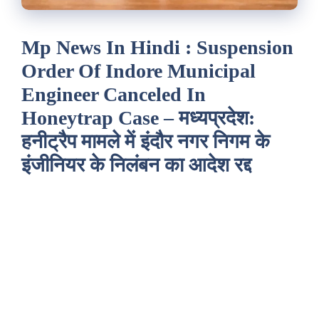
Mp News In Hindi : Suspension
Order Of Indore Municipal
Engineer Canceled In
Honeytrap Case – मध्यप्रदेश:
हनीट्रैप मामले में इंदौर नगर निगम के
इंजीनियर के निलंबन का आदेश रद्द