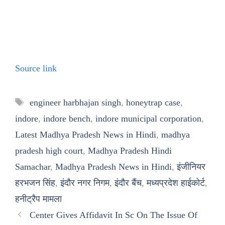
Source link
Tags
engineer harbhajan singh
,
honeytrap case
,
indore
,
indore bench
,
indore municipal corporation
,
Latest Madhya Pradesh News in Hindi
,
madhya
pradesh high court
,
Madhya Pradesh Hindi
Samachar
,
Madhya Pradesh News in Hindi
,
इंजीनियर
हरभजन सिंह
,
इंदौर नगर निगम
,
इंदौर बैंच
,
मध्यप्रदेश हाईकोर्ट
,
हनीट्रैप मामला
Center Gives Affidavit In Sc On The Issue Of