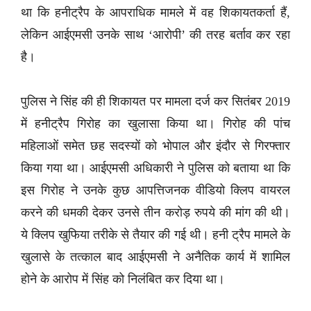
था कि हनीट्रैप के आपराधिक मामले में वह शिकायतकर्ता हैं,
लेकिन आईएमसी उनके साथ ‘आरोपी’ की तरह बर्ताव कर रहा
है।
पुलिस ने सिंह की ही शिकायत पर मामला दर्ज कर सितंबर 2019
में हनीट्रैप गिरोह का खुलासा किया था। गिरोह की पांच
महिलाओं समेत छह सदस्यों को भोपाल और इंदौर से गिरफ्तार
किया गया था। आईएमसी अधिकारी ने पुलिस को बताया था कि
इस गिरोह ने उनके कुछ आपत्तिजनक वीडियो क्लिप वायरल
करने की धमकी देकर उनसे तीन करोड़ रुपये की मांग की थी।
ये क्लिप खुफिया तरीके से तैयार की गई थी। हनी ट्रैप मामले के
खुलासे के तत्काल बाद आईएमसी ने अनैतिक कार्य में शामिल
होने के आरोप में सिंह को निलंबित कर दिया था।