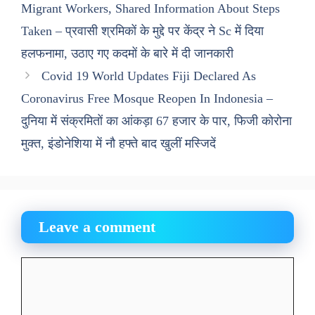
Migrant Workers, Shared Information About Steps
Taken – प्रवासी श्रमिकों के मुद्दे पर केंद्र ने Sc में दिया
हलफनामा, उठाए गए कदमों के बारे में दी जानकारी
Covid 19 World Updates Fiji Declared As
Coronavirus Free Mosque Reopen In Indonesia –
दुनिया में संक्रमितों का आंकड़ा 67 हजार के पार, फिजी कोरोना
मुक्त, इंडोनेशिया में नौ हफ्ते बाद खुलीं मस्जिदें
Leave a comment
Comment