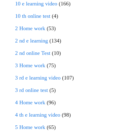
10 e learning video
(166)
10 th online test
(4)
2 Home work
(53)
2 nd e learning
(134)
2 nd online Test
(10)
3 Home work
(75)
3 rd e learning video
(107)
3 rd online test
(5)
4 Home work
(96)
4 th e learning video
(98)
5 Home work
(65)