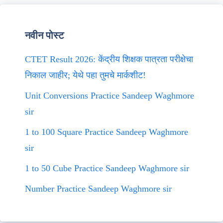
नवीन पोस्ट
CTET Result 2026: केंद्रीय शिक्षक पात्रता परीक्षेचा
निकाल जाहीर; येथे पहा तुमचे मार्कशीट!
Unit Conversions Practice Sandeep Waghmore
sir
1 to 100 Square Practice Sandeep Waghmore
sir
1 to 50 Cube Practice Sandeep Waghmore sir
Number Practice Sandeep Waghmore sir