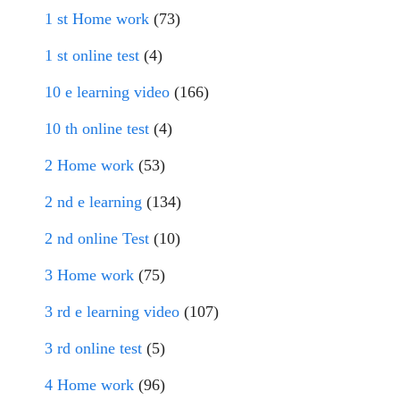
1 st Home work
(73)
1 st online test
(4)
10 e learning video
(166)
10 th online test
(4)
2 Home work
(53)
2 nd e learning
(134)
2 nd online Test
(10)
3 Home work
(75)
3 rd e learning video
(107)
3 rd online test
(5)
4 Home work
(96)