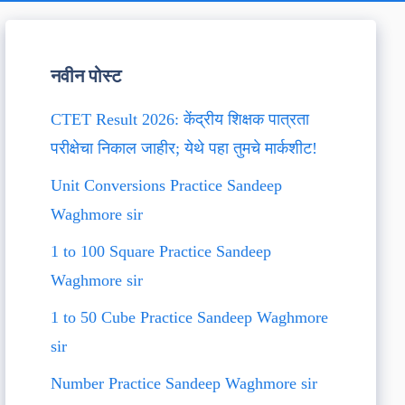
नवीन पोस्ट
CTET Result 2026: केंद्रीय शिक्षक पात्रता
परीक्षेचा निकाल जाहीर; येथे पहा तुमचे मार्कशीट!
Unit Conversions Practice Sandeep
Waghmore sir
1 to 100 Square Practice Sandeep
Waghmore sir
1 to 50 Cube Practice Sandeep Waghmore
sir
Number Practice Sandeep Waghmore sir