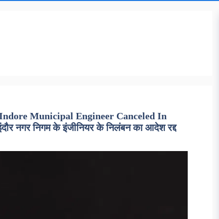
Indore Municipal Engineer Canceled In
इंदौर नगर निगम के इंजीनियर के निलंबन का आदेश रद्द