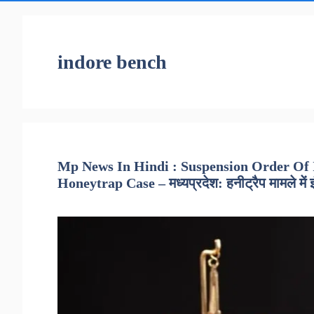
indore bench
Mp News In Hindi : Suspension Order Of 
Honeytrap Case – मध्यप्रदेश: हनीट्रैप मामले में 