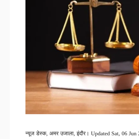
न्यूज डेस्क, अमर उजाला, इंदौर। Updated Sat, 06 Jun 