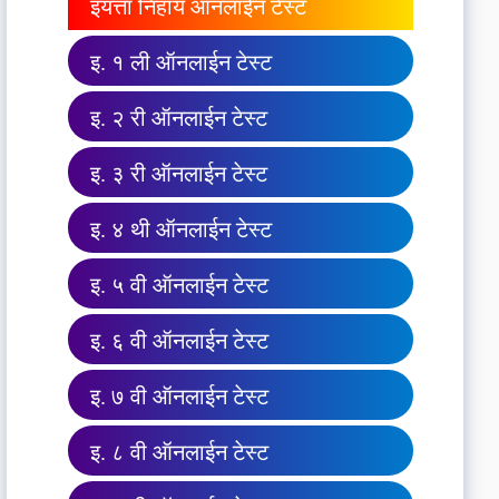
इयत्ता निहाय ऑनलाईन टेस्ट
इ. १ ली ऑनलाईन टेस्ट
इ. २ री ऑनलाईन टेस्ट
इ. ३ री ऑनलाईन टेस्ट
इ. ४ थी ऑनलाईन टेस्ट
इ. ५ वी ऑनलाईन टेस्ट
इ. ६ वी ऑनलाईन टेस्ट
इ. ७ वी ऑनलाईन टेस्ट
इ. ८ वी ऑनलाईन टेस्ट