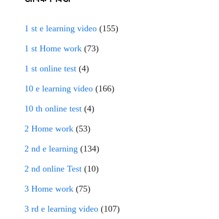
1 st e learning video
(155)
1 st Home work
(73)
1 st online test
(4)
10 e learning video
(166)
10 th online test
(4)
2 Home work
(53)
2 nd e learning
(134)
2 nd online Test
(10)
3 Home work
(75)
3 rd e learning video
(107)