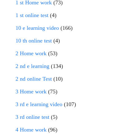
1 st Home work
(73)
1 st online test
(4)
10 e learning video
(166)
10 th online test
(4)
2 Home work
(53)
2 nd e learning
(134)
2 nd online Test
(10)
3 Home work
(75)
3 rd e learning video
(107)
3 rd online test
(5)
4 Home work
(96)