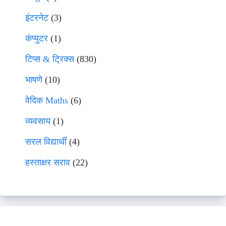
इंटरनेट
(3)
कंप्युटर
(1)
टिप्स & ट्रिक्स
(830)
भाषणे
(10)
वेदिक Maths
(6)
व्यवसाय
(1)
सरल विद्यार्थी
(4)
हस्ताक्षर सराव
(22)