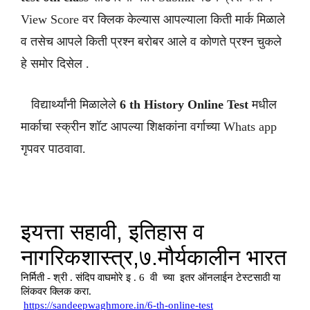
View Score वर क्लिक केल्यास आपल्याला किती मार्क मिळाले
व तसेच आपले किती प्रश्न बरोबर आले व कोणते प्रश्न चुकले
हे समोर दिसेल .
विद्यार्थ्यांनी मिळालेले
6 th History
Online Test
मधील
मार्काचा स्क्रीन शॉट आपल्या शिक्षकांना वर्गाच्या Whats app
गृपवर पाठवावा.