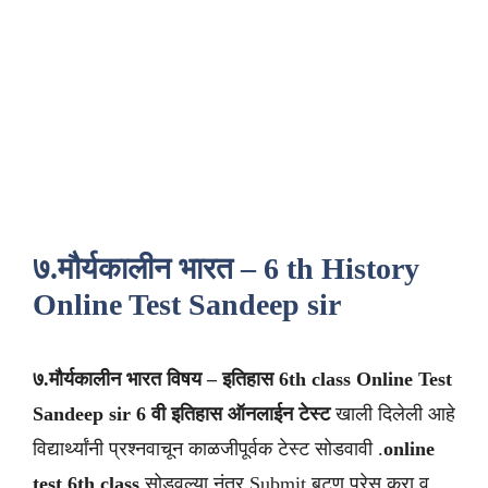
७.मौर्यकालीन भारत – 6 th History
Online Test Sandeep sir
७.मौर्यकालीन भारत विषय – इतिहास
6th class
Online Test
Sandeep sir
6 वी इतिहास ऑनलाईन टेस्ट
खाली दिलेली आहे
विद्यार्थ्यांनी प्रश्नवाचून काळजीपूर्वक टेस्ट सोडवावी .
online
test 6th class
सोडवल्या नंतर Submit बटण प्रेस करा व