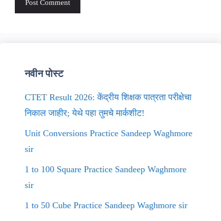
नवीन पोस्ट
CTET Result 2026: केंद्रीय शिक्षक पात्रता परीक्षेचा
निकाल जाहीर; येथे पहा तुमचे मार्कशीट!
Unit Conversions Practice Sandeep Waghmore
sir
1 to 100 Square Practice Sandeep Waghmore
sir
1 to 50 Cube Practice Sandeep Waghmore sir