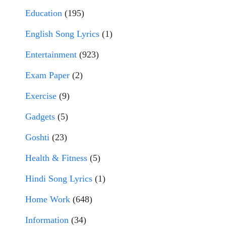
Education
(195)
English Song Lyrics
(1)
Entertainment
(923)
Exam Paper
(2)
Exercise
(9)
Gadgets
(5)
Goshti
(23)
Health & Fitness
(5)
Hindi Song Lyrics
(1)
Home Work
(648)
Information
(34)