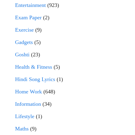
Entertainment
(923)
Exam Paper
(2)
Exercise
(9)
Gadgets
(5)
Goshti
(23)
Health & Fitness
(5)
Hindi Song Lyrics
(1)
Home Work
(648)
Information
(34)
Lifestyle
(1)
Maths
(9)