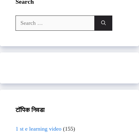
Search
Search
for:
टॉपिक निवडा
1 st e learning video
(155)