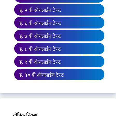
इ. ५ वी ऑनलाईन टेस्ट
इ. ६ वी ऑनलाईन टेस्ट
इ. ७ वी ऑनलाईन टेस्ट
इ. ८ वी ऑनलाईन टेस्ट
इ. ९ वी ऑनलाईन टेस्ट
इ. १० वी ऑनलाईन टेस्ट
टॉपिक निवडा