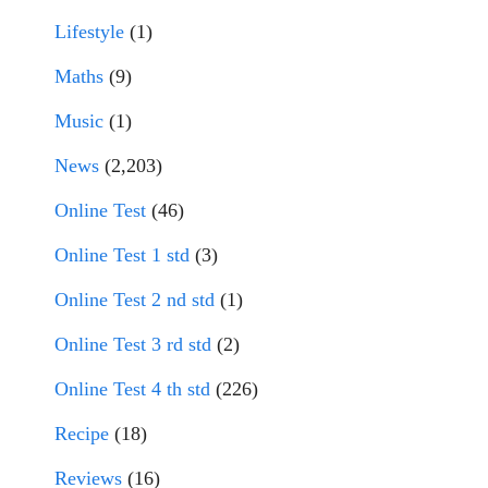
Lifestyle
(1)
Maths
(9)
Music
(1)
News
(2,203)
Online Test
(46)
Online Test 1 std
(3)
Online Test 2 nd std
(1)
Online Test 3 rd std
(2)
Online Test 4 th std
(226)
Recipe
(18)
Reviews
(16)