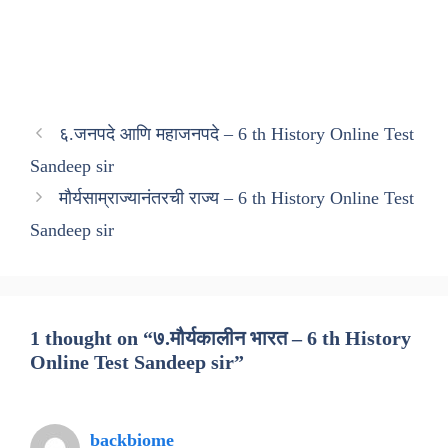
६.जनपदे आणि महाजनपदे – 6 th History Online Test
Sandeep sir
मौर्यसाम्राज्यानंतरची राज्य – 6 th History Online Test
Sandeep sir
1 thought on “७.मौर्यकालीन भारत – 6 th History
Online Test Sandeep sir”
backbiome