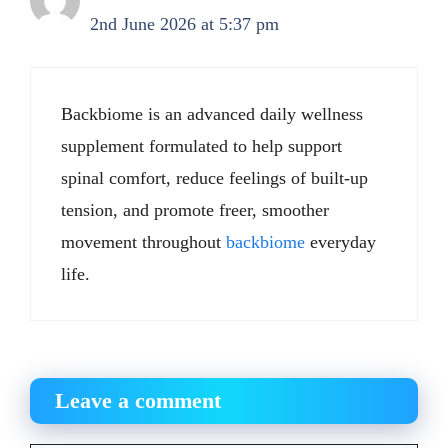
2nd June 2026 at 5:37 pm
Backbiome is an advanced daily wellness
supplement formulated to help support
spinal comfort, reduce feelings of built-up
tension, and promote freer, smoother
movement throughout
backbiome
everyday
life.
Leave a comment