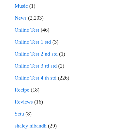
Music
(1)
News
(2,203)
Online Test
(46)
Online Test 1 std
(3)
Online Test 2 nd std
(1)
Online Test 3 rd std
(2)
Online Test 4 th std
(226)
Recipe
(18)
Reviews
(16)
Setu
(8)
shaley nibandh
(29)