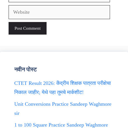
Website
नवीन पोस्ट
CTET Result 2026: केंद्रीय शिक्षक पात्रता परीक्षेचा
निकाल जाहीर; येथे पहा तुमचे मार्कशीट!
Unit Conversions Practice Sandeep Waghmore
sir
1 to 100 Square Practice Sandeep Waghmore