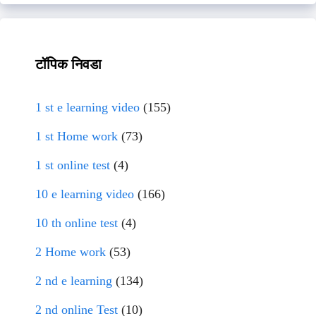
टॉपिक निवडा
1 st e learning video
(155)
1 st Home work
(73)
1 st online test
(4)
10 e learning video
(166)
10 th online test
(4)
2 Home work
(53)
2 nd e learning
(134)
2 nd online Test
(10)