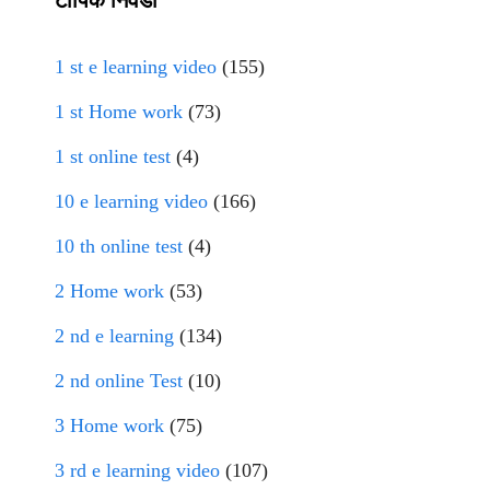
टॉपिक निवडा
1 st e learning video
(155)
1 st Home work
(73)
1 st online test
(4)
10 e learning video
(166)
10 th online test
(4)
2 Home work
(53)
2 nd e learning
(134)
2 nd online Test
(10)
3 Home work
(75)
3 rd e learning video
(107)