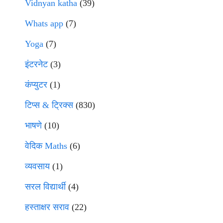
Vidnyan katha
(39)
Whats app
(7)
Yoga
(7)
इंटरनेट
(3)
कंप्युटर
(1)
टिप्स & ट्रिक्स
(830)
भाषणे
(10)
वेदिक Maths
(6)
व्यवसाय
(1)
सरल विद्यार्थी
(4)
हस्ताक्षर सराव
(22)