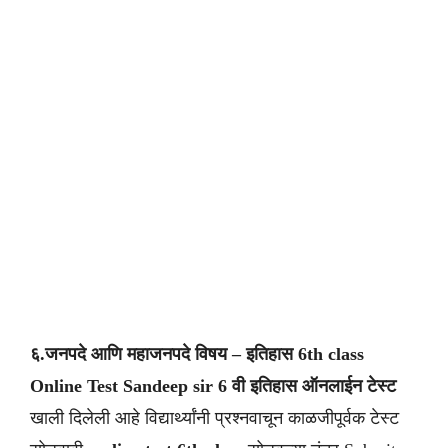
६.जनपदे आणि महाजनपदे
विषय – इतिहास
6th class
Online Test Sandeep sir
6 वी इतिहास ऑनलाईन टेस्ट
खाली दिलेली आहे विद्यार्थ्यांनी प्रश्नवाचून काळजीपूर्वक टेस्ट