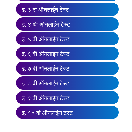
इ. ३ री ऑनलाईन टेस्ट
इ. ४ थी ऑनलाईन टेस्ट
इ. ५ वी ऑनलाईन टेस्ट
इ. ६ वी ऑनलाईन टेस्ट
इ. ७ वी ऑनलाईन टेस्ट
इ. ८ वी ऑनलाईन टेस्ट
इ. ९ वी ऑनलाईन टेस्ट
इ. १० वी ऑनलाईन टेस्ट