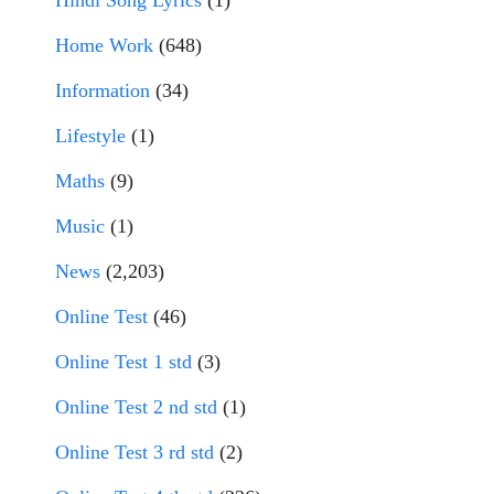
Hindi Song Lyrics
(1)
Home Work
(648)
Information
(34)
Lifestyle
(1)
Maths
(9)
Music
(1)
News
(2,203)
Online Test
(46)
Online Test 1 std
(3)
Online Test 2 nd std
(1)
Online Test 3 rd std
(2)