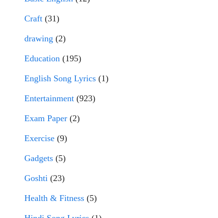
Craft
(31)
drawing
(2)
Education
(195)
English Song Lyrics
(1)
Entertainment
(923)
Exam Paper
(2)
Exercise
(9)
Gadgets
(5)
Goshti
(23)
Health & Fitness
(5)