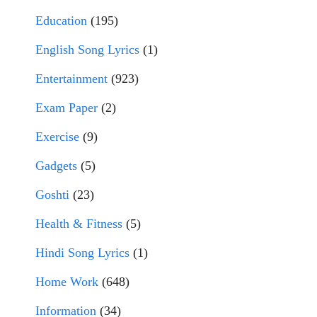
Education
(195)
English Song Lyrics
(1)
Entertainment
(923)
Exam Paper
(2)
Exercise
(9)
Gadgets
(5)
Goshti
(23)
Health & Fitness
(5)
Hindi Song Lyrics
(1)
Home Work
(648)
Information
(34)