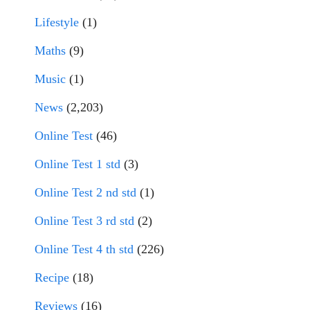
Lifestyle
(1)
Maths
(9)
Music
(1)
News
(2,203)
Online Test
(46)
Online Test 1 std
(3)
Online Test 2 nd std
(1)
Online Test 3 rd std
(2)
Online Test 4 th std
(226)
Recipe
(18)
Reviews
(16)