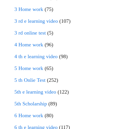
3 Home work
(75)
3 rd e learning video
(107)
3 rd online test
(5)
4 Home work
(96)
4 th e learning video
(98)
5 Home work
(65)
5 th Onlie Test
(252)
5th e learning video
(122)
5th Scholarship
(89)
6 Home work
(80)
6 th e learning video
(117)