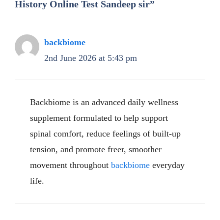
History Online Test Sandeep sir”
backbiome
2nd June 2026 at 5:43 pm
Backbiome is an advanced daily wellness
supplement formulated to help support
spinal comfort, reduce feelings of built-up
tension, and promote freer, smoother
movement throughout
backbiome
everyday
life.