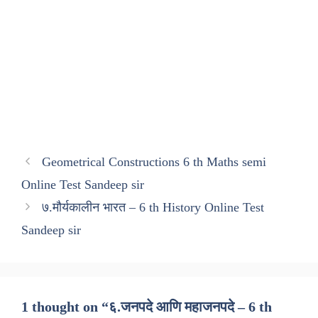
Geometrical Constructions 6 th Maths semi
Online Test Sandeep sir
७.मौर्यकालीन भारत – 6 th History Online Test
Sandeep sir
1 thought on “६.जनपदे आणि महाजनपदे – 6 th