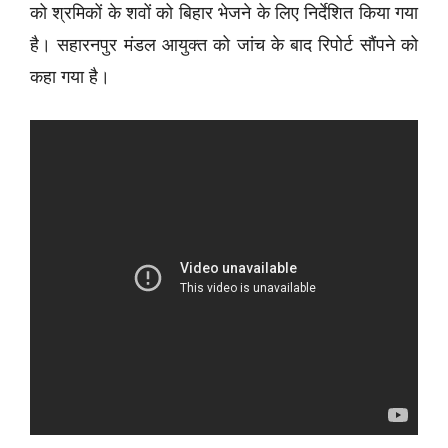
को श्रमिकों के शवों को बिहार भेजने के लिए निर्देशित किया गया
है। सहारनपुर मंडल आयुक्त को जांच के बाद रिपोर्ट सौंपने को
कहा गया है।