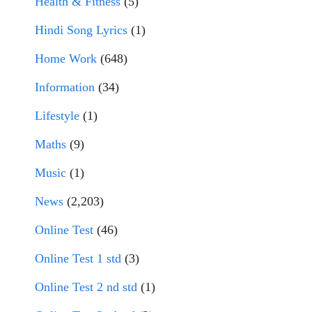
Health & Fitness
(5)
Hindi Song Lyrics
(1)
Home Work
(648)
Information
(34)
Lifestyle
(1)
Maths
(9)
Music
(1)
News
(2,203)
Online Test
(46)
Online Test 1 std
(3)
Online Test 2 nd std
(1)