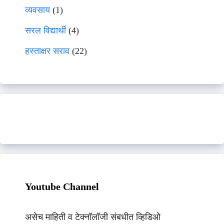
व्यवसाय
(1)
सरल विद्यार्थी
(4)
हस्ताक्षर सराव
(22)
Youtube Channel
असेच माहिती व टेक्नॉलॉजी संबधीत व्हिडिओ