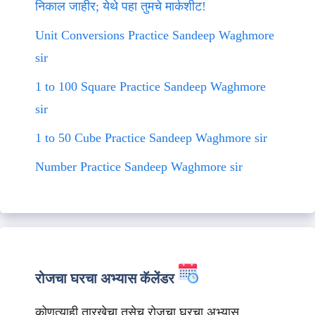
निकाल जाहीर; येथे पहा तुमचे मार्कशीट!
Unit Conversions Practice Sandeep Waghmore
sir
1 to 100 Square Practice Sandeep Waghmore
sir
1 to 50 Cube Practice Sandeep Waghmore sir
Number Practice Sandeep Waghmore sir
रोजचा घरचा अभ्यास कॅलेंडर
कोणत्याही तारखेचा तसेच रोजचा घरचा अभ्यास