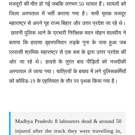
मजदूरों की मौत हो गई जबकि लगभग 50 घायल हैं। घायलों को
जिला अस्पताल में भर्ती कराया गया है। सभी मृतक मजदूर
महाराष्ट्र से अपने गृह राज्य बिहार और उत्तर प्रदेश जा रहे थे।
छावनी पुलिस थाने के प्रभारी निरीक्षक मदन मोहन मालवीय ने
बताया कि हादसा बृहस्पतिवार तड़के गुना के पास हुआ जब
प्रवासी श्रमिक महाराष्ट्र से एक बस के द्वारा उत्तर प्रदेश की
ओर जा रहे थे। हादसे के तुरंत बाद पीड़ितों को नजदीकी
अस्पताल ले जाया गया। यात्रियों के बचाव में लगे पुलिसकर्मियों
को कोविड-19 के एहतियात के तौर पर पृथक किया गया है।
Madhya Pradesh: 8 labourers dead & around 50
injured after the truck they were travelling in,