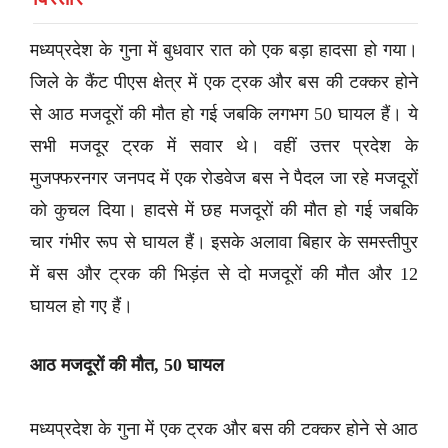
मध्यप्रदेश के गुना में बुधवार रात को एक बड़ा हादसा हो गया।
जिले के कैंट पीएस क्षेत्र में एक ट्रक और बस की टक्कर होने
से आठ मजदूरों की मौत हो गई जबकि लगभग 50 घायल हैं। ये
सभी मजदूर ट्रक में सवार थे। वहीं उत्तर प्रदेश के
मुजफ्फरनगर जनपद में एक रोडवेज बस ने पैदल जा रहे मजदूरों
को कुचल दिया। हादसे में छह मजदूरों की मौत हो गई जबकि
चार गंभीर रूप से घायल हैं। इसके अलावा बिहार के समस्तीपुर
में बस और ट्रक की भिड़ंत से दो मजदूरों की मौत और 12
घायल हो गए हैं।
आठ मजदूरों की मौत, 50 घायल
मध्यप्रदेश के गुना में एक ट्रक और बस की टक्कर होने से आठ