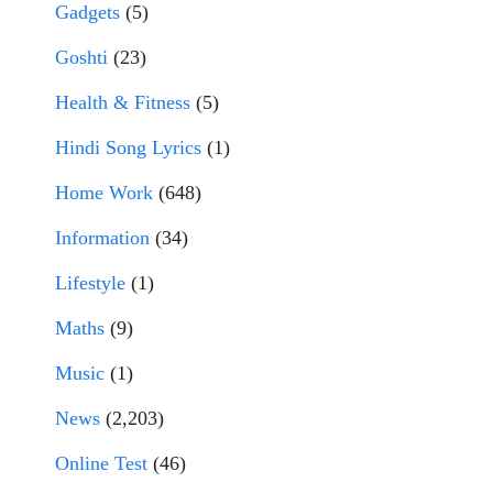
Gadgets
(5)
Goshti
(23)
Health & Fitness
(5)
Hindi Song Lyrics
(1)
Home Work
(648)
Information
(34)
Lifestyle
(1)
Maths
(9)
Music
(1)
News
(2,203)
Online Test
(46)