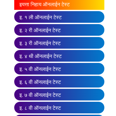
इयत्ता निहाय ऑनलाईन टेस्ट
इ. १ ली ऑनलाईन टेस्ट
इ. २ री ऑनलाईन टेस्ट
इ. ३ री ऑनलाईन टेस्ट
इ. ४ थी ऑनलाईन टेस्ट
इ. ५ वी ऑनलाईन टेस्ट
इ. ६ वी ऑनलाईन टेस्ट
इ. ७ वी ऑनलाईन टेस्ट
इ. ८ वी ऑनलाईन टेस्ट