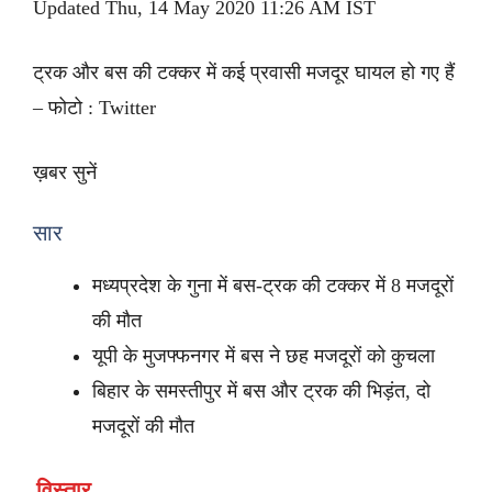
Updated Thu, 14 May 2020 11:26 AM IST
ट्रक और बस की टक्कर में कई प्रवासी मजदूर घायल हो गए हैं
– फोटो : Twitter
ख़बर सुनें
सार
मध्यप्रदेश के गुना में बस-ट्रक की टक्कर में 8 मजदूरों
की मौत
यूपी के मुजफ्फनगर में बस ने छह मजदूरों को कुचला
बिहार के समस्तीपुर में बस और ट्रक की भिड़ंत, दो
मजदूरों की मौत
विस्तार