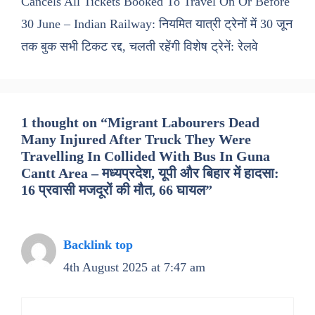
Cancels All Tickets Booked To Travel On Or Before
30 June – Indian Railway: नियमित यात्री ट्रेनों में 30 जून
तक बुक सभी टिकट रद्द, चलती रहेंगी विशेष ट्रेनें: रेलवे
1 thought on “Migrant Labourers Dead
Many Injured After Truck They Were
Travelling In Collided With Bus In Guna
Cantt Area – मध्यप्रदेश, यूपी और बिहार में हादसा:
16 प्रवासी मजदूरों की मौत, 66 घायल”
Backlink top
4th August 2025 at 7:47 am