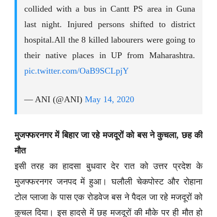
collided with a bus in Cantt PS area in Guna
last night. Injured persons shifted to district
hospital.All the 8 killed labourers were going to
their native places in UP from Maharashtra.
pic.twitter.com/OaB9SCLpjY
— ANI (@ANI)
May 14, 2020
मुजफ्फरनगर में बिहार जा रहे मजदूरों को बस ने कुचला, छह की
मौत
इसी तरह का हादसा बुधवार देर रात को उत्तर प्रदेश के
मुजफ्फरनगर जनपद में हुआ। घलौली चेकपोस्ट और रोहाना
टोल प्लाजा के पास एक रोडवेज बस ने पैदल जा रहे मजदूरों को
कुचल दिया। इस हादसे में छह मजदूरों की मौके पर ही मौत हो