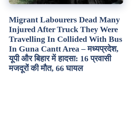
Migrant Labourers Dead Many
Injured After Truck They Were
Travelling In Collided With Bus
In Guna Cantt Area – मध्यप्रदेश,
यूपी और बिहार में हादसा: 16 प्रवासी
मजदूरों की मौत, 66 घायल