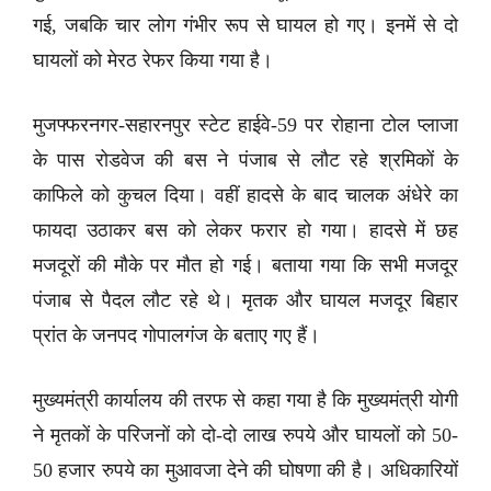
गई, जबकि चार लोग गंभीर रूप से घायल हो गए। इनमें से दो
घायलों को मेरठ रेफर किया गया है।
मुजफ्फरनगर-सहारनपुर स्टेट हाईवे-59 पर रोहाना टोल प्लाजा
के पास रोडवेज की बस ने पंजाब से लौट रहे श्रमिकों के
काफिले को कुचल दिया। वहीं हादसे के बाद चालक अंधेरे का
फायदा उठाकर बस को लेकर फरार हो गया। हादसे में छह
मजदूरों की मौके पर मौत हो गई। बताया गया कि सभी मजदूर
पंजाब से पैदल लौट रहे थे। मृतक और घायल मजदूर बिहार
प्रांत के जनपद गोपालगंज के बताए गए हैं।
मुख्यमंत्री कार्यालय की तरफ से कहा गया है कि मुख्यमंत्री योगी
ने मृतकों के परिजनों को दो-दो लाख रुपये और घायलों को 50-
50 हजार रुपये का मुआवजा देने की घोषणा की है। अधिकारियों