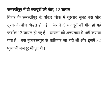
समस्तीपुर में दो मजदूरों की मौत, 12 घायल
बिहार के समस्तीपुर के शंकर चौक में गुरुवार सुबह बस और
ट्रक के बीच भिड़ंत हो गई। जिसमें दो मजदूरों की मौत हो गई
जबकि 12 घायल हो गए हैं। घायलों को अस्पताल में भर्ती कराया
गया है। बस मुजफ्फरपुर से कटिहार जा रही थी और इसमें 32
प्रवासी मजदूर मौजूद थे।