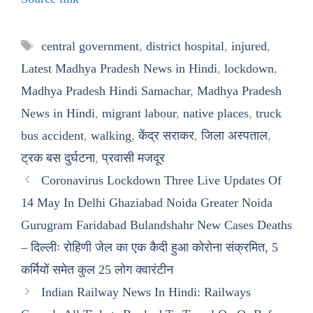
Tags
central government
,
district hospital
,
injured
,
Latest Madhya Pradesh News in Hindi
,
lockdown
,
Madhya Pradesh Hindi Samachar
,
Madhya Pradesh
News in Hindi
,
migrant labour
,
native places
,
truck
bus accident
,
walking
,
केंद्र सराकर
,
जिला अस्पताल
,
ट्रक बस दुर्घटना
,
प्रवासी मजदूर
Coronavirus Lockdown Three Live Updates Of
14 May In Delhi Ghaziabad Noida Greater Noida
Gurugram Faridabad Bulandshahr New Cases Deaths
– दिल्लीः रोहिणी जेल का एक कैदी हुआ कोरोना संक्रमित, 5
कर्मियों समेत कुल 25 लोग क्वारंटीन
Indian Railway News In Hindi: Railways