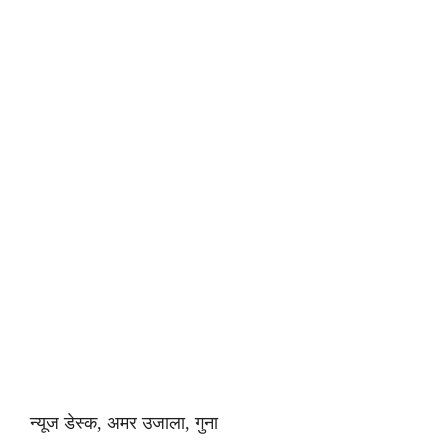
न्यूज डेस्क, अमर उजाला, गुना