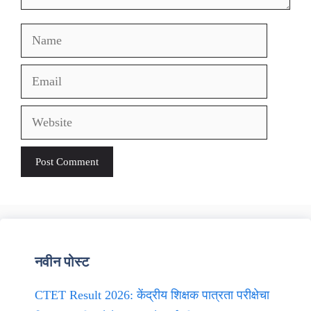
Name
Email
Website
नवीन पोस्ट
CTET Result 2026: केंद्रीय शिक्षक पात्रता परीक्षेचा