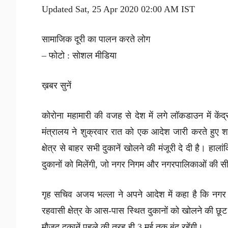
Updated Sat, 25 Apr 2020 02:00 AM IST
सामाजिक दूरी का पालन करते लोग
– फोटो : सोशल मीडिया
ख़बर सुनें
कोरोना महामारी की वजह से देश में लगे लॉकडाउन में केंद
मंत्रालय ने शुक्रवार रात को एक आदेश जारी करते हुए शनि
क्षेत्र से बाहर सभी दुकानें खोलने की मंजूरी दे दी है। हालां
दुकानों को मिलेंगी, जो नगर निगम और नगरपालिकाओं की सीम
गृह सचिव अजय भल्ला ने अपने आदेश में कहा है कि नगर
रहवासी क्षेत्र के आस-पास स्थित दुकानों को खोलने की छूट 
मौजूद दुकानें पहले की तरह ही 3 मई तक बंद रहेंगी।