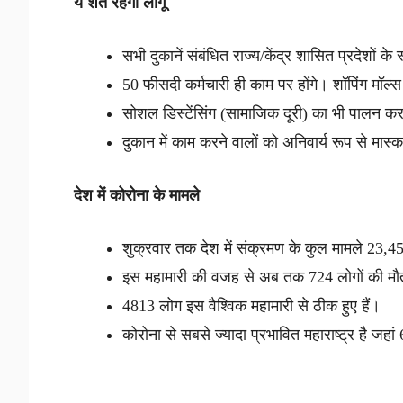
ये शर्तें रहेंगी लागू
सभी दुकानें संबंधित राज्य/केंद्र शासित प्रदेशों 
50 फीसदी कर्मचारी ही काम पर होंगे। शॉपिंग मॉल्स 
सोशल डिस्टेंसिंग (सामाजिक दूरी) का भी पालन क
दुकान में काम करने वालों को अनिवार्य रूप से मास्
देश में कोरोना के मामले
शुक्रवार तक देश में संक्रमण के कुल मामले 23,4
इस महामारी की वजह से अब तक 724 लोगों की मौत
4813 लोग इस वैश्विक महामारी से ठीक हुए हैं।
कोरोना से सबसे ज्यादा प्रभावित महाराष्ट्र है जहां