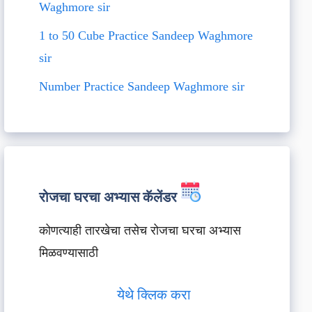
Waghmore sir
1 to 50 Cube Practice Sandeep Waghmore
sir
Number Practice Sandeep Waghmore sir
रोजचा घरचा अभ्यास कॅलेंडर
कोणत्याही तारखेचा तसेच रोजचा घरचा अभ्यास
मिळवण्यासाठी
येथे क्लिक करा