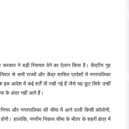
्र सरकार ने बड़ी रियायत देने का ऐलान किया है। केंद्रीय गृह
वार से सभी राज्यों और केंद्र शासित प्रदेशों में नगरपालिका
कि इस आदेश में कई शर्तें भी रखी गई हैं जैसे यह छूट सिर्फ उन्हीं
ा के अंदर नहीं आते हैं।
 निगम और नगरपालिका की सीमा में आने वाली किसी कॉलोनी,
होगी। हालांकि, नगरीय निकाय सीमा के भीतर के शहरी क्षेत्र में