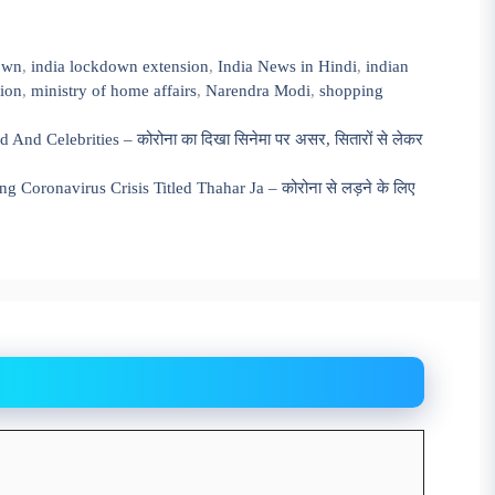
own
,
india lockdown extension
,
India News in Hindi
,
indian
ion
,
ministry of home affairs
,
Narendra Modi
,
shopping
d Celebrities – कोरोना का दिखा सिनेमा पर असर, सितारों से लेकर
Coronavirus Crisis Titled Thahar Ja – कोरोना से लड़ने के लिए