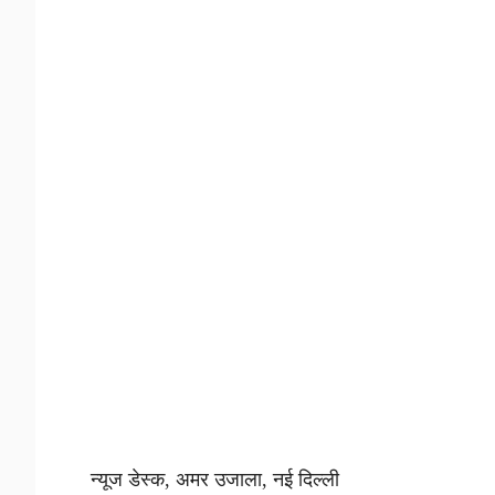
न्यूज डेस्क, अमर उजाला, नई दिल्ली