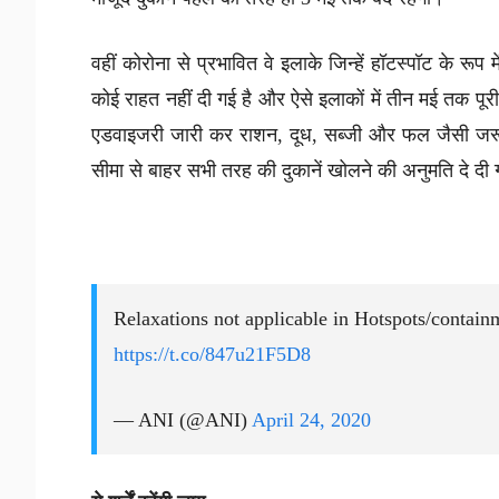
वहीं कोरोना से प्रभावित वे इलाके जिन्हें हॉटस्पॉट के रूप 
कोई राहत नहीं दी गई है और ऐसे इलाकों में तीन मई तक प
एडवाइजरी जारी कर राशन, दूध, सब्जी और फल जैसी जरूर
सीमा से बाहर सभी तरह की दुकानें खोलने की अनुमति दे दी
Relaxations not applicable in Hotspots/contain
https://t.co/847u21F5D8
— ANI (@ANI)
April 24, 2020