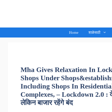
Skip
to
Sandeep Waghmore
content
Home
शाळेसाठी
Mha Gives Relaxation In Loc
Shops Under Shops&establishm
Including Shops In Residenti
Complexes, – Lockdown 2.0 : देश मे
लेकिन बाजार रहेंगे बंद