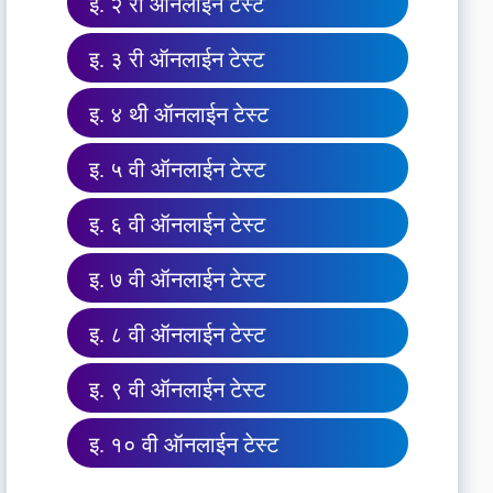
इ. २ री ऑनलाईन टेस्ट
इ. ३ री ऑनलाईन टेस्ट
इ. ४ थी ऑनलाईन टेस्ट
इ. ५ वी ऑनलाईन टेस्ट
इ. ६ वी ऑनलाईन टेस्ट
इ. ७ वी ऑनलाईन टेस्ट
इ. ८ वी ऑनलाईन टेस्ट
इ. ९ वी ऑनलाईन टेस्ट
इ. १० वी ऑनलाईन टेस्ट