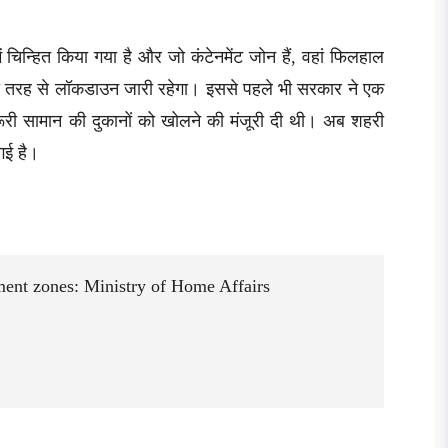
में चिन्हित किया गया है और जो कंटेनमेंट जोन हैं, वहां फिलहाल
ूरी तरह से लॉकडाउन जारी रहेगा। इससे पहले भी सरकार ने एक
ी सामान की दुकानों को खोलने की मंजूरी दी थी। अब शहरी
 गई है।
ment zones: Ministry of Home Affairs