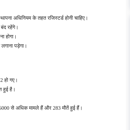
के स्थापना अधिनियम के तहत रजिस्टर्ड होनी चाहिए।
बंद रहेंगे।
रना होगा।
क लगाना पड़ेगा।
52 हो गए।
 हुई है।
 6000 से अधिक मामले हैं और 283 मौतें हुई हैं।