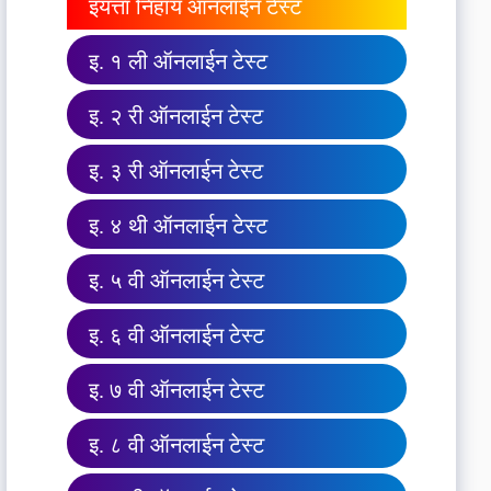
इयत्ता निहाय ऑनलाईन टेस्ट
इ. १ ली ऑनलाईन टेस्ट
इ. २ री ऑनलाईन टेस्ट
इ. ३ री ऑनलाईन टेस्ट
इ. ४ थी ऑनलाईन टेस्ट
इ. ५ वी ऑनलाईन टेस्ट
इ. ६ वी ऑनलाईन टेस्ट
इ. ७ वी ऑनलाईन टेस्ट
इ. ८ वी ऑनलाईन टेस्ट