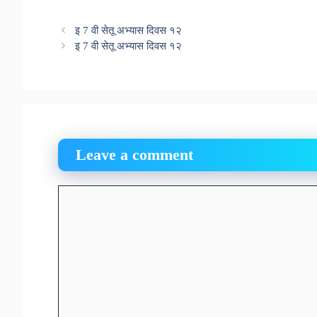
इ 7 वी सेतू अभ्यास दिवस १२
इ 7 वी सेतू अभ्यास दिवस १२
Leave a comment
Comment