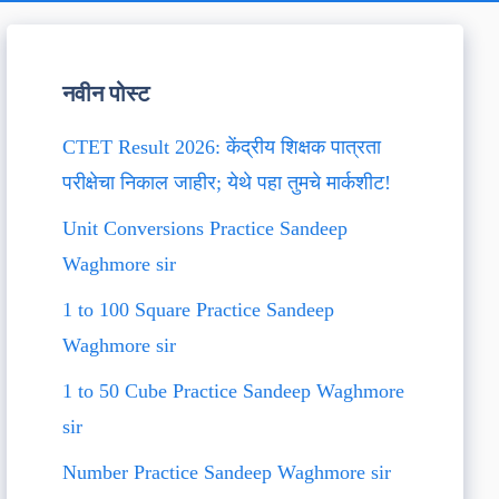
नवीन पोस्ट
CTET Result 2026: केंद्रीय शिक्षक पात्रता
परीक्षेचा निकाल जाहीर; येथे पहा तुमचे मार्कशीट!
Unit Conversions Practice Sandeep
Waghmore sir
1 to 100 Square Practice Sandeep
Waghmore sir
1 to 50 Cube Practice Sandeep Waghmore
sir
Number Practice Sandeep Waghmore sir