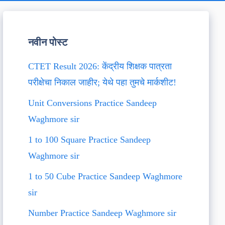
नवीन पोस्ट
CTET Result 2026: केंद्रीय शिक्षक पात्रता
परीक्षेचा निकाल जाहीर; येथे पहा तुमचे मार्कशीट!
Unit Conversions Practice Sandeep
Waghmore sir
1 to 100 Square Practice Sandeep
Waghmore sir
1 to 50 Cube Practice Sandeep Waghmore
sir
Number Practice Sandeep Waghmore sir