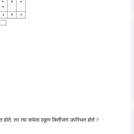
 होते. तर त्या सभेला एकूण कितीजण उपस्थित होते ?