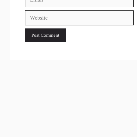
Website