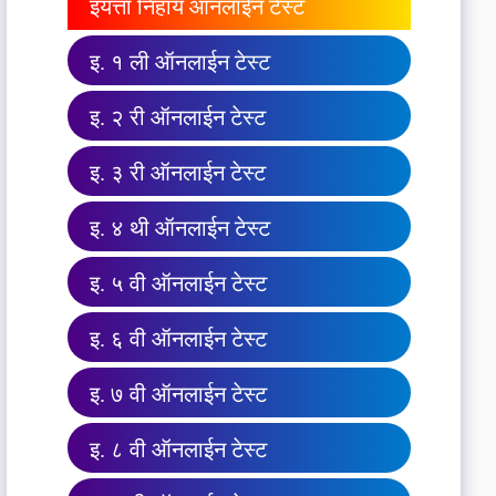
इयत्ता निहाय ऑनलाईन टेस्ट
इ. १ ली ऑनलाईन टेस्ट
इ. २ री ऑनलाईन टेस्ट
इ. ३ री ऑनलाईन टेस्ट
इ. ४ थी ऑनलाईन टेस्ट
इ. ५ वी ऑनलाईन टेस्ट
इ. ६ वी ऑनलाईन टेस्ट
इ. ७ वी ऑनलाईन टेस्ट
इ. ८ वी ऑनलाईन टेस्ट