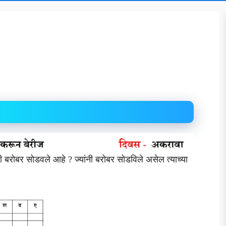
रोबर सोडवले आहे ? ज्यांनी बरोबर सोडविले असेल त्याच्या