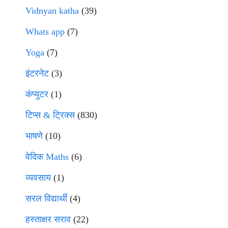
Vidnyan katha
(39)
Whats app
(7)
Yoga
(7)
इंटरनेट
(3)
कंप्युटर
(1)
टिप्स & ट्रिक्स
(830)
भाषणे
(10)
वेदिक Maths
(6)
व्यवसाय
(1)
सरल विद्यार्थी
(4)
हस्ताक्षर सराव
(22)