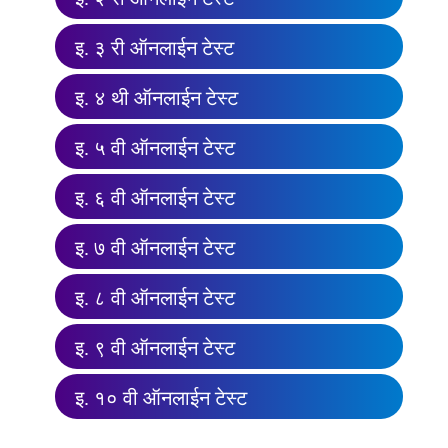
इ. ३ री ऑनलाईन टेस्ट
इ. ४ थी ऑनलाईन टेस्ट
इ. ५ वी ऑनलाईन टेस्ट
इ. ६ वी ऑनलाईन टेस्ट
इ. ७ वी ऑनलाईन टेस्ट
इ. ८ वी ऑनलाईन टेस्ट
इ. ९ वी ऑनलाईन टेस्ट
इ. १० वी ऑनलाईन टेस्ट