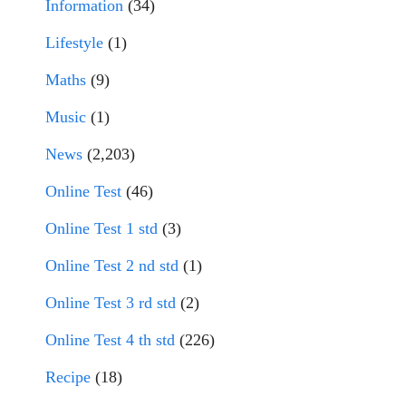
Information
(34)
Lifestyle
(1)
Maths
(9)
Music
(1)
News
(2,203)
Online Test
(46)
Online Test 1 std
(3)
Online Test 2 nd std
(1)
Online Test 3 rd std
(2)
Online Test 4 th std
(226)
Recipe
(18)