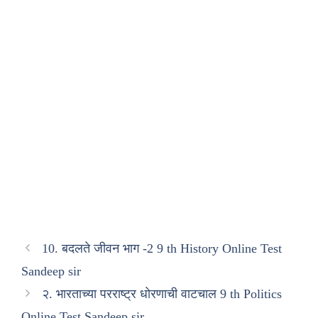
10. बदलते जीवन भाग -2 9 th History Online Test
Sandeep sir
२. भारताच्या परराष्ट्र धोरणाची वाटचाल 9 th Politics
Online Test Sandeep sir