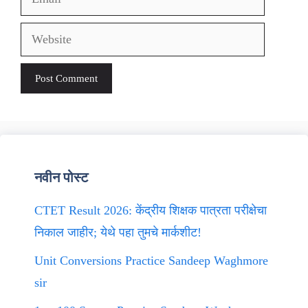
Website
नवीन पोस्ट
CTET Result 2026: केंद्रीय शिक्षक पात्रता परीक्षेचा
निकाल जाहीर; येथे पहा तुमचे मार्कशीट!
Unit Conversions Practice Sandeep Waghmore
sir