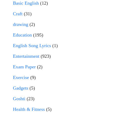
Basic English
(12)
Craft
(31)
drawing
(2)
Education
(195)
English Song Lyrics
(1)
Entertainment
(923)
Exam Paper
(2)
Exercise
(9)
Gadgets
(5)
Goshti
(23)
Health & Fitness
(5)