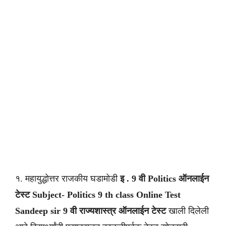
१. महायुद्धोत्तर राजकीय घडामोडी
इ . 9 वी Politics
ऑनलाईन
टेस्ट Subject- Politics
9 th class
Online Test
Sandeep sir
9 वी
राज्यशास्त्र
ऑनलाईन टेस्ट
खाली दिलेली