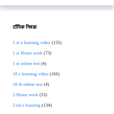
टॉपिक निवडा
1 st e learning video
(155)
1 st Home work
(73)
1 st online test
(4)
10 e learning video
(166)
10 th online test
(4)
2 Home work
(53)
2 nd e learning
(134)