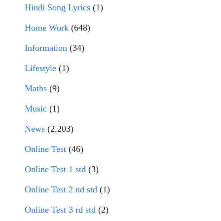
Hindi Song Lyrics
(1)
Home Work
(648)
Information
(34)
Lifestyle
(1)
Maths
(9)
Music
(1)
News
(2,203)
Online Test
(46)
Online Test 1 std
(3)
Online Test 2 nd std
(1)
Online Test 3 rd std
(2)