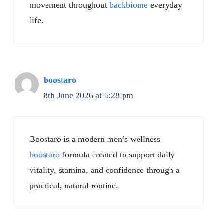
movement throughout
backbiome
everyday
life.
boostaro
8th June 2026 at 5:28 pm
Boostaro is a modern men’s wellness
boostaro
formula created to support daily
vitality, stamina, and confidence through a
practical, natural routine.