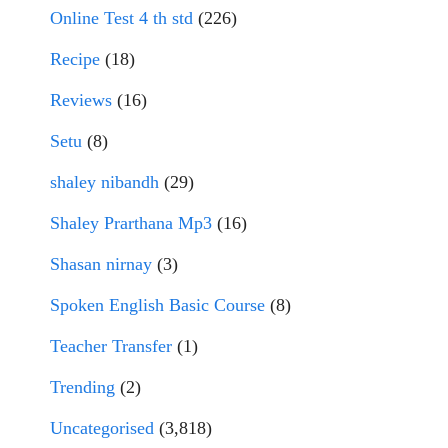
Online Test 4 th std
(226)
Recipe
(18)
Reviews
(16)
Setu
(8)
shaley nibandh
(29)
Shaley Prarthana Mp3
(16)
Shasan nirnay
(3)
Spoken English Basic Course
(8)
Teacher Transfer
(1)
Trending
(2)
Uncategorised
(3,818)