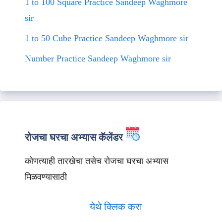
1 to 100 Square Practice Sandeep Waghmore
sir
1 to 50 Cube Practice Sandeep Waghmore sir
Number Practice Sandeep Waghmore sir
रोजचा घरचा अभ्यास कॅलेंडर
कोणत्याही तारखेचा तसेच रोजचा घरचा अभ्यास
मिळवण्यासाठी
येथे क्लिक करा