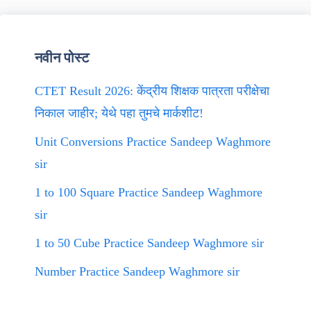
नवीन पोस्ट
CTET Result 2026: केंद्रीय शिक्षक पात्रता परीक्षेचा
निकाल जाहीर; येथे पहा तुमचे मार्कशीट!
Unit Conversions Practice Sandeep Waghmore
sir
1 to 100 Square Practice Sandeep Waghmore
sir
1 to 50 Cube Practice Sandeep Waghmore sir
Number Practice Sandeep Waghmore sir