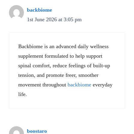
backbiome
1st June 2026 at 3:05 pm
Backbiome is an advanced daily wellness
supplement formulated to help support
spinal comfort, reduce feelings of built-up
tension, and promote freer, smoother
movement throughout
backbiome
everyday
life.
boostaro