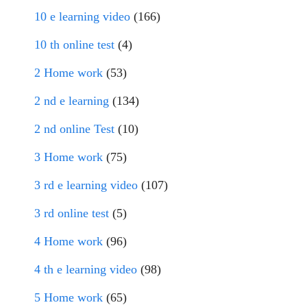
10 e learning video
(166)
10 th online test
(4)
2 Home work
(53)
2 nd e learning
(134)
2 nd online Test
(10)
3 Home work
(75)
3 rd e learning video
(107)
3 rd online test
(5)
4 Home work
(96)
4 th e learning video
(98)
5 Home work
(65)