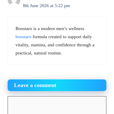
8th June 2026 at 5:22 pm
Boostaro is a modern men’s wellness
boostaro
formula created to support daily
vitality, stamina, and confidence through a
practical, natural routine.
Leave a comment
Comment