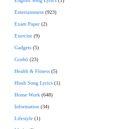
English Song Lyrics
(1)
Entertainment
(923)
Exam Paper
(2)
Exercise
(9)
Gadgets
(5)
Goshti
(23)
Health & Fitness
(5)
Hindi Song Lyrics
(1)
Home Work
(648)
Information
(34)
Lifestyle
(1)