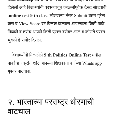
दिलेली आहे विद्यार्थ्यांनी प्रश्नवाचून काळजीपूर्वक टेस्ट सोडवावी
.
online test 9 th class
सोडवल्या नंतर Submit बटण प्रेस
करा व View Score वर क्लिक केल्यास आपल्याला किती मार्क
मिळाले व तसेच आपले किती प्रश्न बरोबर आले व कोणते प्रश्न
चुकले हे समोर दिसेल.
विद्यार्थ्यांनी मिळालेले
9 th
Politics
Online Test
मधील
मार्काचा स्क्रीन शॉट आपल्या शिक्षकांना वर्गाच्या Whats app
गृपवर पाठवावा.