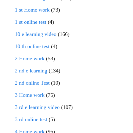
1 st Home work
(73)
1 st online test
(4)
10 e learning video
(166)
10 th online test
(4)
2 Home work
(53)
2 nd e learning
(134)
2 nd online Test
(10)
3 Home work
(75)
3 rd e learning video
(107)
3 rd online test
(5)
4 Home work
(96)