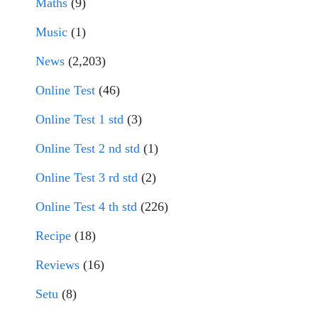
Maths
(9)
Music
(1)
News
(2,203)
Online Test
(46)
Online Test 1 std
(3)
Online Test 2 nd std
(1)
Online Test 3 rd std
(2)
Online Test 4 th std
(226)
Recipe
(18)
Reviews
(16)
Setu
(8)