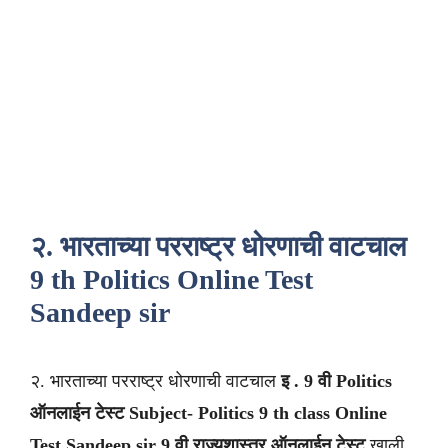
२. भारताच्या परराष्ट्र धोरणाची वाटचाल
9 th Politics Online Test
Sandeep sir
२. भारताच्या परराष्ट्र धोरणाची वाटचाल
इ . 9 वी Politics
ऑनलाईन टेस्ट Subject- Politics
9 th class
Online
Test Sandeep sir
9 वी
राज्यशास्त्र
ऑनलाईन टेस्ट
खाली