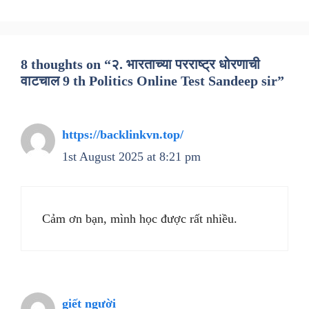
8 thoughts on “२. भारताच्या परराष्ट्र धोरणाची
वाटचाल 9 th Politics Online Test Sandeep sir”
https://backlinkvn.top/
1st August 2025 at 8:21 pm
Cảm ơn bạn, mình học được rất nhiều.
giết người