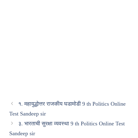
१. महायुद्धोत्तर राजकीय घडामोडी 9 th Politics Online
Test Sandeep sir
३. भारताची सुरक्षा व्यवस्था 9 th Politics Online Test
Sandeep sir