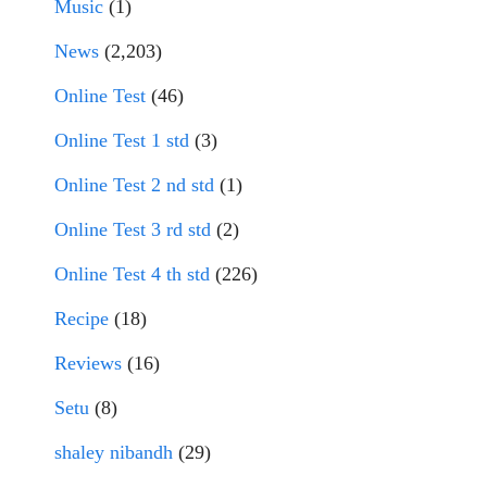
Music
(1)
News
(2,203)
Online Test
(46)
Online Test 1 std
(3)
Online Test 2 nd std
(1)
Online Test 3 rd std
(2)
Online Test 4 th std
(226)
Recipe
(18)
Reviews
(16)
Setu
(8)
shaley nibandh
(29)