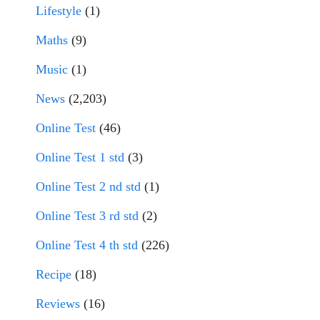
Lifestyle
(1)
Maths
(9)
Music
(1)
News
(2,203)
Online Test
(46)
Online Test 1 std
(3)
Online Test 2 nd std
(1)
Online Test 3 rd std
(2)
Online Test 4 th std
(226)
Recipe
(18)
Reviews
(16)