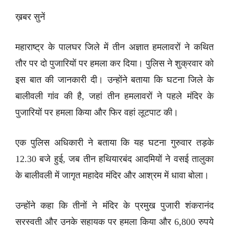
ख़बर सुनें
महाराष्ट्र के पालघर जिले में तीन अज्ञात हमलावरों ने कथित
तौर पर दो पुजारियों पर हमला कर दिया। पुलिस ने शुक्रवार को
इस बात की जानकारी दी। उन्होंने बताया कि घटना जिले के
बालीवली गांव की है, जहां तीन हमलावरों ने पहले मंदिर के
पुजारियों पर हमला किया और फिर वहां लूटपाट की।
एक पुलिस अधिकारी ने बताया कि यह घटना गुरुवार तड़के
12.30 बजे हुई, जब तीन हथियारबंद आदमियों ने वसई तालुका
के बालीवली में जागृत महादेव मंदिर और आश्रम में धावा बोला।
उन्होंने कहा कि तीनों ने मंदिर के प्रमुख पुजारी शंकरानंद
सरस्वती और उनके सहायक पर हमला किया और 6,800 रुपये