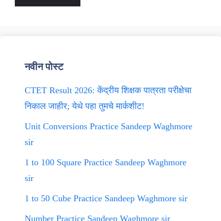
नवीन पोस्ट
CTET Result 2026: केंद्रीय शिक्षक पात्रता परीक्षेचा
निकाल जाहीर; येथे पहा तुमचे मार्कशीट!
Unit Conversions Practice Sandeep Waghmore
sir
1 to 100 Square Practice Sandeep Waghmore
sir
1 to 50 Cube Practice Sandeep Waghmore sir
Number Practice Sandeep Waghmore sir