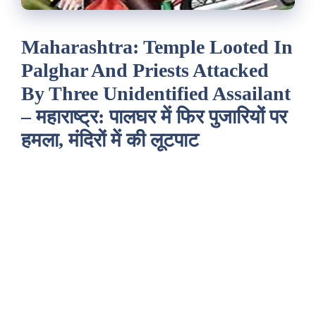
Maharashtra: Temple Looted In
Palghar And Priests Attacked
By Three Unidentified Assailant
– महाराष्ट्र: पालघर में फिर पुजारियों पर
हमला, मंदिरों में की लूटपाट