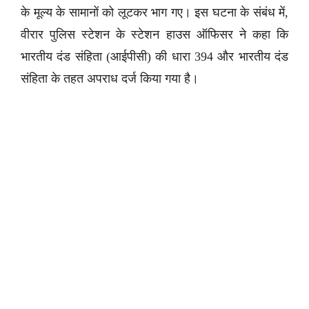
के मूल्य के सामानों को लूटकर भाग गए। इस घटना के संबंध में,
वीरार पुलिस स्टेशन के स्टेशन हाउस ऑफिसर ने कहा कि
भारतीय दंड संहिता (आईपीसी) की धारा 394 और भारतीय दंड
संहिता के तहत अपराध दर्ज किया गया है।