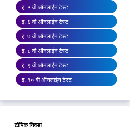
इ. ५ वी ऑनलाईन टेस्ट
इ. ६ वी ऑनलाईन टेस्ट
इ. ७ वी ऑनलाईन टेस्ट
इ. ८ वी ऑनलाईन टेस्ट
इ. ९ वी ऑनलाईन टेस्ट
इ. १० वी ऑनलाईन टेस्ट
टॉपिक निवडा