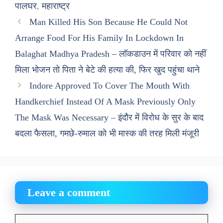
पालघर
,
महाराष्ट्र
Man Killed His Son Because He Could Not
Arrange Food For His Family In Lockdown In
Balaghat Madhya Pradesh – लॉकडाउन में परिवार को नहीं
मिला भोजन तो पिता ने बेटे की हत्या की, फिर खुद पहुंचा थाने
Indore Approved To Cover The Mouth With
Handkerchief Instead Of A Mask Previously Only
The Mask Was Necessary – इंदौर में विरोध के सुर के बाद
बदला फैसला, गमछे-रुमाल को भी मास्क की तरह मिली मंजूरी
Leave a comment
Comment