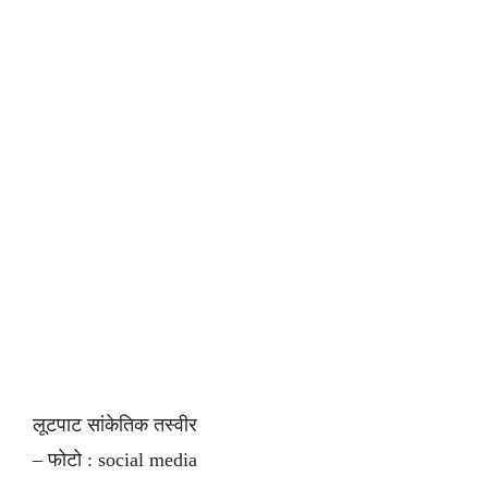
लूटपाट सांकेतिक तस्वीर
– फोटो : social media