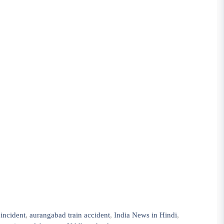
 incident
,
aurangabad train accident
,
India News in Hindi
,