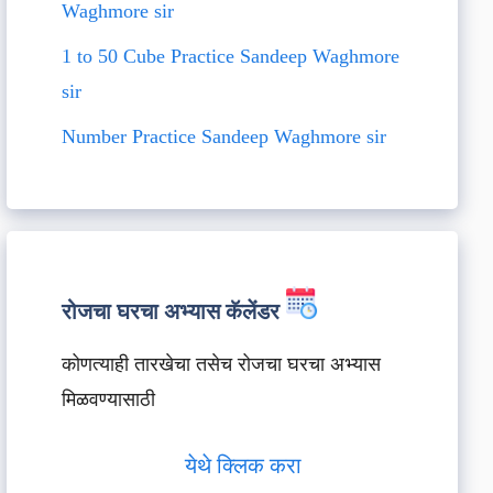
Waghmore sir
1 to 50 Cube Practice Sandeep Waghmore
sir
Number Practice Sandeep Waghmore sir
रोजचा घरचा अभ्यास कॅलेंडर
कोणत्याही तारखेचा तसेच रोजचा घरचा अभ्यास
मिळवण्यासाठी
येथे क्लिक करा