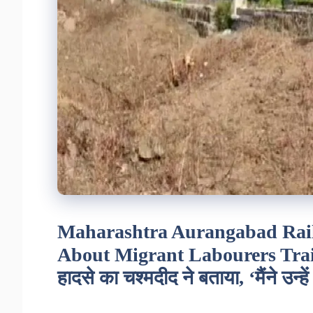
Maharashtra Aurangabad Rail 
About Migrant Labourers Train 
हादसे का चश्मदीद ने बताया, ‘मैंने उन