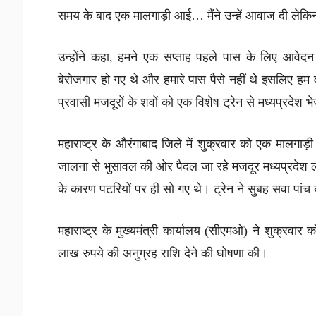
समय के बाद एक मालगाड़ी आई… मैंने उन्हें आवाज दी लेकि
उन्होंने कहा, हमने एक सप्ताह पहले पास के लिए आवे
बेरोजगार हो गए थे और हमारे पास पैसे नहीं थे इसलिए हम 
प्रवासी मजदूरों के शवों को एक विशेष ट्रेन से मध्यप्रदेश भ
महाराष्ट्र के औरंगाबाद जिले में शुक्रवार को एक मालगाड़
जालना से भुसावल की ओर पैदल जा रहे मजदूर मध्यप्रदेश ल
के कारण पटरियों पर ही सो गए थे। ट्रेन ने सुबह सवा पांच 
महाराष्ट्र के मुख्यमंत्री कार्यालय (सीएमओ) ने शुक्रवार को
लाख रुपये की अनुग्रह राशि देने की घोषणा की।