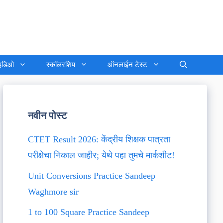
्हिडिओ
स्कॉलरशिप
ऑनलाईन टेस्ट
नवीन पोस्ट
CTET Result 2026: केंद्रीय शिक्षक पात्रता
परीक्षेचा निकाल जाहीर; येथे पहा तुमचे मार्कशीट!
Unit Conversions Practice Sandeep
Waghmore sir
1 to 100 Square Practice Sandeep