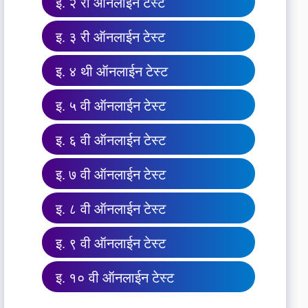
इ. २ री ऑनलाईन टेस्ट
इ. ३ री ऑनलाईन टेस्ट
इ. ४ थी ऑनलाईन टेस्ट
इ. ५ वी ऑनलाईन टेस्ट
इ. ६ वी ऑनलाईन टेस्ट
इ. ७ वी ऑनलाईन टेस्ट
इ. ८ वी ऑनलाईन टेस्ट
इ. ९ वी ऑनलाईन टेस्ट
इ. १० वी ऑनलाईन टेस्ट