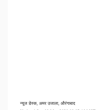
न्यूज डेस्क, अमर उजाला, औरंगाबाद