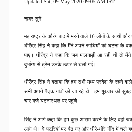
Updated Sat, 09 May 2020 09:05 AM IST
ख़बर सुनें
महाराष्ट्र के औरंगाबाद में मरने वाले 16 लोगों के साथी और प्
धीरेंद्र सिंह ने कहा कि मैंने अपने साथियों को घटना क
पाए। धीरेंद्र ने कहा कि जब मालगाड़ी आ रही थी तो मैं
दुर्भाग्य से ट्रेन उनके ऊपर से चली गई।
धीरेंद्र सिंह ने बताया कि हम सभी मध्य प्रदेश के रहने 
सभी अपने पैतृक गांवों को जा रहे थे। हम गुरुवार की स
चार बजे घटनास्थल पर पहुंचे।
सिंह ने आगे कहा कि हम कुछ आराम करने के लिए वहां रुक 
आगे थे। वे पटरियों पर बैठ गए और धीरे-धीरे नींद में चले