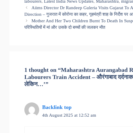
labourers
,
Latest India News Updates
,
Maharashtra
,
migra
Aiims Director Dr Randeep Guleria Visits Gujarat To
Direction – गुजरात में कोरोना का कहर, गृहमंत्री शाह के निर्देश पर
Mother And Her Two Children Burnt To Death In Suspiciou
परिस्थितियों में मां और उसके दो बच्चों की जलकर मौत
1 thought on “Maharashtra Aurangabad Ra
Labourers Train Accident – औरंगाबाद दर्दनाक हादस
लेकिन…’”
Backlink top
4th August 2025 at 12:52 am