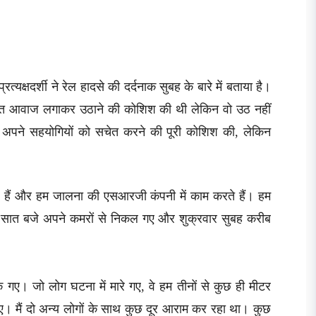
रत्यक्षदर्शी ने रेल हादसे की दर्दनाक सुबह के बारे में बताया है।
े वक्त आवाज लगाकर उठाने की कोशिश की थी लेकिन वो उठ नहीं
ने अपने सहयोगियों को सचेत करने की पूरी कोशिश की, लेकिन
वाले हैं और हम जालना की एसआरजी कंपनी में काम करते हैं। हम
ुबह सात बजे अपने कमरों से निकल गए और शुक्रवार सुबह करीब
गए। जो लोग घटना में मारे गए, वे हम तीनों से कुछ ही मीटर
 गए। मैं दो अन्य लोगों के साथ कुछ दूर आराम कर रहा था। कुछ