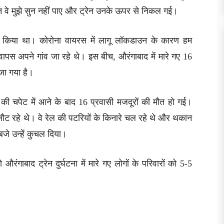
न वे मुझे सुन नहीं पाए और ट्रेन उनके ऊपर से निकल गई।
दन किया था। कोरोना वायरस में लागू लॉकडाउन के कारण हम
वापस अपने गांव जा रहे थे। इस बीच, औरंगाबाद में मारे गए 16
ेजा गया है।
ी की चपेट में आने के बाद 16 प्रवासी मजदूरों की मौत हो गई।
ौट रहे थे। वे रेल की पटरियों के किनारे चल रहे थे और थकान
बजे उन्हें कुचल दिया।
 औरंगाबाद ट्रेन दुर्घटना में मारे गए लोगों के परिवारों को 5-5