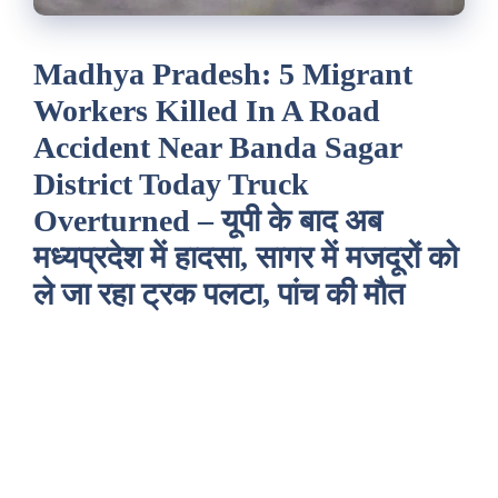
Madhya Pradesh: 5 Migrant
Workers Killed In A Road
Accident Near Banda Sagar
District Today Truck
Overturned – यूपी के बाद अब
मध्यप्रदेश में हादसा, सागर में मजदूरों को
ले जा रहा ट्रक पलटा, पांच की मौत