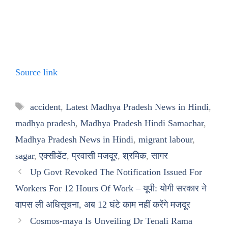
Source link
Tags
accident
,
Latest Madhya Pradesh News in Hindi
,
madhya pradesh
,
Madhya Pradesh Hindi Samachar
,
Madhya Pradesh News in Hindi
,
migrant labour
,
sagar
,
एक्सीडेंट
,
प्रवासी मजदूर
,
श्रमिक
,
सागर
Up Govt Revoked The Notification Issued For
Workers For 12 Hours Of Work – यूपी: योगी सरकार ने
वापस ली अधिसूचना, अब 12 घंटे काम नहीं करेंगे मजदूर
Cosmos-maya Is Unveiling Dr Tenali Rama