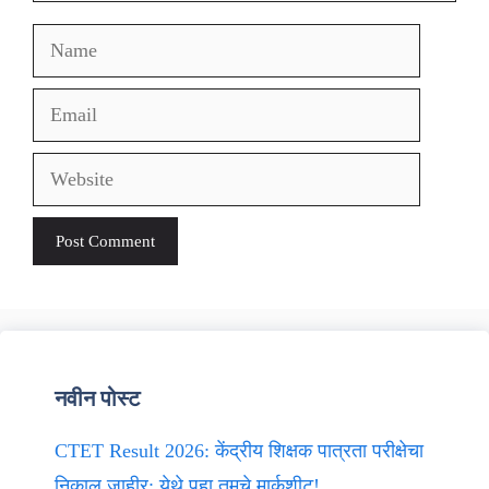
Name
Email
Website
नवीन पोस्ट
CTET Result 2026: केंद्रीय शिक्षक पात्रता परीक्षेचा
निकाल जाहीर; येथे पहा तुमचे मार्कशीट!