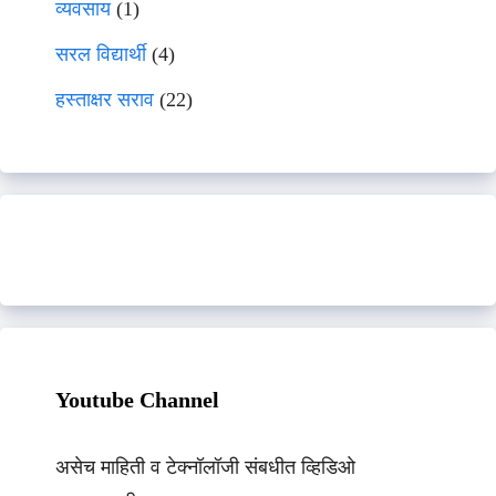
व्यवसाय
(1)
सरल विद्यार्थी
(4)
हस्ताक्षर सराव
(22)
Youtube Channel
असेच माहिती व टेक्नॉलॉजी संबधीत व्हिडिओ