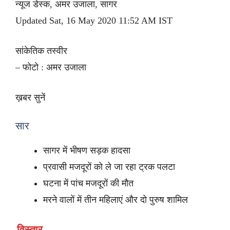
न्यूज डेस्क, अमर उजाला, सागर
Updated Sat, 16 May 2020 11:52 AM IST
सांकेतिक तस्वीर
– फोटो : अमर उजाला
ख़बर सुनें
सार
सागर में भीषण सड़क हादसा
प्रवासी मजदूरों को ले जा रहा ट्रक पलटा
घटना में पांच मजदूरों की मौत
मरने वालों में तीन महिलाएं और दो पुरुष शामिल
विस्तार