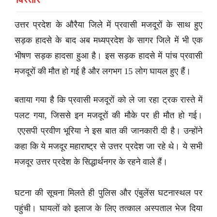
उत्तर प्रदेश के औरैया जिले में प्रवासी मजदूरों के साथ हुए
सड़क हादसे के बाद अब मध्यप्रदेश के सागर जिले में भी एक
भीषण सड़क हादसा हुआ है। इस सड़क हादसे में पांच प्रवासी
मजदूरों की मौत हो गई है और लगभग 15 लोग घायल हुए हैं।
बताया गया है कि प्रवासी मजदूरों को ले जा रहा ट्रक रास्ते में
पलट गया, जिससे इन मजदूरों की मौके पर ही मौत हो गई।
एएसपी प्रवीण भूरिया ने इस बात की जानकारी दी है। उन्होंने
कहा कि ये मजदूर महाराष्ट्र से उत्तर प्रदेश जा रहे थे। ये सभी
मजदूर उत्तर प्रदेश के सिद्धार्थनगर के रहने वाले हैं।
घटना की सूचना मिलते ही पुलिस और एंबुलेंस घटनास्थल पर
पहुंची। घायलों को इलाज के लिए तत्काल अस्पताल भेज दिया