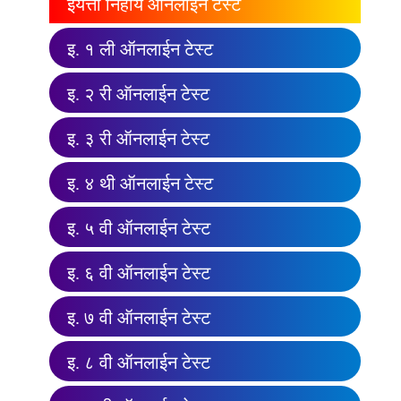
इयत्ता निहाय ऑनलाईन टेस्ट
इ. १ ली ऑनलाईन टेस्ट
इ. २ री ऑनलाईन टेस्ट
इ. ३ री ऑनलाईन टेस्ट
इ. ४ थी ऑनलाईन टेस्ट
इ. ५ वी ऑनलाईन टेस्ट
इ. ६ वी ऑनलाईन टेस्ट
इ. ७ वी ऑनलाईन टेस्ट
इ. ८ वी ऑनलाईन टेस्ट