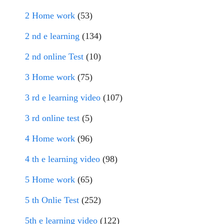
2 Home work
(53)
2 nd e learning
(134)
2 nd online Test
(10)
3 Home work
(75)
3 rd e learning video
(107)
3 rd online test
(5)
4 Home work
(96)
4 th e learning video
(98)
5 Home work
(65)
5 th Onlie Test
(252)
5th e learning video
(122)