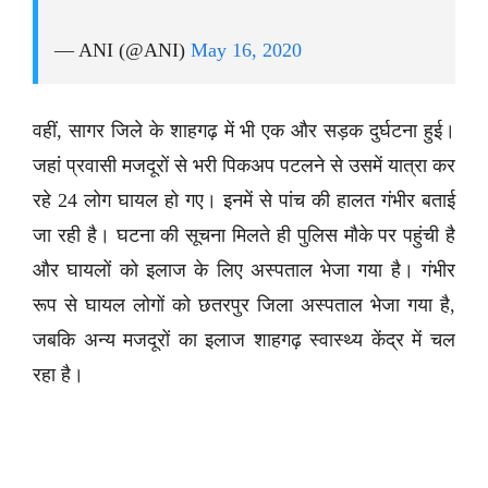
— ANI (@ANI)
May 16, 2020
वहीं, सागर जिले के शाहगढ़ में भी एक और सड़क दुर्घटना हुई।
जहां प्रवासी मजदूरों से भरी पिकअप पटलने से उसमें यात्रा कर
रहे 24 लोग घायल हो गए। इनमें से पांच की हालत गंभीर बताई
जा रही है। घटना की सूचना मिलते ही पुलिस मौके पर पहुंची है
और घायलों को इलाज के लिए अस्पताल भेजा गया है। गंभीर
रूप से घायल लोगों को छतरपुर जिला अस्पताल भेजा गया है,
जबकि अन्य मजदूरों का इलाज शाहगढ़ स्वास्थ्य केंद्र में चल
रहा है।