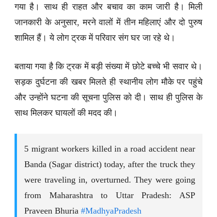
गया है। साथ ही राहत और बचाव का काम जारी है। मिली
जानकारी के अनुसार, मरने वालों में तीन महिलाएं और दो पुरुष
शामिल हैं। ये लोग ट्रक में परिवार संग घर जा रहे थे।
बताया गया है कि ट्रक में बड़ी संख्या में छोटे बच्चे भी सवार थे।
सड़क दुर्घटना की खबर मिलते ही स्थानीय लोग मौके पर पहुंचे
और उन्होंने घटना की सूचना पुलिस को दी। साथ ही पुलिस के
साथ मिलकर घायलों की मदद की।
5 migrant workers killed in a road accident near
Banda (Sagar district) today, after the truck they
were traveling in, overturned. They were going
from Maharashtra to Uttar Pradesh: ASP
Praveen Bhuria
#MadhyaPradesh