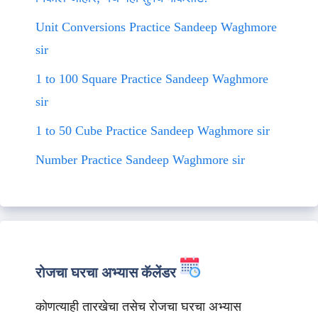
Unit Conversions Practice Sandeep Waghmore
sir
1 to 100 Square Practice Sandeep Waghmore
sir
1 to 50 Cube Practice Sandeep Waghmore sir
Number Practice Sandeep Waghmore sir
रोजचा घरचा अभ्यास कॅलेंडर
कोणत्याही तारखेचा तसेच रोजचा घरचा अभ्यास