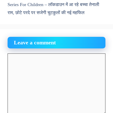
Series For Children – लॉकडाउन में आ रहे बच्चा तेनाली
राम, छोटे परदे पर सजेगी चुटकुलों की नई महफिल
Leave a comment
Comment