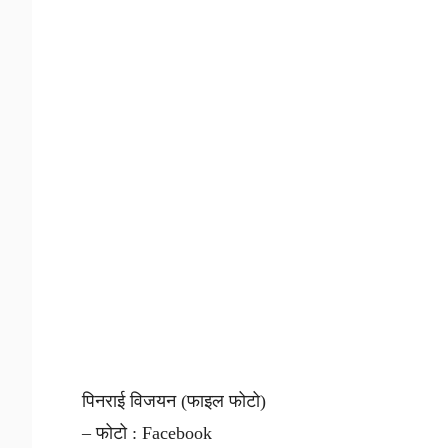
पिनराई विजयन (फाइल फोटो)
– फोटो : Facebook