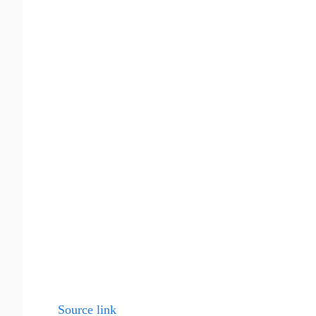
Source link