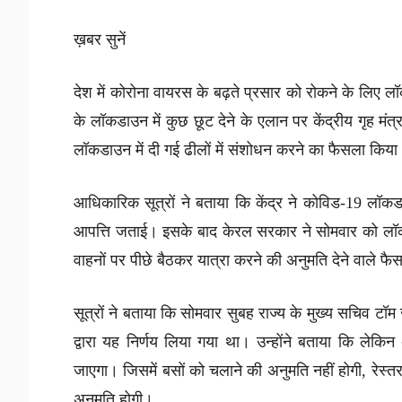
ख़बर सुनें
देश में कोरोना वायरस के बढ़ते प्रसार को रोकने के लिए
के लॉकडाउन में कुछ छूट देने के एलान पर केंद्रीय गृह म
लॉकडाउन में दी गई ढीलों में संशोधन करने का फैसला किय
आधिकारिक सूत्रों ने बताया कि केंद्र ने कोविड-19 लॉकडाउ
आपत्ति जताई। इसके बाद केरल सरकार ने सोमवार को लॉकड
वाहनों पर पीछे बैठकर यात्रा करने की अनुमति देने वाले 
सूत्रों ने बताया कि सोमवार सुबह राज्य के मुख्य सचिव ट
द्वारा यह निर्णय लिया गया था। उन्होंने बताया कि ल
जाएगा। जिसमें बसों को चलाने की अनुमति नहीं होगी, रेस्तरां
अनुमति होगी।