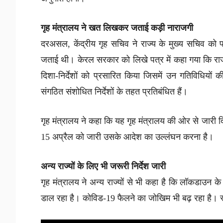
गृह मंत्रालय ने खत लिखकर जताई कड़ी नाराजगी
दरअसल, केंद्रीय गृह सचिव ने राज्य के मुख्य सचिव को
जताई थी। केरल सरकार को लिखे पत्र में कहा गया कि राज्
दिशा-निर्देशों को प्रसारित किया जिसमें उन गतिविधियों
संगठित संशोधित निर्देशों के तहत प्रतिबंधित हैं।
गृह मंत्रालय ने कहा कि यह गृह मंत्रालय की ओर से जारी 
15 अप्रैल को जारी उसके आदेश का उल्लंघन करना है।
अन्य राज्यों के लिए भी जरूरी निर्देश जारी
गृह मंत्रालय ने अन्य राज्यों से भी कहा है कि लॉकडाउन के न
डाल रहा है। कोविड-19 फैलने का जोखिम भी बढ़ रहा है। स्वा