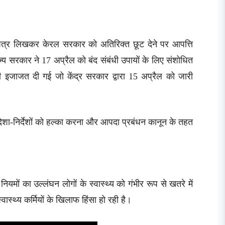
 पत्र लिखकर केरल सरकार को अतिरिक्त छूट देने पर आपत्ति
य सरकार ने 17 अप्रैल को बंद संबंधी उपायों के लिए संशोधित
 की इजाजत दी गई जो केंद्र सरकार द्वारा 15 अप्रैल को जारी
दिशा-निर्देशों को हल्का करना और आपदा प्रबंधन कानून के तहत
ियमों का उल्लंघन लोगों के स्वास्थ्य को गंभीर रूप से खतरे में
स्थ्य कर्मियों के खिलाफ हिंसा हो रही है।