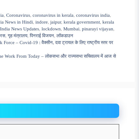
ia
,
Coronavirus
,
coronavirus in kerala
,
coronavirus india
,
ia News in Hindi
,
indore
,
jaipur
,
kerala government
,
kerala
 India News Updates
,
lockdown
,
Mumbai
,
pinarayi vijayan
,
यरस
,
गृह मंत्रालय
,
पिनराई विजयन
,
लॉकडाउन
ce – Covid-19 : वैक्सीन, दवा ट्रायल के लिए राष्ट्रीय स्तर पर
e Work From Today – लोकसभा और राज्यसभा सचिवालय में आज से