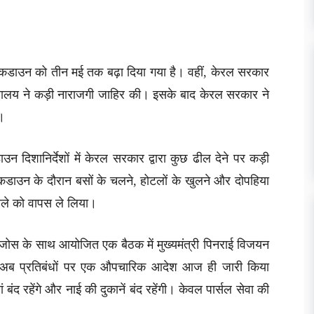
 लॉकडाउन को तीन मई तक बढ़ा दिया गया है। वहीं, केरल सरकार
ंत्रालय ने कड़ी नाराजगी जाहिर की। इसके बाद केरल सरकार ने
ा।
न दिशानिर्देशों में केरल सरकार द्वारा कुछ ढील देने पर कड़ी
ाउन के दौरान बसों के चलने, होटलों के खुलने और दोपहिया
फैसले को वापस ले लिया।
ॉम जोस के साथ आयोजित एक बैठक में मुख्यमंत्री पिनराई विजयन
ेकिन अब प्रतिबंधों पर एक औपचारिक आदेश आज ही जारी किया
 बंद रहेंगे और नाई की दुकानें बंद रहेंगी। केवल पार्सल सेवा की