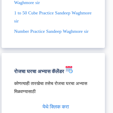
Waghmore sir
1 to 50 Cube Practice Sandeep Waghmore
sir
Number Practice Sandeep Waghmore sir
रोजचा घरचा अभ्यास कॅलेंडर
कोणत्याही तारखेचा तसेच रोजचा घरचा अभ्यास
मिळवण्यासाठी
येथे क्लिक करा