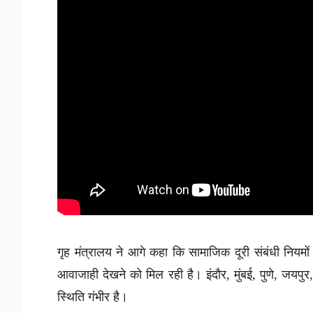
गृह मंत्रालय ने आगे कहा कि सामाजिक दूरी संबंधी नियमों
आवाजाही देखने को मिल रही है। इंदौर, मुंबई, पुणे, जयपुर
स्थिति गंभीर है।