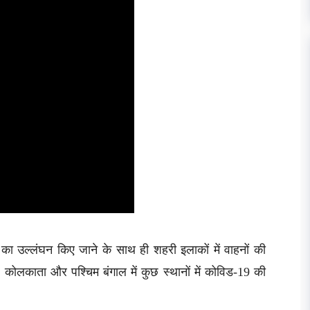
 का उल्लंघन किए जाने के साथ ही शहरी इलाकों में वाहनों की
, कोलकाता और पश्चिम बंगाल में कुछ स्थानों में कोविड-19 की