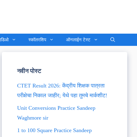
्हिडिओ
स्कॉलरशिप
ऑनलाईन टेस्ट
नवीन पोस्ट
CTET Result 2026: केंद्रीय शिक्षक पात्रता
परीक्षेचा निकाल जाहीर; येथे पहा तुमचे मार्कशीट!
Unit Conversions Practice Sandeep
Waghmore sir
1 to 100 Square Practice Sandeep