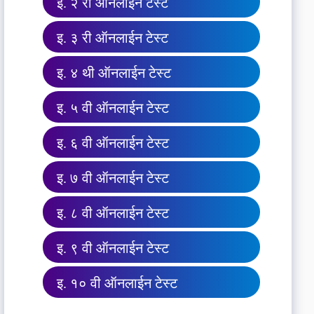
इ. २ री ऑनलाईन टेस्ट
इ. ३ री ऑनलाईन टेस्ट
इ. ४ थी ऑनलाईन टेस्ट
इ. ५ वी ऑनलाईन टेस्ट
इ. ६ वी ऑनलाईन टेस्ट
इ. ७ वी ऑनलाईन टेस्ट
इ. ८ वी ऑनलाईन टेस्ट
इ. ९ वी ऑनलाईन टेस्ट
इ. १० वी ऑनलाईन टेस्ट