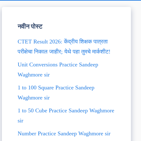
नवीन पोस्ट
CTET Result 2026: केंद्रीय शिक्षक पात्रता
परीक्षेचा निकाल जाहीर; येथे पहा तुमचे मार्कशीट!
Unit Conversions Practice Sandeep
Waghmore sir
1 to 100 Square Practice Sandeep
Waghmore sir
1 to 50 Cube Practice Sandeep Waghmore
sir
Number Practice Sandeep Waghmore sir