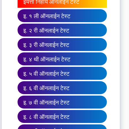
इयत्ता निहाय ऑनलाईन टेस्ट
इ. १ ली ऑनलाईन टेस्ट
इ. २ री ऑनलाईन टेस्ट
इ. ३ री ऑनलाईन टेस्ट
इ. ४ थी ऑनलाईन टेस्ट
इ. ५ वी ऑनलाईन टेस्ट
इ. ६ वी ऑनलाईन टेस्ट
इ. ७ वी ऑनलाईन टेस्ट
इ. ८ वी ऑनलाईन टेस्ट