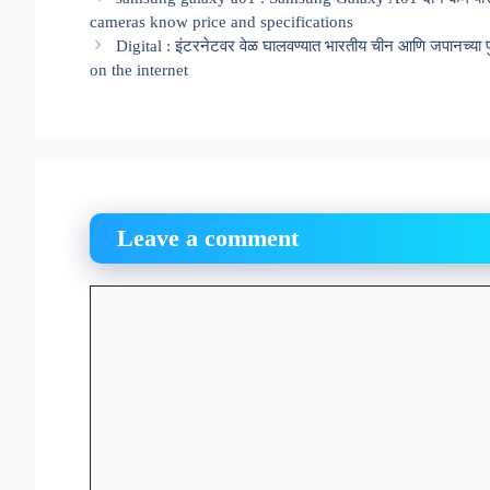
cameras know price and specifications
Digital : इंटरनेटवर वेळ घालवण्यात भारतीय चीन आणि जपानच्या
on the internet
Leave a comment
Comment