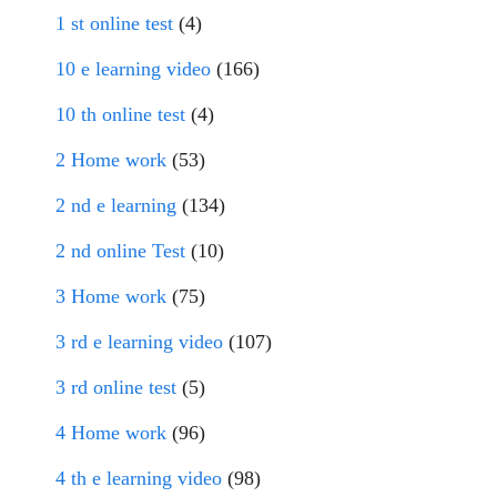
1 st online test
(4)
10 e learning video
(166)
10 th online test
(4)
2 Home work
(53)
2 nd e learning
(134)
2 nd online Test
(10)
3 Home work
(75)
3 rd e learning video
(107)
3 rd online test
(5)
4 Home work
(96)
4 th e learning video
(98)