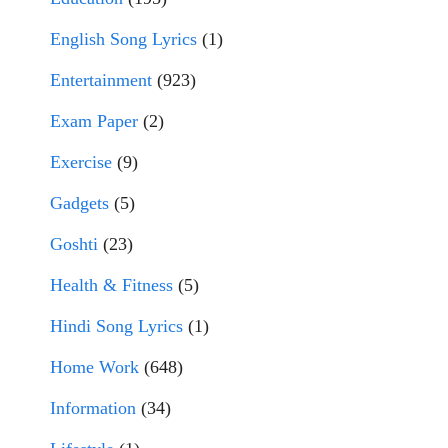
English Song Lyrics
(1)
Entertainment
(923)
Exam Paper
(2)
Exercise
(9)
Gadgets
(5)
Goshti
(23)
Health & Fitness
(5)
Hindi Song Lyrics
(1)
Home Work
(648)
Information
(34)