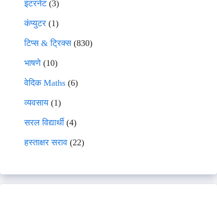
इंटरनेट
(3)
कंप्युटर
(1)
टिप्स & ट्रिक्स
(830)
भाषणे
(10)
वेदिक Maths
(6)
व्यवसाय
(1)
सरल विद्यार्थी
(4)
हस्ताक्षर सराव
(22)