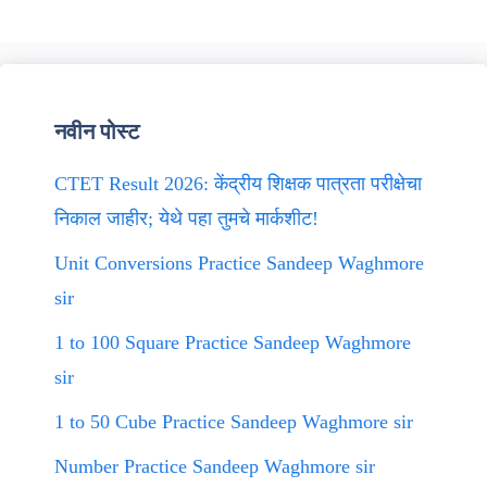
नवीन पोस्ट
CTET Result 2026: केंद्रीय शिक्षक पात्रता परीक्षेचा
निकाल जाहीर; येथे पहा तुमचे मार्कशीट!
Unit Conversions Practice Sandeep Waghmore
sir
1 to 100 Square Practice Sandeep Waghmore
sir
1 to 50 Cube Practice Sandeep Waghmore sir
Number Practice Sandeep Waghmore sir