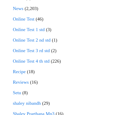
News
(2,203)
Online Test
(46)
Online Test 1 std
(3)
Online Test 2 nd std
(1)
Online Test 3 rd std
(2)
Online Test 4 th std
(226)
Recipe
(18)
Reviews
(16)
Setu
(8)
shaley nibandh
(29)
Shaley Prarthana Mp3
(16)