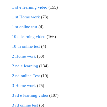
1 st e learning video
(155)
1 st Home work
(73)
1 st online test
(4)
10 e learning video
(166)
10 th online test
(4)
2 Home work
(53)
2 nd e learning
(134)
2 nd online Test
(10)
3 Home work
(75)
3 rd e learning video
(107)
3 rd online test
(5)