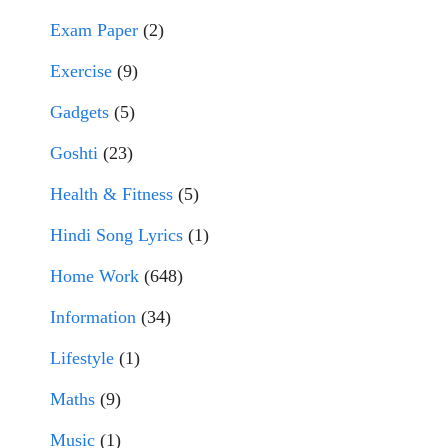
Exam Paper
(2)
Exercise
(9)
Gadgets
(5)
Goshti
(23)
Health & Fitness
(5)
Hindi Song Lyrics
(1)
Home Work
(648)
Information
(34)
Lifestyle
(1)
Maths
(9)
Music
(1)