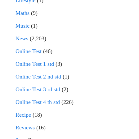
Lifestyle
(1)
Maths
(9)
Music
(1)
News
(2,203)
Online Test
(46)
Online Test 1 std
(3)
Online Test 2 nd std
(1)
Online Test 3 rd std
(2)
Online Test 4 th std
(226)
Recipe
(18)
Reviews
(16)