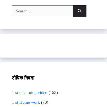
Search
for:
टॉपिक निवडा
1 st e learning video
(155)
1 st Home work
(73)