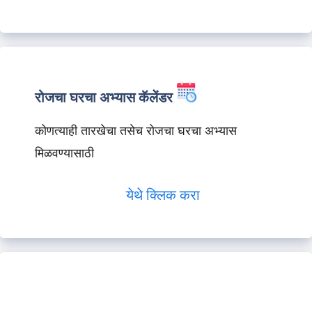
रोजचा घरचा अभ्यास कॅलेंडर
कोणत्याही तारखेचा तसेच रोजचा घरचा अभ्यास
मिळवण्यासाठी
येथे क्लिक करा