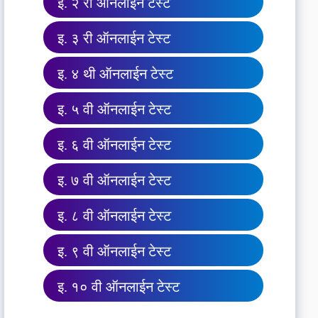
इ. २ री ऑनलाईन टेस्ट
इ. ३ री ऑनलाईन टेस्ट
इ. ४ थी ऑनलाईन टेस्ट
इ. ५ वी ऑनलाईन टेस्ट
इ. ६ वी ऑनलाईन टेस्ट
इ. ७ वी ऑनलाईन टेस्ट
इ. ८ वी ऑनलाईन टेस्ट
इ. ९ वी ऑनलाईन टेस्ट
इ. १० वी ऑनलाईन टेस्ट