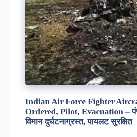
Indian Air Force Fighter Airc
Ordered, Pilot, Evacuation – पंजा
विमान दुर्घटनाग्रस्त, पायलट सुरक्षित