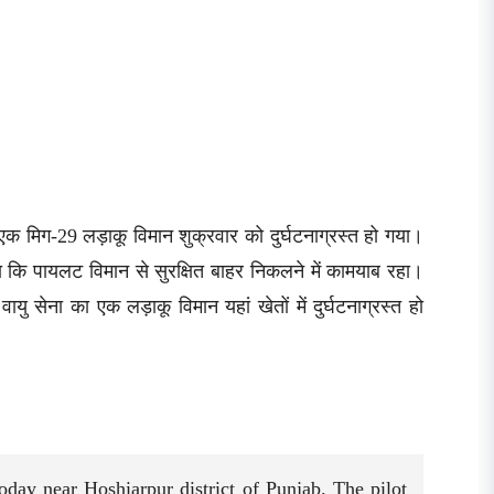
का एक मिग-29 लड़ाकू विमान शुक्रवार को दुर्घटनाग्रस्त हो गया।
कि पायलट विमान से सुरक्षित बाहर निकलने में कामयाब रहा।
ु सेना का एक लड़ाकू विमान यहां खेतों में दुर्घटनाग्रस्त हो
oday near Hoshiarpur district of Punjab. The pilot