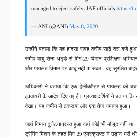
managed to eject safely: IAF officials
https://
— ANI (@ANI)
May 8, 2020
उन्होंने बताया कि यह हादसा सुबह करीब साढ़े दस बजे हु
समीप वायु सेना अड्डे से मिग-29 विमान प्रशिक्षण अभिया
और पायलट विमान पर काबू नहीं पा सका। वह सुरक्षित बा
अधिकारी ने बताया कि एक हेलीकॉप्टर से पायलट को बच
इंक्वायरी के आदेश दिए गए हैं। प्रत्यक्षदर्शियों ने बताय
देखा। यह जमीन से टकराया और एक तेज धमाका हुआ।
जहां विमान दुर्घटनाग्रस्त हुआ वहां कोई भी मौजूद नहीं 
ट्रेनिंग मिशन के तहत मिग 29 एयरक्राफ्ट ने उड़ान भर