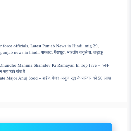
r force officials
,
Latest Punjab News in Hindi
,
mig 29
,
,
punjab news in hindi
,
पायलट
,
पैराशूट
,
भारतीय वायुसेना
,
लड़ाकू
 Dhundho Mahima Shanidev Ki Ramayan In Top Five – ‘लव-
न रहा टॉप पांच में
 Major Anuj Sood – शहीद मेजर अनुज सूद के परिवार को 50 लाख