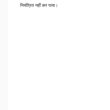
नियंत्रित नहीं कर पाया।