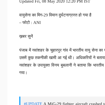
Updated Fri, 08 May 2020 12:20 PM IST
वायुसेना का मिग-29 विमान दुर्घटनाग्रस्त हो गया है
– फोटो : ANI
ख़बर सुनें
पंजाब में नवांशहर के चुहारपुर गांव में भारतीय वायु सेना 
उसमें कुछ तकनीकी खामी आ गई थी। अधिकरियों ने बताया 
नवांशहर के उपायुक्त विनय बुबलानी ने बताया कि भारतीय वाय
गया।
#UPDATE
A MiG-29 fighter aircraft crashed t