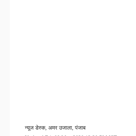
न्यूज डेस्क, अमर उजाला, पंजाब