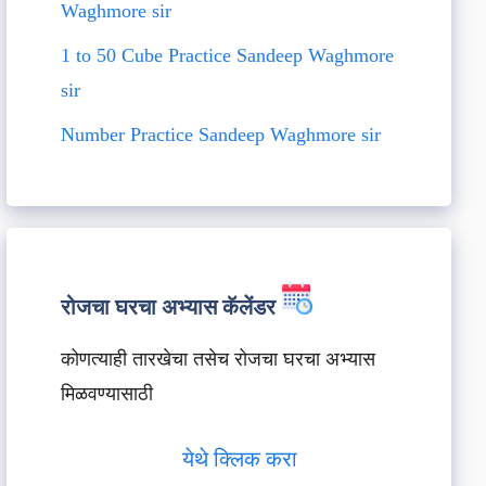
Waghmore sir
1 to 50 Cube Practice Sandeep Waghmore
sir
Number Practice Sandeep Waghmore sir
रोजचा घरचा अभ्यास कॅलेंडर
कोणत्याही तारखेचा तसेच रोजचा घरचा अभ्यास
मिळवण्यासाठी
येथे क्लिक करा