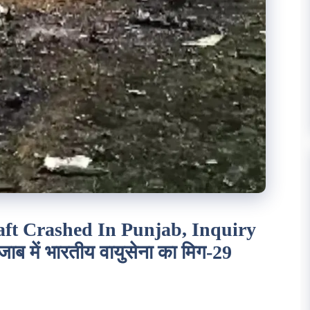
raft Crashed In Punjab, Inquiry
ब में भारतीय वायुसेना का मिग-29