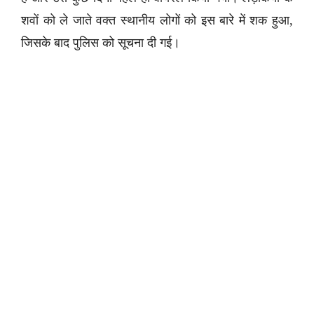
शवों को ले जाते वक्त स्थानीय लोगों को इस बारे में शक हुआ,
जिसके बाद पुलिस को सूचना दी गई।