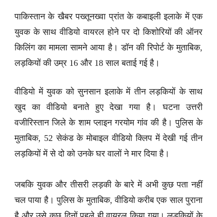
पाकिस्तान के खैबर पख्तूनख्वा प्रांत के कबाइली इलाके में एक
युवक के साथ वीडियो वायरल होने पर दो किशोरियों की ऑनर
किलिंग का मामला सामने आया है। डॉन की रिपोर्ट के मुताबिक,
लड़कियों की उम्र 16 और 18 साल बताई गई है।
वीडियो में युवक को सुनसान इलाके में तीन लड़कियों के साथ
खुद का वीडियो बनाते हुए देखा गया है। घटना उत्तरी
वजीरिस्तान जिले के शाम प्लाइन गरयोम गांव की है। पुलिस के
मुताबिक, 52 सेकंड के मोबाइल वीडियो क्लिप में देखी गई तीन
लड़कियों में से दो को उनके घर वालों ने मार दिया है।
जबकि युवक और तीसरी लड़की के बारे में अभी कुछ पता नहीं
चल पाया है। पुलिस के मुताबिक, वीडियो करीब एक साल पुराना
है और उसे कुछ दिनों पहले ही वायरल किया गया। लड़कियों के