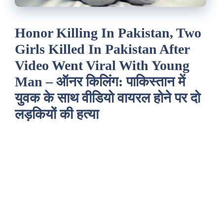
Honor Killing In Pakistan, Two
Girls Killed In Pakistan After
Video Went Viral With Young
Man – ऑनर किलिंग: पाकिस्तान में
युवक के साथ वीडियो वायरल होने पर दो
लड़कियों की हत्या