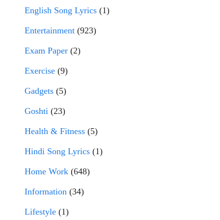
English Song Lyrics
(1)
Entertainment
(923)
Exam Paper
(2)
Exercise
(9)
Gadgets
(5)
Goshti
(23)
Health & Fitness
(5)
Hindi Song Lyrics
(1)
Home Work
(648)
Information
(34)
Lifestyle
(1)