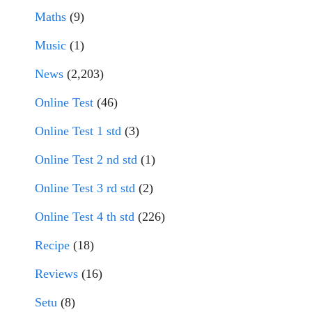
Maths
(9)
Music
(1)
News
(2,203)
Online Test
(46)
Online Test 1 std
(3)
Online Test 2 nd std
(1)
Online Test 3 rd std
(2)
Online Test 4 th std
(226)
Recipe
(18)
Reviews
(16)
Setu
(8)