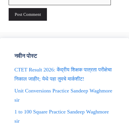
नवीन पोस्ट
CTET Result 2026: केंद्रीय शिक्षक पात्रता परीक्षेचा
निकाल जाहीर; येथे पहा तुमचे मार्कशीट!
Unit Conversions Practice Sandeep Waghmore
sir
1 to 100 Square Practice Sandeep Waghmore
sir