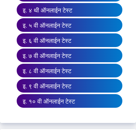
इ. ४ थी ऑनलाईन टेस्ट
इ. ५ वी ऑनलाईन टेस्ट
इ. ६ वी ऑनलाईन टेस्ट
इ. ७ वी ऑनलाईन टेस्ट
इ. ८ वी ऑनलाईन टेस्ट
इ. ९ वी ऑनलाईन टेस्ट
इ. १० वी ऑनलाईन टेस्ट