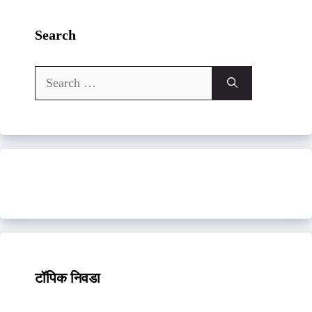
Search
Search
for:
टॉपिक निवडा