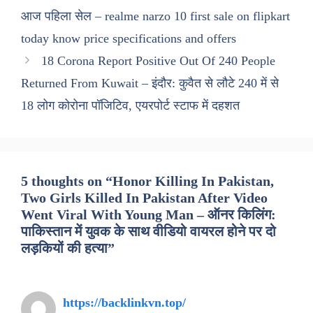
आज पहिला सेल – realme narzo 10 first sale on flipkart
today know price specifications and offers
18 Corona Report Positive Out Of 240 People
Returned From Kuwait – इंदौर: कुवैत से लौटे 240 में से
18 लोग कोरोना पॉजिटिव, एयरपोर्ट स्टाफ में दहशत
5 thoughts on “Honor Killing In Pakistan,
Two Girls Killed In Pakistan After Video
Went Viral With Young Man – ऑनर किलिंग:
पाकिस्तान में युवक के साथ वीडियो वायरल होने पर दो
लड़कियों की हत्या”
https://backlinkvn.top/