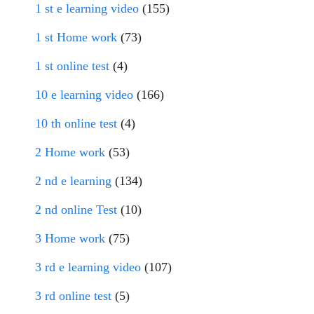
1 st e learning video
(155)
1 st Home work
(73)
1 st online test
(4)
10 e learning video
(166)
10 th online test
(4)
2 Home work
(53)
2 nd e learning
(134)
2 nd online Test
(10)
3 Home work
(75)
3 rd e learning video
(107)
3 rd online test
(5)