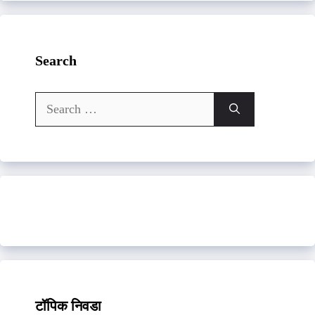
Search
Search
for:
टॉपिक निवडा