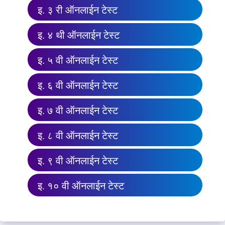
इ. ३ री ऑनलाईन टेस्ट
इ. ४ थी ऑनलाईन टेस्ट
इ. ५ वी ऑनलाईन टेस्ट
इ. ६ वी ऑनलाईन टेस्ट
इ. ७ वी ऑनलाईन टेस्ट
इ. ८ वी ऑनलाईन टेस्ट
इ. ९ वी ऑनलाईन टेस्ट
इ. १० वी ऑनलाईन टेस्ट