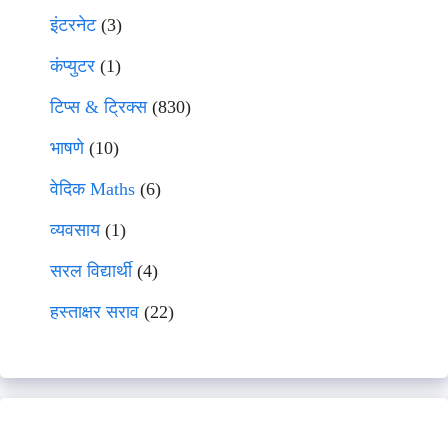
इंटरनेट
(3)
कंप्युटर
(1)
टिप्स & ट्रिक्स
(830)
भाषणे
(10)
वेदिक Maths
(6)
व्यवसाय
(1)
सरल विद्यार्थी
(4)
हस्ताक्षर सराव
(22)