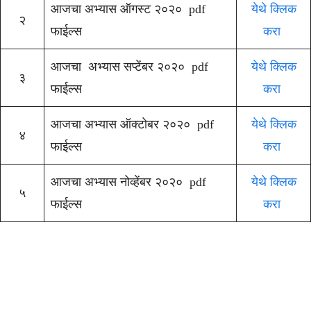
आजचा अभ्यास ऑगस्ट २०२० pdf
येथे क्लिक
२
फाईल्स
करा
आजचा अभ्यास सप्टेंबर २०२० pdf
येथे क्लिक
३
फाईल्स
करा
आजचा अभ्यास ऑक्टोबर २०२० pdf
येथे क्लिक
४
फाईल्स
करा
आजचा अभ्यास नोव्हेंबर २०२० pdf
येथे क्लिक
५
फाईल्स
करा