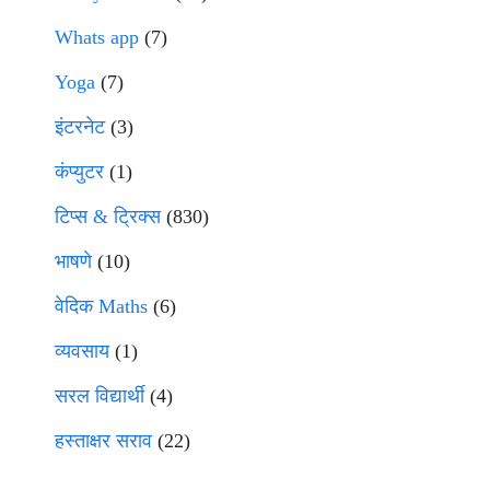
Whats app
(7)
Yoga
(7)
इंटरनेट
(3)
कंप्युटर
(1)
टिप्स & ट्रिक्स
(830)
भाषणे
(10)
वेदिक Maths
(6)
व्यवसाय
(1)
सरल विद्यार्थी
(4)
हस्ताक्षर सराव
(22)