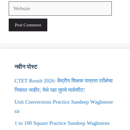
Website
नवीन पोस्ट
CTET Result 2026: केंद्रीय शिक्षक पात्रता परीक्षेचा
निकाल जाहीर; येथे पहा तुमचे मार्कशीट!
Unit Conversions Practice Sandeep Waghmore
sir
1 to 100 Square Practice Sandeep Waghmore