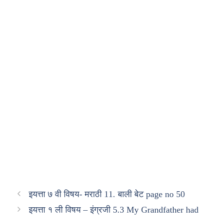
इयत्ता ७ वी विषय- मराठी 11. बाली बेट page no 50
इयत्ता १ ली विषय – इंग्रजी 5.3 My Grandfather had