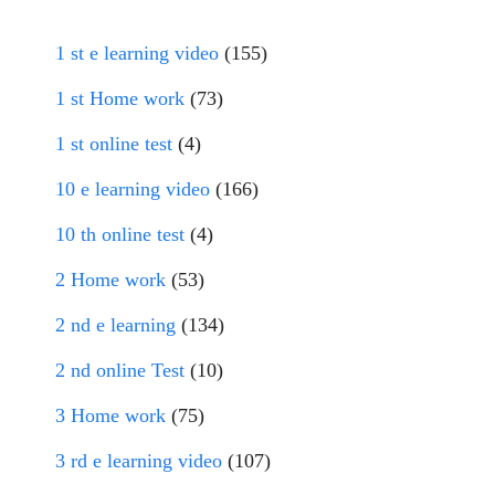
1 st e learning video
(155)
1 st Home work
(73)
1 st online test
(4)
10 e learning video
(166)
10 th online test
(4)
2 Home work
(53)
2 nd e learning
(134)
2 nd online Test
(10)
3 Home work
(75)
3 rd e learning video
(107)