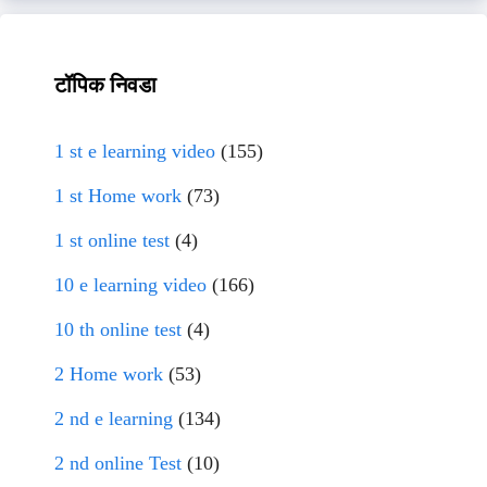
टॉपिक निवडा
1 st e learning video
(155)
1 st Home work
(73)
1 st online test
(4)
10 e learning video
(166)
10 th online test
(4)
2 Home work
(53)
2 nd e learning
(134)
2 nd online Test
(10)