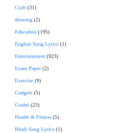
Craft
(31)
drawing
(2)
Education
(195)
English Song Lyrics
(1)
Entertainment
(923)
Exam Paper
(2)
Exercise
(9)
Gadgets
(5)
Goshti
(23)
Health & Fitness
(5)
Hindi Song Lyrics
(1)