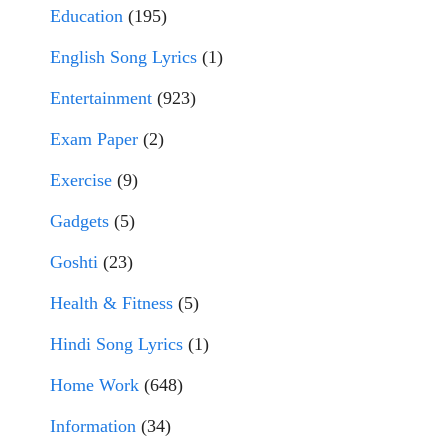
Education
(195)
English Song Lyrics
(1)
Entertainment
(923)
Exam Paper
(2)
Exercise
(9)
Gadgets
(5)
Goshti
(23)
Health & Fitness
(5)
Hindi Song Lyrics
(1)
Home Work
(648)
Information
(34)