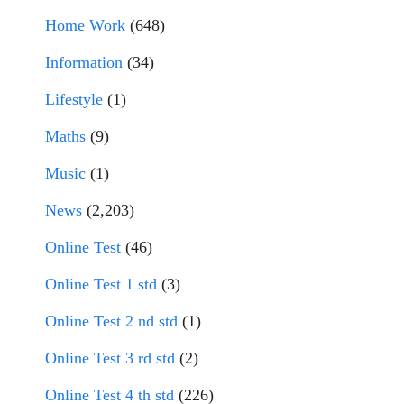
Home Work
(648)
Information
(34)
Lifestyle
(1)
Maths
(9)
Music
(1)
News
(2,203)
Online Test
(46)
Online Test 1 std
(3)
Online Test 2 nd std
(1)
Online Test 3 rd std
(2)
Online Test 4 th std
(226)