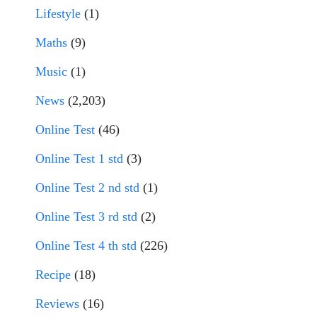
Lifestyle
(1)
Maths
(9)
Music
(1)
News
(2,203)
Online Test
(46)
Online Test 1 std
(3)
Online Test 2 nd std
(1)
Online Test 3 rd std
(2)
Online Test 4 th std
(226)
Recipe
(18)
Reviews
(16)