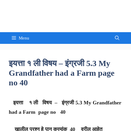
Skip
to
Sandeep Waghmore
content
Menu
इयत्ता १ ली विषय – इंग्रजी 5.3 My
Grandfather had a Farm page
no 40
इयत्ता १ ली विषय – इंग्रजी 5.3 My Grandfather
had a Farm page no 40
खालील प्रश्न हे पान क्रमांक 40 वरील आहेत