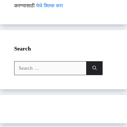
करण्यासाठी
येथे क्लिक करा
Search
Search
for: