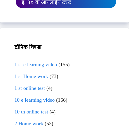
इ. १० वी ऑनलाईन टेस्ट
टॉपिक निवडा
1 st e learning video
(155)
1 st Home work
(73)
1 st online test
(4)
10 e learning video
(166)
10 th online test
(4)
2 Home work
(53)