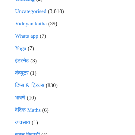
Uncategorised
(3,818)
Vidnyan katha
(39)
Whats app
(7)
Yoga
(7)
इंटरनेट
(3)
कंप्युटर
(1)
टिप्स & ट्रिक्स
(830)
भाषणे
(10)
वेदिक Maths
(6)
व्यवसाय
(1)
सरल विद्यार्थी
(4)