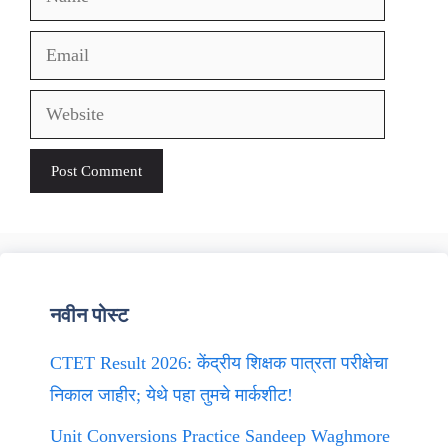
Email
Website
नवीन पोस्ट
CTET Result 2026: केंद्रीय शिक्षक पात्रता परीक्षेचा
निकाल जाहीर; येथे पहा तुमचे मार्कशीट!
Unit Conversions Practice Sandeep Waghmore