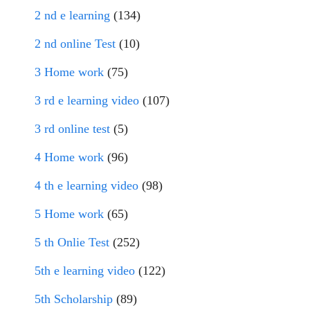
2 nd e learning
(134)
2 nd online Test
(10)
3 Home work
(75)
3 rd e learning video
(107)
3 rd online test
(5)
4 Home work
(96)
4 th e learning video
(98)
5 Home work
(65)
5 th Onlie Test
(252)
5th e learning video
(122)
5th Scholarship
(89)