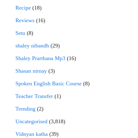
Recipe
(18)
Reviews
(16)
Setu
(8)
shaley nibandh
(29)
Shaley Prarthana Mp3
(16)
Shasan nirnay
(3)
Spoken English Basic Course
(8)
Teacher Transfer
(1)
Trending
(2)
Uncategorised
(3,818)
Vidnyan katha
(39)