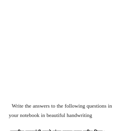
Write the answers to the following questions in
your notebook in beautiful handwriting