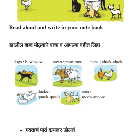
Read aloud and write in your note book
खालील शब्द मोठ्याने वाचा व आपल्या वहीत लिहा
गवताचं पातं वार्‍यावर डोलतं