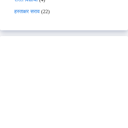
हस्ताक्षर सराव
(22)