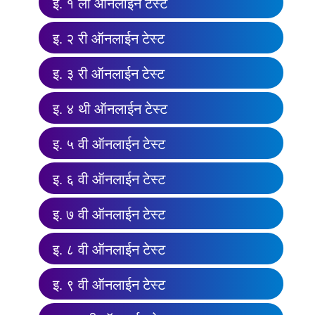
इ. १ ली ऑनलाईन टेस्ट
इ. २ री ऑनलाईन टेस्ट
इ. ३ री ऑनलाईन टेस्ट
इ. ४ थी ऑनलाईन टेस्ट
इ. ५ वी ऑनलाईन टेस्ट
इ. ६ वी ऑनलाईन टेस्ट
इ. ७ वी ऑनलाईन टेस्ट
इ. ८ वी ऑनलाईन टेस्ट
इ. ९ वी ऑनलाईन टेस्ट