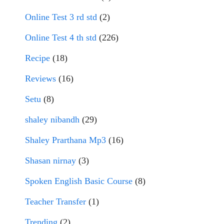
Online Test 3 rd std
(2)
Online Test 4 th std
(226)
Recipe
(18)
Reviews
(16)
Setu
(8)
shaley nibandh
(29)
Shaley Prarthana Mp3
(16)
Shasan nirnay
(3)
Spoken English Basic Course
(8)
Teacher Transfer
(1)
Trending
(2)