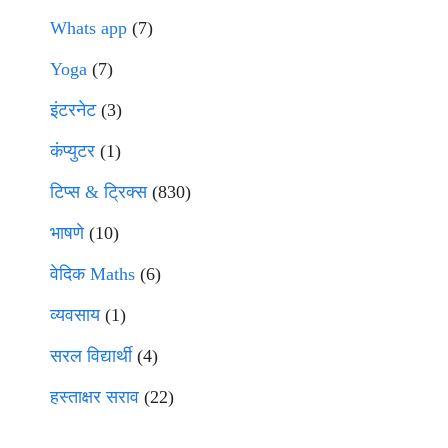
Whats app
(7)
Yoga
(7)
इंटरनेट
(3)
कंप्युटर
(1)
टिप्स & ट्रिक्स
(830)
भाषणे
(10)
वेदिक Maths
(6)
व्यवसाय
(1)
सरल विद्यार्थी
(4)
हस्ताक्षर सराव
(22)