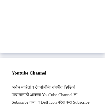
Youtube Channel
असेच माहिती व टेक्नॉलॉजी संबधीत व्हिडिओ
पाहण्यासाठी आमच्या YouTube Channel ला
Subscribe करा. व Bell Icon प्रेस करा Subscribe