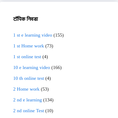
टॉपिक निवडा
1 st e learning video
(155)
1 st Home work
(73)
1 st online test
(4)
10 e learning video
(166)
10 th online test
(4)
2 Home work
(53)
2 nd e learning
(134)
2 nd online Test
(10)