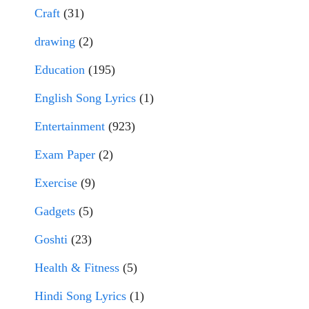
Craft
(31)
drawing
(2)
Education
(195)
English Song Lyrics
(1)
Entertainment
(923)
Exam Paper
(2)
Exercise
(9)
Gadgets
(5)
Goshti
(23)
Health & Fitness
(5)
Hindi Song Lyrics
(1)