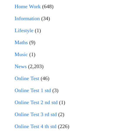
Home Work
(648)
Information
(34)
Lifestyle
(1)
Maths
(9)
Music
(1)
News
(2,203)
Online Test
(46)
Online Test 1 std
(3)
Online Test 2 nd std
(1)
Online Test 3 rd std
(2)
Online Test 4 th std
(226)