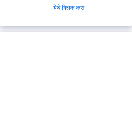
येथे क्लिक करा