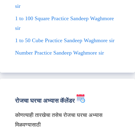
sir
1 to 100 Square Practice Sandeep Waghmore
sir
1 to 50 Cube Practice Sandeep Waghmore sir
Number Practice Sandeep Waghmore sir
रोजचा घरचा अभ्यास कॅलेंडर
कोणत्याही तारखेचा तसेच रोजचा घरचा अभ्यास
मिळवण्यासाठी