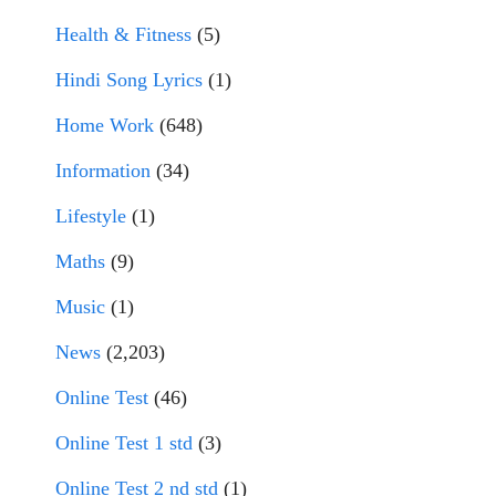
Health & Fitness
(5)
Hindi Song Lyrics
(1)
Home Work
(648)
Information
(34)
Lifestyle
(1)
Maths
(9)
Music
(1)
News
(2,203)
Online Test
(46)
Online Test 1 std
(3)
Online Test 2 nd std
(1)