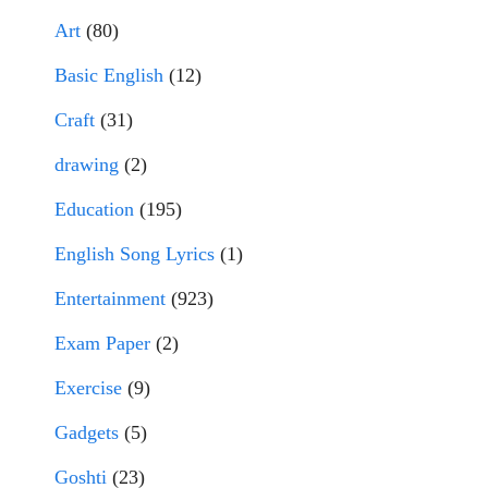
Art
(80)
Basic English
(12)
Craft
(31)
drawing
(2)
Education
(195)
English Song Lyrics
(1)
Entertainment
(923)
Exam Paper
(2)
Exercise
(9)
Gadgets
(5)
Goshti
(23)