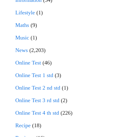
Lifestyle
(1)
Maths
(9)
Music
(1)
News
(2,203)
Online Test
(46)
Online Test 1 std
(3)
Online Test 2 nd std
(1)
Online Test 3 rd std
(2)
Online Test 4 th std
(226)
Recipe
(18)