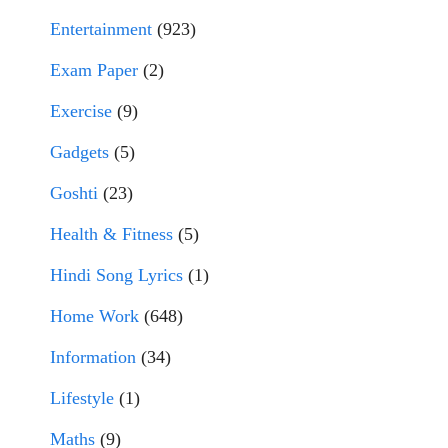
Entertainment
(923)
Exam Paper
(2)
Exercise
(9)
Gadgets
(5)
Goshti
(23)
Health & Fitness
(5)
Hindi Song Lyrics
(1)
Home Work
(648)
Information
(34)
Lifestyle
(1)
Maths
(9)