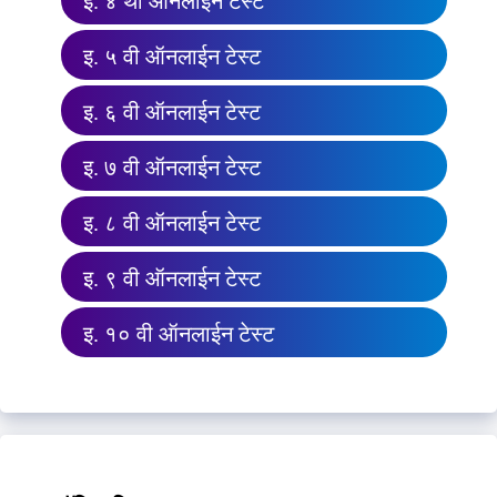
इ. ४ थी ऑनलाईन टेस्ट
इ. ५ वी ऑनलाईन टेस्ट
इ. ६ वी ऑनलाईन टेस्ट
इ. ७ वी ऑनलाईन टेस्ट
इ. ८ वी ऑनलाईन टेस्ट
इ. ९ वी ऑनलाईन टेस्ट
इ. १० वी ऑनलाईन टेस्ट