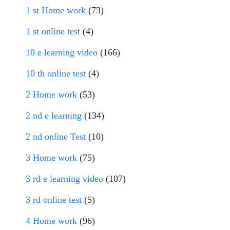
1 st Home work
(73)
1 st online test
(4)
10 e learning video
(166)
10 th online test
(4)
2 Home work
(53)
2 nd e learning
(134)
2 nd online Test
(10)
3 Home work
(75)
3 rd e learning video
(107)
3 rd online test
(5)
4 Home work
(96)