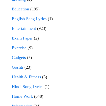
Education
(195)
English Song Lyrics
(1)
Entertainment
(923)
Exam Paper
(2)
Exercise
(9)
Gadgets
(5)
Goshti
(23)
Health & Fitness
(5)
Hindi Song Lyrics
(1)
Home Work
(648)
Information
(34)