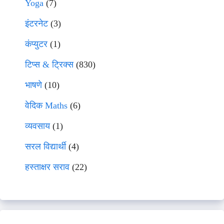
Yoga
(7)
इंटरनेट
(3)
कंप्युटर
(1)
टिप्स & ट्रिक्स
(830)
भाषणे
(10)
वेदिक Maths
(6)
व्यवसाय
(1)
सरल विद्यार्थी
(4)
हस्ताक्षर सराव
(22)