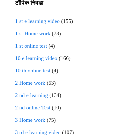
टॉपिक निवडा
1 st e learning video
(155)
1 st Home work
(73)
1 st online test
(4)
10 e learning video
(166)
10 th online test
(4)
2 Home work
(53)
2 nd e learning
(134)
2 nd online Test
(10)
3 Home work
(75)
3 rd e learning video
(107)