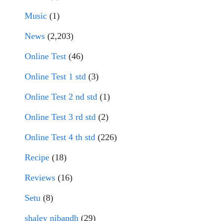
Music
(1)
News
(2,203)
Online Test
(46)
Online Test 1 std
(3)
Online Test 2 nd std
(1)
Online Test 3 rd std
(2)
Online Test 4 th std
(226)
Recipe
(18)
Reviews
(16)
Setu
(8)
shaley nibandh
(29)