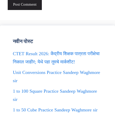
नवीन पोस्ट
CTET Result 2026: केंद्रीय शिक्षक पात्रता परीक्षेचा
निकाल जाहीर; येथे पहा तुमचे मार्कशीट!
Unit Conversions Practice Sandeep Waghmore
sir
1 to 100 Square Practice Sandeep Waghmore
sir
1 to 50 Cube Practice Sandeep Waghmore sir