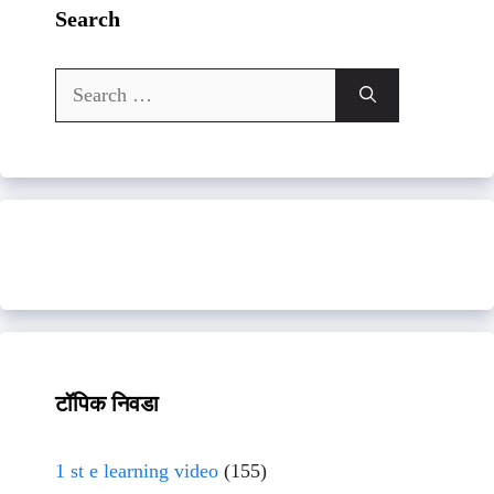
Search
Search
for:
टॉपिक निवडा
1 st e learning video
(155)