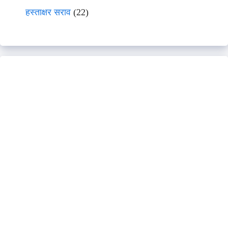
हस्ताक्षर सराव
(22)