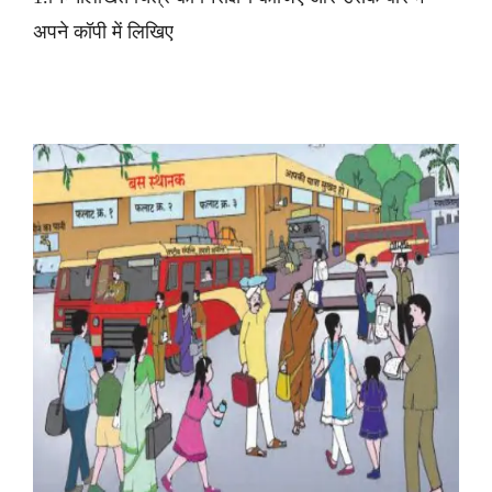
अपने कॉपी में लिखिए