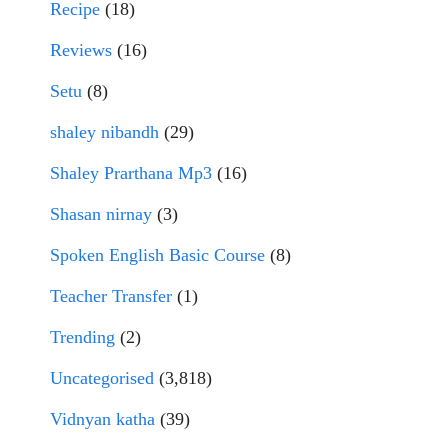
Recipe
(18)
Reviews
(16)
Setu
(8)
shaley nibandh
(29)
Shaley Prarthana Mp3
(16)
Shasan nirnay
(3)
Spoken English Basic Course
(8)
Teacher Transfer
(1)
Trending
(2)
Uncategorised
(3,818)
Vidnyan katha
(39)