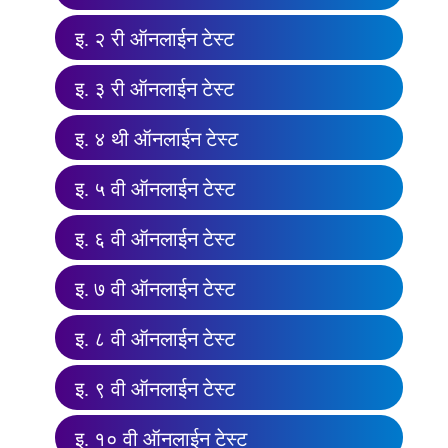
इ. २ री ऑनलाईन टेस्ट
इ. ३ री ऑनलाईन टेस्ट
इ. ४ थी ऑनलाईन टेस्ट
इ. ५ वी ऑनलाईन टेस्ट
इ. ६ वी ऑनलाईन टेस्ट
इ. ७ वी ऑनलाईन टेस्ट
इ. ८ वी ऑनलाईन टेस्ट
इ. ९ वी ऑनलाईन टेस्ट
इ. १० वी ऑनलाईन टेस्ट