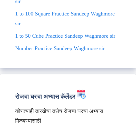
sir
1 to 100 Square Practice Sandeep Waghmore
sir
1 to 50 Cube Practice Sandeep Waghmore sir
Number Practice Sandeep Waghmore sir
रोजचा घरचा अभ्यास कॅलेंडर
कोणत्याही तारखेचा तसेच रोजचा घरचा अभ्यास
मिळवण्यासाठी