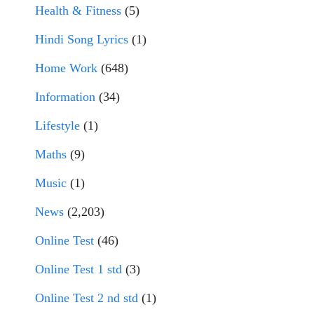
Health & Fitness
(5)
Hindi Song Lyrics
(1)
Home Work
(648)
Information
(34)
Lifestyle
(1)
Maths
(9)
Music
(1)
News
(2,203)
Online Test
(46)
Online Test 1 std
(3)
Online Test 2 nd std
(1)