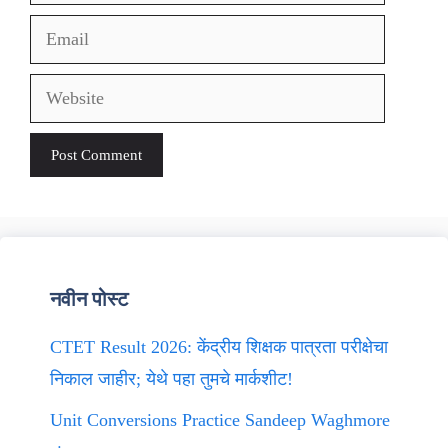
Email
Website
नवीन पोस्ट
CTET Result 2026: केंद्रीय शिक्षक पात्रता परीक्षेचा
निकाल जाहीर; येथे पहा तुमचे मार्कशीट!
Unit Conversions Practice Sandeep Waghmore