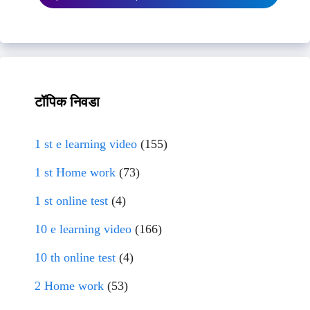
टॉपिक निवडा
1 st e learning video
(155)
1 st Home work
(73)
1 st online test
(4)
10 e learning video
(166)
10 th online test
(4)
2 Home work
(53)