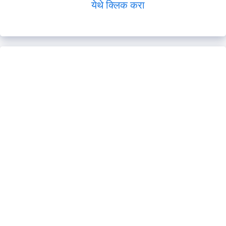
येथे क्लिक करा