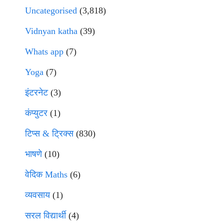
Uncategorised
(3,818)
Vidnyan katha
(39)
Whats app
(7)
Yoga
(7)
इंटरनेट
(3)
कंप्युटर
(1)
टिप्स & ट्रिक्स
(830)
भाषणे
(10)
वेदिक Maths
(6)
व्यवसाय
(1)
सरल विद्यार्थी
(4)