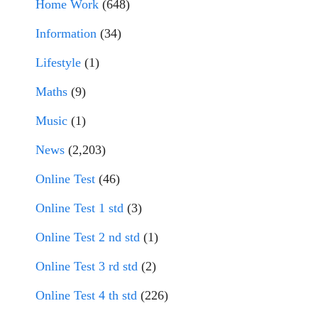
Home Work
(648)
Information
(34)
Lifestyle
(1)
Maths
(9)
Music
(1)
News
(2,203)
Online Test
(46)
Online Test 1 std
(3)
Online Test 2 nd std
(1)
Online Test 3 rd std
(2)
Online Test 4 th std
(226)