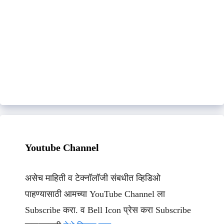
Youtube Channel
असेच माहिती व टेक्नॉलॉजी संबधीत व्हिडिओ
पाहण्यासाठी आमच्या YouTube Channel ला
Subscribe करा. व Bell Icon प्रेस करा Subscribe