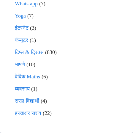
Whats app
(7)
Yoga
(7)
इंटरनेट
(3)
कंप्युटर
(1)
टिप्स & ट्रिक्स
(830)
भाषणे
(10)
वेदिक Maths
(6)
व्यवसाय
(1)
सरल विद्यार्थी
(4)
हस्ताक्षर सराव
(22)