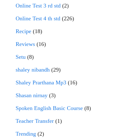
Online Test 3 rd std
(2)
Online Test 4 th std
(226)
Recipe
(18)
Reviews
(16)
Setu
(8)
shaley nibandh
(29)
Shaley Prarthana Mp3
(16)
Shasan nirnay
(3)
Spoken English Basic Course
(8)
Teacher Transfer
(1)
Trending
(2)