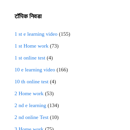
टॉपिक निवडा
1 st e learning video
(155)
1 st Home work
(73)
1 st online test
(4)
10 e learning video
(166)
10 th online test
(4)
2 Home work
(53)
2 nd e learning
(134)
2 nd online Test
(10)
3 Home work
(75)