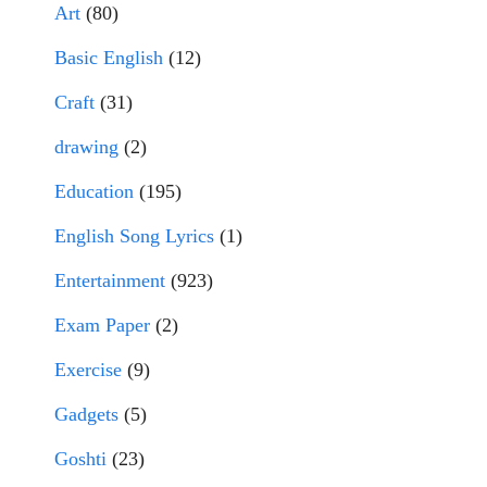
Art
(80)
Basic English
(12)
Craft
(31)
drawing
(2)
Education
(195)
English Song Lyrics
(1)
Entertainment
(923)
Exam Paper
(2)
Exercise
(9)
Gadgets
(5)
Goshti
(23)