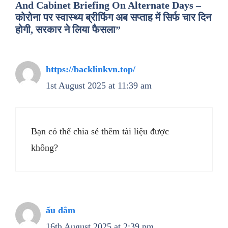
And Cabinet Briefing On Alternate Days –
कोरोना पर स्वास्थ्य ब्रीफिंग अब सप्ताह में सिर्फ चार दिन
होगी, सरकार ने लिया फैसला”
https://backlinkvn.top/
1st August 2025 at 11:39 am
Bạn có thể chia sẻ thêm tài liệu được
không?
ấu dâm
16th August 2025 at 2:39 pm