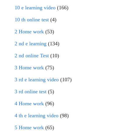
10 e learning video
(166)
10 th online test
(4)
2 Home work
(53)
2 nd e learning
(134)
2 nd online Test
(10)
3 Home work
(75)
3 rd e learning video
(107)
3 rd online test
(5)
4 Home work
(96)
4 th e learning video
(98)
5 Home work
(65)