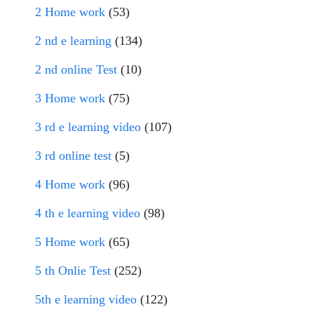
2 Home work
(53)
2 nd e learning
(134)
2 nd online Test
(10)
3 Home work
(75)
3 rd e learning video
(107)
3 rd online test
(5)
4 Home work
(96)
4 th e learning video
(98)
5 Home work
(65)
5 th Onlie Test
(252)
5th e learning video
(122)