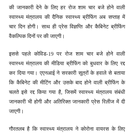
की जानकारी देने के लिए हर रोज शाम चार बजे होने वाली
स्वास्थ्य मंत्रालय की दैनिक स्वास्थ्य ब्रीफिंग अब सप्ताह में
चार दिन होगी। साथ ही प्रेस विज्ञप्ति और कैबिनेट ब्रीफिंग
वैकल्पिक दिनों पर की जाएगी।
इससे पहले कोविड-19 पर रोज शाम चार बजे होने वाली
स्वास्थ्य मंत्रालय की मीडिया ब्रीफिंग को बुधवार के लिए रद्द
कर दिया गया। एएनआई ने सरकारी सूत्रों के हवाले से बताया
कि कैबिनेट की मीटिंग और उसके बाद होने वाली ब्रीफिंग के
चलते इसे रद्द किया गया है, जिसमें स्वास्थ्य मंत्रालय संबंधी
जानकारी भी होगी और अतिरिक्त जानकारी प्रेस रिलीज में दी
जाएगी।
गौरतलब है कि स्वास्थ्य मंत्रालय ने कोरोना वायरस के लिए