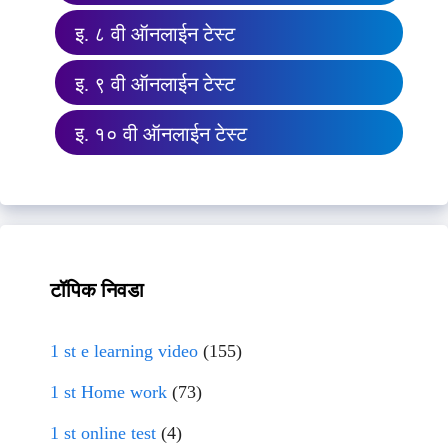
इ. ८ वी ऑनलाईन टेस्ट
इ. ९ वी ऑनलाईन टेस्ट
इ. १० वी ऑनलाईन टेस्ट
टॉपिक निवडा
1 st e learning video
(155)
1 st Home work
(73)
1 st online test
(4)