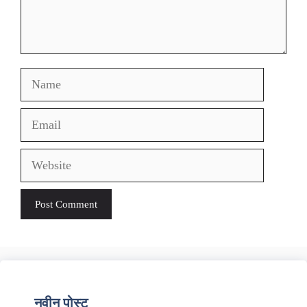
Name
Email
Website
नवीन पोस्ट