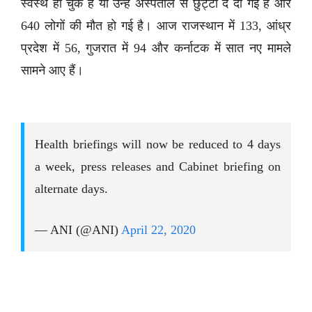
स्वस्थ हो चुके हैं या उन्हें अस्पताल से छुट्टी दे दी गई है और
640 लोगों की मौत हो गई है। आज राजस्थान में 133, आंध्र
प्रदेश में 56, गुजरात में 94 और कर्नाटक में सात नए मामले
सामने आए हैं।
Health briefings will now be reduced to 4 days
a week, press releases and Cabinet briefing on
alternate days.
— ANI (@ANI)
April 22, 2020