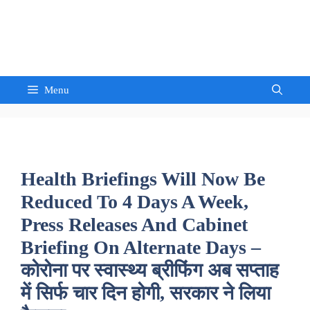
Skip
to
Sandeep Waghmore
content
Menu
Health Briefings Will Now Be
Reduced To 4 Days A Week,
Press Releases And Cabinet
Briefing On Alternate Days –
कोरोना पर स्वास्थ्य ब्रीफिंग अब सप्ताह
में सिर्फ चार दिन होगी, सरकार ने लिया