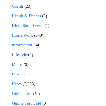
Goshti
(23)
Health & Fitness
(5)
Hindi Song Lyrics
(1)
Home Work
(648)
Information
(34)
Lifestyle
(1)
Maths
(9)
Music
(1)
News
(2,203)
Online Test
(46)
Online Test 1 std
(3)