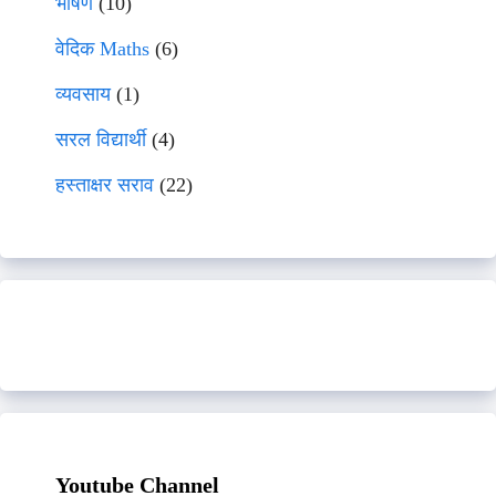
भाषणे
(10)
वेदिक Maths
(6)
व्यवसाय
(1)
सरल विद्यार्थी
(4)
हस्ताक्षर सराव
(22)
Youtube Channel