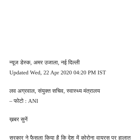
न्यूज डेस्क, अमर उजाला, नई दिल्ली
Updated Wed, 22 Apr 2020 04:20 PM IST
लव अग्रवाल, संयुक्त सचिव, स्वास्थ्य मंत्रालय
– फोटो : ANI
ख़बर सुनें
सरकार ने फैसला किया है कि देश में कोरोना वायरस पर हालात