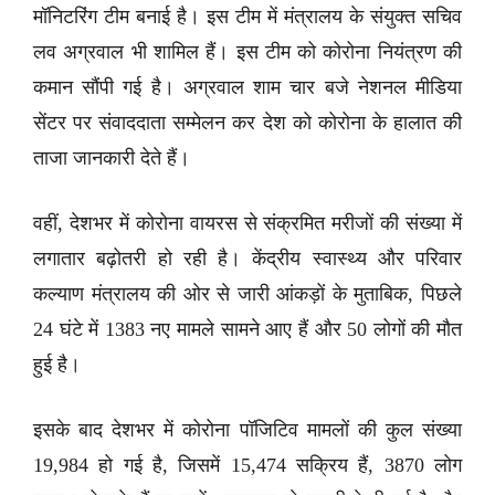
मॉनिटरिंग टीम बनाई है। इस टीम में मंत्रालय के संयुक्त सचिव
लव अग्रवाल भी शामिल हैं। इस टीम को कोरोना नियंत्रण की
कमान सौंपी गई है। अग्रवाल शाम चार बजे नेशनल मीडिया
सेंटर पर संवाददाता सम्मेलन कर देश को कोरोना के हालात की
ताजा जानकारी देते हैं।
वहीं, देशभर में कोरोना वायरस से संक्रमित मरीजों की संख्या में
लगातार बढ़ोतरी हो रही है। केंद्रीय स्वास्थ्य और परिवार
कल्याण मंत्रालय की ओर से जारी आंकड़ों के मुताबिक, पिछले
24 घंटे में 1383 नए मामले सामने आए हैं और 50 लोगों की मौत
हुई है।
इसके बाद देशभर में कोरोना पॉजिटिव मामलों की कुल संख्या
19,984 हो गई है, जिसमें 15,474 सक्रिय हैं, 3870 लोग