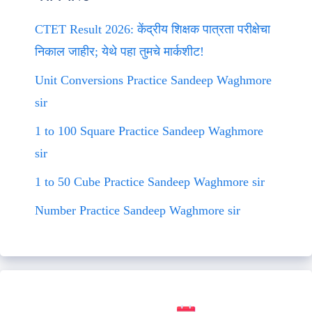
CTET Result 2026: केंद्रीय शिक्षक पात्रता परीक्षेचा
निकाल जाहीर; येथे पहा तुमचे मार्कशीट!
Unit Conversions Practice Sandeep Waghmore
sir
1 to 100 Square Practice Sandeep Waghmore
sir
1 to 50 Cube Practice Sandeep Waghmore sir
Number Practice Sandeep Waghmore sir