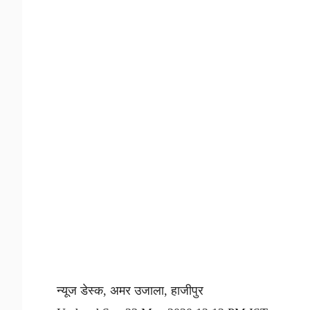
न्यूज डेस्क, अमर उजाला, हाजीपुर