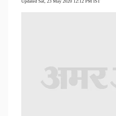
Updated Sat, 23 May 2020 12:12 PM IST