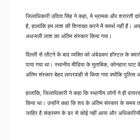
जिलाधिकारी उदिता सिंह ने कहा, ये भ्रामक और शरारती दा
है, हालांकि हम लाश की शिनाख्त करने में समर्थ नहीं हैं। 
अधजली लाश का अंतिम संस्कार किया गया।
दिल्ली से लौटने के बाद व्यक्ति को अंबेडकर हॉस्टल के क्व
पाया गया था। स्थानीय मीडिया के मुताबिक, कोनहारा घाट के
अंतिम संस्कार बेहद लापरवाही से किया गया क्योंकि पुलि
हालांकि, जिलाधिकारी ने कहा कि स्थानीय लोगों ने ही वाय
किया था। उन्होंने कहा कि शव के अंतिम संस्कार के समय तक 
जाहिर है संक्रमण के डर से कोई नहीं आया और अधिकारियों