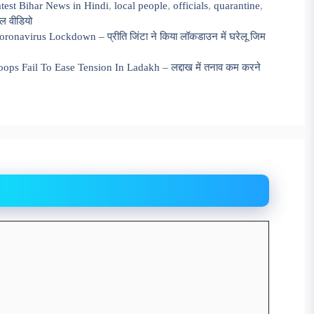
test Bihar News in Hindi
,
local people
,
officials
,
quarantine
,
ल वीडियो
ronavirus Lockdown – प्रीति जिंटा ने किया लॉकडाउन में घरेलू जिम
s Fail To Ease Tension In Ladakh – लद्दाख में तनाव कम करने