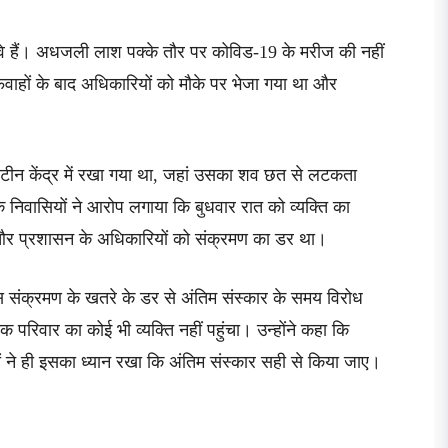
वे हैं। अधजली लाश पक्के तौर पर कोविड-19 के मरीज की नहीं
अफवाहों के बाद अधिकारियों को मौके पर भेजा गया था और
ारंटीन केंद्र में रखा गया था, जहां उसका शव छत से लटकता
 निवासियों ने आरोप लगाया कि बुधवार रात को व्यक्ति का
स और प्रशासन के अधिकारियों को संक्रमण का डर था।
रस संक्रमण के खतरे के डर से अंतिम संस्कार के समय विरोध
परिवार का कोई भी व्यक्ति नहीं पहुंचा। उन्होंने कहा कि
 ने ही इसका ध्यान रखा कि अंतिम संस्कार सही से किया जाए।