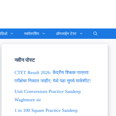
्हिडिओ
स्कॉलरशिप
ऑनलाईन टेस्ट
नवीन पोस्ट
CTET Result 2026: केंद्रीय शिक्षक पात्रता
परीक्षेचा निकाल जाहीर; येथे पहा तुमचे मार्कशीट!
Unit Conversions Practice Sandeep
Waghmore sir
1 to 100 Square Practice Sandeep