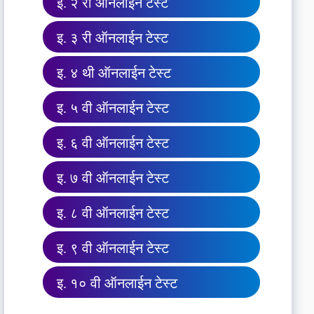
इ. २ री ऑनलाईन टेस्ट
इ. ३ री ऑनलाईन टेस्ट
इ. ४ थी ऑनलाईन टेस्ट
इ. ५ वी ऑनलाईन टेस्ट
इ. ६ वी ऑनलाईन टेस्ट
इ. ७ वी ऑनलाईन टेस्ट
इ. ८ वी ऑनलाईन टेस्ट
इ. ९ वी ऑनलाईन टेस्ट
इ. १० वी ऑनलाईन टेस्ट