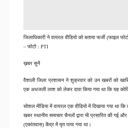
जिलाधिकारी ने वायरल वीडियो को बताया फर्जी (फाइल फोट
– फोटो : PTI
ख़बर सुनें
वैशाली जिला प्रशासन ने शुक्रवार को उन खबरों को खारिज 
एक अधजली लाश को लेकर दावा किया गया था कि यह कोव
सोशल मीडिया में वायरल एक वीडियो में दिखाया गया था कि 
खबर स्थानीय समाचार चैनलों द्वारा भी प्रसारित की गई और 
(एकांतवास) केंद्र में मृत पाया गया था।