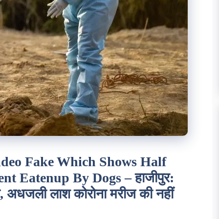
Video Fake Which Shows Half
nt Eatenup By Dogs – हाजीपुर:
ा, अधजली लाश कोरोना मरीज की नहीं