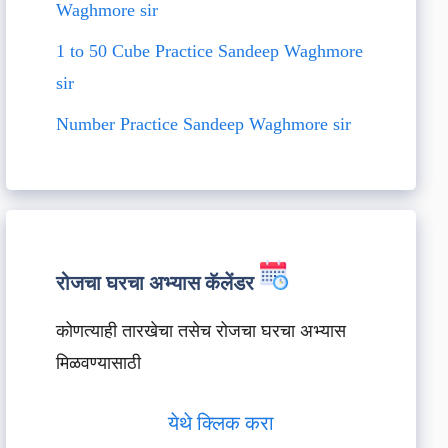
Waghmore sir
1 to 50 Cube Practice Sandeep Waghmore
sir
Number Practice Sandeep Waghmore sir
रोजचा घरचा अभ्यास कॅलेंडर
कोणत्याही तारखेचा तसेच रोजचा घरचा अभ्यास
मिळवण्यासाठी
येथे क्लिक करा