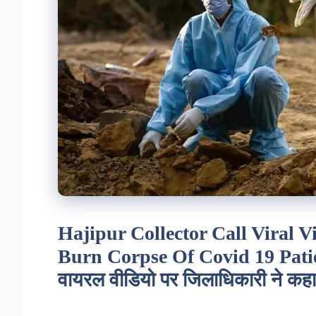
Hajipur Collector Call Viral 
Burn Corpse Of Covid 19 Patie
वायरल वीडियो पर जिलाधिकारी ने कह