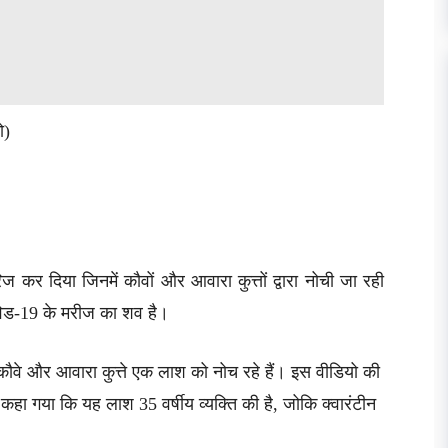
ो)
कर दिया जिनमें कौवों और आवारा कुत्तों द्वारा नोची जा रही
िड-19 के मरीज का शव है।
कौवे और आवारा कुत्ते एक लाश को नोच रहे हैं। इस वीडियो की
कहा गया कि यह लाश 35 वर्षीय व्यक्ति की है, जोकि क्वारंटीन