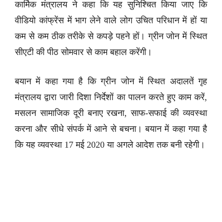
कार्मिक मंत्रालय ने कहा कि यह सुनिश्चित किया जाए कि
वीडियो कांफ्रेंस में भाग लेने वाले लोग उचित परिधान में हों या
कम से कम ठीक तरीके से कपड़े पहने हों। ग्रीन जोन में स्थित
सीएटी की पीठ सोमवार से काम बहाल करेंगी।
बयान में कहा गया है कि ग्रीन जोन में स्थित अदालतें गृह
मंत्रालय द्वारा जारी दिशा निर्देशों का पालन करते हुए काम करें,
मसलन सामाजिक दूरी बनाए रखना, साफ-सफाई की व्यवस्था
करना और सीधे संपर्क में आने से बचना। बयान में कहा गया है
कि यह व्यवस्था 17 मई 2020 या अगले आदेश तक बनी रहेगी।