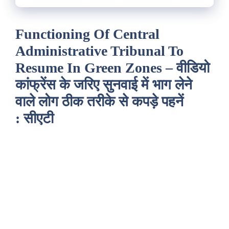
Functioning Of Central
Administrative Tribunal To
Resume In Green Zones – वीडियो
कांफ्रेंस के जरिए सुनवाई में भाग लेने
वाले लोग ठीक तरीके से कपड़े पहनें
: सीएटी