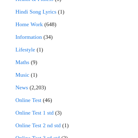
Hindi Song Lyrics
(1)
Home Work
(648)
Information
(34)
Lifestyle
(1)
Maths
(9)
Music
(1)
News
(2,203)
Online Test
(46)
Online Test 1 std
(3)
Online Test 2 nd std
(1)