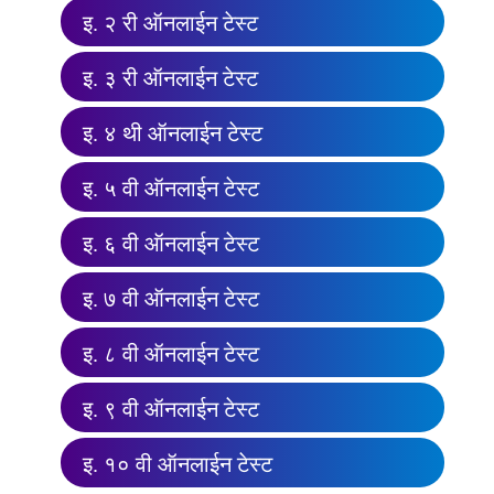
इ. २ री ऑनलाईन टेस्ट
इ. ३ री ऑनलाईन टेस्ट
इ. ४ थी ऑनलाईन टेस्ट
इ. ५ वी ऑनलाईन टेस्ट
इ. ६ वी ऑनलाईन टेस्ट
इ. ७ वी ऑनलाईन टेस्ट
इ. ८ वी ऑनलाईन टेस्ट
इ. ९ वी ऑनलाईन टेस्ट
इ. १० वी ऑनलाईन टेस्ट