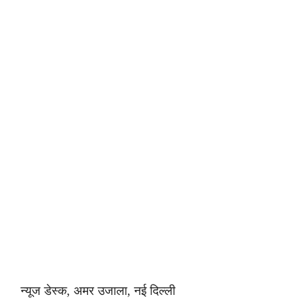
न्यूज डेस्क, अमर उजाला, नई दिल्ली