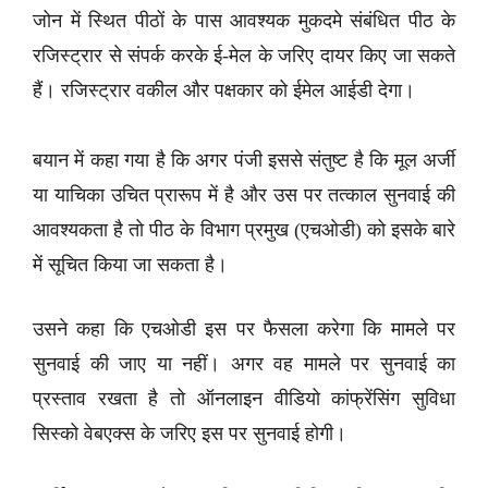
जोन में स्थित पीठों के पास आवश्यक मुकदमे संबंधित पीठ के
रजिस्ट्रार से संपर्क करके ई-मेल के जरिए दायर किए जा सकते
हैं। रजिस्ट्रार वकील और पक्षकार को ईमेल आईडी देगा।
बयान में कहा गया है कि अगर पंजी इससे संतुष्ट है कि मूल अर्जी
या याचिका उचित प्रारूप में है और उस पर तत्काल सुनवाई की
आवश्यकता है तो पीठ के विभाग प्रमुख (एचओडी) को इसके बारे
में सूचित किया जा सकता है।
उसने कहा कि एचओडी इस पर फैसला करेगा कि मामले पर
सुनवाई की जाए या नहीं। अगर वह मामले पर सुनवाई का
प्रस्ताव रखता है तो ऑनलाइन वीडियो कांफ्रेंसिंग सुविधा
सिस्को वेबएक्स के जरिए इस पर सुनवाई होगी।