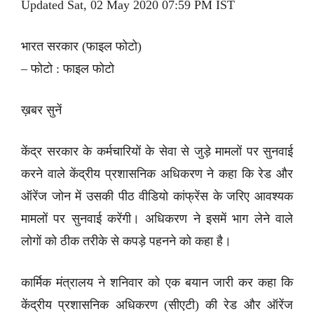
Updated Sat, 02 May 2020 07:59 PM IST
भारत सरकार (फाइल फोटो)
– फोटो : फाइल फोटो
ख़बर सुनें
केंद्र सरकार के कर्मचारियों के सेवा से जुड़े मामलों पर सुनवाई
करने वाले केंद्रीय प्रशासनिक अधिकरण ने कहा कि रेड और
ऑरेंज जोन में उसकी पीठ वीडियो कांफ्रेंस के जरिए आवश्यक
मामलों पर सुनवाई करेंगी। अधिकरण ने इसमें भाग लेने वाले
लोगों को ठीक तरीके से कपड़े पहनने को कहा है।
कार्मिक मंत्रालय ने शनिवार को एक बयान जारी कर कहा कि
केंद्रीय प्रशासनिक अधिकरण (सीएटी) की रेड और ऑरेंज