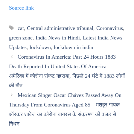
Source link
Tags
cat
,
Central administrative tribunal
,
Coronavirus
,
green zone
,
India News in Hindi
,
Latest India News
Updates
,
lockdown
,
lockdown in india
Coronavirus In America: Past 24 Hours 1883
Death Reported In United States Of America –
अमेरिका में कोरोना संकट गहराया, पिछले 24 घंटे में 1883 लोगों
की मौत
Mexican Singer Oscar Chávez Passed Away On
Thursday From Coronavirus Aged 85 – मशहूर गायक
ऑस्कर शावेज का कोरोना वायरस के संक्रमण की वजह से
निधन