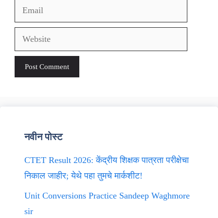
Email
Website
नवीन पोस्ट
CTET Result 2026: केंद्रीय शिक्षक पात्रता परीक्षेचा
निकाल जाहीर; येथे पहा तुमचे मार्कशीट!
Unit Conversions Practice Sandeep Waghmore
sir