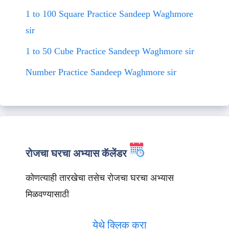
1 to 100 Square Practice Sandeep Waghmore
sir
1 to 50 Cube Practice Sandeep Waghmore sir
Number Practice Sandeep Waghmore sir
रोजचा घरचा अभ्यास कॅलेंडर
कोणत्याही तारखेचा तसेच रोजचा घरचा अभ्यास
मिळवण्यासाठी
येथे क्लिक करा