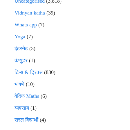
Uncategorised
(3,818)
Vidnyan katha
(39)
Whats app
(7)
Yoga
(7)
इंटरनेट
(3)
कंप्युटर
(1)
टिप्स & ट्रिक्स
(830)
भाषणे
(10)
वेदिक Maths
(6)
व्यवसाय
(1)
सरल विद्यार्थी
(4)