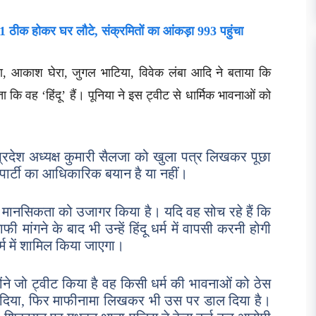
21 ठीक होकर घर लौटे, संक्रमितों का आंकड़ा 993 पहुंचा
ड़ा, आकाश घेरा, जुगल भाटिया, विवेक लंबा आदि ने बताया कि
कि वह ‘हिंदू’ हैं। पूनिया ने इस ट्वीट से धार्मिक भावनाओं को
प्रदेश अध्यक्ष कुमारी सैलजा को खुला पत्र लिखकर पूछा
ेस पार्टी का आधिकारिक बयान है या नहीं।
मानसिकता को उजागर किया है। यदि वह सोच रहे हैं कि
मांगने के बाद भी उन्हें हिंदू धर्म में वापसी करनी होगी
म में शामिल किया जाएगा।
ोंने जो ट्वीट किया है वह किसी धर्म की भावनाओं को ठेस
हटा दिया, फिर माफीनामा लिखकर भी उस पर डाल दिया है।