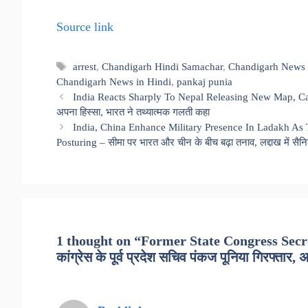
Source link
Tags
arrest
,
Chandigarh Hindi Samachar
,
Chandigarh News 
Chandigarh News in Hindi
,
pankaj punia
India Reacts Sharply To Nepal Releasing New Map, Calls I
अपना हिस्सा, भारत ने तथ्यात्मक गलती कहा
India, China Enhance Military Presence In Ladakh As
Posturing – सीमा पर भारत और चीन के बीच बढ़ा तनाव, लद्दाख में सैनिक
1 thought on “Former State Congress Secr
कांग्रेस के पूर्व प्रदेश सचिव पंकज पूनिया गिरफ्तार