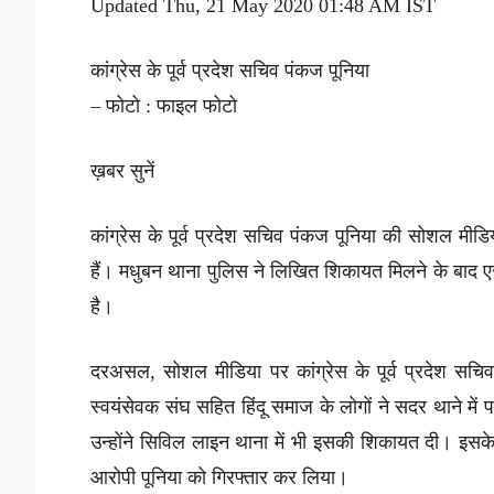
Updated Thu, 21 May 2020 01:48 AM IST
कांग्रेस के पूर्व प्रदेश सचिव पंकज पूनिया
– फोटो : फाइल फोटो
ख़बर सुनें
कांग्रेस के पूर्व प्रदेश सचिव पंकज पूनिया की सोशल मीडिय
हैं। मधुबन थाना पुलिस ने लिखित शिकायत मिलने के बाद ए
है।
दरअसल, सोशल मीडिया पर कांग्रेस के पूर्व प्रदेश सचिव 
स्वयंसेवक संघ सहित हिंदू समाज के लोगों ने सदर थाने म
उन्होंने सिविल लाइन थाना में भी इसकी शिकायत दी। इसक
आरोपी पूनिया को गिरफ्तार कर लिया।