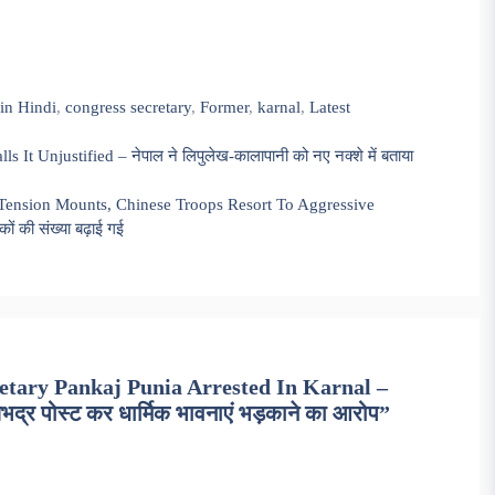
in Hindi
,
congress secretary
,
Former
,
karnal
,
Latest
t Unjustified – नेपाल ने लिपुलेख-कालापानी को नए नक्शे में बताया
 Tension Mounts, Chinese Troops Resort To Aggressive
ों की संख्या बढ़ाई गई
etary Pankaj Punia Arrested In Karnal –
, अभद्र पोस्ट कर धार्मिक भावनाएं भड़काने का आरोप”