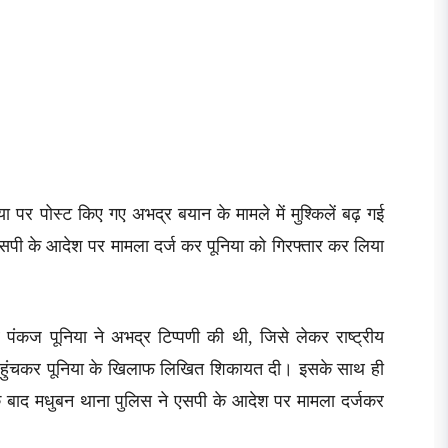
ा पर पोस्ट किए गए अभद्र बयान के मामले में मुश्किलें बढ़ गई
सपी के आदेश पर मामला दर्ज कर पूनिया को गिरफ्तार कर लिया
पंकज पूनिया ने अभद्र टिप्पणी की थी, जिसे लेकर राष्ट्रीय
ें पहुंचकर पूनिया के खिलाफ लिखित शिकायत दी। इसके साथ ही
े बाद मधुबन थाना पुलिस ने एसपी के आदेश पर मामला दर्जकर