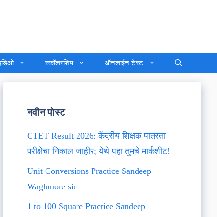
्हिडिओ
स्कॉलरशिप
ऑनलाईन टेस्ट
नवीन पोस्ट
CTET Result 2026: केंद्रीय शिक्षक पात्रता
परीक्षेचा निकाल जाहीर; येथे पहा तुमचे मार्कशीट!
Unit Conversions Practice Sandeep
Waghmore sir
1 to 100 Square Practice Sandeep