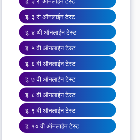
इ. २ री ऑनलाईन टेस्ट
इ. ३ री ऑनलाईन टेस्ट
इ. ४ थी ऑनलाईन टेस्ट
इ. ५ वी ऑनलाईन टेस्ट
इ. ६ वी ऑनलाईन टेस्ट
इ. ७ वी ऑनलाईन टेस्ट
इ. ८ वी ऑनलाईन टेस्ट
इ. ९ वी ऑनलाईन टेस्ट
इ. १० वी ऑनलाईन टेस्ट