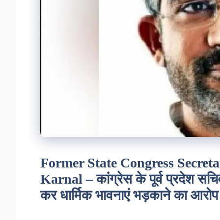
Former State Congress Secreta
Karnal – कांग्रेस के पूर्व प्रदेश सच
कर धार्मिक भावनाएं भड़काने का आरोप