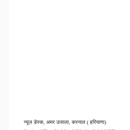
न्यूज डेस्क, अमर उजाला, करनाल ( हरियाणा)