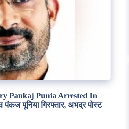
ry Pankaj Punia Arrested In
िव पंकज पूनिया गिरफ्तार, अभद्र पोस्ट