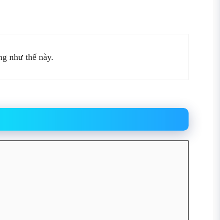
ng như thế này.