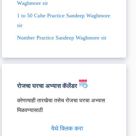
Waghmore sir
1 to 50 Cube Practice Sandeep Waghmore
sir
Number Practice Sandeep Waghmore sir
रोजचा घरचा अभ्यास कॅलेंडर
कोणत्याही तारखेचा तसेच रोजचा घरचा अभ्यास
मिळवण्यासाठी
येथे क्लिक करा