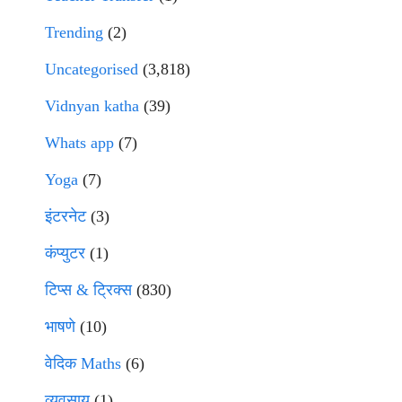
Trending
(2)
Uncategorised
(3,818)
Vidnyan katha
(39)
Whats app
(7)
Yoga
(7)
इंटरनेट
(3)
कंप्युटर
(1)
टिप्स & ट्रिक्स
(830)
भाषणे
(10)
वेदिक Maths
(6)
व्यवसाय
(1)