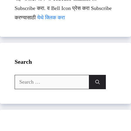
Subscribe करा. व Bell Icon प्रेस करा Subscribe
करण्यासाठी
येथे क्लिक करा
Search
Search
for: