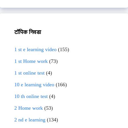
टॉपिक निवडा
1 st e learning video
(155)
1 st Home work
(73)
1 st online test
(4)
10 e learning video
(166)
10 th online test
(4)
2 Home work
(53)
2 nd e learning
(134)