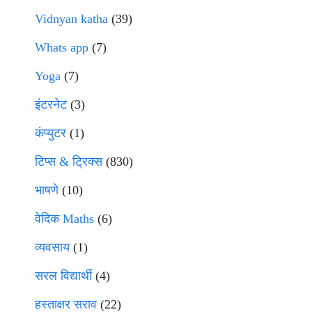
Vidnyan katha
(39)
Whats app
(7)
Yoga
(7)
इंटरनेट
(3)
कंप्युटर
(1)
टिप्स & ट्रिक्स
(830)
भाषणे
(10)
वेदिक Maths
(6)
व्यवसाय
(1)
सरल विद्यार्थी
(4)
हस्ताक्षर सराव
(22)