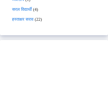
सरल विद्यार्थी
(4)
हस्ताक्षर सराव
(22)