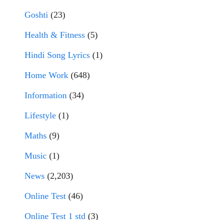
Goshti
(23)
Health & Fitness
(5)
Hindi Song Lyrics
(1)
Home Work
(648)
Information
(34)
Lifestyle
(1)
Maths
(9)
Music
(1)
News
(2,203)
Online Test
(46)
Online Test 1 std
(3)