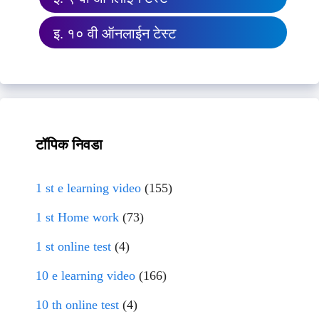
इ. १० वी ऑनलाईन टेस्ट
टॉपिक निवडा
1 st e learning video
(155)
1 st Home work
(73)
1 st online test
(4)
10 e learning video
(166)
10 th online test
(4)