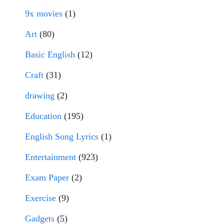
9x movies
(1)
Art
(80)
Basic English
(12)
Craft
(31)
drawing
(2)
Education
(195)
English Song Lyrics
(1)
Entertainment
(923)
Exam Paper
(2)
Exercise
(9)
Gadgets
(5)