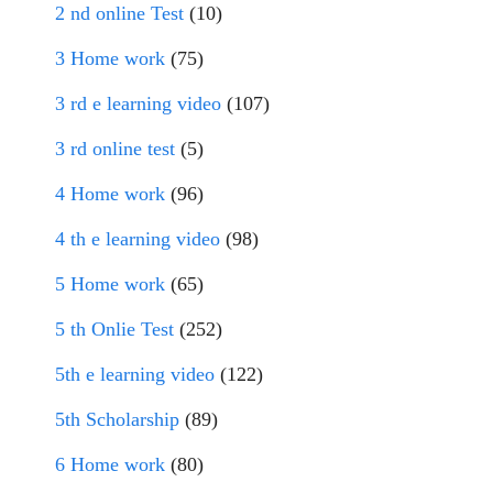
2 nd online Test
(10)
3 Home work
(75)
3 rd e learning video
(107)
3 rd online test
(5)
4 Home work
(96)
4 th e learning video
(98)
5 Home work
(65)
5 th Onlie Test
(252)
5th e learning video
(122)
5th Scholarship
(89)
6 Home work
(80)