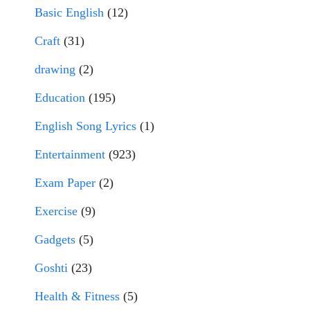
Basic English
(12)
Craft
(31)
drawing
(2)
Education
(195)
English Song Lyrics
(1)
Entertainment
(923)
Exam Paper
(2)
Exercise
(9)
Gadgets
(5)
Goshti
(23)
Health & Fitness
(5)