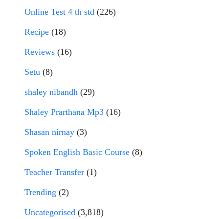
Online Test 4 th std
(226)
Recipe
(18)
Reviews
(16)
Setu
(8)
shaley nibandh
(29)
Shaley Prarthana Mp3
(16)
Shasan nirnay
(3)
Spoken English Basic Course
(8)
Teacher Transfer
(1)
Trending
(2)
Uncategorised
(3,818)