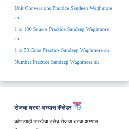
Unit Conversions Practice Sandeep Waghmore
sir
1 to 100 Square Practice Sandeep Waghmore
sir
1 to 50 Cube Practice Sandeep Waghmore sir
Number Practice Sandeep Waghmore sir
रोजचा घरचा अभ्यास कॅलेंडर
कोणत्याही तारखेचा तसेच रोजचा घरचा अभ्यास