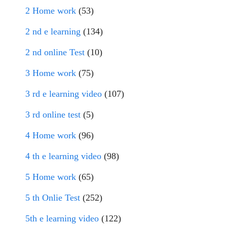
2 Home work
(53)
2 nd e learning
(134)
2 nd online Test
(10)
3 Home work
(75)
3 rd e learning video
(107)
3 rd online test
(5)
4 Home work
(96)
4 th e learning video
(98)
5 Home work
(65)
5 th Onlie Test
(252)
5th e learning video
(122)