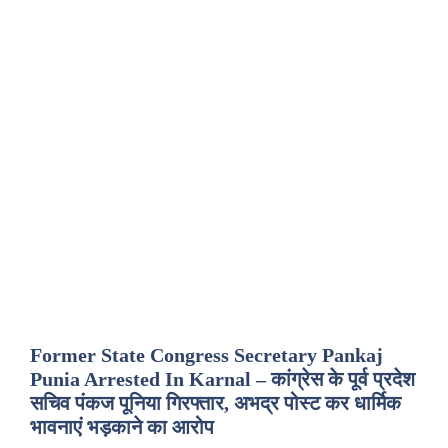
Former State Congress Secretary Pankaj
Punia Arrested In Karnal – कांग्रेस के पूर्व प्रदेश
सचिव पंकज पूनिया गिरफ्तार, अभद्र पोस्ट कर धार्मिक
भावनाएं भड़काने का आरोप