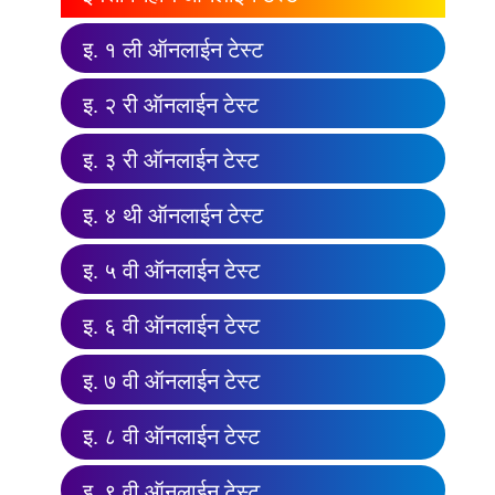
इ. १ ली ऑनलाईन टेस्ट
इ. २ री ऑनलाईन टेस्ट
इ. ३ री ऑनलाईन टेस्ट
इ. ४ थी ऑनलाईन टेस्ट
इ. ५ वी ऑनलाईन टेस्ट
इ. ६ वी ऑनलाईन टेस्ट
इ. ७ वी ऑनलाईन टेस्ट
इ. ८ वी ऑनलाईन टेस्ट
इ. ९ वी ऑनलाईन टेस्ट