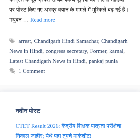
पर पोस्ट किए गए अभद्र बयान के मामले में मुश्किलें बढ़ गई हैं।
मधुबन …
Read more
Tags
arrest
,
Chandigarh Hindi Samachar
,
Chandigarh
News in Hindi
,
congress secretary
,
Former
,
karnal
,
Latest Chandigarh News in Hindi
,
pankaj punia
1 Comment
नवीन पोस्ट
CTET Result 2026: केंद्रीय शिक्षक पात्रता परीक्षेचा
निकाल जाहीर; येथे पहा तुमचे मार्कशीट!