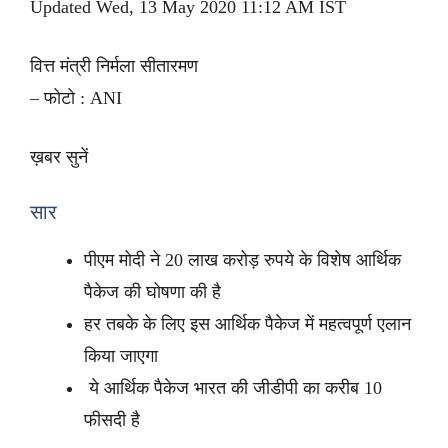
Updated Wed, 13 May 2020 11:12 AM IST
वित्त मंत्री निर्मला सीतारमण
– फोटो : ANI
ख़बर सुनें
सार
पीएम मोदी ने 20 लाख करोड़ रुपये के विशेष आर्थिक
पैकेज की घोषणा की है
हर तबके के लिए इस आर्थिक पैकेज में महत्वपूर्ण एलान
किया जाएगा
ये आर्थिक पैकेज भारत की जीडीपी का करीब 10
फीसदी है