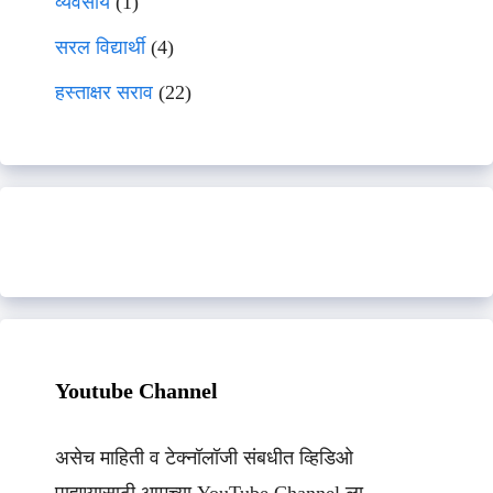
व्यवसाय
(1)
सरल विद्यार्थी
(4)
हस्ताक्षर सराव
(22)
Youtube Channel
असेच माहिती व टेक्नॉलॉजी संबधीत व्हिडिओ
पाहण्यासाठी आमच्या YouTube Channel ला