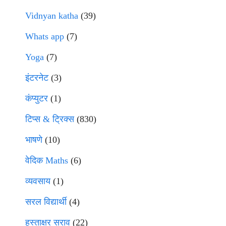
Vidnyan katha
(39)
Whats app
(7)
Yoga
(7)
इंटरनेट
(3)
कंप्युटर
(1)
टिप्स & ट्रिक्स
(830)
भाषणे
(10)
वेदिक Maths
(6)
व्यवसाय
(1)
सरल विद्यार्थी
(4)
हस्ताक्षर सराव
(22)