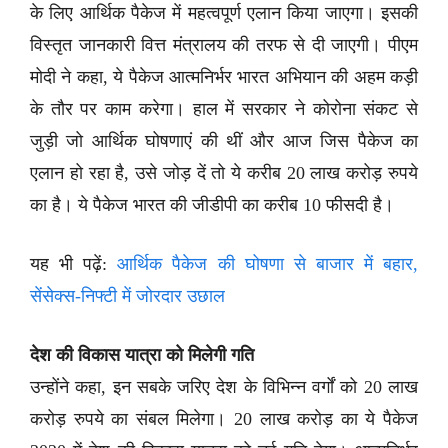
के लिए आर्थिक पैकेज में महत्वपूर्ण एलान किया जाएगा। इसकी
विस्तृत जानकारी वित्त मंत्रालय की तरफ से दी जाएगी। पीएम
मोदी ने कहा, ये पैकेज आत्मनिर्भर भारत अभियान की अहम कड़ी
के तौर पर काम करेगा। हाल में सरकार ने कोरोना संकट से
जुड़ी जो आर्थिक घोषणाएं की थीं और आज जिस पैकेज का
एलान हो रहा है, उसे जोड़ दें तो ये करीब 20 लाख करोड़ रुपये
का है। ये पैकेज भारत की जीडीपी का करीब 10 फीसदी है।
यह भी पढ़ें:
आर्थिक पैकेज की घोषणा से बाजार में बहार,
सेंसेक्स-निफ्टी में जोरदार उछाल
देश की विकास यात्रा को मिलेगी गति
उन्होंने कहा, इन सबके जरिए देश के विभिन्न वर्गों को 20 लाख
करोड़ रुपये का संबल मिलेगा। 20 लाख करोड़ का ये पैकेज