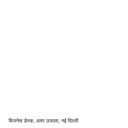
बिजनेस डेस्क, अमर उजाला, नई दिल्ली