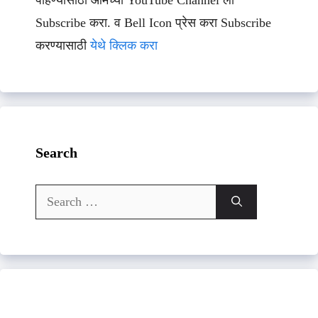
Subscribe करा. व Bell Icon प्रेस करा Subscribe
करण्यासाठी
येथे क्लिक करा
Search
Search
for: