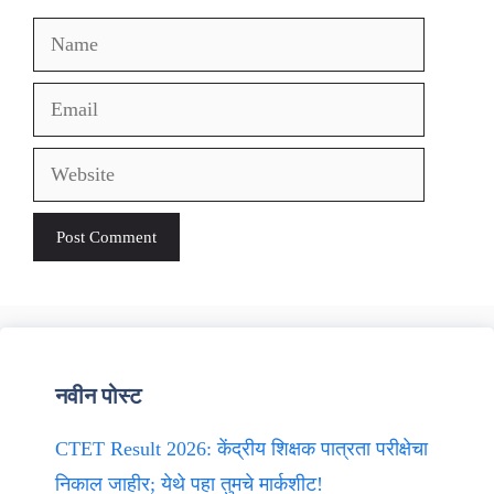
Name
Email
Website
नवीन पोस्ट
CTET Result 2026: केंद्रीय शिक्षक पात्रता परीक्षेचा
निकाल जाहीर; येथे पहा तुमचे मार्कशीट!