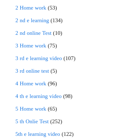
2 Home work
(53)
2 nd e learning
(134)
2 nd online Test
(10)
3 Home work
(75)
3 rd e learning video
(107)
3 rd online test
(5)
4 Home work
(96)
4 th e learning video
(98)
5 Home work
(65)
5 th Onlie Test
(252)
5th e learning video
(122)