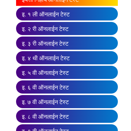
इ. १ ली ऑनलाईन टेस्ट
इ. २ री ऑनलाईन टेस्ट
इ. ३ री ऑनलाईन टेस्ट
इ. ४ थी ऑनलाईन टेस्ट
इ. ५ वी ऑनलाईन टेस्ट
इ. ६ वी ऑनलाईन टेस्ट
इ. ७ वी ऑनलाईन टेस्ट
इ. ८ वी ऑनलाईन टेस्ट