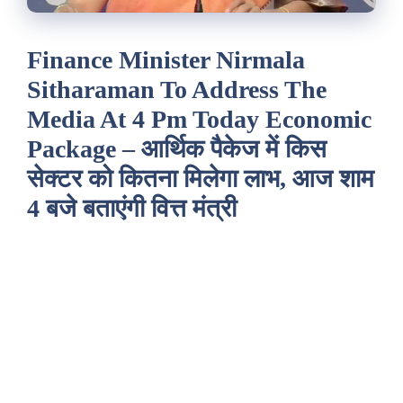
Finance Minister Nirmala
Sitharaman To Address The
Media At 4 Pm Today Economic
Package – आर्थिक पैकेज में किस
सेक्टर को कितना मिलेगा लाभ, आज शाम
4 बजे बताएंगी वित्त मंत्री