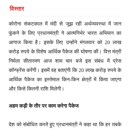
विस्तार
कोरोना संकटकाल में मंदी से जूझ रही अर्थव्यवस्था में जान
फूंकने के लिए प्रधानमंत्री ने आत्मनिर्भर भारत अभियान का
आगाज किया है। इसके लिए उन्होंने मंगलवार को 20 लाख
करोड़ रुपये के विशेष आर्थिक पैकेज की घोषणा की। वित्त मंत्री
निर्मला सीतारमण आज शाम चार बजे इस संबंध में प्रेस
कॉन्फ्रेंस करेंगी। इसमें वह बताएंगी कि 20 लाख करोड़ रुपये के
आर्थिक पैकेज का इस्तेमाल किन-किन क्षेत्रों में किया जाएगा
और किसे कितनी राशि मिलेगी।
अहम कड़ी के तौर पर काम करेगा पैकेज
देश को संंबोधित करते हुए प्रधानमंत्री ने कहा था कि हर तबके