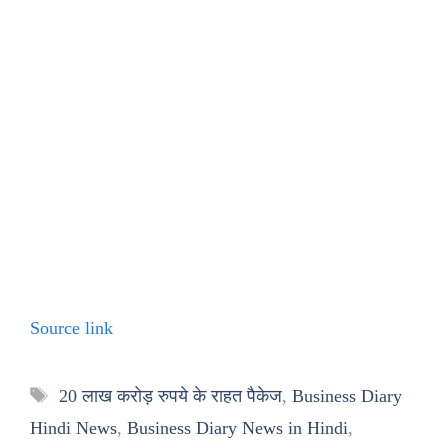
Source link
Tags
20 लाख करोड़ रुपये के राहत पैकेज
,
Business Diary
Hindi News
,
Business Diary News in Hindi
,