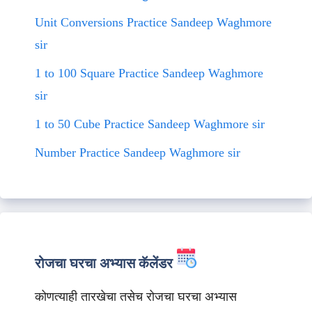
Unit Conversions Practice Sandeep Waghmore
sir
1 to 100 Square Practice Sandeep Waghmore
sir
1 to 50 Cube Practice Sandeep Waghmore sir
Number Practice Sandeep Waghmore sir
रोजचा घरचा अभ्यास कॅलेंडर
कोणत्याही तारखेचा तसेच रोजचा घरचा अभ्यास