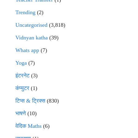
Trending
(2)
Uncategorised
(3,818)
Vidnyan katha
(39)
Whats app
(7)
Yoga
(7)
इंटरनेट
(3)
कंप्युटर
(1)
टिप्स & ट्रिक्स
(830)
भाषणे
(10)
वेदिक Maths
(6)