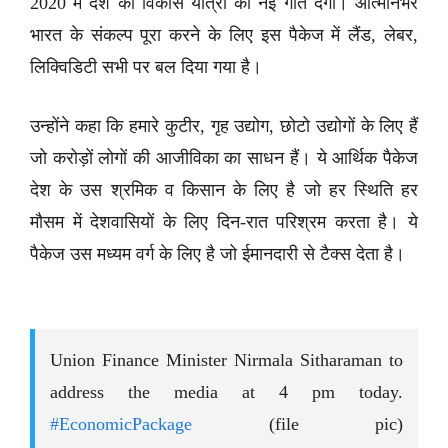
2020 में देश की विकास यात्रा को नई गति देगा। आत्मनिर्भर
भारत के संकल्प पूरा करने के लिए इस पैकेज में लैंड, लेबर,
लिक्विडिटी सभी पर बल दिया गया है।
उन्होंने कहा कि हमारे कुटीर, गृह उद्योग, छोटो उद्योगों के लिए हैं
जो करोड़ों लोगों की आजीविका का साधन हैं। ये आर्थिक पैकेज
देश के उस श्रमिक व किसान के लिए है जो हर स्थिति हर
मौसम में देशवासियों के लिए दिन-रात परिश्रम करता है। ये
पैकेज उस मध्यम वर्ग के लिए है जो ईमानदारी से टैक्स देता है।
Union Finance Minister Nirmala Sitharaman to
address the media at 4 pm today.
#EconomicPackage
(file pic)