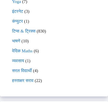
Yoga
(7)
इंटरनेट
(3)
कंप्युटर
(1)
टिप्स & ट्रिक्स
(830)
भाषणे
(10)
वेदिक Maths
(6)
व्यवसाय
(1)
सरल विद्यार्थी
(4)
हस्ताक्षर सराव
(22)