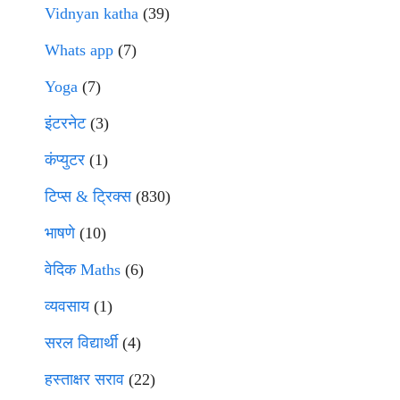
Vidnyan katha
(39)
Whats app
(7)
Yoga
(7)
इंटरनेट
(3)
कंप्युटर
(1)
टिप्स & ट्रिक्स
(830)
भाषणे
(10)
वेदिक Maths
(6)
व्यवसाय
(1)
सरल विद्यार्थी
(4)
हस्ताक्षर सराव
(22)