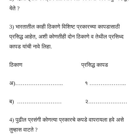
येते ?
3) भारतातील काही ठिकाणे विशिष्ट प्रकारच्या कापडासाठी
प्रसिद्ध आहेत, अशी कोणतीही दोन ठिकाणे व तेथील प्रसिध्द
कापड यांची नावे लिहा.
ठिकाण प्रसिद्ध कापड
अ)…………………….. १ ………………..
ब) …………………… २…………………
4) पुढील प्रसंगी कोणत्या प्रकारचे कपडे वापरायला हवे असे
तुम्हास वाटते ?