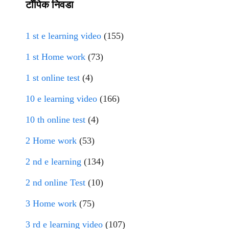
टॉपिक निवडा
1 st e learning video
(155)
1 st Home work
(73)
1 st online test
(4)
10 e learning video
(166)
10 th online test
(4)
2 Home work
(53)
2 nd e learning
(134)
2 nd online Test
(10)
3 Home work
(75)
3 rd e learning video
(107)