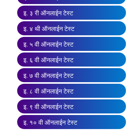
इ. ३ री ऑनलाईन टेस्ट
इ. ४ थी ऑनलाईन टेस्ट
इ. ५ वी ऑनलाईन टेस्ट
इ. ६ वी ऑनलाईन टेस्ट
इ. ७ वी ऑनलाईन टेस्ट
इ. ८ वी ऑनलाईन टेस्ट
इ. ९ वी ऑनलाईन टेस्ट
इ. १० वी ऑनलाईन टेस्ट