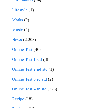
Information
(34)
Lifestyle
(1)
Maths
(9)
Music
(1)
News
(2,203)
Online Test
(46)
Online Test 1 std
(3)
Online Test 2 nd std
(1)
Online Test 3 rd std
(2)
Online Test 4 th std
(226)
Recipe
(18)