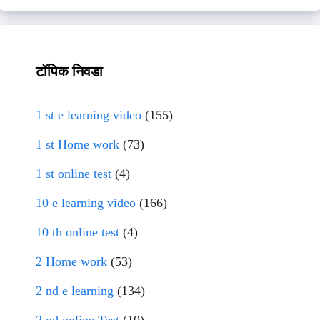
टॉपिक निवडा
1 st e learning video
(155)
1 st Home work
(73)
1 st online test
(4)
10 e learning video
(166)
10 th online test
(4)
2 Home work
(53)
2 nd e learning
(134)