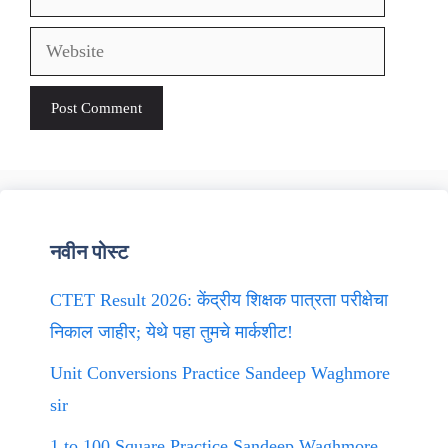
Website
नवीन पोस्ट
CTET Result 2026: केंद्रीय शिक्षक पात्रता परीक्षेचा
निकाल जाहीर; येथे पहा तुमचे मार्कशीट!
Unit Conversions Practice Sandeep Waghmore
sir
1 to 100 Square Practice Sandeep Waghmore