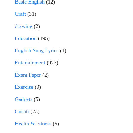
Basic English
(12)
Craft
(31)
drawing
(2)
Education
(195)
English Song Lyrics
(1)
Entertainment
(923)
Exam Paper
(2)
Exercise
(9)
Gadgets
(5)
Goshti
(23)
Health & Fitness
(5)