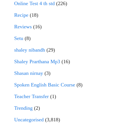
Online Test 4 th std
(226)
Recipe
(18)
Reviews
(16)
Setu
(8)
shaley nibandh
(29)
Shaley Prarthana Mp3
(16)
Shasan nirnay
(3)
Spoken English Basic Course
(8)
Teacher Transfer
(1)
Trending
(2)
Uncategorised
(3,818)