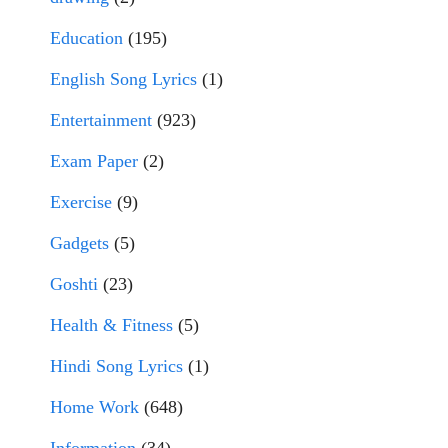
Education
(195)
English Song Lyrics
(1)
Entertainment
(923)
Exam Paper
(2)
Exercise
(9)
Gadgets
(5)
Goshti
(23)
Health & Fitness
(5)
Hindi Song Lyrics
(1)
Home Work
(648)