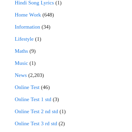
Hindi Song Lyrics
(1)
Home Work
(648)
Information
(34)
Lifestyle
(1)
Maths
(9)
Music
(1)
News
(2,203)
Online Test
(46)
Online Test 1 std
(3)
Online Test 2 nd std
(1)
Online Test 3 rd std
(2)