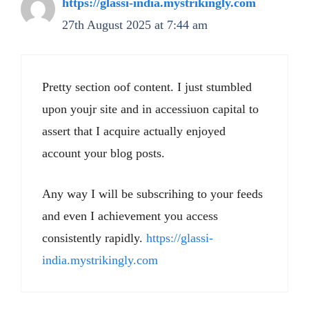
https://glassi-india.mystrikingly.com
27th August 2025 at 7:44 am
Pretty section oof content. I just stumbled
upon youjr site and in accessiuon capital to
assert that I acquire actually enjoyed
account your blog posts.
Any way I will be subscrihing to your feeds
and even I achievement you access
consistently rapidly.
https://glassi-
india.mystrikingly.com