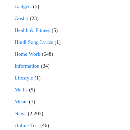
Gadgets
(5)
Goshti
(23)
Health & Fitness
(5)
Hindi Song Lyrics
(1)
Home Work
(648)
Information
(34)
Lifestyle
(1)
Maths
(9)
Music
(1)
News
(2,203)
Online Test
(46)