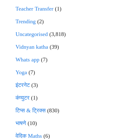
Teacher Transfer
(1)
Trending
(2)
Uncategorised
(3,818)
Vidnyan katha
(39)
Whats app
(7)
Yoga
(7)
इंटरनेट
(3)
कंप्युटर
(1)
टिप्स & ट्रिक्स
(830)
भाषणे
(10)
वेदिक Maths
(6)