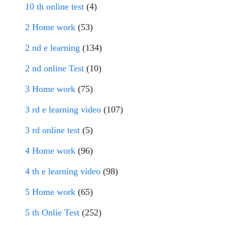
10 th online test
(4)
2 Home work
(53)
2 nd e learning
(134)
2 nd online Test
(10)
3 Home work
(75)
3 rd e learning video
(107)
3 rd online test
(5)
4 Home work
(96)
4 th e learning video
(98)
5 Home work
(65)
5 th Onlie Test
(252)