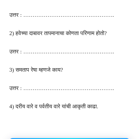
उत्तर : ………………………………………….
2) हवेच्या दाबावर तापमानाचा कोणता परिणाम होतो?
उत्तर : ………………………………………….
3) समताप रेषा म्हणजे काय?
उत्तर : ………………………………………….
4) दरीय वारे व पर्वतीय वारे यांची आकृती काढा.