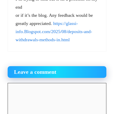
end
or if it’s the blog. Any feedback would be
greatly appreciated.
https://glassi-
info.Blogspot.com/2025/08/deposits-and-
withdrawals-methods-in.html
Leave a comment
Comment