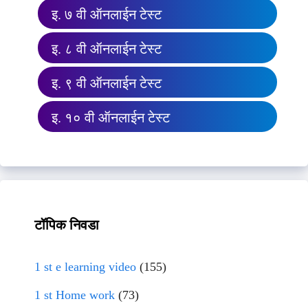
इ. ७ वी ऑनलाईन टेस्ट
इ. ८ वी ऑनलाईन टेस्ट
इ. ९ वी ऑनलाईन टेस्ट
इ. १० वी ऑनलाईन टेस्ट
टॉपिक निवडा
1 st e learning video
(155)
1 st Home work
(73)