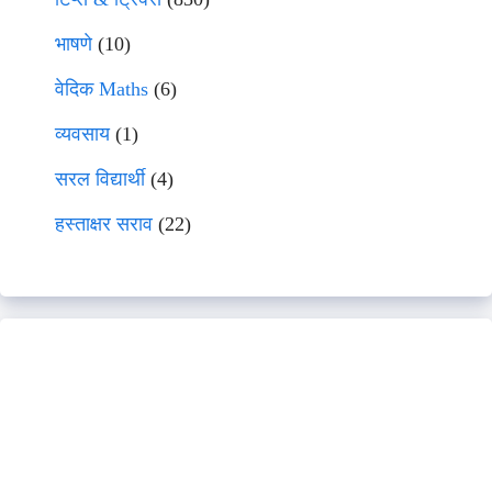
भाषणे
(10)
वेदिक Maths
(6)
व्यवसाय
(1)
सरल विद्यार्थी
(4)
हस्ताक्षर सराव
(22)