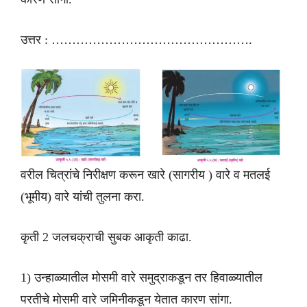
उत्तर : ………………………………………….
वरील चित्रांचे निरीक्षण करून खारे (सागरीय ) वारे व मतलई
(भूमीय) वारे यांची तुलना करा.
कृती 2 जलचक्राची सुबक आकृती काढा.
1) उन्हाळ्यातील मोसमी वारे समुद्राकडून तर हिवाळ्यातील
परतीचे मोसमी वारे जमिनीकडून येतात कारण सांगा.