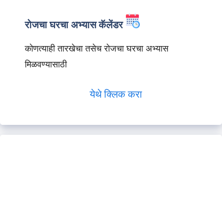
रोजचा घरचा अभ्यास कॅलेंडर
कोणत्याही तारखेचा तसेच रोजचा घरचा अभ्यास
मिळवण्यासाठी
येथे क्लिक करा