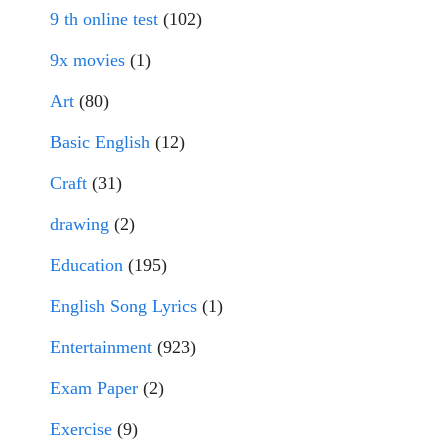
9 th online test
(102)
9x movies
(1)
Art
(80)
Basic English
(12)
Craft
(31)
drawing
(2)
Education
(195)
English Song Lyrics
(1)
Entertainment
(923)
Exam Paper
(2)
Exercise
(9)