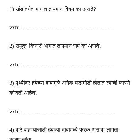
1) खंडांतर्गत भागात तापमान विषम का असते?
उत्तर : ………………………………………….
2) समुद्र किनारी भागात तापमान सम का असते?
उत्तर : ………………………………………….
3) पृथ्वीवर हवेच्या दाबामुळे अनेक घडामोडी होतात त्यांची कारणे
कोणती आहेत?
उत्तर : ………………………………………….
4) वारे वाहण्यासाठी हवेच्या दाबामध्ये फरक असावा लागतो
कारण सांगा.