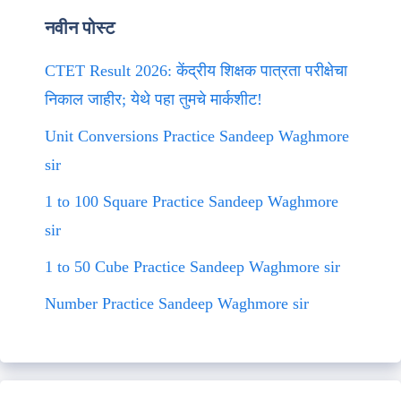
नवीन पोस्ट
CTET Result 2026: केंद्रीय शिक्षक पात्रता परीक्षेचा
निकाल जाहीर; येथे पहा तुमचे मार्कशीट!
Unit Conversions Practice Sandeep Waghmore
sir
1 to 100 Square Practice Sandeep Waghmore
sir
1 to 50 Cube Practice Sandeep Waghmore sir
Number Practice Sandeep Waghmore sir