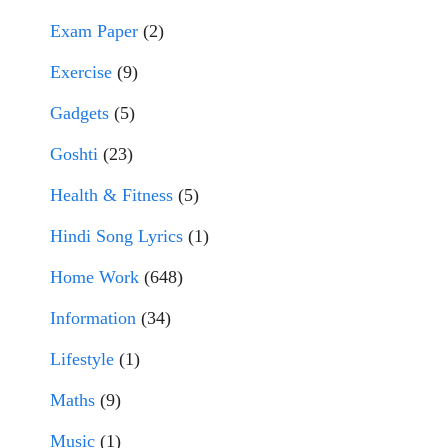
Exam Paper
(2)
Exercise
(9)
Gadgets
(5)
Goshti
(23)
Health & Fitness
(5)
Hindi Song Lyrics
(1)
Home Work
(648)
Information
(34)
Lifestyle
(1)
Maths
(9)
Music
(1)