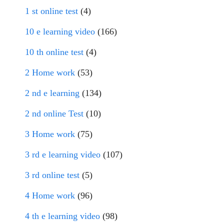
1 st online test
(4)
10 e learning video
(166)
10 th online test
(4)
2 Home work
(53)
2 nd e learning
(134)
2 nd online Test
(10)
3 Home work
(75)
3 rd e learning video
(107)
3 rd online test
(5)
4 Home work
(96)
4 th e learning video
(98)