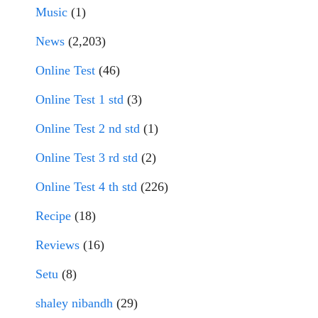
Music
(1)
News
(2,203)
Online Test
(46)
Online Test 1 std
(3)
Online Test 2 nd std
(1)
Online Test 3 rd std
(2)
Online Test 4 th std
(226)
Recipe
(18)
Reviews
(16)
Setu
(8)
shaley nibandh
(29)