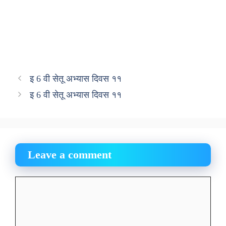
इ 6 वी सेतू अभ्यास दिवस ११
इ 6 वी सेतू अभ्यास दिवस ११
Leave a comment
Comment