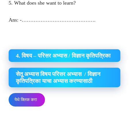
5. What does she want to learn?
Ans: -…………………………………….
4. विषय – परिसर अभ्यास / विज्ञान कृतिपत्रिका
सेतू अभ्यास विषय परिसर अभ्यास / विज्ञान
कृतिपत्रिका याचा अभ्यास करण्यासाठी
येथे क्लिक करा