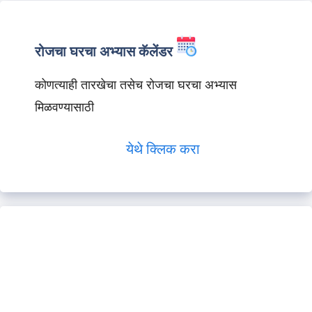
रोजचा घरचा अभ्यास कॅलेंडर
कोणत्याही तारखेचा तसेच रोजचा घरचा अभ्यास
मिळवण्यासाठी
येथे क्लिक करा