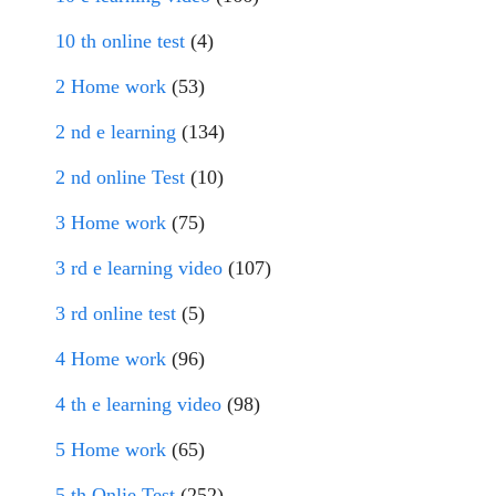
10 th online test
(4)
2 Home work
(53)
2 nd e learning
(134)
2 nd online Test
(10)
3 Home work
(75)
3 rd e learning video
(107)
3 rd online test
(5)
4 Home work
(96)
4 th e learning video
(98)
5 Home work
(65)
5 th Onlie Test
(252)