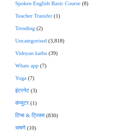
Spoken English Basic Course
(8)
Teacher Transfer
(1)
Trending
(2)
Uncategorised
(3,818)
Vidnyan katha
(39)
Whats app
(7)
Yoga
(7)
इंटरनेट
(3)
कंप्युटर
(1)
टिप्स & ट्रिक्स
(830)
भाषणे
(10)