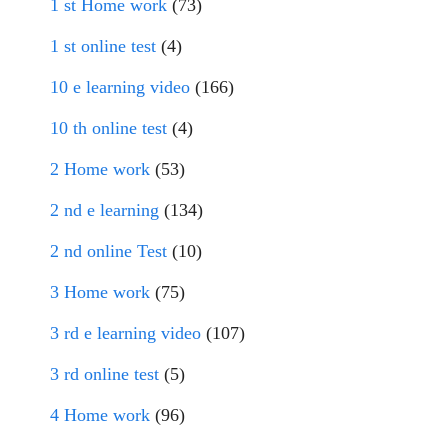
1 st Home work
(73)
1 st online test
(4)
10 e learning video
(166)
10 th online test
(4)
2 Home work
(53)
2 nd e learning
(134)
2 nd online Test
(10)
3 Home work
(75)
3 rd e learning video
(107)
3 rd online test
(5)
4 Home work
(96)