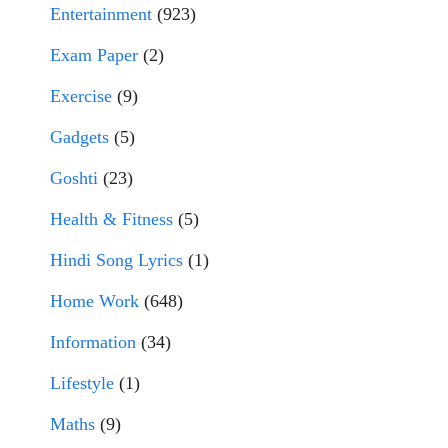
Entertainment
(923)
Exam Paper
(2)
Exercise
(9)
Gadgets
(5)
Goshti
(23)
Health & Fitness
(5)
Hindi Song Lyrics
(1)
Home Work
(648)
Information
(34)
Lifestyle
(1)
Maths
(9)