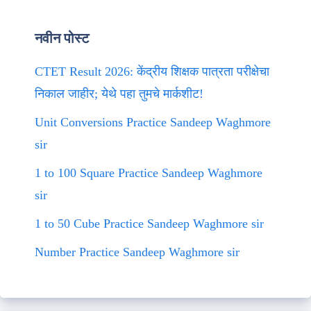
नवीन पोस्ट
CTET Result 2026: केंद्रीय शिक्षक पात्रता परीक्षेचा
निकाल जाहीर; येथे पहा तुमचे मार्कशीट!
Unit Conversions Practice Sandeep Waghmore
sir
1 to 100 Square Practice Sandeep Waghmore
sir
1 to 50 Cube Practice Sandeep Waghmore sir
Number Practice Sandeep Waghmore sir