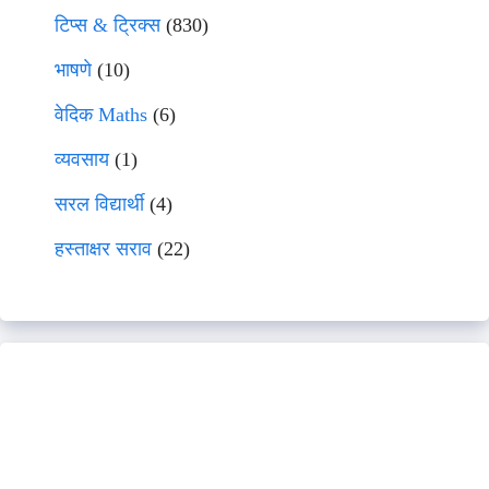
टिप्स & ट्रिक्स
(830)
भाषणे
(10)
वेदिक Maths
(6)
व्यवसाय
(1)
सरल विद्यार्थी
(4)
हस्ताक्षर सराव
(22)