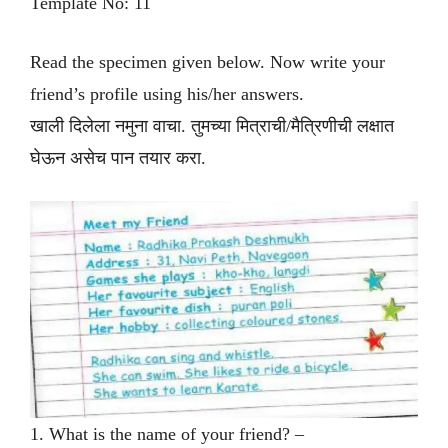
Template No: 11
Read the specimen given below. Now write your
friend’s profile using his/her answers.
खाली दिलेला नमुना वाचा. तुमच्या मित्राची/मैत्रिणीची लक्षात
घेऊन असेच पान तयार करा.
1. What is the name of your friend? –