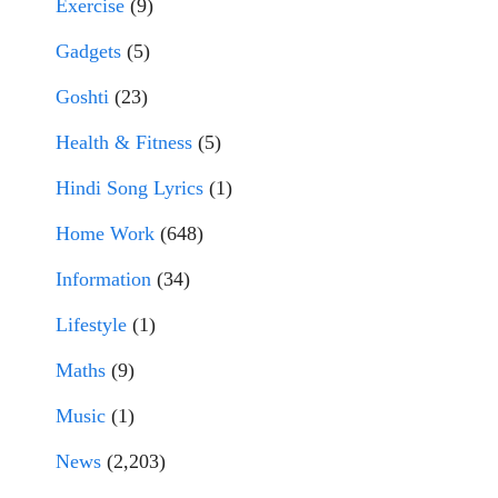
Exercise
(9)
Gadgets
(5)
Goshti
(23)
Health & Fitness
(5)
Hindi Song Lyrics
(1)
Home Work
(648)
Information
(34)
Lifestyle
(1)
Maths
(9)
Music
(1)
News
(2,203)