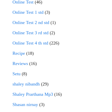
Online Test
(46)
Online Test 1 std
(3)
Online Test 2 nd std
(1)
Online Test 3 rd std
(2)
Online Test 4 th std
(226)
Recipe
(18)
Reviews
(16)
Setu
(8)
shaley nibandh
(29)
Shaley Prarthana Mp3
(16)
Shasan nirnay
(3)