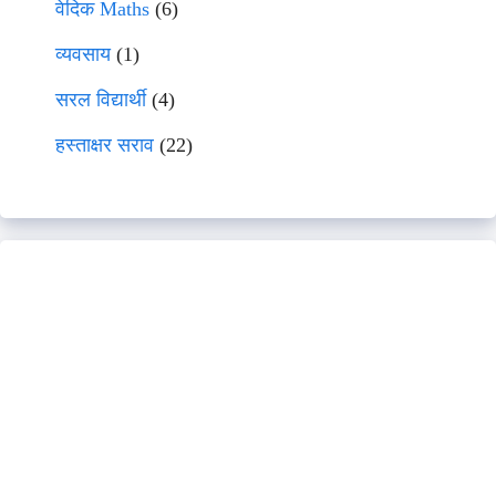
वेदिक Maths
(6)
व्यवसाय
(1)
सरल विद्यार्थी
(4)
हस्ताक्षर सराव
(22)