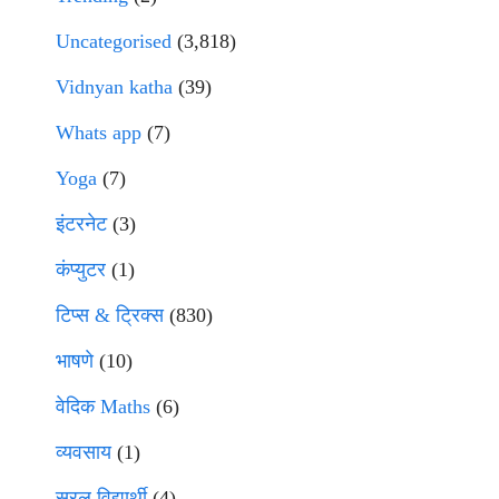
Uncategorised
(3,818)
Vidnyan katha
(39)
Whats app
(7)
Yoga
(7)
इंटरनेट
(3)
कंप्युटर
(1)
टिप्स & ट्रिक्स
(830)
भाषणे
(10)
वेदिक Maths
(6)
व्यवसाय
(1)
सरल विद्यार्थी
(4)