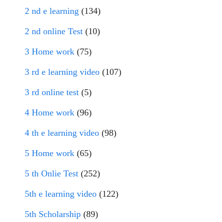
2 nd e learning
(134)
2 nd online Test
(10)
3 Home work
(75)
3 rd e learning video
(107)
3 rd online test
(5)
4 Home work
(96)
4 th e learning video
(98)
5 Home work
(65)
5 th Onlie Test
(252)
5th e learning video
(122)
5th Scholarship
(89)