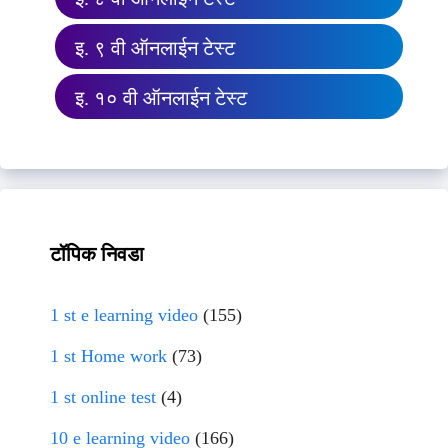
इ. ९ वी ऑनलाईन टेस्ट
इ. १० वी ऑनलाईन टेस्ट
टॉपिक निवडा
1 st e learning video
(155)
1 st Home work
(73)
1 st online test
(4)
10 e learning video
(166)