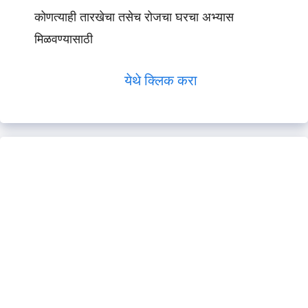
कोणत्याही तारखेचा तसेच रोजचा घरचा अभ्यास
मिळवण्यासाठी
येथे क्लिक करा