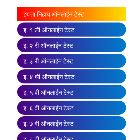
इयत्ता निहाय ऑनलाईन टेस्ट
इ. १ ली ऑनलाईन टेस्ट
इ. २ री ऑनलाईन टेस्ट
इ. ३ री ऑनलाईन टेस्ट
इ. ४ थी ऑनलाईन टेस्ट
इ. ५ वी ऑनलाईन टेस्ट
इ. ६ वी ऑनलाईन टेस्ट
इ. ७ वी ऑनलाईन टेस्ट
इ. ८ वी ऑनलाईन टेस्ट