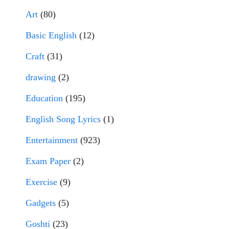
Art
(80)
Basic English
(12)
Craft
(31)
drawing
(2)
Education
(195)
English Song Lyrics
(1)
Entertainment
(923)
Exam Paper
(2)
Exercise
(9)
Gadgets
(5)
Goshti
(23)