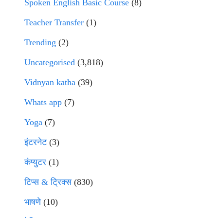
Spoken English Basic Course
(8)
Teacher Transfer
(1)
Trending
(2)
Uncategorised
(3,818)
Vidnyan katha
(39)
Whats app
(7)
Yoga
(7)
इंटरनेट
(3)
कंप्युटर
(1)
टिप्स & ट्रिक्स
(830)
भाषणे
(10)