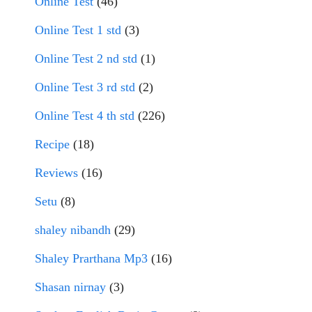
Online Test
(46)
Online Test 1 std
(3)
Online Test 2 nd std
(1)
Online Test 3 rd std
(2)
Online Test 4 th std
(226)
Recipe
(18)
Reviews
(16)
Setu
(8)
shaley nibandh
(29)
Shaley Prarthana Mp3
(16)
Shasan nirnay
(3)