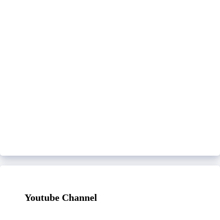
Youtube Channel