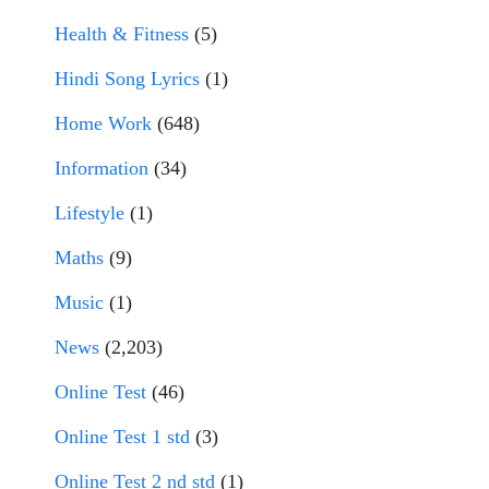
Health & Fitness
(5)
Hindi Song Lyrics
(1)
Home Work
(648)
Information
(34)
Lifestyle
(1)
Maths
(9)
Music
(1)
News
(2,203)
Online Test
(46)
Online Test 1 std
(3)
Online Test 2 nd std
(1)