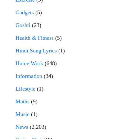
Gadgets
(5)
Goshti
(23)
Health & Fitness
(5)
Hindi Song Lyrics
(1)
Home Work
(648)
Information
(34)
Lifestyle
(1)
Maths
(9)
Music
(1)
News
(2,203)