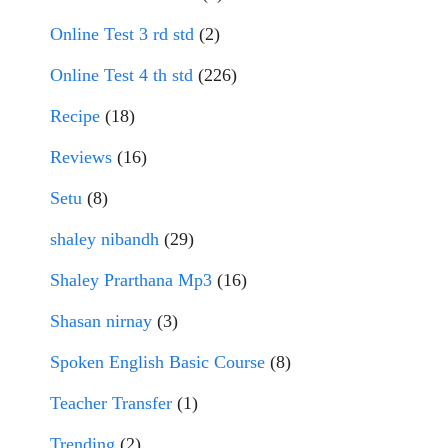
Online Test 3 rd std
(2)
Online Test 4 th std
(226)
Recipe
(18)
Reviews
(16)
Setu
(8)
shaley nibandh
(29)
Shaley Prarthana Mp3
(16)
Shasan nirnay
(3)
Spoken English Basic Course
(8)
Teacher Transfer
(1)
Trending
(2)