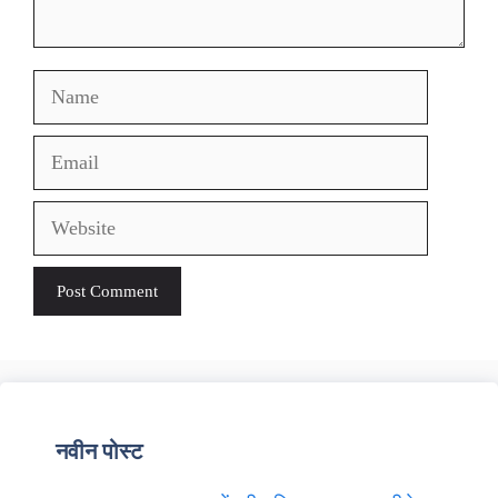
Name
Email
Website
नवीन पोस्ट