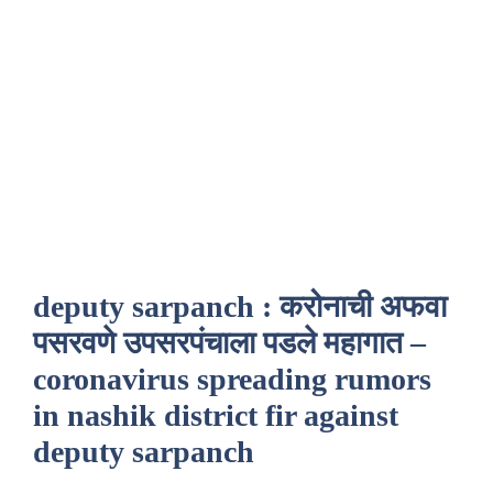
deputy sarpanch : करोनाची अफवा
पसरवणे उपसरपंचाला पडले महागात –
coronavirus spreading rumors
in nashik district fir against
deputy sarpanch