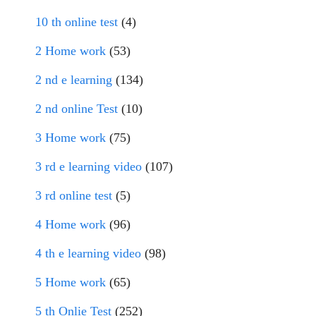
10 th online test
(4)
2 Home work
(53)
2 nd e learning
(134)
2 nd online Test
(10)
3 Home work
(75)
3 rd e learning video
(107)
3 rd online test
(5)
4 Home work
(96)
4 th e learning video
(98)
5 Home work
(65)
5 th Onlie Test
(252)