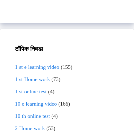
टॉपिक निवडा
1 st e learning video
(155)
1 st Home work
(73)
1 st online test
(4)
10 e learning video
(166)
10 th online test
(4)
2 Home work
(53)