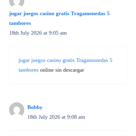
jugar juegos casino gratis Tragamonedas 5
tambores
18th July 2026 at 9:05 am
jugar juegos casino gratis Tragamonedas 5
tambores
online sin descargar
Bobby
18th July 2026 at 9:08 am