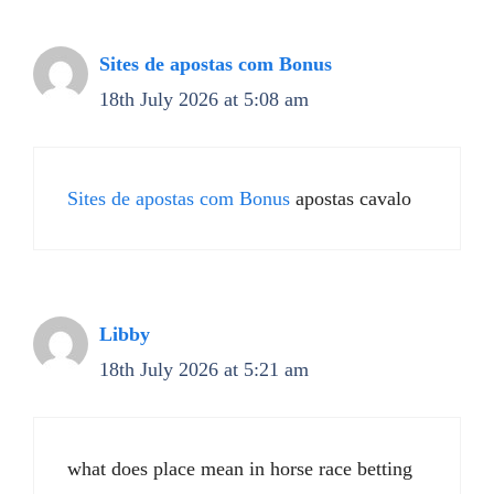
Sites de apostas com Bonus
18th July 2026 at 5:08 am
Sites de apostas com Bonus
apostas cavalo
Libby
18th July 2026 at 5:21 am
what does place mean in horse race betting​