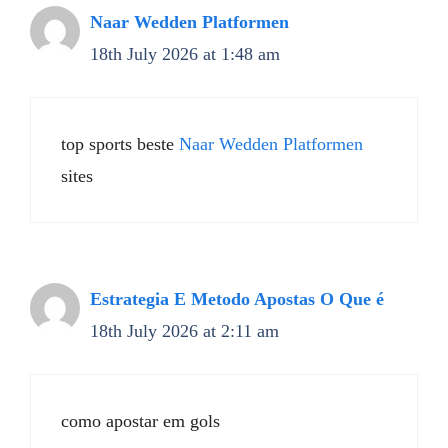
Naar Wedden Platformen
18th July 2026 at 1:48 am
top sports beste
Naar Wedden Platformen
sites
Estrategia E Metodo Apostas O Que é
18th July 2026 at 2:11 am
como apostar em gols