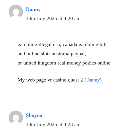
Danny
18th July 2026 at 4:20 am
gambling illegal usa, canada gambling bill
and online slots australia paypal,
or united kingdom real money pokies online
My web page vr casino quest 2 (
Danny
)
Shayna
18th July 2026 at 4:23 am