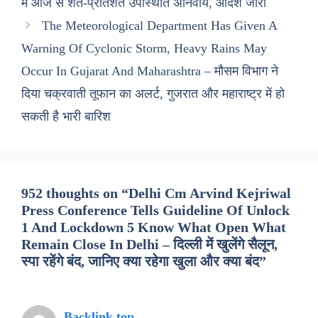
में आज से शत-प्रतिशत उपस्थिति अनिवार्य, आदेश जारी
The Meteorological Department Has Given A
Warning Of Cyclonic Storm, Heavy Rains May
Occur In Gujarat And Maharashtra – मौसम विभाग ने
दिया चक्रवाती तूफान का अलर्ट, गुजरात और महाराष्ट्र में हो
सकती है भारी बारिश
952 thoughts on “Delhi Cm Arvind Kejriwal
Press Conference Tells Guideline Of Unlock
1 And Lockdown 5 Know What Open What
Remain Close In Delhi – दिल्ली में खुलेंगे सैलून,
स्पा रहेंगे बंद, जानिए क्या रहेगा खुला और क्या बंद”
Backlink top