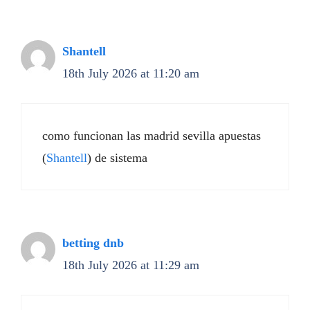
Shantell
18th July 2026 at 11:20 am
como funcionan las madrid sevilla apuestas
(
Shantell
) de sistema
betting dnb
18th July 2026 at 11:29 am