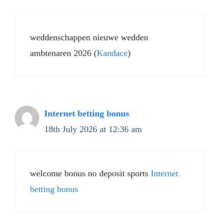
weddenschappen nieuwe wedden
ambtenaren 2026 (
Kandace
)
Internet betting bonus
18th July 2026 at 12:36 am
welcome bonus no deposit sports
Internet
betting bonus