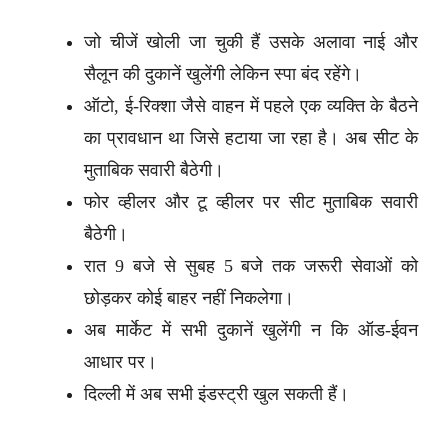
जो चीजें खोली जा चुकी हैं उसके अलावा नाई और
सैलून की दुकानें खुलेंगी लेकिन स्पा बंद रहेंगे।
ऑटो, ई-रिक्शा जैसे वाहन में पहले एक व्यक्ति के बैठने
का प्रावधान था जिसे हटाया जा रहा है। अब सीट के
मुताबिक सवारी बैठेगी।
फोर व्हीलर और टू व्हीलर पर सीट मुताबिक सवारी
बैठेगी।
रात 9 बजे से सुबह 5 बजे तक जरूरी सेवाओं को
छोड़कर कोई बाहर नहीं निकलेगा।
अब मार्केट में सभी दुकानें खुलेंगी न कि ऑड-ईवन
आधार पर।
दिल्ली में अब सभी इंडस्ट्री खुल सकती हैं।