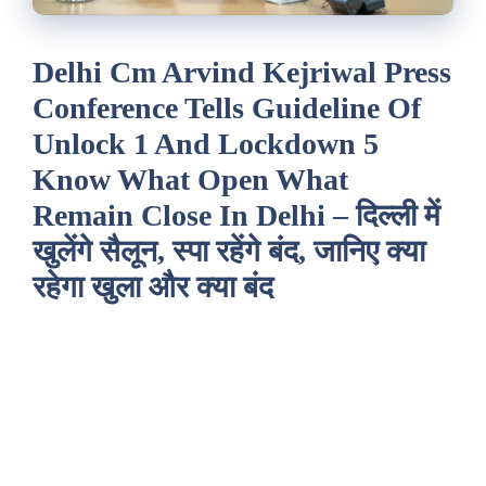
Delhi Cm Arvind Kejriwal Press
Conference Tells Guideline Of
Unlock 1 And Lockdown 5
Know What Open What
Remain Close In Delhi – दिल्ली में
खुलेंगे सैलून, स्पा रहेंगे बंद, जानिए क्या
रहेगा खुला और क्या बंद