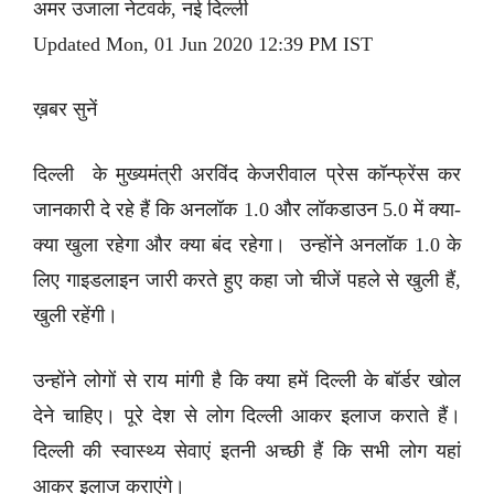
अमर उजाला नेटवर्क, नई दिल्ली
Updated Mon, 01 Jun 2020 12:39 PM IST
ख़बर सुनें
दिल्ली के मुख्यमंत्री अरविंद केजरीवाल प्रेस कॉन्फ्रेंस कर
जानकारी दे रहे हैं कि अनलॉक 1.0 और लॉकडाउन 5.0 में क्या-
क्या खुला रहेगा और क्या बंद रहेगा। उन्होंने अनलॉक 1.0 के
लिए गाइडलाइन जारी करते हुए कहा जो चीजें पहले से खुली हैं,
खुली रहेंगी।
उन्होंने लोगों से राय मांगी है कि क्या हमें दिल्ली के बॉर्डर खोल
देने चाहिए। पूरे देश से लोग दिल्ली आकर इलाज कराते हैं।
दिल्ली की स्वास्थ्य सेवाएं इतनी अच्छी हैं कि सभी लोग यहां
आकर इलाज कराएंगे।