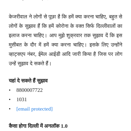
केजरीवाल ने लोगों से पूछा है कि हमें क्या करना चाहिए, बहुत से
लोगों के सुझाव हैं कि हमें कोरोना के वक्त सिर्फ दिल्लीवालों का
इलाज करना चाहिए। आप मुझे शुक्रवार तक सुझाव दें कि इस
मुसीबत के दौर में हमें क्या करना चाहिए। इसके लिए उन्होंने
व्हाट्सएप नंबर, ईमेल आईडी आदि जारी किया है जिस पर लोग
उन्हें सुझाव दे सकते हैं।
यहां दे सकते हैं सुझाव
• 8800007722
• 1031
•
[email protected]
कैसा होगा दिल्ली में अनलॉक 1.0