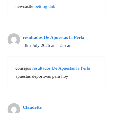
newcastle
betting dnb
resultados De Apuestas la Perla
18th July 2026 at 11:35 am
consejos
resultados De Apuestas la Perla
apuestas deportivas para hoy
Claudette