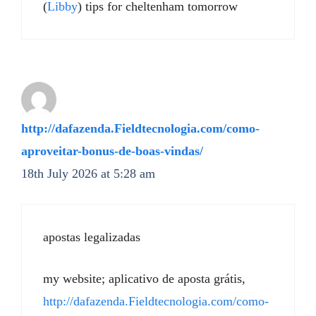
(
Libby
) tips for cheltenham tomorrow​
http://dafazenda.Fieldtecnologia.com/como-
aproveitar-bonus-de-boas-vindas/
18th July 2026 at 5:28 am
apostas legalizadas
my website; aplicativo de aposta grátis,
http://dafazenda.Fieldtecnologia.com/como-