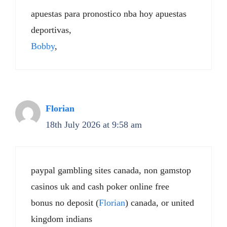
apuestas para pronostico nba hoy apuestas
deportivas,
Bobby
,
Florian
18th July 2026 at 9:58 am
paypal gambling sites canada, non gamstop
casinos uk and cash poker online free
bonus no deposit (
Florian
) canada, or united
kingdom indians