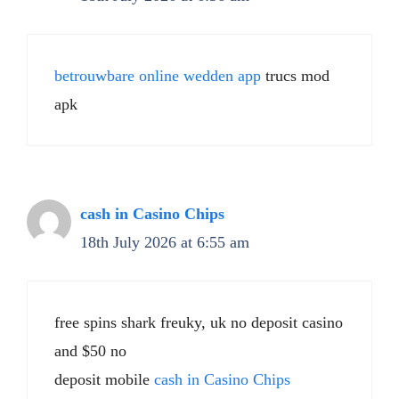
betrouwbare online wedden app
trucs mod
apk
cash in Casino Chips
18th July 2026 at 6:55 am
free spins shark freuky, uk no deposit casino
and $50 no
deposit mobile
cash in Casino Chips