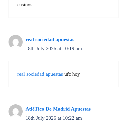
casinos
real sociedad apuestas
18th July 2026 at 10:19 am
real sociedad apuestas
ufc hoy
AtléTico De Madrid Apuestas
18th July 2026 at 10:22 am