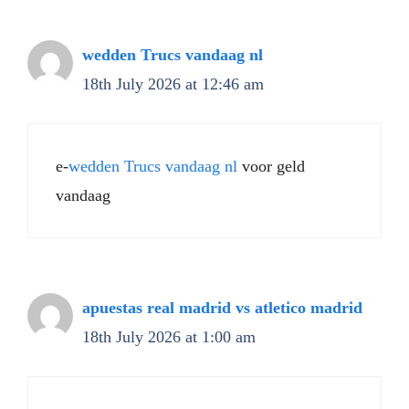
wedden Trucs vandaag nl
18th July 2026 at 12:46 am
e-
wedden Trucs vandaag nl
voor geld
vandaag
apuestas real madrid vs atletico madrid
18th July 2026 at 1:00 am