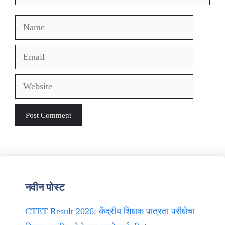
Name
Email
Website
नवीन पोस्ट
CTET Result 2026: केंद्रीय शिक्षक पात्रता परीक्षेचा