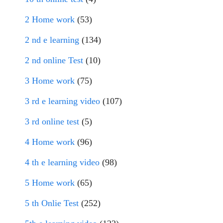
2 Home work
(53)
2 nd e learning
(134)
2 nd online Test
(10)
3 Home work
(75)
3 rd e learning video
(107)
3 rd online test
(5)
4 Home work
(96)
4 th e learning video
(98)
5 Home work
(65)
5 th Onlie Test
(252)