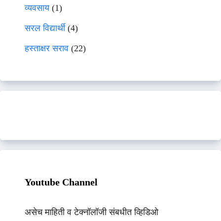
व्यवसाय
(1)
सरल विद्यार्थी
(4)
हस्ताक्षर सराव
(22)
Youtube Channel
असेच माहिती व टेक्नॉलॉजी संबधीत व्हिडिओ