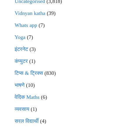
Uncategorised
(3,818)
Vidnyan katha
(39)
Whats app
(7)
Yoga
(7)
इंटरनेट
(3)
कंप्युटर
(1)
टिप्स & ट्रिक्स
(830)
भाषणे
(10)
वेदिक Maths
(6)
व्यवसाय
(1)
सरल विद्यार्थी
(4)