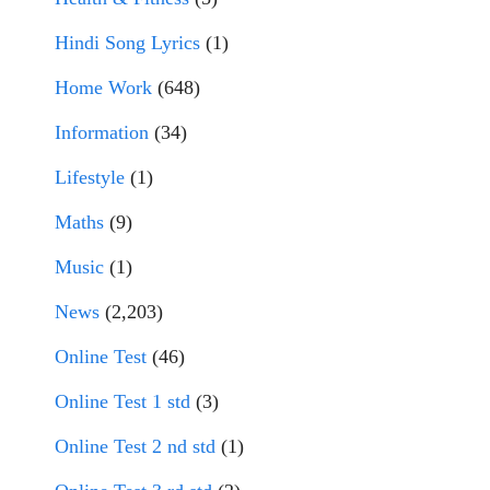
Hindi Song Lyrics
(1)
Home Work
(648)
Information
(34)
Lifestyle
(1)
Maths
(9)
Music
(1)
News
(2,203)
Online Test
(46)
Online Test 1 std
(3)
Online Test 2 nd std
(1)