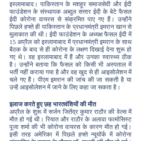
इस्लामाबाद। पाकिस्तान के मशहूर समाजसेवी और ईदी
फाउंडेशन के संस्थापक अब्दुल सत्तार ईदी के बेटे फैसल
ईदी कोरोना वायरस से संक्रमित पाए गए हैं। उन्होंने
पिछले हफ्ते ही पाकिस्तान के प्रधानमंत्री इमरान खान से
मुलाकात की थी। ईदी फाउंडेशन के अध्यक्ष फैसल ईदी में
15 अप्रैल को इस्लामाबाद में प्रधानमंत्री इमरान के साथ
बैठक के बाद से ही कोरोना के लक्षण दिखाई देना शुरू हो
गए थे। वह इस्लामाबाद में हैं और उनका स्वास्थ्य ठीक
है। उन्होंने बताया कि फैसल को किसी भी अस्पताल में
भर्ती नहीं कराया गया है और वह खुद से ही आइसोलेशन में
चले गए हैं। पीएम इमरान की जांच की जा सकती है या
उन्हें आइसोलेशन में जाने के लिए कहा जा सकता है।
इलाज करते हुए छह भारतवंशियों की मौत
अप्रैल के शुरू में सर्जन जितेंद्र कुमार राठौर की वेल्स में
मौत हो गई थी। रियात और राठौर के अलावा फार्मासिस्ट
पूजा शर्मा की भी कोरोना वायरस के कारण मौत हो गई।
इसी तरह अमेरिका में पिछले हफ्ते न्यूयॉर्क में कोरोना