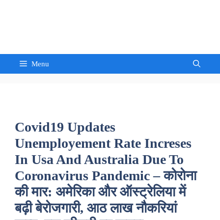
Skip
to
Sandeep Waghmore
content
Menu
Covid19 Updates
Unemployement Rate Increses
In Usa And Australia Due To
Coronavirus Pandemic – कोरोना
की मार: अमेरिका और ऑस्ट्रेलिया में
बढ़ी बेरोजगारी, आठ लाख नौकरियां