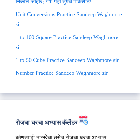
निकाल जाहीर; येथे पहा तुमचे मार्कशीट!
Unit Conversions Practice Sandeep Waghmore
sir
1 to 100 Square Practice Sandeep Waghmore
sir
1 to 50 Cube Practice Sandeep Waghmore sir
Number Practice Sandeep Waghmore sir
रोजचा घरचा अभ्यास कॅलेंडर
कोणत्याही तारखेचा तसेच रोजचा घरचा अभ्यास