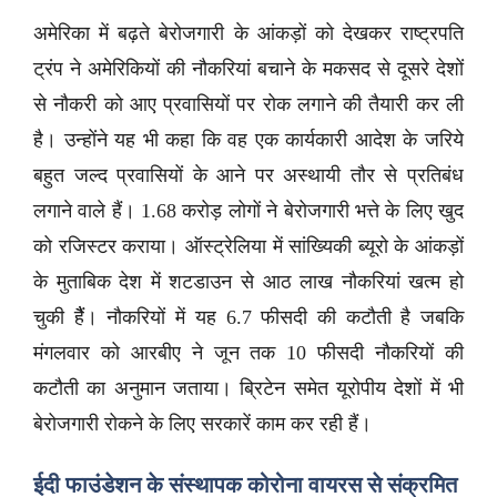
अमेरिका में बढ़ते बेरोजगारी के आंकड़ों को देखकर राष्ट्रपति
ट्रंप ने अमेरिकियों की नौकरियां बचाने के मकसद से दूसरे देशों
से नौकरी को आए प्रवासियों पर रोक लगाने की तैयारी कर ली
है। उन्होंने यह भी कहा कि वह एक कार्यकारी आदेश के जरिये
बहुत जल्द प्रवासियों के आने पर अस्थायी तौर से प्रतिबंध
लगाने वाले हैं। 1.68 करोड़ लोगों ने बेरोजगारी भत्ते के लिए खुद
को रजिस्टर कराया। ऑस्ट्रेलिया में सांख्यिकी ब्यूरो के आंकड़ों
के मुताबिक देश में शटडाउन से आठ लाख नौकरियां खत्म हो
चुकी हैैं। नौकरियों में यह 6.7 फीसदी की कटौती है जबकि
मंगलवार को आरबीए ने जून तक 10 फीसदी नौकरियों की
कटौती का अनुमान जताया। ब्रिटेन समेत यूरोपीय देशों में भी
बेरोजगारी रोकने के लिए सरकारें काम कर रही हैं।
ईदी फाउंडेशन के संस्थापक कोरोना वायरस से संक्रमित