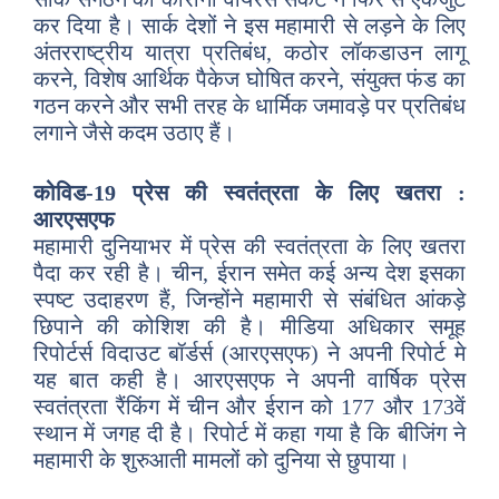
कर दिया है। सार्क देशों ने इस महामारी से लड़ने के लिए
अंतरराष्ट्रीय यात्रा प्रतिबंध, कठोर लॉकडाउन लागू
करने, विशेष आर्थिक पैकेज घोषित करने, संयुक्त फंड का
गठन करने और सभी तरह के धार्मिक जमावड़े पर प्रतिबंध
लगाने जैसे कदम उठाए हैं।
कोविड-19 प्रेस की स्वतंत्रता के लिए खतरा :
आरएसएफ
महामारी दुनियाभर में प्रेस की स्वतंत्रता के लिए खतरा
पैदा कर रही है। चीन, ईरान समेत कई अन्य देश इसका
स्पष्ट उदाहरण हैं, जिन्होंने महामारी से संबंधित आंकड़े
छिपाने की कोशिश की है। मीडिया अधिकार समूह
रिपोर्टर्स विदाउट बॉर्डर्स (आरएसएफ) ने अपनी रिपोर्ट मे
यह बात कही है। आरएसएफ ने अपनी वार्षिक प्रेस
स्वतंत्रता रैंकिंग में चीन और ईरान को 177 और 173वें
स्थान में जगह दी है। रिपोर्ट में कहा गया है कि बीजिंग ने
महामारी के शुरुआती मामलों को दुनिया से छुपाया।