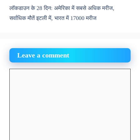
लॉकडाउन के 28 दिन: अमेरिका में सबसे अधिक मरीज,
सर्वाधिक मौतें इटली में, भारत में 17000 मरीज
Leave a comment
Comment