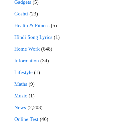
Gadgets
(5)
Goshti
(23)
Health & Fitness
(5)
Hindi Song Lyrics
(1)
Home Work
(648)
Information
(34)
Lifestyle
(1)
Maths
(9)
Music
(1)
News
(2,203)
Online Test
(46)