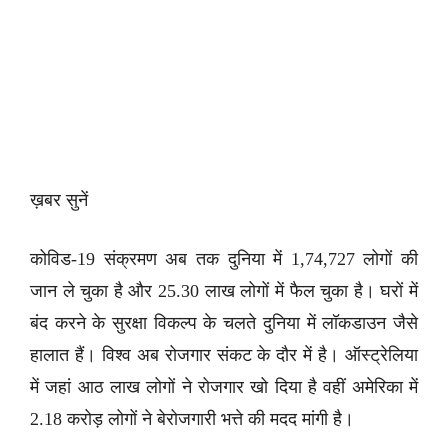
ख़बर सुनें
कोविड-19 संक्रमण अब तक दुनिया में 1,74,727 लोगों की
जान ले चुका है और 25.30 लाख लोगों में फैल चुका है। घरों में
बंद करने के सुरक्षा विकल्प के चलते दुनिया में लॉकडाउन जैसे
हालात हैं। विश्व अब रोजगार संकट के दौर में है। ऑस्ट्रेलिया
में जहां आठ लाख लोगों ने रोजगार खो दिया है वहीं अमेरिका में
2.18 करोड़ लोगों ने बेरोजगारी भत्ते की मदद मांगी है।