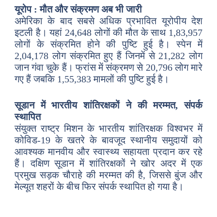
यूरोप : मौत और संक्रमण अब भी जारी
अमेरिका के बाद सबसे अधिक प्रभावित यूरोपीय देश
इटली है। यहां 24,648 लोगों की मौत के साथ 1,83,957
लोगों के संक्रमित होने की पुष्टि हुई है। स्पेन में
2,04,178 लोग संक्रमित हुए हैं जिनमें से 21,282 लोग
जान गंवा चुके हैं। फ्रांस में संक्रमण से 20,796 लोग मारे
गए हैं जबकि 1,55,383 मामलों की पुष्टि हुई है।
सूडान में भारतीय शांतिरक्षकों ने की मरम्मत, संपर्क
स्थापित
संयुक्त राष्ट्र मिशन के भारतीय शांतिरक्षक विश्वभर में
कोविड-19 के खतरे के बावजूद स्थानीय समुदायों को
आवश्यक मानवीय और स्वास्थ्य सहायता प्रदान कर रहे
हैं। दक्षिण सूडान में शांतिरक्षकों ने खोर अदर में एक
प्रमुख सड़क चौराहे की मरम्मत की है, जिससे बुंज और
मेल्यूत शहरों के बीच फिर संपर्क स्थापित हो गया है।