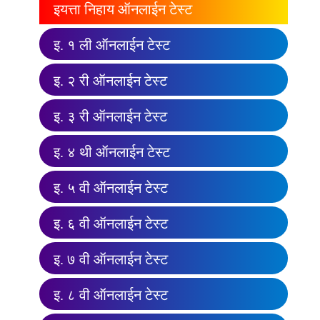
इयत्ता निहाय ऑनलाईन टेस्ट
इ. १ ली ऑनलाईन टेस्ट
इ. २ री ऑनलाईन टेस्ट
इ. ३ री ऑनलाईन टेस्ट
इ. ४ थी ऑनलाईन टेस्ट
इ. ५ वी ऑनलाईन टेस्ट
इ. ६ वी ऑनलाईन टेस्ट
इ. ७ वी ऑनलाईन टेस्ट
इ. ८ वी ऑनलाईन टेस्ट