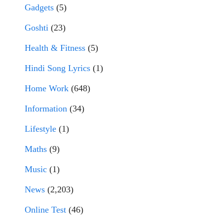
Gadgets
(5)
Goshti
(23)
Health & Fitness
(5)
Hindi Song Lyrics
(1)
Home Work
(648)
Information
(34)
Lifestyle
(1)
Maths
(9)
Music
(1)
News
(2,203)
Online Test
(46)