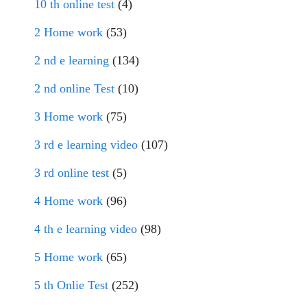
10 th online test
(4)
2 Home work
(53)
2 nd e learning
(134)
2 nd online Test
(10)
3 Home work
(75)
3 rd e learning video
(107)
3 rd online test
(5)
4 Home work
(96)
4 th e learning video
(98)
5 Home work
(65)
5 th Onlie Test
(252)