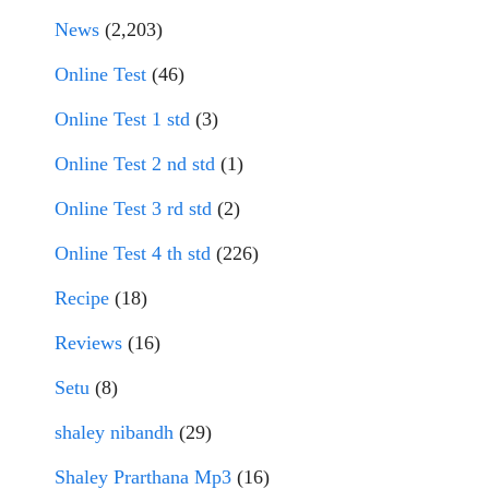
News
(2,203)
Online Test
(46)
Online Test 1 std
(3)
Online Test 2 nd std
(1)
Online Test 3 rd std
(2)
Online Test 4 th std
(226)
Recipe
(18)
Reviews
(16)
Setu
(8)
shaley nibandh
(29)
Shaley Prarthana Mp3
(16)