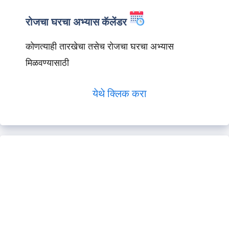
रोजचा घरचा अभ्यास कॅलेंडर
कोणत्याही तारखेचा तसेच रोजचा घरचा अभ्यास
मिळवण्यासाठी
येथे क्लिक करा