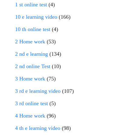
1 st online test
(4)
10 e learning video
(166)
10 th online test
(4)
2 Home work
(53)
2 nd e learning
(134)
2 nd online Test
(10)
3 Home work
(75)
3 rd e learning video
(107)
3 rd online test
(5)
4 Home work
(96)
4 th e learning video
(98)