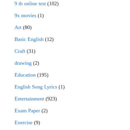
9 th online test
(102)
9x movies
(1)
Art
(80)
Basic English
(12)
Craft
(31)
drawing
(2)
Education
(195)
English Song Lyrics
(1)
Entertainment
(923)
Exam Paper
(2)
Exercise
(9)