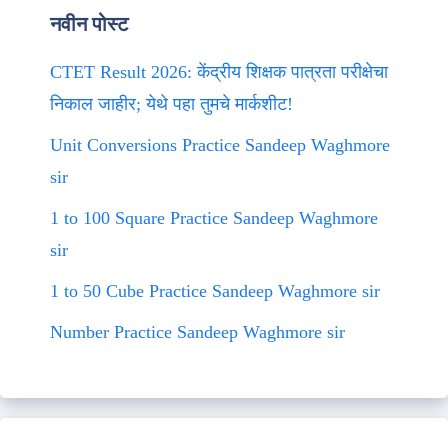
नवीन पोस्ट
CTET Result 2026: केंद्रीय शिक्षक पात्रता परीक्षेचा
निकाल जाहीर; येथे पहा तुमचे मार्कशीट!
Unit Conversions Practice Sandeep Waghmore
sir
1 to 100 Square Practice Sandeep Waghmore
sir
1 to 50 Cube Practice Sandeep Waghmore sir
Number Practice Sandeep Waghmore sir