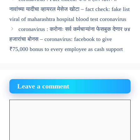
नावांच्या यादीचा व्हायरल मेसेज खोटा – fact check: fake list
viral of maharashtra hospital blood test coronavirus
coronavirus : करोनाः सर्व कर्मचाऱ्यांना फेसबुक देणार ७४
हजारांचा बोनस – coronavirus: facebook to give
₹75,000 bonus to every employee as cash support
Leave a comment
Comment