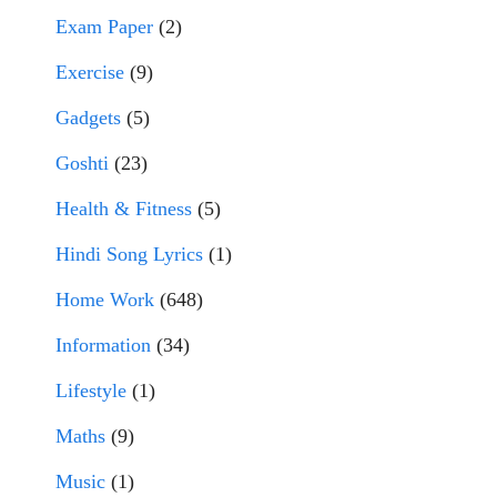
Exam Paper
(2)
Exercise
(9)
Gadgets
(5)
Goshti
(23)
Health & Fitness
(5)
Hindi Song Lyrics
(1)
Home Work
(648)
Information
(34)
Lifestyle
(1)
Maths
(9)
Music
(1)