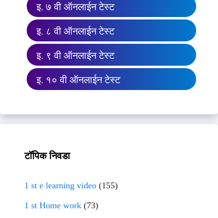
इ. ७ वी ऑनलाईन टेस्ट
इ. ८ वी ऑनलाईन टेस्ट
इ. ९ वी ऑनलाईन टेस्ट
इ. १० वी ऑनलाईन टेस्ट
टॉपिक निवडा
1 st e learning video
(155)
1 st Home work
(73)