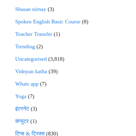
Shasan nirnay
(3)
Spoken English Basic Course
(8)
Teacher Transfer
(1)
Trending
(2)
Uncategorised
(3,818)
Vidnyan katha
(39)
Whats app
(7)
Yoga
(7)
इंटरनेट
(3)
कंप्युटर
(1)
टिप्स & ट्रिक्स
(830)