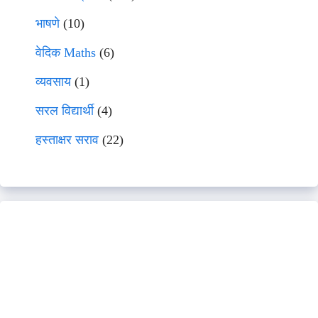
भाषणे
(10)
वेदिक Maths
(6)
व्यवसाय
(1)
सरल विद्यार्थी
(4)
हस्ताक्षर सराव
(22)