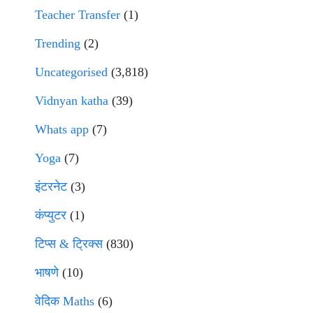
Teacher Transfer
(1)
Trending
(2)
Uncategorised
(3,818)
Vidnyan katha
(39)
Whats app
(7)
Yoga
(7)
इंटरनेट
(3)
कंप्युटर
(1)
टिप्स & ट्रिक्स
(830)
भाषणे
(10)
वेदिक Maths
(6)