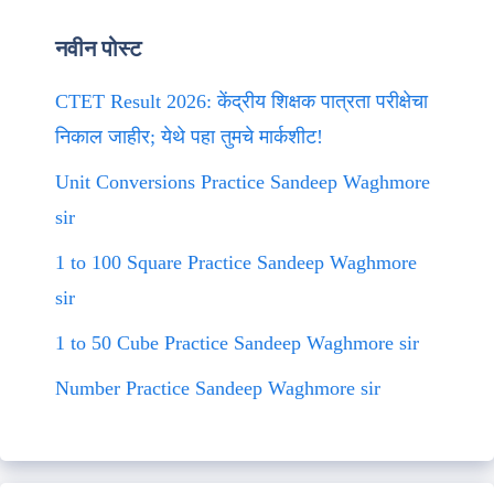
नवीन पोस्ट
CTET Result 2026: केंद्रीय शिक्षक पात्रता परीक्षेचा
निकाल जाहीर; येथे पहा तुमचे मार्कशीट!
Unit Conversions Practice Sandeep Waghmore
sir
1 to 100 Square Practice Sandeep Waghmore
sir
1 to 50 Cube Practice Sandeep Waghmore sir
Number Practice Sandeep Waghmore sir