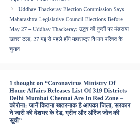
Uddhav Thackeray Election Commission Says
Maharashtra Legislative Council Elections Before
May 27 – Uddhav Thackeray: उद्धव की कुर्सी पर मंडराया
खतरा टला, 27 मई से पहले होंगे महाराष्ट्र विधान परिषद के
चुनाव
1 thought on “Coronavirus Ministry Of
Home Affairs Releases List Of 319 Districts
Delhi Mumbai Chennai Are In Red Zone –
कोरोना: जानें कितना खतरनाक है आपका जिला, सरकार
ने जारी की देशभर के रेड, ग्रीन और ऑरेंज जोन की
सूची”