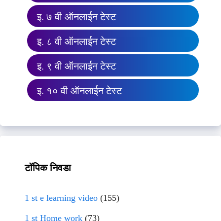
इ. ७ वी ऑनलाईन टेस्ट
इ. ८ वी ऑनलाईन टेस्ट
इ. ९ वी ऑनलाईन टेस्ट
इ. १० वी ऑनलाईन टेस्ट
टॉपिक निवडा
1 st e learning video
(155)
1 st Home work
(73)