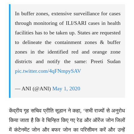
In buffer zones, extensive surveillance for cases
through monitoring of ILI/SARI cases in health
facilities has to be taken up. States are requested
to delineate the containment zones & buffer
zones in the identified red and orange zone
districts and notify the same: Preeti Sudan
pic.twitter.com/4qFNmpySAV
— ANI (@ANI)
May 1, 2020
केंद्रीय गृह सचिव प्रीति सूडान ने कहा, ‘सभी राज्यों से अनुरोध
किया जाता है कि वे चिन्हित किए गए रेड और ऑरेंज जोन जिलों
में कंटेनमेंट जोन और बफर जोन का परिसीमन करें और उन्हें