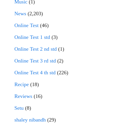
Music
(1)
News
(2,203)
Online Test
(46)
Online Test 1 std
(3)
Online Test 2 nd std
(1)
Online Test 3 rd std
(2)
Online Test 4 th std
(226)
Recipe
(18)
Reviews
(16)
Setu
(8)
shaley nibandh
(29)