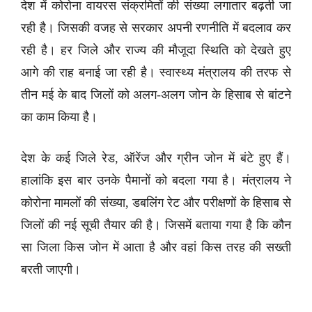
देश में कोरोना वायरस संक्रमितों की संख्या लगातार बढ़ती जा
रही है। जिसकी वजह से सरकार अपनी रणनीति में बदलाव कर
रही है। हर जिले और राज्य की मौजूदा स्थिति को देखते हुए
आगे की राह बनाई जा रही है। स्वास्थ्य मंत्रालय की तरफ से
तीन मई के बाद जिलों को अलग-अलग जोन के हिसाब से बांटने
का काम किया है।
देश के कई जिले रेड, ऑरेंज और ग्रीन जोन में बंटे हुए हैं।
हालांकि इस बार उनके पैमानों को बदला गया है। मंत्रालय ने
कोरोना मामलों की संख्या, डबलिंग रेट और परीक्षणों के हिसाब से
जिलों की नई सूची तैयार की है। जिसमें बताया गया है कि कौन
सा जिला किस जोन में आता है और वहां किस तरह की सख्ती
बरती जाएगी।