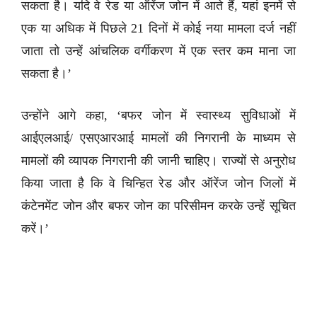
सकता है। यदि वे रेड या ऑरेंज जोन में आते हैं, यहां इनमें से
एक या अधिक में पिछले 21 दिनों में कोई नया मामला दर्ज नहीं
जाता तो उन्हें आंचलिक वर्गीकरण में एक स्तर कम माना जा
सकता है।’
उन्होंने आगे कहा, ‘बफर जोन में स्वास्थ्य सुविधाओं में
आईएलआई/ एसएआरआई मामलों की निगरानी के माध्यम से
मामलों की व्यापक निगरानी की जानी चाहिए। राज्यों से अनुरोध
किया जाता है कि वे चिन्हित रेड और ऑरेंज जोन जिलों में
कंटेनमेंट जोन और बफर जोन का परिसीमन करके उन्हें सूचित
करें।’