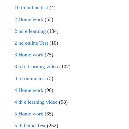
10 th online test
(4)
2 Home work
(53)
2 nd e learning
(134)
2 nd online Test
(10)
3 Home work
(75)
3 rd e learning video
(107)
3 rd online test
(5)
4 Home work
(96)
4 th e learning video
(98)
5 Home work
(65)
5 th Onlie Test
(252)