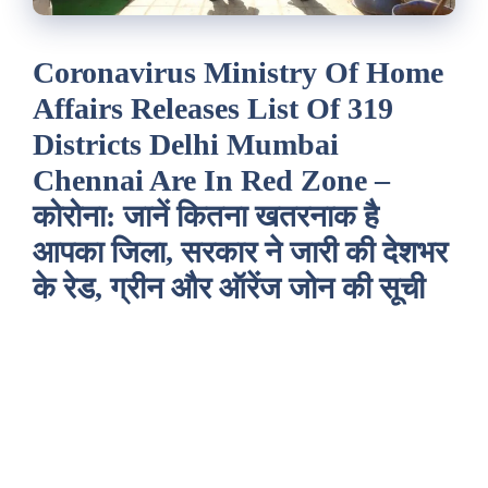
Coronavirus Ministry Of Home
Affairs Releases List Of 319
Districts Delhi Mumbai
Chennai Are In Red Zone –
कोरोना: जानें कितना खतरनाक है
आपका जिला, सरकार ने जारी की देशभर
के रेड, ग्रीन और ऑरेंज जोन की सूची