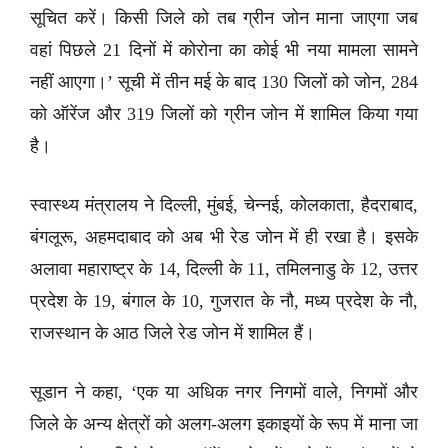
सूचित करें। किसी जिले को तब ग्रीन जोन माना जाएगा जब
वहां पिछले 21 दिनों में कोरोना का कोई भी नया मामला सामने
नहीं आएगा।’ सूची में तीन मई के बाद 130 जिलों को जोन, 284
को ऑरेंज और 319 जिलों को ग्रीन जोन में शामिल किया गया
है।
स्वास्थ्य मंत्रालय ने दिल्ली, मुंबई, चेन्नई, कोलकाता, हैदराबाद,
बंगलूरू, अहमदाबाद को अब भी रेड जोन में ही रखा है। इसके
अलावा महाराष्ट्र के 14, दिल्ली के 11, तमिलनाडु के 12, उत्तर
प्रदेश के 19, बंगाल के 10, गुजरात के नौ, मध्य प्रदेश के नौ,
राजस्थान के आठ जिले रेड जोन में शामिल हैं।
सूडान ने कहा, ‘एक या अधिक नगर निगमों वाले, निगमों और
जिले के अन्य क्षेत्रों को अलग-अलग इकाइयों के रूप में माना जा